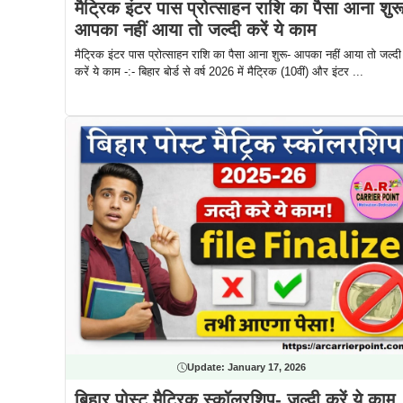
मैट्रिक इंटर पास प्रोत्साहन राशि का पैसा आना शुर
आपका नहीं आया तो जल्दी करें ये काम
मैट्रिक इंटर पास प्रोत्साहन राशि का पैसा आना शुरू- आपका नहीं आया तो जल्दी
करें ये काम -:- बिहार बोर्ड से वर्ष 2026 में मैट्रिक (10वीं) और इंटर ...
Update:
January 17, 2026
बिहार पोस्ट मैट्रिक स्कॉलरशिप- जल्दी करें ये काम