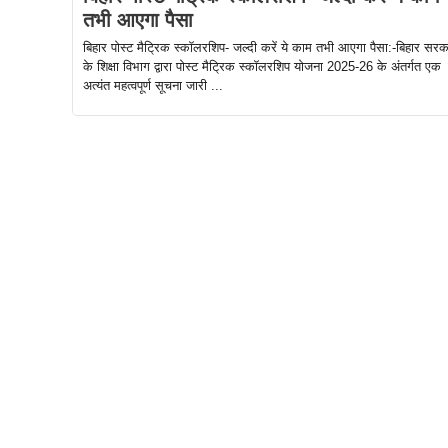
तभी आएगा पैसा
बिहार पोस्ट मैट्रिक स्कॉलरशिप- जल्दी करें ये काम तभी आएगा पैसा:-बिहार सरक
के शिक्षा विभाग द्वारा पोस्ट मैट्रिक स्कॉलरशिप योजना 2025-26 के अंतर्गत एक
अत्यंत महत्वपूर्ण सूचना जारी ...