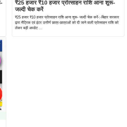
ू-
₹25 हजार ₹10 हजार प्रोत्साहन राशि आना शुरू-
जल्दी चेक करें
₹25 हजार ₹10 हजार प्रोत्साहन राशि आना शुरू- जल्दी चेक करें-:-बिहार सरकार
द्वारा मैट्रिक एवं इंटर उत्तीर्ण छात्र-छात्राओं को दी जाने वाली प्रोत्साहन राशि को
लेकर बड़ी अपडेट ...