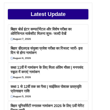
Latest Update
बिहार बोर्ड इंटर कम्पार्टमेंटल और विशेष परीक्षा का
ओरिजिनल मार्कशीट मिलना शुरू- जल्दी देखें
August 7, 2026
बिहार डीएलएड संयुक्त प्रवेश परीक्षा का रिजल्ट जारी- इस
दिन से होगा नामांकन
August 6, 2026
कक्षा 11वीं में नामांकन के लिए मिला अंतिम मौका | मनपसंद
स्कूल में कराएं नामांकन
August 5, 2026
कक्षा 1 से 12वीं तक का पैसा | साईकिल पोशाक छात्रवृति
प्रोत्साहन राशि
August 5, 2026
बिहार यूनिवर्सिटी स्नातक नामांकन 2026 के लिए 5वीं मेरिट