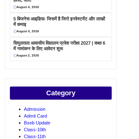
लिस्ट जारी
August 4, 2026
5 बिजनेस आइडियाः जिसमें है जिरो इनवेस्टमेंट और लाखों
में कमाइ
August 4, 2026
सिमुलतला आवासीय विद्यालय प्रवेश परीक्षा 2027 | कक्षा 6
में नामांकन के लिए आवेदन शुरू
August 2, 2026
Category
Admission
Admit Card
Bseb Update
Class-10th
Class-11th