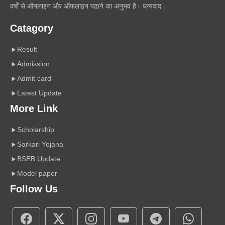
वर्षों से ऑनलाइन और ऑफलाइन पढाने का अनुभव है। धन्यवाद।
Catagory
Result
Admission
Admit card
Latest Update
More Link
Scholarship
Sarkari Yojana
BSEB Update
Model paper
Follow Us