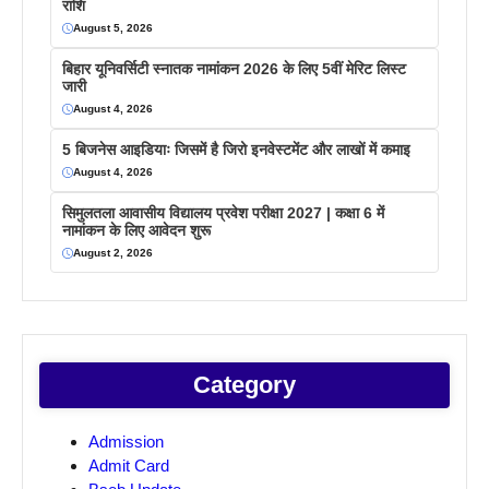
राशि
August 5, 2026
बिहार यूनिवर्सिटी स्नातक नामांकन 2026 के लिए 5वीं मेरिट लिस्ट
जारी
August 4, 2026
5 बिजनेस आइडियाः जिसमें है जिरो इनवेस्टमेंट और लाखों में कमाइ
August 4, 2026
सिमुलतला आवासीय विद्यालय प्रवेश परीक्षा 2027 | कक्षा 6 में
नामांकन के लिए आवेदन शुरू
August 2, 2026
Category
Admission
Admit Card