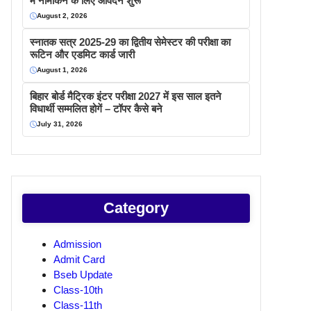
में नामांकन के लिए आवेदन शुरू
August 2, 2026
स्नातक सत्र 2025-29 का द्वितीय सेमेस्टर की परीक्षा का
रूटिन और एडमिट कार्ड जारी
August 1, 2026
बिहार बोर्ड मैट्रिक इंटर परीक्षा 2027 में इस साल इतने
विधार्थी सम्मलित होगें – टॉपर कैसे बने
July 31, 2026
Category
Admission
Admit Card
Bseb Update
Class-10th
Class-11th