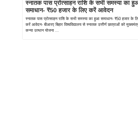
स्नातक पास प्रोत्साहन राशि के सभी समस्या का हु
समाधान- ₹50 हजार के लिए करें आवेदन
स्नातक पास प्रोत्साहन राशि के सभी समस्या का हुआ समाधान- ₹50 हजार के ल
करें आवेदन- बीआरए बिहार विश्वविद्यालय से स्नातक उत्तीर्ण छात्राओं को मुख्यमंत्
कन्या उत्थान योजना ...