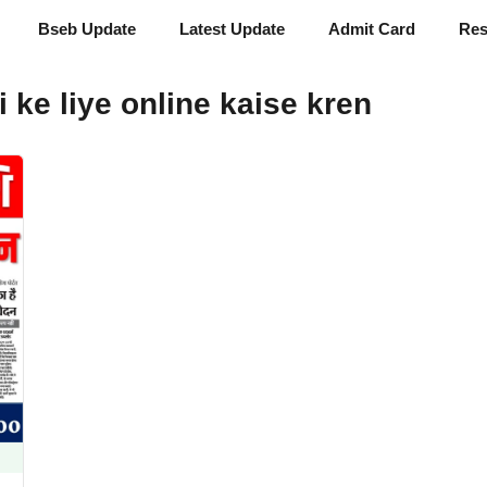
Bseb Update
Latest Update
Admit Card
Res
 ke liye online kaise kren