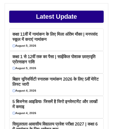
Latest Update
कक्षा 11वीं में नामांकन के लिए मिला अंतिम मौका | मनपसंद
स्कूल में कराएं नामांकन
August 5, 2026
कक्षा 1 से 12वीं तक का पैसा | साईकिल पोशाक छात्रवृति
प्रोत्साहन राशि
August 5, 2026
बिहार यूनिवर्सिटी स्नातक नामांकन 2026 के लिए 5वीं मेरिट
लिस्ट जारी
August 4, 2026
5 बिजनेस आइडियाः जिसमें है जिरो इनवेस्टमेंट और लाखों
में कमाइ
August 4, 2026
सिमुलतला आवासीय विद्यालय प्रवेश परीक्षा 2027 | कक्षा 6