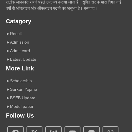
सटीक जानकारी सबसे पहले उपलब्ध कराया जाता है। सुमित सर के पास विगत कई
वर्षों से ऑनलाइन और ऑफलाइन पढाने का अनुभव है। धन्यवाद।
Catagory
Result
Admission
Admit card
Latest Update
More Link
Scholarship
Sarkari Yojana
BSEB Update
Model paper
Follow Us