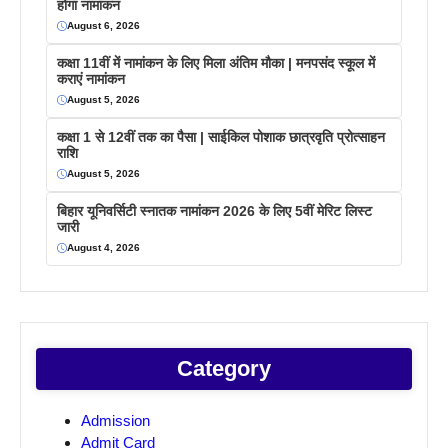
होगा नामांकन
August 6, 2026
कक्षा 11वीं में नामांकन के लिए मिला अंतिम मौका | मनपसंद स्कूल में
कराएं नामांकन
August 5, 2026
कक्षा 1 से 12वीं तक का पैसा | साईकिल पोशाक छात्रवृति प्रोत्साहन
राशि
August 5, 2026
बिहार यूनिवर्सिटी स्नातक नामांकन 2026 के लिए 5वीं मेरिट लिस्ट
जारी
August 4, 2026
Category
Admission
Admit Card