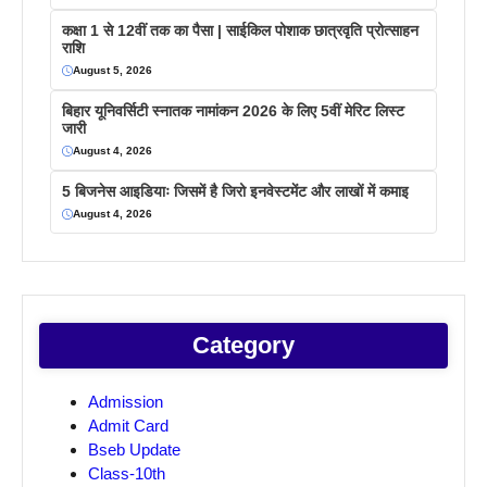
कक्षा 1 से 12वीं तक का पैसा | साईकिल पोशाक छात्रवृति प्रोत्साहन
राशि
August 5, 2026
बिहार यूनिवर्सिटी स्नातक नामांकन 2026 के लिए 5वीं मेरिट लिस्ट
जारी
August 4, 2026
5 बिजनेस आइडियाः जिसमें है जिरो इनवेस्टमेंट और लाखों में कमाइ
August 4, 2026
Category
Admission
Admit Card
Bseb Update
Class-10th