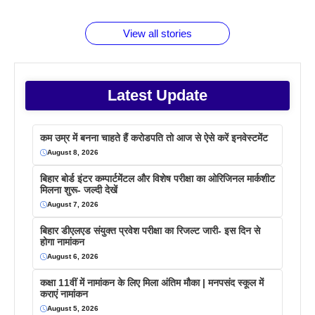
बराबर क्या है
फैक्टस
जाने
वजह देखें
View all stories
Latest Update
कम उम्र में बनना चाहते हैं करोडपति तो आज से ऐसे करें इनवेस्टमेंट
August 8, 2026
बिहार बोर्ड इंटर कम्पार्टमेंटल और विशेष परीक्षा का ओरिजिनल मार्कशीट
मिलना शुरू- जल्दी देखें
August 7, 2026
बिहार डीएलएड संयुक्त प्रवेश परीक्षा का रिजल्ट जारी- इस दिन से
होगा नामांकन
August 6, 2026
कक्षा 11वीं में नामांकन के लिए मिला अंतिम मौका | मनपसंद स्कूल में
कराएं नामांकन
August 5, 2026