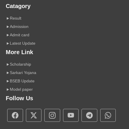
Catagory
Result
Admission
Admit card
Latest Update
More Link
Scholarship
Sarkari Yojana
BSEB Update
Model paper
Follow Us