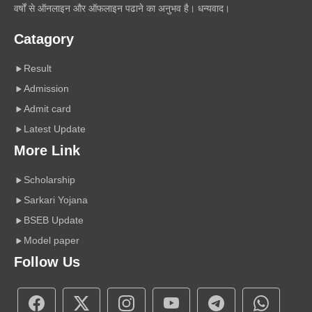
वर्षों से ऑनलाइन और ऑफलाइन पढाने का अनुभव है। धन्यवाद।
Catagory
Result
Admission
Admit card
Latest Update
More Link
Scholarship
Sarkari Yojana
BSEB Update
Model paper
Follow Us