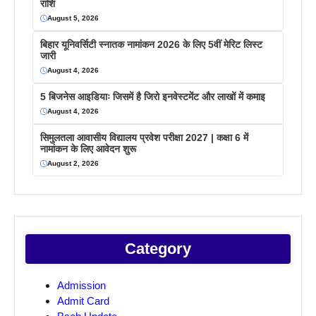
राशि
August 5, 2026
बिहार यूनिवर्सिटी स्नातक नामांकन 2026 के लिए 5वीं मेरिट लिस्ट
जारी
August 4, 2026
5 बिजनेस आइडियाः जिसमें है जिरो इनवेस्टमेंट और लाखों में कमाइ
August 4, 2026
सिमुलतला आवासीय विद्यालय प्रवेश परीक्षा 2027 | कक्षा 6 में
नामांकन के लिए आवेदन शुरू
August 2, 2026
Category
Admission
Admit Card