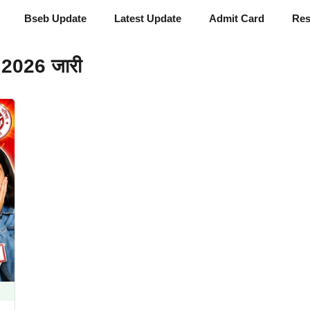
Bseb Update
Latest Update
Admit Card
Res
2026 जारी