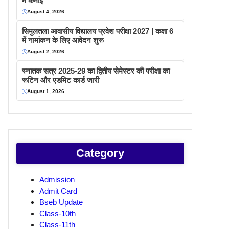
में कमाइ
August 4, 2026
सिमुलतला आवासीय विद्यालय प्रवेश परीक्षा 2027 | कक्षा 6
में नामांकन के लिए आवेदन शुरू
August 2, 2026
स्नातक सत्र 2025-29 का द्वितीय सेमेस्टर की परीक्षा का
रूटिन और एडमिट कार्ड जारी
August 1, 2026
Category
Admission
Admit Card
Bseb Update
Class-10th
Class-11th