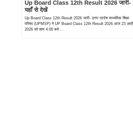
Up Board Class 12th Result 2026 जारी-
यहाँ से देखें
Up Board Class 12th Result 2026 जारी- उत्तर प्रदेश माध्यमिक शिक्षा
परिषद (UPMSP) ने UP Board Class 12th Result 2026 आज 23 अप्र
2026 को शाम 4:00 बजे ...