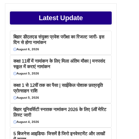
Latest Update
बिहार डीएलएड संयुक्त प्रवेश परीक्षा का रिजल्ट जारी- इस
दिन से होगा नामांकन
August 6, 2026
कक्षा 11वीं में नामांकन के लिए मिला अंतिम मौका | मनपसंद
स्कूल में कराएं नामांकन
August 5, 2026
कक्षा 1 से 12वीं तक का पैसा | साईकिल पोशाक छात्रवृति
प्रोत्साहन राशि
August 5, 2026
बिहार यूनिवर्सिटी स्नातक नामांकन 2026 के लिए 5वीं मेरिट
लिस्ट जारी
August 4, 2026
5 बिजनेस आइडियाः जिसमें है जिरो इनवेस्टमेंट और लाखों