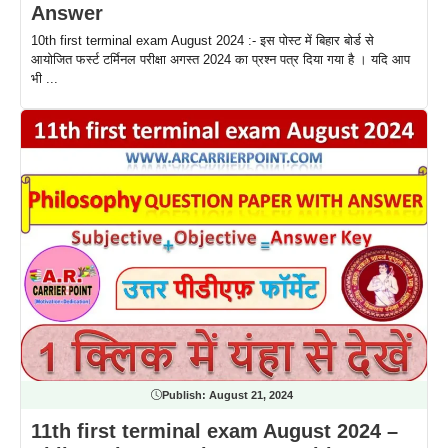
Answer
10th first terminal exam August 2024 :- इस पोस्ट में बिहार बोर्ड से
आयोजित फर्स्ट टर्मिनल परीक्षा अगस्त 2024 का प्रश्न पत्र दिया गया है । यदि आप
भी ...
Publish:
August 21, 2024
11th first terminal exam August 2024 –