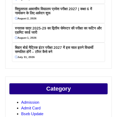
सिमुलतला आवासीय विद्यालय प्रवेश परीक्षा 2027 | कक्षा 6 में
नामांकन के लिए आवेदन शुरू
August 2, 2026
स्नातक सत्र 2025-29 का द्वितीय सेमेस्टर की परीक्षा का रूटिन और
एडमिट कार्ड जारी
August 1, 2026
बिहार बोर्ड मैट्रिक इंटर परीक्षा 2027 में इस साल इतने विधार्थी
सम्मलित होगें – टॉपर कैसे बने
July 31, 2026
Category
Admission
Admit Card
Bseb Update