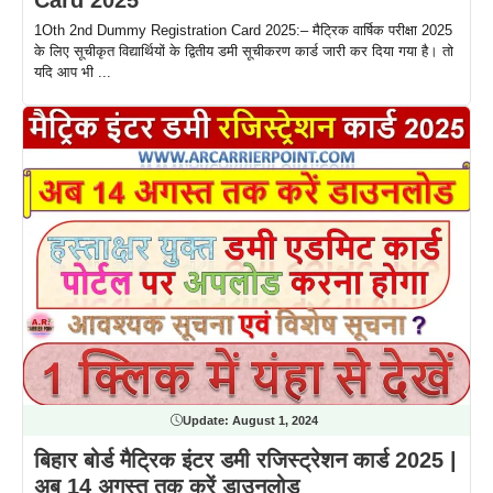
Card 2025
1Oth 2nd Dummy Registration Card 2025:– मैट्रिक वार्षिक परीक्षा 2025
के लिए सूचीकृत विद्यार्थियों के द्वितीय डमी सूचीकरण कार्ड जारी कर दिया गया है। तो
यदि आप भी ...
Update:
August 1, 2024
बिहार बोर्ड मैट्रिक इंटर डमी रजिस्ट्रेशन कार्ड 2025 |
अब 14 अगस्त तक करें डाउनलोड