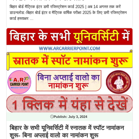
बिहार बोर्ड मैट्रिक इंटर डमी रजिस्ट्रेशन कार्ड 2025 | अब 14 अगस्त तक करें
डाउनलोड:-बिहार बोर्ड इंटर व मैट्रिक वार्षिक परीक्षा 2025 के लिए डमी रजिस्ट्रेशन
कार्ड हस्ताक्षर ...
Publish:
July 3, 2024
बिहार के सभी यूनिवर्सिटी में स्नातक में स्पॉट नामांकन
शुरू- बिना अप्लाई वालो का नामांकन शुरू