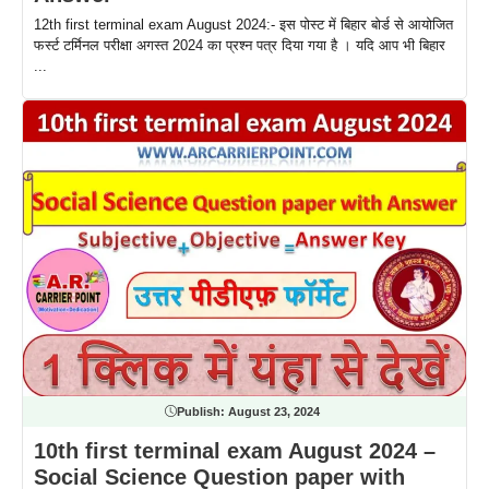
12th first terminal exam August 2024:- इस पोस्ट में बिहार बोर्ड से आयोजित
फर्स्ट टर्मिनल परीक्षा अगस्त 2024 का प्रश्न पत्र दिया गया है । यदि आप भी बिहार
...
Publish:
August 23, 2024
10th first terminal exam August 2024 –
Social Science Question paper with