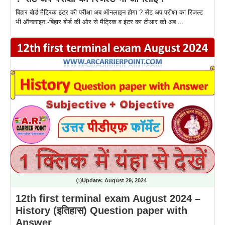
बिहार बोर्ड मैट्रिक इंटर की परीक्षा अब ऑनलाइन होगा ? सेंट अप परीक्षा का रिजल्ट
भी ऑनलाइन:-बिहार बोर्ड की ओर से मैट्रिक व इंटर का टीआर को अब ...
Update:
August 29, 2024
12th first terminal exam August 2024 –
History (इतिहास) Question paper with
Answer