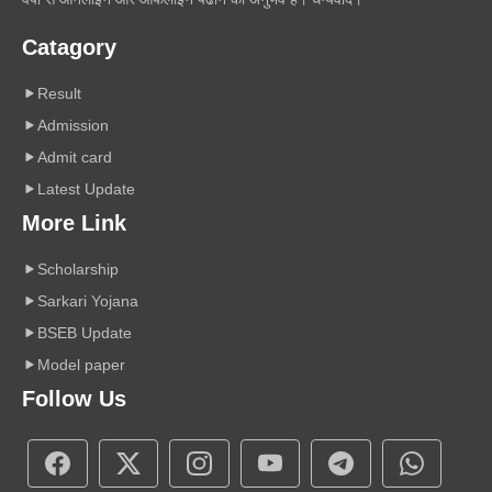
Catagory
Result
Admission
Admit card
Latest Update
More Link
Scholarship
Sarkari Yojana
BSEB Update
Model paper
Follow Us