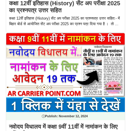
कक्षा 12वीं इतिहास (History) सेंट अप परीक्षा 2025
का प्रश्नपत्र उत्तर सहित
कक्षा 12वीं इतिहास (History) सेंट अप परीक्षा 2025 का प्रश्नपत्र उत्तर सहित:- में
बिहार बोर्ड से आयोजित सेंट अप परीक्षा 2025 का प्रश्न पत्र दिया गया है । तो ...
Publish:
November 12, 2024
नवोदय विधालय में कक्षा 9वीं 11वीं में नामांकन के लिए