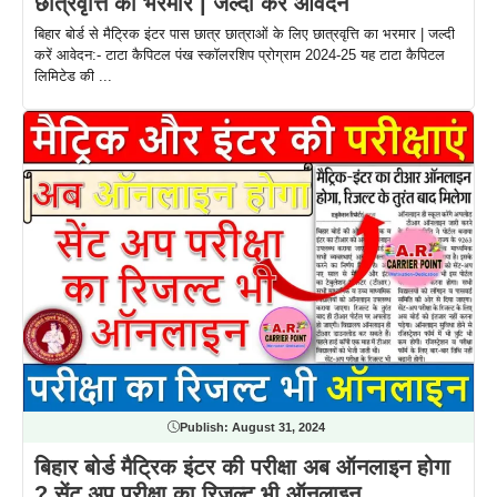
छात्रवृत्ति का भरमार | जल्दी करें आवेदन
बिहार बोर्ड से मैट्रिक इंटर पास छात्र छात्राओं के लिए छात्रवृत्ति का भरमार | जल्दी
करें आवेदन:- टाटा कैपिटल पंख स्कॉलरशिप प्रोग्राम 2024-25 यह टाटा कैपिटल
लिमिटेड की ...
Publish:
August 31, 2024
बिहार बोर्ड मैट्रिक इंटर की परीक्षा अब ऑनलाइन होगा
? सेंट अप परीक्षा का रिजल्ट भी ऑनलाइन