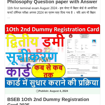
Philosophy Question paper with Answer
11th first terminal exam August 2024:- इस पोस्ट में बिहार बोर्ड से आयोजित
फर्स्ट टर्मिनल परीक्षा अगस्त 2024 का प्रश्न पत्र दिया गया है । यदि आप भी बिहार
...
Publish:
August 4, 2024
BSEB 1Oth 2nd Dummy Registration