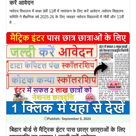
करें आवेदन
नवोदय विधालय में कक्षा 9वीं 11वीं में नामांकन के लिए करें आवेदन:-नवोदय विद्यालय
समिति ने शैक्षणिक वर्ष 2025-26 के लिए जवाहर नवोदय विद्यालयों में नौवीं और 11वीं
में ...
Publish:
September 5, 2024
बिहार बोर्ड से मैट्रिक इंटर पास छात्र छात्राओं के लिए