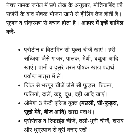
नेचर नामक जर्नल में छपे लेख के अनुसार, मोतियाबिंद की
सर्जरी के बाद पोषक भोजन खाने से हीलिंग तेज होती है।
सूजन व संक्रमण से बचाव होता है।
आहार में इन्हें शामिल
करें-
प्रोटीन व विटामिन सी युक्त चीजें खाएं। हरी
सब्जियां जैसे गाजर, पालक, मेथी, बथुआ आदि
खाएं। पानी व दूसरे तरल पोषक खाद्य पदार्थ
पर्याप्त मात्रा में लें।
जिंक से भरपूर चीजें जैसे सी फूड्स, चिकन,
फलियां, दालें, कद्दु, दूध, दही आदि खाएं।
ओमेगा 3 फैटी एसिड युक्त
(मछली, सी-फूड्स,
सुखे मेवे, बीज आदि)
खाद्य पदार्थ।
प्रोसेस्ड व रिफाइंड चीजें, तली-भुनी चीजें, शराब
और धुम्रपान से दूरी बनाए रखें।