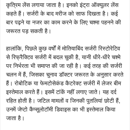
कृत्रिम लेंस लगाया जाता है। इनको इंट्रा ऑक्युलर लेंस
कहते हैं। सर्जरी के बाद मरीज को साफ दिखता है। कई
बार पढ़ने या नजर का काम करने के लिए चश्मा पहनने की
जरूरत पड़ सकती है।
हालांकि, पिछले कुछ वर्षों में मोतियाबिंद सर्जरी रिस्टोरेटिव
से रिफ्रैक्टिव सर्जरी में बदल चुकी है, यानी धीरे-धीरे चश्मे
पर निर्भरता भी समाप्त की जा रही है। कई तरह की सर्जरी
चलन में हैं, जिसका चुनाव डॉक्टर जरूरत के अनुसार करते
हैं। रोबोटिक या फेमटोसेकंड कैटरेक्ट सर्जरी में लेजर बीम
इस्तेमाल करते हैं। इसमें टांकें नहीं लगाए जाते। यह दर्द
रहित होती है। जटिल मामलों व जिनकी पुतलियां छोटी हैं,
उनमें जेप्टो कैप्सूलोटॉमी डिवाइस का भी इस्तेमाल किया
जाता है।