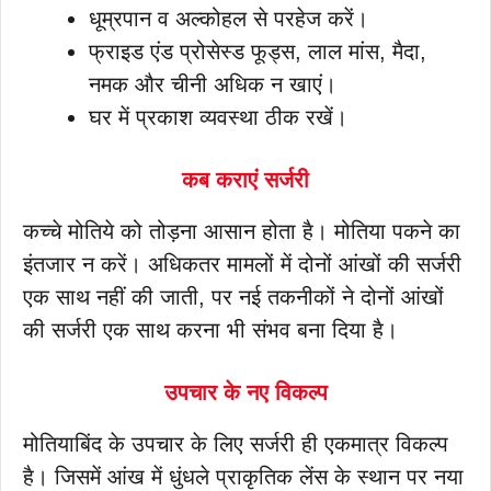
धूम्रपान व अल्कोहल से परहेज करें।
फ्राइड एंड प्रोसेस्ड फूड्स, लाल मांस, मैदा,
नमक और चीनी अधिक न खाएं।
घर में प्रकाश व्यवस्था ठीक रखें।
कब कराएं सर्जरी
कच्चे मोतिये को तोड़ना आसान होता है। मोतिया पकने का
इंतजार न करें। अधिकतर मामलों में दोनों आंखों की सर्जरी
एक साथ नहीं की जाती, पर नई तकनीकों ने दोनों आंखों
की सर्जरी एक साथ करना भी संभव बना दिया है।
उपचार के नए विकल्प
मोतियाबिंद के उपचार के लिए सर्जरी ही एकमात्र विकल्प
है। जिसमें आंख में धुंधले प्राकृतिक लेंस के स्थान पर नया