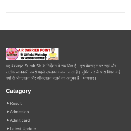
यह वेबसाइट Sumit Sir के निर्देशन में संचालित है। इस बेवसाइट पर सही और
सटीक जानकारी सबसे पहले उपलब्ध कराया जाता है। सुमित सर के पास विगत कई
वर्षों से ऑनलाइन और ऑफलाइन पढाने का अनुभव है। धन्यवाद।
Catagory
Result
Admission
Admit card
Latest Update