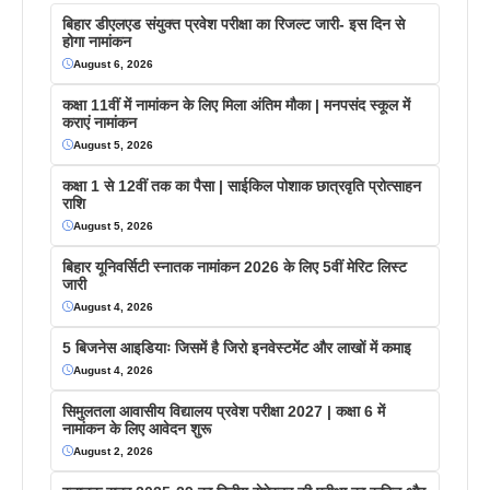
बिहार डीएलएड संयुक्त प्रवेश परीक्षा का रिजल्ट जारी- इस दिन से
होगा नामांकन
August 6, 2026
कक्षा 11वीं में नामांकन के लिए मिला अंतिम मौका | मनपसंद स्कूल में
कराएं नामांकन
August 5, 2026
कक्षा 1 से 12वीं तक का पैसा | साईकिल पोशाक छात्रवृति प्रोत्साहन
राशि
August 5, 2026
बिहार यूनिवर्सिटी स्नातक नामांकन 2026 के लिए 5वीं मेरिट लिस्ट
जारी
August 4, 2026
5 बिजनेस आइडियाः जिसमें है जिरो इनवेस्टमेंट और लाखों में कमाइ
August 4, 2026
सिमुलतला आवासीय विद्यालय प्रवेश परीक्षा 2027 | कक्षा 6 में
नामांकन के लिए आवेदन शुरू
August 2, 2026