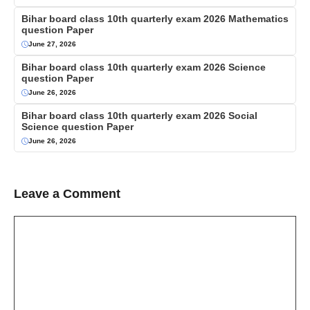
Bihar board class 10th quarterly exam 2026 Mathematics
question Paper
June 27, 2026
Bihar board class 10th quarterly exam 2026 Science
question Paper
June 26, 2026
Bihar board class 10th quarterly exam 2026 Social
Science question Paper
June 26, 2026
Leave a Comment
Comment