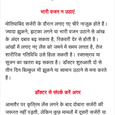
भारी वजन न उठाएं
मोतियाबिंद सर्जरी के दौरान लगाए गए चीरे नाजुक होते हैं।
ज्यादा झुकने, झटका लगने या भारी वजन उठाने से आंख
के अंदर दबाव बढ़ सकता है, रिकवरी देर से होती है।
आंखों में लगाए नए लेंस को जमने में समय लगता है, तेज
शारीरिक गतिविधि उसे हिला सकती है। रक्तस्राव या
सूजन का खतरा बढ़ सकता है। डॉक्टर शुरुआती दो से
तीन दिन बिल्कुल भी झुकने या सामान उठाने से मना करते
हैं।
डॉक्टर से संपर्क करें अगर
आमतौर पर कृत्रिम लेंस लगने के बाद दोबारा सर्जरी की
जरूरत नहीं पड़ती, लेकिन कुछ मामलों में दूसरी सर्जरी या