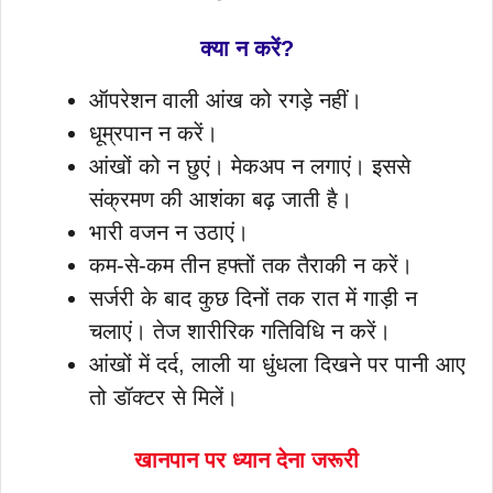
क्या न करें?
ऑपरेशन वाली आंख को रगड़े नहीं।
धूम्रपान न करें।
आंखों को न छुएं। मेकअप न लगाएं। इससे
संक्रमण की आशंका बढ़ जाती है।
भारी वजन न उठाएं।
कम-से-कम तीन हफ्तों तक तैराकी न करें।
सर्जरी के बाद कुछ दिनों तक रात में गाड़ी न
चलाएं। तेज शारीरिक गतिविधि न करें।
आंखों में दर्द, लाली या धुंधला दिखने पर पानी आए
तो डॉक्टर से मिलें।
खानपान पर ध्यान देना जरूरी