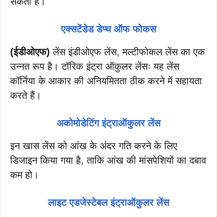
सकता है।
एक्सटेंडेड डेप्थ ऑफ फोकस
(ईडीओएफ)
लेंस इंडीओएफ लेंस, मल्टीफोकल लेंस का एक
उन्नत रूप है। टॉरिक इंट्रा ऑकुलर लेंसः यह लेंस
कॉर्निया के आकार की अनियमितता ठीक करने में सहायता
करते हैं।
अकोमोडेटिंग इंट्राऑकुलर लेंस
इन खास लेंस को आंख के अंदर गति करने के लिए
डिजाइन किया गया है, ताकि आंख की मांसपेशियों का दबाव
कम हो।
लाइट एडजेस्टेबल इंट्राऑकुलर लेंस