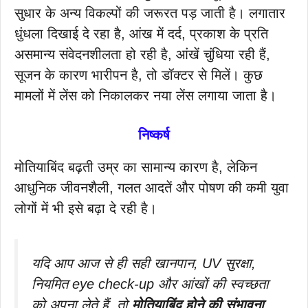
सुधार के अन्य विकल्पों की जरूरत पड़ जाती है। लगातार
धुंधला दिखाई दे रहा है, आंख में दर्द, प्रकाश के प्रति
असमान्य संवेदनशीलता हो रही है, आंखें चुंधिया रही हैं,
सूजन के कारण भारीपन है, तो डॉक्टर से मिलें। कुछ
मामलों में लेंस को निकालकर नया लेंस लगाया जाता है।
निष्कर्ष
मोतियाबिंद बढ़ती उम्र का सामान्य कारण है, लेकिन
आधुनिक जीवनशैली, गलत आदतें और पोषण की कमी युवा
लोगों में भी इसे बढ़ा दे रही है।
यदि आप आज से ही सही खानपान, UV सुरक्षा,
नियमित eye check-up और आंखों की स्वच्छता
को अपना लेते हैं, तो
मोतियाबिंद होने की संभावना