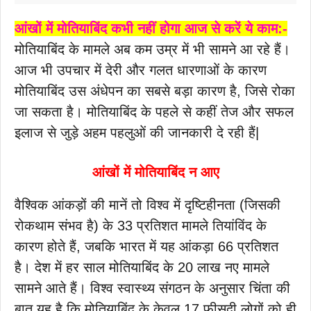
आंखों में मोतियाबिंद कभी नहीं होगा आज से करें ये काम:-
मोतियाबिंद के मामले अब कम उम्र में भी सामने आ रहे हैं।
आज भी उपचार में देरी और गलत धारणाओं के कारण
मोतियाबिंद उस अंधेपन का सबसे बड़ा कारण है, जिसे रोका
जा सकता है। मोतियाबिंद के पहले से कहीं तेज और सफल
इलाज से जुड़े अहम पहलुओं की जानकारी दे रही हैं|
आंखों में मोतियाबिंद न आए
वैश्विक आंकड़ों की मानें तो विश्व में दृष्टिहीनता (जिसकी
रोकथाम संभव है) के 33 प्रतिशत मामले तियांविंद के
कारण होते हैं, जबकि भारत में यह आंकड़ा 66 प्रतिशत
है। देश में हर साल मोतियाबिंद के 20 लाख नए मामले
सामने आते हैं। विश्व स्वास्थ्य संगठन के अनुसार चिंता की
बात यह है कि मोतियाबिंद के केवल 17 फीसदी लोगों को ही