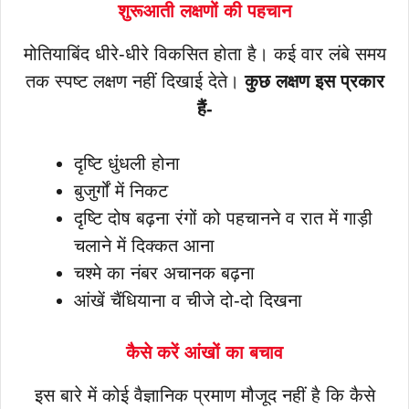
शुरूआती लक्षणों की पहचान
मोतियाबिंद धीरे-धीरे विकसित होता है। कई वार लंबे समय
तक स्पष्ट लक्षण नहीं दिखाई देते।
कुछ लक्षण इस प्रकार
हैं-
दृष्टि धुंधली होना
बुजुर्गों में निकट
दृष्टि दोष बढ़ना रंगों को पहचानने व रात में गाड़ी
चलाने में दिक्कत आना
चश्मे का नंबर अचानक बढ़ना
आंखें चैंधियाना व चीजे दो-दो दिखना
कैसे करें आंखों का बचाव
इस बारे में कोई वैज्ञानिक प्रमाण मौजूद नहीं है कि कैसे