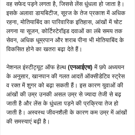
वह सफेद पड़ने लगता है, जिससे लेंस धुंधला हो जाता है।
इसके अलावा डायबिटीज, सूरज के तेज प्रकाश में अधिक
रहना, मोतियाबिंद का पारिवारिक इतिहास, आंखों में चोट
लगना या सूजन, कोर्टिस्टेरॉइड दवाओं का लंबे समय तक
सेवन, अधिक धूम्रपान और शराब पीना भी मोतियाबिंद के
विकसित होने का खतरा बढ़ा देते हैं।
नेशनल इंस्टीट्यूट ऑफ हेल्थ
(एनआईएच)
में छपे अध्ययन
के अनुसार, खानपान की गलत आदतें ऑक्सीडेटिव स्ट्रेस
व रक्त में शुगर को बढ़ा सकती हैं। इस कारण युवाओं की
आंखों की उम्र उनकी असल उम्र से ज्यादा तेजी से बढ़
जाती है और लेंस के धुंधला पड़ने की प्रक्रिया तेज हो
जाती है। अस्वस्थ जीवनशैली के कारण कम उम्र में आंखों
की समस्याएं बढ़ी है।