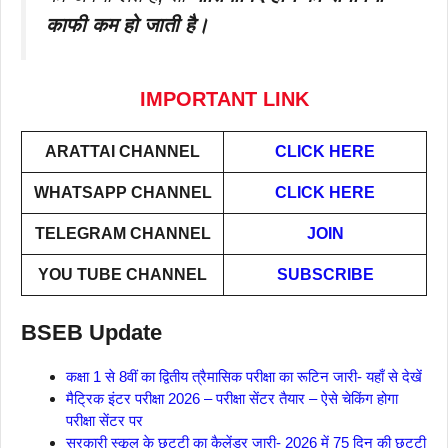
काफी कम हो जाती है।
IMPORTANT LINK
ARATTAI
CHANNEL
CLICK HERE
WHATSAPP CHANNEL
CLICK HERE
TELEGRAM CHANNEL
JOIN
YOU TUBE CHANNEL
SUBSCRIBE
BSEB Update
कक्षा 1 से 8वीं का द्वितीय त्रैमासिक परीक्षा का रूटिन जारी- यहाँ से देखें
मैट्रिक इंटर परीक्षा 2026 – परीक्षा सेंटर तैयार – ऐसे चेकिंग होगा
परीक्षा सेंटर पर
सरकारी स्कूल के छुट्टी का कैलेंडर जारी- 2026 में 75 दिन की छुट्टी