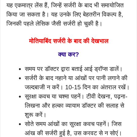
यह एकमात्र लेंस हैं, जिन्हें सर्जरी के बाद भी समायोजित
किया जा सकता है। यह उनके लिए बेहतरीन विकल्प है,
जिनकी पहले लेसिक जैसी सर्जरी हो चुकी है।
मोतियाबिंद सर्जरी के बाद की देखभाल
क्या कर?
समय पर डॉक्टर द्वारा बताई आई ड्रॉप्स डालें।
सर्जरी के बाद नहाने या आंखों पर पानी लगाने की
जल्दबाजी न करें। 10-15 दिन का अंतराल रखें।
सुरक्षा कवच या चश्मा पहनें। टीवी देखना, पढ़ना-
लिखना और हल्का व्यायाम डॉक्टर की सलाह से
शुरू करें।
सोते समय आंखों का सुरक्षा कवच पहनें। जिस
आंख की सर्जरी हुई है, उस करवट से न सोएं।