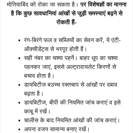
मोतियाबिंद को रोका जा सकता है।
पर विशेषज्ञों का मानना
है कि कुछ सावधानियां आंखों से जुड़ी समस्याएं बढ़ने से
रोकती हैं-
रंग-बिरंगे फल व सब्जियों का सेवन करें, ये एंटी-
ऑक्सीडेंट्स से भरपूर होती हैं।
सही नंबर का चश्मा पहनें। बाहर धूप का चश्मा
पहनकर जाएं, इससे अल्ट्रावायलेट किरणों से
बचाव होता है।
डायबिटीज बउच्च रक्तचाप से आंखों पर दबाव
बढ़ता है।
डायबिटीज, बीपी की नियमित जांच कराएं व इसे
काबू में रखें।
चालीस के बाद नियमित आंखों की जांच कराएं।
अपना वजन सामान्य बनाए रखें।