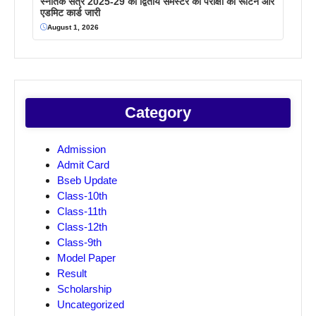
स्नातक सत्र 2025-29 का द्वितीय सेमेस्टर की परीक्षा का रूटिन और
एडमिट कार्ड जारी
August 1, 2026
Category
Admission
Admit Card
Bseb Update
Class-10th
Class-11th
Class-12th
Class-9th
Model Paper
Result
Scholarship
Uncategorized