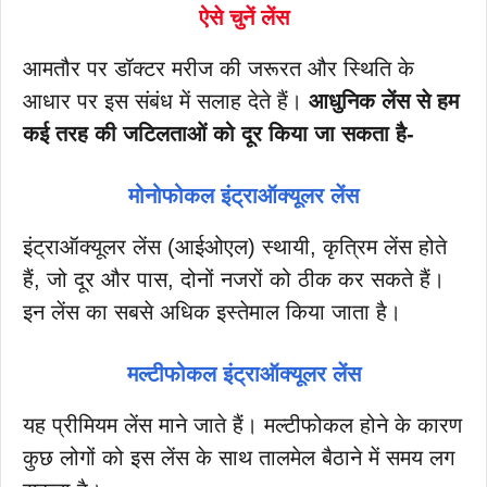
ऐसे चुनें लेंस
आमतौर पर डॉक्टर मरीज की जरूरत और स्थिति के
आधार पर इस संबंध में सलाह देते हैं।
आधुनिक लेंस से हम
कई तरह की जटिलताओं को दूर किया जा सकता है-
मोनोफोकल इंट्राऑक्यूलर लेंस
इंट्राऑक्यूलर लेंस (आईओएल) स्थायी, कृत्रिम लेंस होते
हैं, जो दूर और पास, दोनों नजरों को ठीक कर सकते हैं।
इन लेंस का सबसे अधिक इस्तेमाल किया जाता है।
मल्टीफोकल इंट्राऑक्यूलर लेंस
यह प्रीमियम लेंस माने जाते हैं। मल्टीफोकल होने के कारण
कुछ लोगों को इस लेंस के साथ तालमेल बैठाने में समय लग