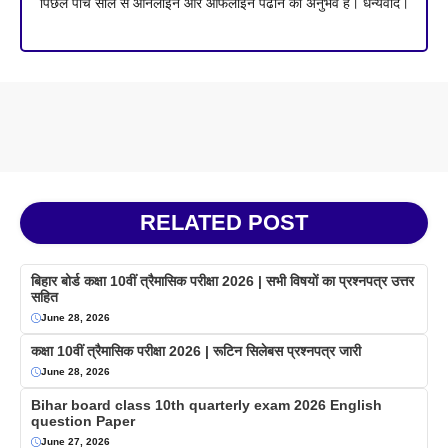
पिछले पांच साल से ऑनलाइन और ऑफलाइन पढाने का अनुभव है। धन्यवाद।
RELATED POST
बिहार बोर्ड कक्षा 10वीं त्रैमासिक परीक्षा 2026 | सभी विषयों का प्रश्नपत्र उत्तर
सहित
June 28, 2026
कक्षा 10वीं त्रैमासिक परीक्षा 2026 | रूटिन सिलेबस प्रश्नपत्र जारी
June 28, 2026
Bihar board class 10th quarterly exam 2026 English
question Paper
June 27, 2026