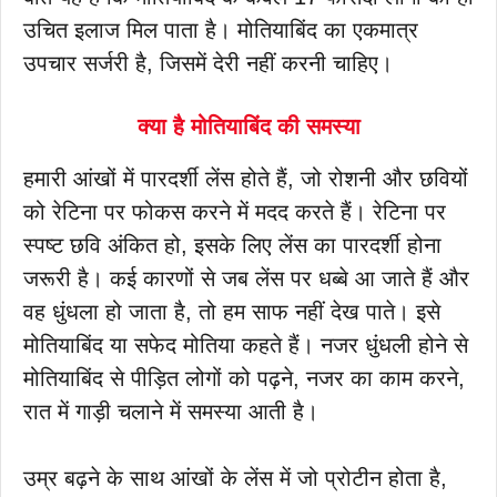
उचित इलाज मिल पाता है। मोतियाबिंद का एकमात्र
उपचार सर्जरी है, जिसमें देरी नहीं करनी चाहिए।
क्या है मोतियाबिंद की समस्या
हमारी आंखों में पारदर्शी लेंस होते हैं, जो रोशनी और छवियों
को रेटिना पर फोकस करने में मदद करते हैं। रेटिना पर
स्पष्ट छवि अंकित हो, इसके लिए लेंस का पारदर्शी होना
जरूरी है। कई कारणों से जब लेंस पर धब्बे आ जाते हैं और
वह धुंधला हो जाता है, तो हम साफ नहीं देख पाते। इसे
मोतियाबिंद या सफेद मोतिया कहते हैं। नजर धुंधली होने से
मोतियाबिंद से पीड़ित लोगों को पढ़ने, नजर का काम करने,
रात में गाड़ी चलाने में समस्या आती है।
उम्र बढ़ने के साथ आंखों के लेंस में जो प्रोटीन होता है,