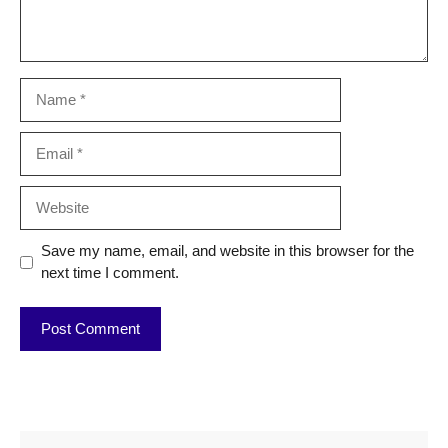
Name
Email
Website
Save my name, email, and website in this browser for the
next time I comment.