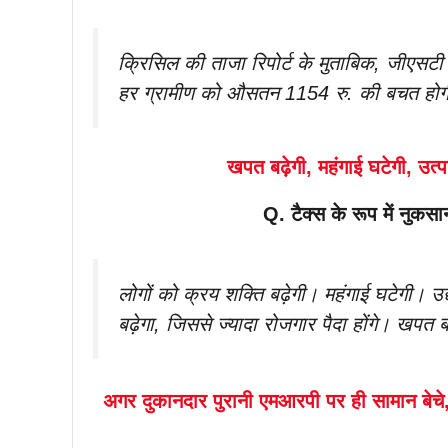
क्रिसिल की ताजा रिपोर्ट के मुताबिक, जीएस
हर ग्रामीण को औसतन 1154 रु. की बचत होग
खपत बढ़ेगी, महंगाई घटेगी, उत्पा
Q. टैक्स के रूप में नुक
लोगों को क्रय शक्ति बढ़ेगी। महंगाई घटेगी। उद्
बढ़ेगा, जिससे ज्यादा रोजगार पैदा होंगे। खपत ब
अगर दुकानदार पुरानी एमआरपी पर ही सामान बे