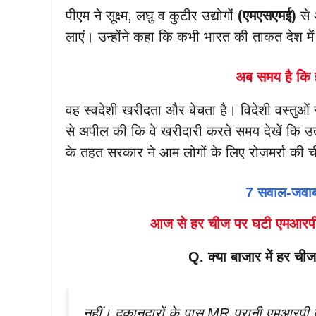
पीएम ने सूक्ष्म, लघु व कुटीर उद्योगों
(एमएसएमई)
से 
लाएं। उन्होंने कहा कि कभी भारत की ताकत देश में
अब समय है कि ह
वह स्वदेशी खरीदता और बेचता है। विदेशी वस्तुओं स
से अपील की कि वे खरीदारी करते समय देखें कि उत
के तहत सरकार ने आम लोगों के लिए रोजमर्रा की च
7 सवाल-जवाब
आज से हर चीज पर घटी एमआरपी नही
Q. क्या बाजार में हर ची
नहीं। दुकानदारों के पास MR पुरानी एमआरपी क