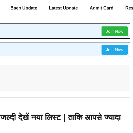
Bseb Update
Latest Update
Admit Card
Res
Join Now
Join Now
ल्दी देखें नया लिस्ट | ताकि आपसे ज्यादा