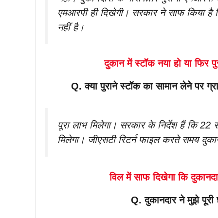
एमआरपी ही दिखेगी। सरकार ने साफ किया है क
नहीं है।
दुकान में स्टॉक नया हो या फिर प
Q. क्या पुराने स्टॉक का सामान लेने पर 
पूरा लाभ मिलेगा। सरकार के निर्देश हैं कि 22
मिलेगा। जीएसटी रिटर्न फाइल करते समय दुकान
विल में साफ दिखेगा कि दुकानदा
Q. दुकानदार ने मुझे पूरी 