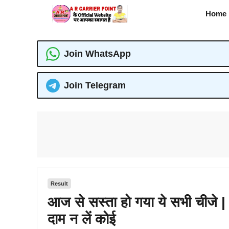
Skip
Home
to
content
Join WhatsApp
Join Telegram
Result
आज से सस्ता हो गया ये सभी चीजे | ज
दाम न लें कोई