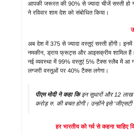
आपकी जरूरत की 90% से ज्यादा चीजें सस्ती हो गई 
ने रविवार शाम देश को संबोधित किया।
उ
अब देश में 375 से ज्यादा वस्तुएं सस्ती होंगी। इनम
नमकीन, ड्राय फ्रूट्स और आइसक्रीम शामिल हैं। ट
नई व्यवस्था में 99% वस्तुएं 5% टैक्स स्लैब में आ
लग्जरी वस्तुओं पर 40% टैक्स लगेगा।
पीएम मोदी ने कहा कि
इन सुधारों और 12 लाख 
करोड़ रु. की बचत होगी। उन्होंने इसे ‘जीएस
हर भारतीय को गर्व से कहना चाहिए क