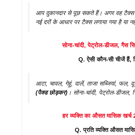
आप दुकानदार से पूछ सकते हैं। अगर वह टैक्स प
नई दरों के आधार पर टैक्स लगाया गया है या नह
सोना-चांदी, पेट्रोल-डीजल, गैस सि
Q. ऐसी कौन-सी चीजें हैं
आटा, चावल, गेहूं, दालें, ताजा सब्जियां, फल
(पैक्ड छोड़कर)
। सोना-चांदी, पेट्रोल-डीजल, सि
हर व्यक्ति का औसत मासिक खर्च 
Q. प्रति व्यक्ति औसत मा