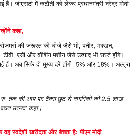
हैं। जीएसटी में कटौती को लेकर प्रधानमंत्री नरेंद्र मोदी
न्होंने कहा,
ें रोजमर्रा की जरूरत की चीजें जैसे भी, पनीर, मक्खन,
ीवी, एसी और वॉशिंग मशीन जैसे उत्पाद भी सस्ते होंगे।
 गई हैं। अब सिर्फ दो मुख्य दरें होंगी- 5% और 18%। अल्ट्रा
रु. तक की आय पर टैक्स छूट से नागरिकों को 2.5 लाख
टी बचत उत्सव’ कहा।
ि वह स्वदेशी खरीदता और बेचता है: पीएम मोदी