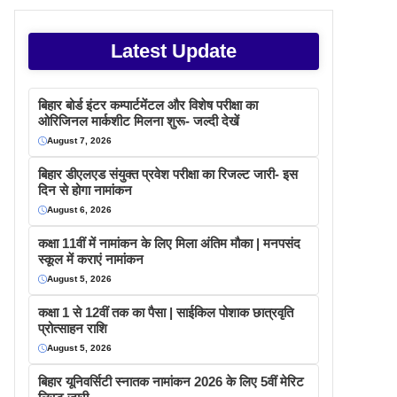
Latest Update
बिहार बोर्ड इंटर कम्पार्टमेंटल और विशेष परीक्षा का
ओरिजिनल मार्कशीट मिलना शुरू- जल्दी देखें
August 7, 2026
बिहार डीएलएड संयुक्त प्रवेश परीक्षा का रिजल्ट जारी- इस
दिन से होगा नामांकन
August 6, 2026
कक्षा 11वीं में नामांकन के लिए मिला अंतिम मौका | मनपसंद
स्कूल में कराएं नामांकन
August 5, 2026
कक्षा 1 से 12वीं तक का पैसा | साईकिल पोशाक छात्रवृति
प्रोत्साहन राशि
August 5, 2026
बिहार यूनिवर्सिटी स्नातक नामांकन 2026 के लिए 5वीं मेरिट