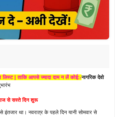
ा लिस्ट | ताकि आपसे ज्यादा दाम न लें कोई:-
नागरिक देवो
भारंभ
 से सस्ते दिन शुरू
 इंतजार था। नवरात्र के पहले दिन यानी सोमवार से