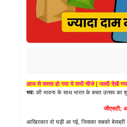
आज से सस्ता हो गया ये सभी चीजे | जल्दी देखें नय
भवः
की भावना के साथ भारत के बचत उत्सव का शु
जीएसटी; आज
आखिरकार वो घड़ी आ गई, जिसका सबको बेसब्री से