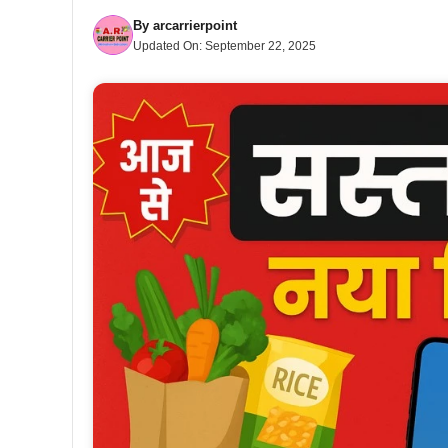
By
arcarrierpoint
Updated On:
September 22, 2025