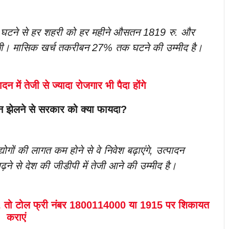
टी घटने से हर शहरी को हर महीने औसतन 1819 रु. और
ी। मासिक खर्च तकरीबन 27% तक घटने की उम्मीद है।
दन में तेजी से ज्यादा रोजगार भी पैदा होंगे
सान झेलने से सरकार को क्या फायदा?
योगों की लागत कम होने से वे निवेश बढ़ाएंगे, उत्पादन
ढ़ने से देश की जीडीपी में तेजी आने की उम्मीद है।
चे, तो टोल फ्री नंबर 1800114000 या 1915 पर शिकायत
कराएं