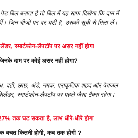
ेड बिल बनाता है तो बिल में यह साफ दिखेगा कि दाम में
ीं। जिन चीजों पर दर घटी है, उसकी सूची से मिला लें।
लेंडर, स्मार्टफोन-लैपटॉप पर असर नहीं होगा
, जिनके दाम पर कोई असर नहीं होगा?
, दूध, दही, छाछ, अंडे, नमक, प्राकृतिक शहद और पेयजल
लेंडर, स्मार्टफोन-लैपटॉप पर पहले जैसा टैक्स रहेगा।
27% तक घट सकता है, लाभ धीरे-धीरे होगा
सिक बचत कितनी होगी, कब तक होगी ?