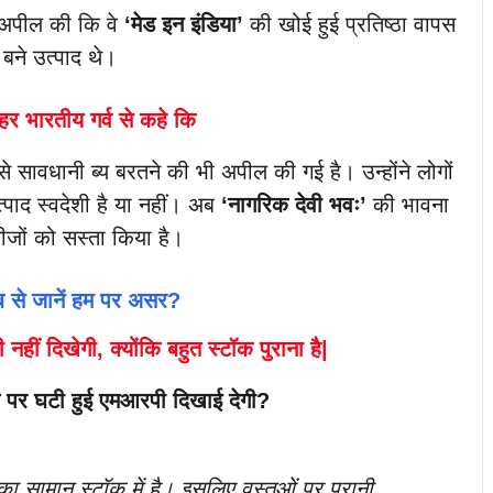
अपील की कि वे
‘मेड इन इंडिया’
की खोई हुई प्रतिष्ठा वापस
 बने उत्पाद थे।
र भारतीय गर्व से कहे कि
े सावधानी ब्य बरतने की भी अपील की गई है। उन्होंने लोगों
्पाद स्वदेशी है या नहीं। अब
‘नागरिक देवी भवः’
की भावना
ीजों को सस्ता किया है।
 से जानें हम पर असर?
ं दिखेगी, क्योंकि बहुत स्टॉक पुराना है|
ज पर घटी हुई एमआरपी दिखाई देगी?
ा सामान स्टॉक में है। इसलिए वस्तुओं पर पुरानी