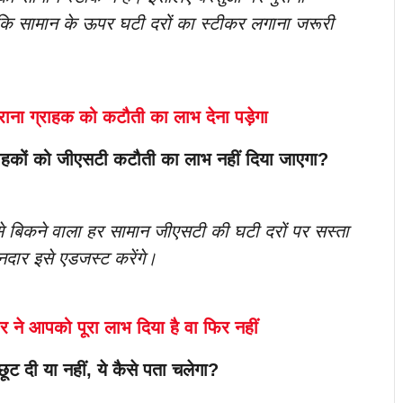
ि सामान के ऊपर घटी दरों का स्टीकर लगाना जरूरी
ुराना ग्राहक को कटौती का लाभ देना पड़ेगा
ग्राहकों को जीएसटी कटौती का लाभ नहीं दिया जाएगा?
 से बिकने वाला हर सामान जीएसटी की घटी दरों पर सस्ता
दार इसे एडजस्ट करेंगे।
र ने आपको पूरा लाभ दिया है वा फिर नहीं
छूट दी या नहीं, ये कैसे पता चलेगा?