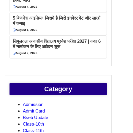
लिस्ट जारी
August 4, 2026
5 बिजनेस आइडियाः जिसमें है जिरो इनवेस्टमेंट और लाखों
में कमाइ
August 4, 2026
सिमुलतला आवासीय विद्यालय प्रवेश परीक्षा 2027 | कक्षा 6
में नामांकन के लिए आवेदन शुरू
August 2, 2026
Category
Admission
Admit Card
Bseb Update
Class-10th
Class-11th