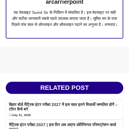
arcarrierpoint
यह वेबसाइट Sumit Sir के निर्देशन में संचालित है। इस बेवसाइट पर सही
और सटीक जानकारी सबसे पहले उपलब्ध कराया जाता है। सुमित सर के पास
पिछले पांच साल से ऑनलाइन और ऑफलाइन पढाने का अनुभव है। धन्यवाद।
RELATED POST
बिहार बोर्ड मैट्रिक इंटर परीक्षा 2027 में इस साल इतने विधार्थी सम्मलित होगें –
टॉपर कैसे बने
July 31, 2026
मैट्रिक इंटर परीक्षा 2027 | इस दिन अब आएगा ओरिजिनल रजिस्ट्रेशन कार्ड