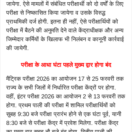
जायेगा. ऐसे मामलों में संबंधित परीक्षार्थी को दो वर्षों के लिए
परीक्षा से निष्कासित किया जायेगा व उसके विरुद्ध
प्राथमिकी दर्ज होगी. इतना ही नहीं, ऐसे परीक्षार्थियों को
परीक्षा में बैठने की अनुमति देने वाले केंद्राधीक्षक और अन्य
जिम्मेदार कर्मियों के खिलाफ भी निलंबन व कानूनी कार्रवाई
की जायेगी.
परीक्षा के आधा घंटा पहले मुख्य द्वार होगा बंद
मैट्रिक परीक्षा 2026 का आयोजन 17 से 25 फरवरी तक
राज्य के सभी जिलों में निर्धारित परीक्षा केंद्रों पर होगा.
वहीं, इंटर परीक्षा 2026 का आयोजन 2 से 13 फरवरी तक
होगा. प्रथम पाली की परीक्षा में शामिल परीक्षार्थियों को
सुबह 9:30 बजे परीक्षा प्रारंभ होने से एक घंटा पूर्व, यानी
8:30 बजे से परीक्षा केंद्र में प्रवेश मिलेगा. परीक्षा केंद्र
का मुख्य द्वार सुबह नौ बजे बंद होगा. द्वितीय पाली की