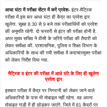
आधा घंटा में परीक्षा सेंटर में करें प्रवेश-
इंटर-मैट्रिक
परीक्षा में इस बार आधा घंटा ही केंद्र का प्रवेश द्वार
खुलेगा. सुबह 8.30 से 9 बजे तक परीक्षार्थियों को प्रवेश
की अनुमति रहेगी. दो फरवरी से इंटर की परीक्षा होनी है.
अपर मुख्य सचिव ने वीसी के जरिये परीक्षा की तैयारी को
लेकर समीक्षा की. प्रशासनिक, पुलिस व शिक्षा विभाग के
अधिकारियों के साथ की गयी समीक्षा में कदाचारमुक्त परीक्षा
को लेकर निर्देश दिया गया.
मैट्रिक व इंटर की परीक्षा में आधे घंटे के लिए ही खुलेगा
प्रवेश द्वार
इसबार परीक्षा में केंद्र पर निगरानी को लेकर जाने वाले
अधिकारियों के पास भी मोबाइल नहीं रहेगा. वह अपना
मोबाइल गाड़ी में ही छोड़कर जाएंगे. जिले में 81 केंद्रों पर