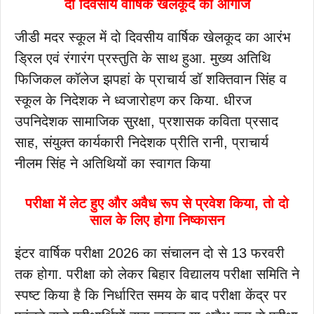
दो दिवसीय वार्षिक खेलकूद का आगाज
जीडी मदर स्कूल में दो दिवसीय वार्षिक खेलकूद का आरंभ
ड्रिल एवं रंगारंग प्रस्तुति के साथ हुआ. मुख्य अतिथि
फिजिकल कॉलेज झपहां के प्राचार्य डॉ शक्तिवान सिंह व
स्कूल के निदेशक ने ध्वजारोहण कर किया. धीरज
उपनिदेशक सामाजिक सुरक्षा, प्रशासक कविता प्रसाद
साह, संयुक्त कार्यकारी निदेशक प्रीति रानी, प्राचार्य
नीलम सिंह ने अतिथियों का स्वागत किया
परीक्षा में लेट हुए और अवैध रूप से प्रवेश किया, तो दो
साल के लिए होगा निष्कासन
इंटर वार्षिक परीक्षा 2026 का संचालन दो से 13 फरवरी
तक होगा. परीक्षा को लेकर बिहार विद्यालय परीक्षा समिति ने
स्पष्ट किया है कि निर्धारित समय के बाद परीक्षा केंद्र पर