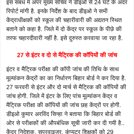
इस संबंध में अपर मुख्य सचिव ने डीइओ से 24 घंटे के अंदर
रिपोर्ट मांगी है. इनके निर्देश के बाद डीइओ ने सभी
केंद्राधीक्षकों को स्कूल की चहारीवारी की अद्यतन स्थित
बताने को कहा है. जिले में दो केंद्र पर स्कूल के पीछे की
तरफ चहारदीवारी नहीं है. इसे दुरुस्त करवाया जा रहा है.
27 से इंटर व दो से मैट्रिक की कॉपियों की जांच
इंटर व मैट्रिक परीक्षा की कॉपी जांच की तिथि के साथ
मूल्यांकन केंद्रों का का निर्धारण बिहार बोर्ड ने कर दिया है.
27 फरवरी से इंटर और दो मार्च से मैट्रिक की कॉपियों की
जांच होगी. जिले में इंटर के लिए पांच मूल्यांकन केंद्र व
मैट्रिक परीक्षा की कॉपियों की जांच छह केंद्रों पर होगी.
डीइओ कुमार अरविंद सिन्हा ने बताया कि बिहार बोर्ड की
ओर से परीक्षकों की औपबंधिक सूची जारी कर दी गयी है..
केंद्र निदेशक, सुपरवाइजर, कंप्यूटर शिक्षकों को 29