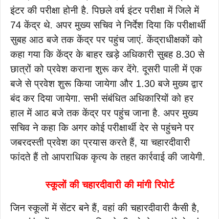
इंटर की परीक्षा होनी है. पिछले वर्ष इंटर परीक्षा में जिले में
74 केंद्र थे. अपर मुख्य सचिव ने निर्देश दिया कि परीक्षार्थी
सुबह आठ बजे तक केंद्र पर पहुंच जाएं. केंद्राधीक्षकों को
कहा गया कि केंद्र के बाहर खड़े अधिकारी सुबह 8.30 से
छात्रों को प्रवेश कराना शुरू कर देंगे. दूसरी पाली में एक
बजे से प्रवेश शुरू किया जायेगा और 1.30 बजे मुख्य द्वार
बंद कर दिया जायेगा. सभी संबंधित अधिकारियों को हर
हाल में आठ बजे तक केंद्र पर पहुंच जाना है. अपर मुख्य
सचिव ने कहा कि अगर कोई परीक्षार्थी देर से पहुंचने पर
जबरदस्ती प्रवेश का प्रयास करते हैं, या चहारदीवारी
फांदते हैं तो आपराधिक कृत्य के तहत कार्रवाई की जायेगी.
स्कूलों की चहारदीवारी की मांगी रिपोर्ट
जिन स्कूलों में सेंटर बने हैं, वहां की चहारदीवारी कैसी है,