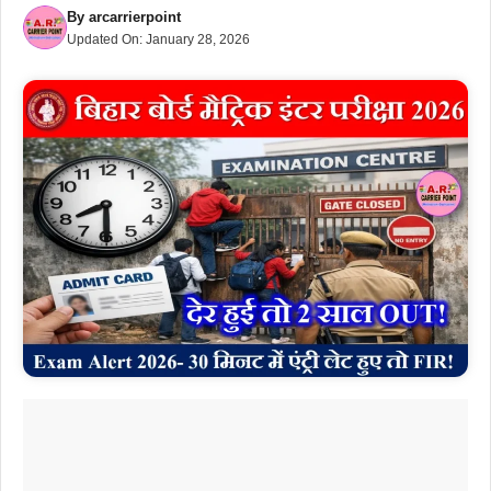
By
arcarrierpoint
Updated On:
January 28, 2026