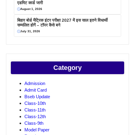
एडमिट कार्ड जारी
August 1, 2026
बिहार बोर्ड मैट्रिक इंटर परीक्षा 2027 में इस साल इतने विधार्थी
सम्मलित होगें – टॉपर कैसे बने
July 31, 2026
Category
Admission
Admit Card
Bseb Update
Class-10th
Class-11th
Class-12th
Class-9th
Model Paper