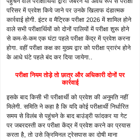
पहुंचने वाले परीक्षार्थियों द्वारा जबरन या अवैध रूप से परीक्षा
परिसर में प्रवेश किये जाने पर उनके खिलाफ दंडात्मक
कार्रवाई होगी. इंटर व मैट्रिक परीक्षा 2026 में शामिल होने
वाले सभी परीक्षार्थियों को दोनों पालियों में परीक्षा शुरू होने
से कम-से-कम एक घंटा पहले परीक्षा केंद्र में प्रवेश करना
होगा. वहीं परीक्षा कक्ष का मुख्य द्वार को परीक्षा प्रारंभ होने
के आधे घंटे पहले बंद कर दिया जायेगा..
परीक्षा नियम तोड़े तो छात्र और अधिकारी दोनों पर
कार्रवाई
इसके बाद किसी भी परीक्षार्थी को प्रवेश की अनुमति नहीं
मिलेगी. समिति ने कहा है कि यदि कोई परीक्षार्थी निर्धारित
समय से विलंब से पहुंचने के बाद बाउंड्री फांदकर या गेट
पर जबरदस्ती कर परीक्षा केंद्र में प्रवेश करने का प्रयास
करता है, तो उसे क्रिमिनल ट्रेसपास का दोषी माना