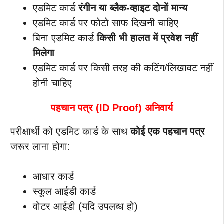
एडमिट कार्ड
रंगीन या ब्लैक-व्हाइट दोनों मान्य
एडमिट कार्ड पर फोटो साफ दिखनी चाहिए
बिना एडमिट कार्ड
किसी भी हालत में प्रवेश नहीं
मिलेगा
एडमिट कार्ड पर किसी तरह की कटिंग/लिखावट नहीं
होनी चाहिए
पहचान पत्र (ID Proof) अनिवार्य
परीक्षार्थी को एडमिट कार्ड के साथ
कोई एक पहचान पत्र
जरूर लाना होगा:
आधार कार्ड
स्कूल आईडी कार्ड
वोटर आईडी (यदि उपलब्ध हो)