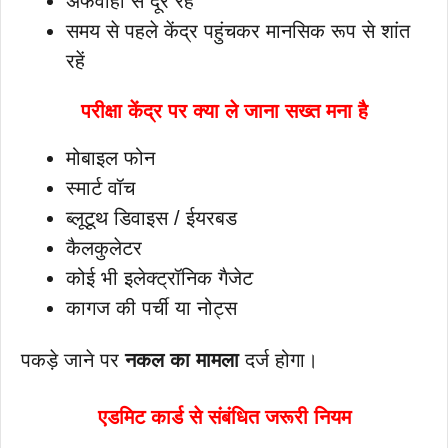
अफवाहों से दूर रहें
समय से पहले केंद्र पहुंचकर मानसिक रूप से शांत
रहें
परीक्षा केंद्र पर क्या ले जाना सख्त मना है
मोबाइल फोन
स्मार्ट वॉच
ब्लूटूथ डिवाइस / ईयरबड
कैलकुलेटर
कोई भी इलेक्ट्रॉनिक गैजेट
कागज की पर्ची या नोट्स
पकड़े जाने पर
नकल का मामला
दर्ज होगा।
एडमिट कार्ड से संबंधित जरूरी नियम