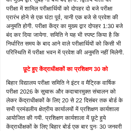
परीक्षा में शामिल परीक्षार्थियों को दोपहर दो बजे परीक्षा
प्रारंभ होने से एक घंटा पूर्व, यानी एक बजे से प्रवेश की
अनुमति होगी. परीक्षा केंद्र का मुख्य द्वार दोपहर 1:30 बजे
बंद कर दिया जायेगा. समिति ने यह भी स्पष्ट किया है कि
निर्धारित समय के बाद आने वाले परीक्षार्थियों को किसी भी
परिस्थिति में परीक्षा भवन में प्रवेश की अनुमति नहीं मिलेगी.
छूटे हुए केंद्राधीक्षकों का प्रशिक्षण 30 को
बिहार विद्यालय परीक्षा समिति ने इंटर व मैट्रिक वार्षिक
परीक्षा 2026 के सुचारू और कदाचारमुक्त संचालन को
लेकर केंद्राधीक्षकों के लिए 20 से 22 दिसंबर तक बोर्ड के
सभी प्रमंडलीय क्षेत्रीय कार्यालयों में प्रशिक्षण कार्यशाला
आयोजित की गयी. प्रशिक्षण कार्यशाला में छूटे हुये
केंद्राधीक्षकों के लिए बिहार बोर्ड एक बार पुनः 30 जनवरी