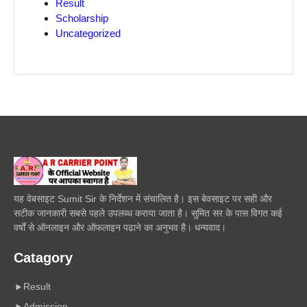
Result
Scholarship
Uncategorized
यह वेबसाइट Sumit Sir के निर्देशन में संचालित है। इस बेवसाइट पर सही और
सटीक जानकारी सबसे पहले उपलब्ध कराया जाता है। सुमित सर के पास विगत कई
वर्षों से ऑनलाइन और ऑफलाइन पढाने का अनुभव है। धन्यवाद।
Catagory
Result
Admission