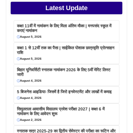
Latest Update
कक्षा 11वीं में नामांकन के लिए मिला अंतिम मौका | मनपसंद स्कूल में
कराएं नामांकन
August 5, 2026
कक्षा 1 से 12वीं तक का पैसा | साईकिल पोशाक छात्रवृति प्रोत्साहन
राशि
August 5, 2026
बिहार यूनिवर्सिटी स्नातक नामांकन 2026 के लिए 5वीं मेरिट लिस्ट
जारी
August 4, 2026
5 बिजनेस आइडियाः जिसमें है जिरो इनवेस्टमेंट और लाखों में कमाइ
August 4, 2026
सिमुलतला आवासीय विद्यालय प्रवेश परीक्षा 2027 | कक्षा 6 में
नामांकन के लिए आवेदन शुरू
August 2, 2026
स्नातक सत्र 2025-29 का द्वितीय सेमेस्टर की परीक्षा का रूटिन और