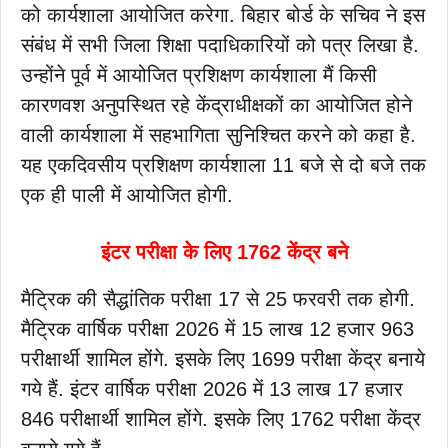
को कार्यशाला आयोजित करेगा. बिहार बोर्ड के सचिव ने इस
संबंध में सभी जिला शिक्षा पदाधिकारियों को पत्र लिखा है.
उन्होंने पूर्व में आयोजित प्रशिक्षण कार्यशाला मैं किसी
कारणवश अनुपस्थित रहे केंद्राधीक्षकों का आयोजित होने
वाली कार्यशाला में सहभागिता सुनिश्चित करने को कहा है.
यह एकदिवसीय प्रशिक्षण कार्यशाला 11 बजे से दो बजे तक
एक ही पाली में आयोजित होगी.
इंटर परीक्षा के लिए 1762 केंद्र बने
मैट्रिक की सैद्धांतिक परीक्षा 17 से 25 फरवरी तक होगी.
मैट्रिक वार्षिक परीक्षा 2026 में 15 लाख 12 हजार 963
परीक्षार्थी शामिल होंगे. इसके लिए 1699 परीक्षा केंद्र बनाये
गये हैं. इंटर वार्षिक परीक्षा 2026 में 13 लाख 17 हजार
846 परीक्षार्थी शामिल होंगे. इसके लिए 1762 परीक्षा केंद्र