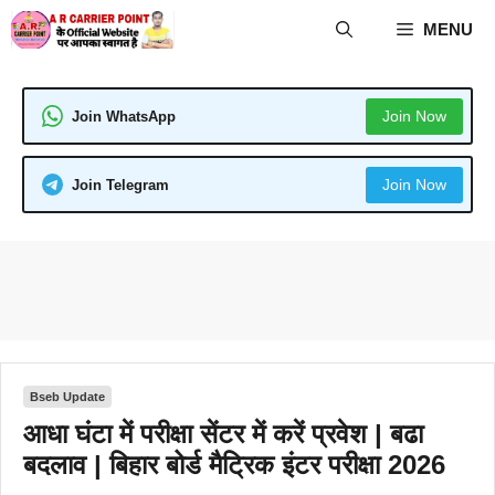
Skip
MENU
to
content
Join Now
Join WhatsApp
Join Now
Join Telegram
Bseb Update
आधा घंटा में परीक्षा सेंटर में करें प्रवेश | बढा
बदलाव | बिहार बोर्ड मैट्रिक इंटर परीक्षा 2026