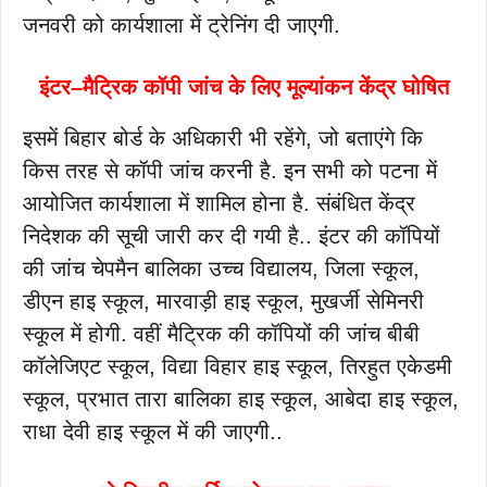
जनवरी को कार्यशाला में ट्रेनिंग दी जाएगी.
इंटर–मैट्रिक कॉपी जांच के लिए मूल्यांकन केंद्र घोषित
इसमें बिहार बोर्ड के अधिकारी भी रहेंगे, जो बताएंगे कि
किस तरह से कॉपी जांच करनी है. इन सभी को पटना में
आयोजित कार्यशाला में शामिल होना है. संबंधित केंद्र
निदेशक की सूची जारी कर दी गयी है.. इंटर की कॉपियों
की जांच चेपमैन बालिका उच्च विद्यालय, जिला स्कूल,
डीएन हाइ स्कूल, मारवाड़ी हाइ स्कूल, मुखर्जी सेमिनरी
स्कूल में होगी. वहीं मैट्रिक की कॉपियों की जांच बीबी
कॉलेजिएट स्कूल, विद्या विहार हाइ स्कूल, तिरहुत एकेडमी
स्कूल, प्रभात तारा बालिका हाइ स्कूल, आबेदा हाइ स्कूल,
राधा देवी हाइ स्कूल में की जाएगी..