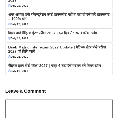
2027
July 29, 2026
अगर आपका डमी रजिस्ट्रेशन कार्ड डाउनलोड नहीं हो रहा तो ऐसे करें डाउनलोड
– 100% होगा
July 26, 2026
बिहार बोर्ड मैट्रिक इंटर परीक्षा 2027 | इस दिन से भराएगा परीक्षा फॉर्म
July 24, 2026
Bseb Matric inter exam 2027 Update | मैट्रिक इंटर बोर्ड परीक्षा
2027 की तिथि जारी
July 21, 2026
मैट्रिक इंटर बोर्ड परीक्षा 2027 | मात्र 4 घंटा ऐसे पढकर बने बिहार टॉपर
July 20, 2026
Leave a Comment
Comment