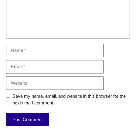
Name
Email
Website
Save my name, email, and website in this browser for the
next time I comment.