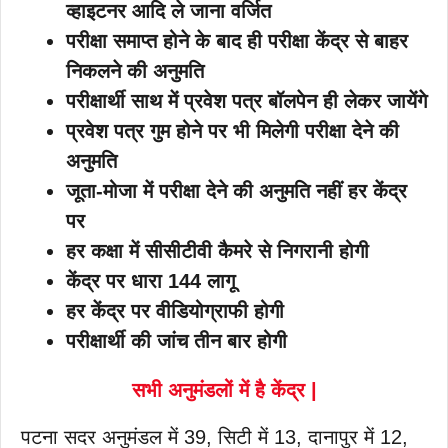
व्हाइटनर आदि ले जाना वर्जित
परीक्षा समाप्त होने के बाद ही परीक्षा केंद्र से बाहर
निकलने की अनुमति
परीक्षार्थी साथ में प्रवेश पत्र बॉलपेन ही लेकर जायेंगे
प्रवेश पत्र गुम होने पर भी मिलेगी परीक्षा देने की
अनुमति
जूता-मोजा में परीक्षा देने की अनुमति नहीं हर केंद्र
पर
हर कक्षा में सीसीटीवी कैमरे से निगरानी होगी
केंद्र पर धारा 144 लागू
हर केंद्र पर वीडियोग्राफी होगी
परीक्षार्थी की जांच तीन बार होगी
सभी अनुमंडलों में है केंद्र |
पटना सदर अनुमंडल में 39, सिटी में 13, दानापुर में 12,