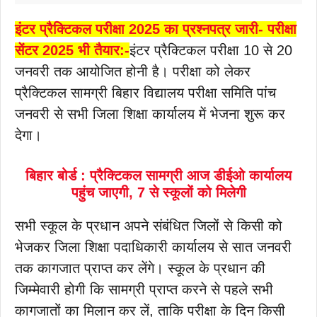
इंटर प्रैक्टिकल परीक्षा 2025 का प्रश्नपत्र जारी- परीक्षा
सेंटर 2025 भी तैयार:-
इंटर प्रैक्टिकल परीक्षा 10 से 20
जनवरी तक आयोजित होनी है। परीक्षा को लेकर
प्रैक्टिकल सामग्री बिहार विद्यालय परीक्षा समिति पांच
जनवरी से सभी जिला शिक्षा कार्यालय में भेजना शुरू कर
देगा।
बिहार बोर्ड : प्रैक्टिकल सामग्री आज डीईओ कार्यालय
पहुंच जाएगी, 7 से स्कूलों को मिलेगी
सभी स्कूल के प्रधान अपने संबंधित जिलों से किसी को
भेजकर जिला शिक्षा पदाधिकारी कार्यालय से सात जनवरी
तक कागजात प्राप्त कर लेंगे। स्कूल के प्रधान की
जिम्मेवारी होगी कि सामग्री प्राप्त करने से पहले सभी
कागजातों का मिलान कर लें, ताकि परीक्षा के दिन किसी