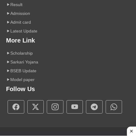
Result
Admission
Admit card
Latest Update
More Link
Scholarship
Sarkari Yojana
BSEB Update
Model paper
Follow Us