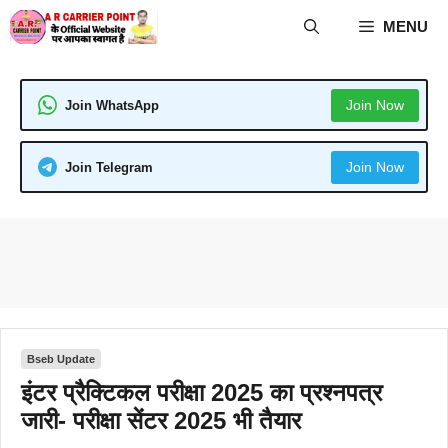
Skip
MENU
to
content
Join Now
Join WhatsApp
Join Now
Join Telegram
Bseb Update
इंटर प्रैक्टिकल परीक्षा 2025 का प्रश्नपत्र
जारी- परीक्षा सेंटर 2025 भी तैयार