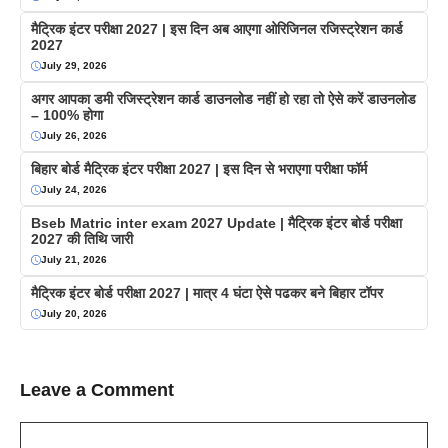
मैट्रिक इंटर परीक्षा 2027 | इस दिन अब आएगा ओरिजिनल रजिस्ट्रेशन कार्ड
2027
July 29, 2026
अगर आपका डमी रजिस्ट्रेशन कार्ड डाउनलोड नहीं हो रहा तो ऐसे करें डाउनलोड
– 100% होगा
July 26, 2026
बिहार बोर्ड मैट्रिक इंटर परीक्षा 2027 | इस दिन से भराएगा परीक्षा फॉर्म
July 24, 2026
Bseb Matric inter exam 2027 Update | मैट्रिक इंटर बोर्ड परीक्षा
2027 की तिथि जारी
July 21, 2026
मैट्रिक इंटर बोर्ड परीक्षा 2027 | मात्र 4 घंटा ऐसे पढकर बने बिहार टॉपर
July 20, 2026
Leave a Comment
Comment