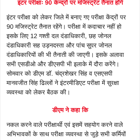
इंटर परीक्षाः 90 केन्द्रों पर मजिस्ट्रेट तैनात होंगे
इंटर परीक्षा को लेकर जिले में बनाए गए परीक्षा केंद्रों पर
90 मजिस्ट्रेट तैनात रहेंगे। परीक्षा में कदाचार नहीं हो
इसके लिए 12 गश्ती दल दंडाधिकारी, छह जोनल
दंडाधिकारी सह उड़नदस्ता और पांच सुपर जोनल
दंडाधिकारियों की भी तैनाती की जाएगी। इसके अलावा
सभी एसडीओ और डीएसपी भी इलाके में दौरा करेंगे।
सोमवार को डीएम डॉ. चंद्रशेखर सिंह व एसएसपी
मानवजीत सिंह ढिल्लों ने इंटरमीडिएट परीक्षा में सुरक्षा
व्यवस्था को लेकर बैठक की।
डीएम ने कहा कि
नकल करने वाले परीक्षार्थी एवं इसमें सहयोग करने वाले
अभिभावकों के साथ परीक्षा व्यवस्था से जुड़े सभी कर्मियों