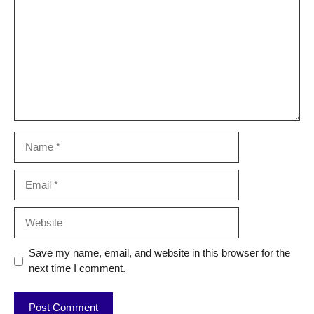
Name
Email
Website
Save my name, email, and website in this browser for the
next time I comment.