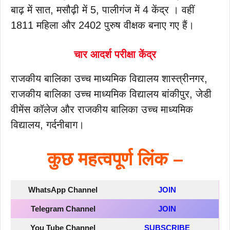
बाढ़ में सात, मसौढ़ी में 5, पालीगंज में 4 केंद्र । वहीं
1811 महिला और 2402 पुरुष वीक्षक बनाए गए हैं।
चार आदर्श परीक्षा केंद्र
राजकीय बालिका उच्च माध्यमिक विद्यालय शास्त्रीनगर,
राजकीय बालिका उच्च माध्यमिक विद्यालय बांकीपुर, जेडी
वीमेंस कॉलेज और राजकीय बालिका उच्च माध्यमिक
विद्यालय, गर्दनीबाग।
कुछ महत्वपूर्ण लिंक –
WhatsApp Channel
JOIN
Telegram Channel
JOIN
You Tube Channel
SUBSCRIBE