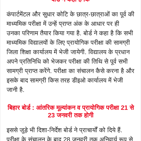
कंपार्टमेंटल और सुधार कोटि के छात्र-छात्राओं का पूर्व की
माध्यमिक परीक्षा में उन्हें प्राप्त अंक के आधार पर ही
उनका परिणाम तैयार किया गया है. बोर्ड ने कहा है कि सभी
माध्यमिक विद्यालयों के लिए प्रायोगिक परीक्षा की सामग्री
जिला शिक्षा कार्यालय में भेजी जायेगी. विद्यालय के प्रधान
अपने प्रतिनिधि को भेजकर परीक्षा की तिथि से पूर्व सभी
सामग्री प्राप्त करेंगे. परीक्षा का संचालन कैसे करना है और
इसके बाद सामग्री किस तरह डीइओ कार्यालय में भेजी
जानी है.
बिहार बोर्ड : आंतरिक मूल्यांकन व प्रायोगिक परीक्षा 21 से
23 जनवरी तक होगी
इससे जुड़े भी दिशा-निर्देश बोर्ड ने प्राचार्यों को दिये हैं.
परीक्षा के संचालन के बाद 28 जनवरी तक अनिवार्य रूप से