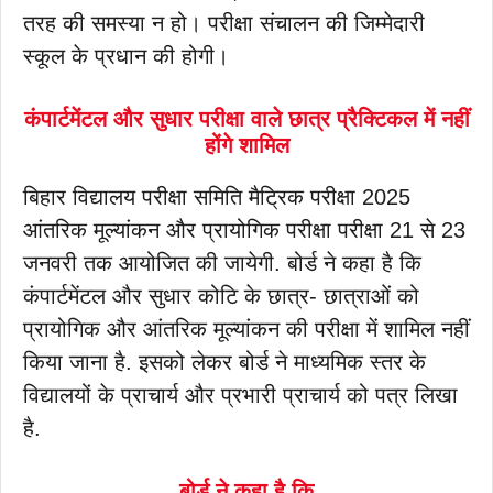
तरह की समस्या न हो। परीक्षा संचालन की जिम्मेदारी
स्कूल के प्रधान की होगी।
कंपार्टमेंटल और सुधार परीक्षा वाले छात्र प्रैक्टिकल में नहीं
होंगे शामिल
बिहार विद्यालय परीक्षा समिति मैट्रिक परीक्षा 2025
आंतरिक मूल्यांकन और प्रायोगिक परीक्षा परीक्षा 21 से 23
जनवरी तक आयोजित की जायेगी. बोर्ड ने कहा है कि
कंपार्टमेंटल और सुधार कोटि के छात्र- छात्राओं को
प्रायोगिक और आंतरिक मूल्यांकन की परीक्षा में शामिल नहीं
किया जाना है. इसको लेकर बोर्ड ने माध्यमिक स्तर के
विद्यालयों के प्राचार्य और प्रभारी प्राचार्य को पत्र लिखा
है.
बोर्ड ने कहा है कि