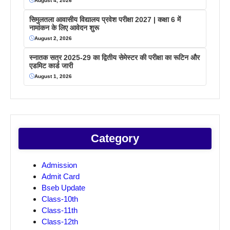
August 4, 2026
सिमुलतला आवासीय विद्यालय प्रवेश परीक्षा 2027 | कक्षा 6 में
नामांकन के लिए आवेदन शुरू
August 2, 2026
स्नातक सत्र 2025-29 का द्वितीय सेमेस्टर की परीक्षा का रूटिन और
एडमिट कार्ड जारी
August 1, 2026
Category
Admission
Admit Card
Bseb Update
Class-10th
Class-11th
Class-12th