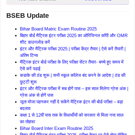
BSEB Update
Bihar Board Matric Exam Routine 2025
बिहार बोर्ड मैट्रिक इंटर परीक्षा 2025 का ओरिजिनल कॉपी और OMR
शीट डाउनलोड करें
इंटर और मैट्रिक परीक्षा 2025 | परीक्षा केंद्र तैयार | ऐसे करें तैयारी |
अंतिम टिप्स
मैट्रिक इंटर बोर्ड परीक्षा के लिए परीक्षा सेंटर तैयार- बच्चे हुए समय में
ऐसे करें पढाई
कडाके की ठंड शुरू | सभी स्कूल कॉलेज बंद करने के आदेश | ठंड की
छुट्टी शुरू
इंटर और मैट्रिक परीक्षा में सब होगें पास – इस साल मिलेगा ग्रेस अंक |
ग्रेस अंक से होगें पास
जूता मोजा पहनकर नहीं दे सकेंगे मैट्रिक इंटर की बोर्ड परीक्षा – बड़ा
बदलाव
कक्षा 1 से 12वीं पास तक के विधार्थीयों को सरकार से मिला नया साल
का तोहफा
Bihar Board Inter Exam Routine 2025
बिहार बोर्ड मैट्रिक इंटर परीक्षा 2025- परीक्षा केंद्र पर ऐसे होगा चेकिंग