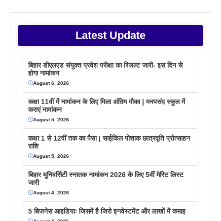
Latest Update
बिहार डीएलएड संयुक्त प्रवेश परीक्षा का रिजल्ट जारी- इस दिन से
होगा नामांकन
August 6, 2026
कक्षा 11वीं में नामांकन के लिए मिला अंतिम मौका | मनपसंद स्कूल में
कराएं नामांकन
August 5, 2026
कक्षा 1 से 12वीं तक का पैसा | साईकिल पोशाक छात्रवृति प्रोत्साहन
राशि
August 5, 2026
बिहार यूनिवर्सिटी स्नातक नामांकन 2026 के लिए 5वीं मेरिट लिस्ट
जारी
August 4, 2026
5 बिजनेस आइडियाः जिसमें है जिरो इनवेस्टमेंट और लाखों में कमाइ