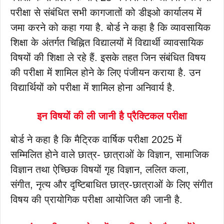
परीक्षा से संबंधित सभी कागजातों को डीइओ कार्यालय में
जमा करने को कहा गया है. बोर्ड ने कहा है कि व्यावसायिक
शिक्षा के अंतर्गत चिह्नित विद्यालयों में विद्यार्थी व्यावसायिक
विषयों की शिक्षा ले रहे हैं. इसके तहत जिन संबंधित विषय
की परीक्षा में शामिल होने के लिए पंजीयन कराया है. उन
विद्यार्थियों को परीक्षा में शामिल होना अनिवार्य है.
इन विषयों की ली जानी है प्रैक्टिकल परीक्षा
बोर्ड ने कहा है कि मैट्रिक वार्षिक परीक्षा 2025 में
सम्मिलित होने वाले छात्र- छात्राओं के विज्ञान, सामाजिक
विज्ञान तथा ऐच्छिक विषयों गृह विज्ञान, ललित कला,
संगीत, नृत्य और दृष्टिबाधित छात्र-छात्राओं के लिए संगीत
विषय की प्रायोगिक परीक्षा आयोजित की जानी है.