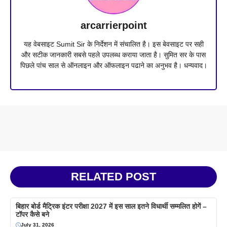
arcarrierpoint
यह वेबसाइट Sumit Sir के निर्देशन में संचालित है। इस बेवसाइट पर सही
और सटीक जानकारी सबसे पहले उपलब्ध कराया जाता है। सुमित सर के पास
पिछले पांच साल से ऑनलाइन और ऑफलाइन पढाने का अनुभव है। धन्यवाद।
RELATED POST
बिहार बोर्ड मैट्रिक इंटर परीक्षा 2027 में इस साल इतने विधार्थी सम्मलित होगें –
टॉपर कैसे बने
July 31, 2026