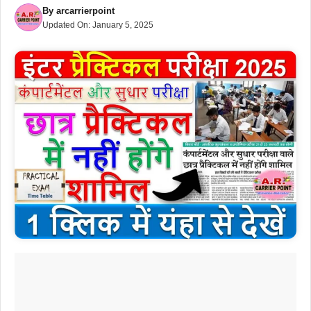
By
arcarrierpoint
Updated On:
January 5, 2025