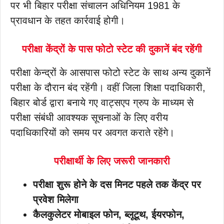
पर भी बिहार परीक्षा संचालन अधिनियम 1981 के
प्रावधान के तहत कार्रवाई होगी।
परीक्षा केंद्रों के पास फोटो स्टेट की दुकानें बंद रहेंगी
परीक्षा केन्द्रों के आसपास फोटो स्टेट के साथ अन्य दुकानें
परीक्षा के दौरान बंद रहेंगी। वहीं जिला शिक्षा पदाधिकारी,
बिहार बोर्ड द्वारा बनाये गए वाट्सएप ग्रुप के माध्यम से
परीक्षा संबंधी आवश्यक सूचनाओं के लिए वरीय
पदाधिकारियों को समय पर अवगत कराते रहेंगे।
परीक्षार्थी के लिए जरूरी जानकारी
परीक्षा शुरू होने के दस मिनट पहले तक केंद्र पर
प्रवेश मिलेगा
कैलकुलेटर मोबाइल फोन, ब्लूटूथ, ईयरफोन,