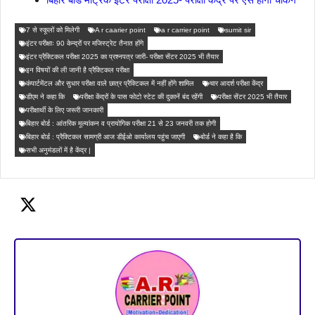
7 से स्कूलों को मिलेगी
A r caarier point
a r carrier point
sumit sir
इंटर परीक्षाः 90 केन्द्रों पर मजिस्ट्रेट तैनात होंगे
इंटर प्रैक्टिकल परीक्षा 2025 का प्रश्नपत्र जारी- परीक्षा सेंटर 2025 भी तैयार
इन विषयों की ली जानी है प्रैक्टिकल परीक्षा
कंपार्टमेंटल और सुधार परीक्षा वाले छात्र प्रैक्टिकल में नहीं होंगे शामिल
चार आदर्श परीक्षा केंद्र
डीएम ने कहा कि
परीक्षा केंद्रों के पास फोटो स्टेट की दुकानें बंद रहेंगी
परीक्षा सेंटर 2025 भी तैयार
परीक्षार्थी के लिए जरूरी जानकारी
बिहार बोर्ड : आंतरिक मूल्यांकन व प्रायोगिक परीक्षा 21 से 23 जनवरी तक होगी
बिहार बोर्ड : प्रैक्टिकल सामग्री आज डीईओ कार्यालय पहुंच जाएगी
बोर्ड ने कहा है कि
सभी अनुमंडलों में है केंद्र |