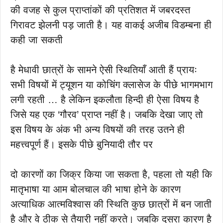
की वजह से कुल प्राप्तांकों की प्रतिशत में जबरदस्त
गिरावट झेलनी पड़ जाती है। यह वाकई अजीब विडम्बना ही
कही जा सकती
है मेधावी छात्रों के सामने ऐसी स्थितियाँ आती हैं प्रायः
सभी विषयों में ट्यूशन या कोचिंग क्लासेज के पीछे भागमभाग
लगी रहती … है लेकिन इकलौता हिन्दी ही ऐसा विषय है
जिसे यह एक ‘गौरव’ प्राप्त नहीं है। जबकि देखा जाए तो
इस विषय के अंक भी अन्य विषयों की तरह उतने ही
महत्त्वपूर्ण हैं। इसके पीछे बुनियादी तौर पर
दो कारणों का जिक्र किया जा सकता है, पहला तो यही कि
मातृभाषा या आम बोलचाल की भाषा होने के कारण
अत्याधिक आत्मविश्वास की स्थिति कुछ छात्रों में बन जाती
है और वे ठीक से तैयारी नहीं करते। जबकि दूसरा कारण है