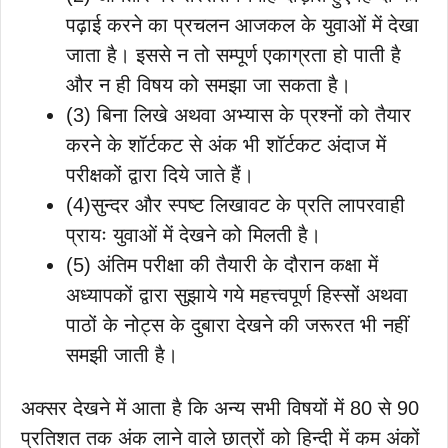
पढ़ाई करने का प्रचलन आजकल के युवाओं में देखा
जाता है। इससे न तो सम्पूर्ण एकाग्रता हो पाती है
और न ही विषय को समझा जा सकता है।
(3) बिना लिखे अथवा अभ्यास के प्रश्नों को तैयार
करने के शॉर्टकट से अंक भी शॉर्टकट अंदाज में
परीक्षकों द्वारा दिये जाते हैं।
(4)सुन्दर और स्पष्ट लिखावट के प्रति लापरवाही
प्रायः युवाओं में देखने को मिलती है।
(5) अंतिम परीक्षा की तैयारी के दौरान कक्षा में
अध्यापकों द्वारा सुझाये गये महत्त्वपूर्ण हिस्सों अथवा
पाठों के नोट्स के दुबारा देखने की जरूरत भी नहीं
समझी जाती है।
अक्सर देखने में आता है कि अन्य सभी विषयों में 80 से 90
प्रतिशत तक अंक लाने वाले छात्रों को हिन्दी में कम अंकों