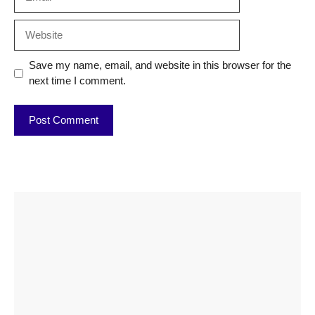
Website
Save my name, email, and website in this browser for the
next time I comment.