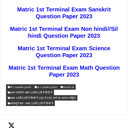
Matric 1st Terminal Exam Sanskrit
Question Paper 2023
Matric 1st Terminal Exam Non hindi//Sil
hindi Question Paper 2023
Matric 1st Terminal Exam Science
Question Paper 2023
Matric 1st Terminal Exam Math Question
Paper 2023
A r caarier point
a r carrier point
sumit sir
आम गलतियाँ--कक्षा 10वीं/12वीं में हिन्दी में
कक्षा 10वीं/12वीं में हिन्दी में 100 में 100 लाने का आसान फॉर्मूला
महत्वपूर्ण बात --कक्षा 10वीं/12वीं में हिन्दी में