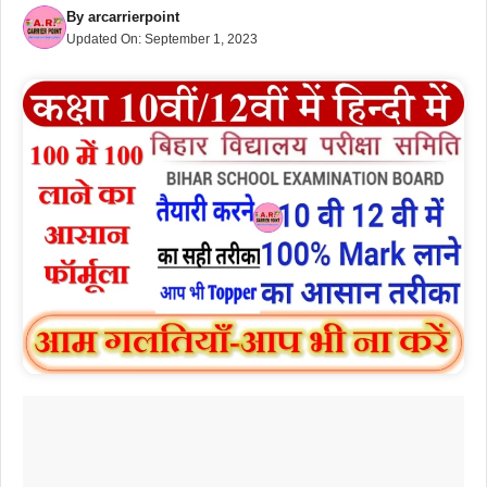
By
arcarrierpoint
Updated On:
September 1, 2023