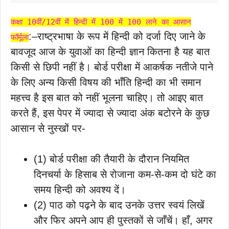
कक्षा 10वीं/12वीं में हिन्दी में 100 में 100 लाने का आसान
:–राष्ट्रभाषा के रूप में हिन्दी को दर्जा दिए जाने के
फॉर्मूला
बावजूद आज के युवाओं का हिन्दी ज्ञान कितना है यह बात
किसी से छिपी नहीं है। बोर्ड परीक्षा में आकर्षक नतीजे पाने
के लिए अन्य किसी विषय की भाँति हिन्दी का भी समान
महत्त्व है इस बात को नहीं भूलना चाहिए। तो आइए बात
करते हैं, इस पेपर में ज्यादा से ज्यादा अंक बटोरने के कुछ
आसान से नुस्खों पर-
(1) बोर्ड परीक्षा की तैयारी के दौरान नियमित
दिनचर्या के हिसाब से रोजाना कम-से-कम दो घंटे का
समय हिन्दी को अवश्य दें।
(2) पाठ को पढ़ने के बाद उनके उत्तर स्वयं लिखें
और फिर अपने आप ही पुस्तकों से जाँचें। हाँ, अगर