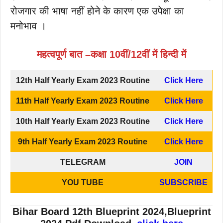
रोजगार की भाषा नहीं होने के कारण एक उपेक्षा का
मनोभाव ।
महत्वपूर्ण बात –कक्षा 10वीं/12वीं में हिन्दी में
12th Half Yearly Exam 2023 Routine
Click Here
11th Half Yearly Exam 2023 Routine
Click Here
10th Half Yearly Exam 2023 Routine
Click Here
9th Half Yearly Exam 2023 Routine
Click Here
TELEGRAM
JOIN
YOU TUBE
SUBSCRIBE
Bihar Board 12th Blueprint 2024,Blueprint