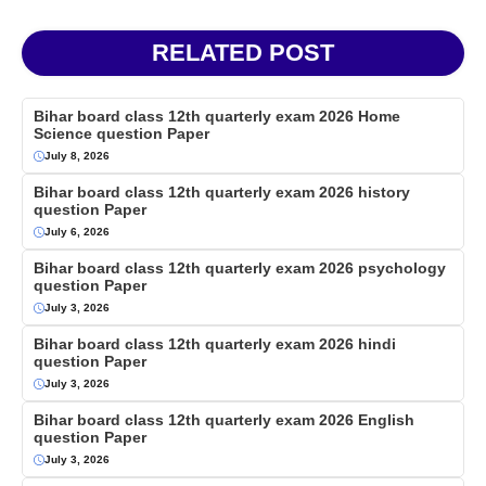
RELATED POST
Bihar board class 12th quarterly exam 2026 Home
Science question Paper
July 8, 2026
Bihar board class 12th quarterly exam 2026 history
question Paper
July 6, 2026
Bihar board class 12th quarterly exam 2026 psychology
question Paper
July 3, 2026
Bihar board class 12th quarterly exam 2026 hindi
question Paper
July 3, 2026
Bihar board class 12th quarterly exam 2026 English
question Paper
July 3, 2026