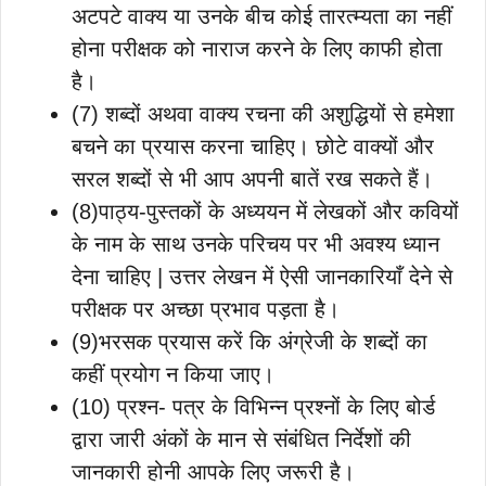
अटपटे वाक्य या उनके बीच कोई तारत्म्यता का नहीं
होना परीक्षक को नाराज करने के लिए काफी होता
है।
(7) शब्दों अथवा वाक्य रचना की अशुद्धियों से हमेशा
बचने का प्रयास करना चाहिए। छोटे वाक्यों और
सरल शब्दों से भी आप अपनी बातें रख सकते हैं।
(8)पाठ्य-पुस्तकों के अध्ययन में लेखकों और कवियों
के नाम के साथ उनके परिचय पर भी अवश्य ध्यान
देना चाहिए | उत्तर लेखन में ऐसी जानकारियाँ देने से
परीक्षक पर अच्छा प्रभाव पड़ता है।
(9)भरसक प्रयास करें कि अंग्रेजी के शब्दों का
कहीं प्रयोग न किया जाए।
(10) प्रश्न- पत्र के विभिन्न प्रश्नों के लिए बोर्ड
द्वारा जारी अंकों के मान से संबंधित निर्देशों की
जानकारी होनी आपके लिए जरूरी है।