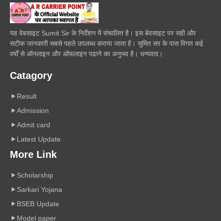
यह वेबसाइट Sumit Sir के निर्देशन में संचालित है। इस बेवसाइट पर सही और
सटीक जानकारी सबसे पहले उपलब्ध कराया जाता है। सुमित सर के पास विगत कई
वर्षों से ऑनलाइन और ऑफलाइन पढाने का अनुभव है। धन्यवाद।
Catagory
Result
Admission
Admit card
Latest Update
More Link
Scholarship
Sarkari Yojana
BSEB Update
Model paper