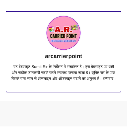
arcarrierpoint
यह वेबसाइट Sumit Sir के निर्देशन में संचालित है। इस बेवसाइट पर सही
और सटीक जानकारी सबसे पहले उपलब्ध कराया जाता है। सुमित सर के पास
पिछले पांच साल से ऑनलाइन और ऑफलाइन पढाने का अनुभव है। धन्यवाद।