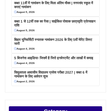
कक्षा 11वीं में नामांकन के लिए मिला अंतिम मौका | मनपसंद स्कूल में
कराएं नामांकन
August 5, 2026
कक्षा 1 से 12वीं तक का पैसा | साईकिल पोशाक छात्रवृति प्रोत्साहन
राशि
August 5, 2026
बिहार यूनिवर्सिटी स्नातक नामांकन 2026 के लिए 5वीं मेरिट लिस्ट
जारी
August 4, 2026
5 बिजनेस आइडियाः जिसमें है जिरो इनवेस्टमेंट और लाखों में कमाइ
August 4, 2026
सिमुलतला आवासीय विद्यालय प्रवेश परीक्षा 2027 | कक्षा 6 में
नामांकन के लिए आवेदन शुरू
August 2, 2026