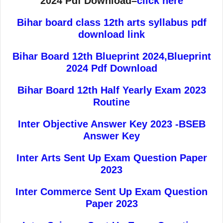
2024 Pdf Download–
click here
Bihar board class 12th arts syllabus pdf
download link
Bihar Board 12th Blueprint 2024,Blueprint
2024 Pdf Download
Bihar Board 12th Half Yearly Exam 2023
Routine
Inter Objective Answer Key 2023 -BSEB
Answer Key
Inter Arts Sent Up Exam Question Paper
2023
Inter Commerce Sent Up Exam Question
Paper 2023