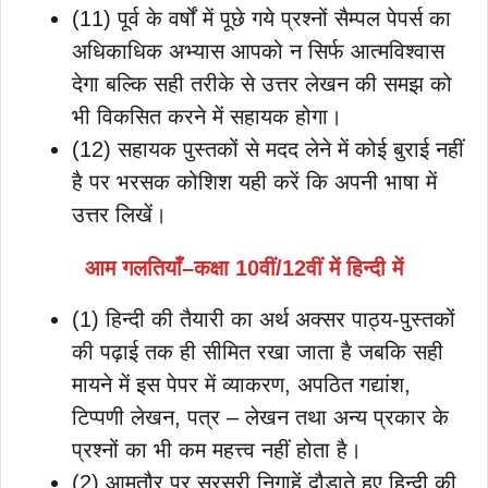
(11) पूर्व के वर्षों में पूछे गये प्रश्नों सैम्पल पेपर्स का
अधिकाधिक अभ्यास आपको न सिर्फ आत्मविश्वास
देगा बल्कि सही तरीके से उत्तर लेखन की समझ को
भी विकसित करने में सहायक होगा।
(12) सहायक पुस्तकों से मदद लेने में कोई बुराई नहीं
है पर भरसक कोशिश यही करें कि अपनी भाषा में
उत्तर लिखें।
आम गलतियाँ–कक्षा 10वीं/12वीं में हिन्दी में
(1) हिन्दी की तैयारी का अर्थ अक्सर पाठ्य-पुस्तकों
की पढ़ाई तक ही सीमित रखा जाता है जबकि सही
मायने में इस पेपर में व्याकरण, अपठित गद्यांश,
टिप्पणी लेखन, पत्र – लेखन तथा अन्य प्रकार के
प्रश्नों का भी कम महत्त्व नहीं होता है।
(2) आमतौर पर सरसरी निगाहें दौड़ाते हुए हिन्दी की