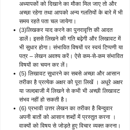
अध्यापकों को दिखाने का मौका मिल जाए तो और
अच्छा रहेगा तथा आपको अन्य गलतियों के बारे में भी
समय रहते पता चल जायेगा।
(3)लिखकर याद करने का पुनरावृत्ति की आदत
डालें। इससे लिखने की गति बढ़ेगी और लिखावट में
भी सुधार होगा। संभावित विषयों पर स्वयं टिप्पणी या
पत्र – लेखन अवश्य करें। ऐसे कम-से-कम संभावित
विषयों का चयन कर लें।
(5) लिखावट सुधारने का सबसे अच्छा और आसान
तरीका है प्रत्येक अक्षर को पूरा लिखें । अधूरे अक्षर
या जल्दबाजी में लिखने से कभी भी अच्छी लिखावट
संभव नहीं हो सकती है।
(6) प्रभावी उत्तर लेखन का तरीका है बिन्दुवार
अपनी बातों को आसान शब्दों में प्रस्तुत करना ।
वाक्यों को विषय से जोड़ते हुए विचार व्यक्त करना।