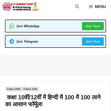
Skip
MENU
to
content
Join Now
Join WhatsApp
Join Now
Join Telegram
Class-10th
Class-12th
कक्षा 10वीं/12वीं में हिन्दी में 100 में 100 लाने
का आसान फॉर्मूला