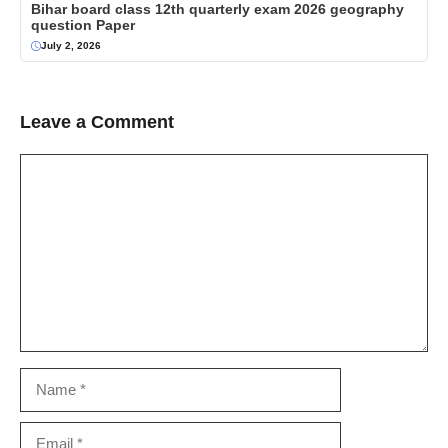
Bihar board class 12th quarterly exam 2026 geography
question Paper
July 2, 2026
Leave a Comment
Comment
Name
Email