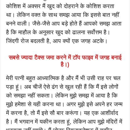
कोशिश में अक्सर मैं खुद को दोहराने के कोशिश करता
था। लेकिन वक्त के साथ समझ आया कि इससे बात नहीं
बनने वाली। जैसे-जैसे आप बड़े होते हैं आपको समझ आता
है कि माहौल के अनुसार खुद को ढालना सर्वोत्तम है।
जिंदगी रोज बदलती है, आप क्यों एक जगह अटके।
सबसे ज्यादा टैक्स जमा करने में टॉप फाइव में जगह बनाई
है।)
मेरी पत्नी बहुत आध्यात्मिक है और मैं भी उसी राह पर चल
पड़ा हूं। अब चीजें ऐसे ढंग से खुल रही हैं कि मैं इसे लोगों
को समझा नहीं सकता। लेकिन मुझे समझ में आया है कि
मुझे हमेशा से यही करना था। अगर मुझे इसे अपने हर जन्म
में करना है, तो मैं इसे सौ बार करूंगा। यह एक आशीर्वाद
है। मैं भगवान में यकीन करता हूं, लेकिन आप मुझे मंदिरों में