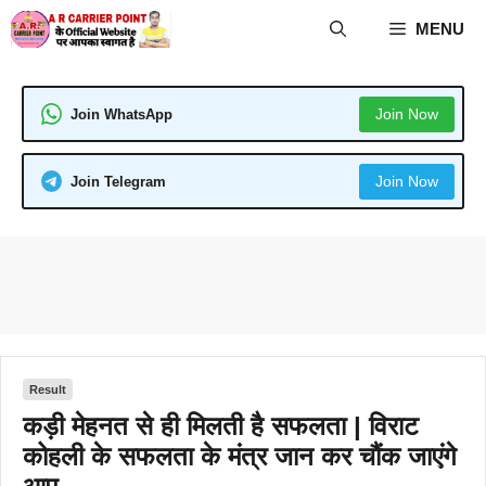
Skip
MENU
to
content
Join Now
Join WhatsApp
Join Now
Join Telegram
Result
कड़ी मेहनत से ही मिलती है सफलता | विराट
कोहली के सफलता के मंत्र जान कर चौंक जाएंगे