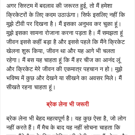
अगर सिस्टम में बदलाव की जरूरत हुई, तो मैं हमेशा
क्रिकेटरों के लिए कदम उठाऊंगा। सिर्फ इसलिए नहीं कि
मुझे टीवी पर दिखना है। मैं इसका अनुभव कर चुका हूं।
मुझे इसका सामना रोजाना करना पड़ता है। मैं समझता हूं
जीवन इससे कहीं बड़ा है और इससे पहले कि मैंने क्रिकेट
खेलना शुरू किया, जीवन था और यह आगे भी चलता
रहेगा। मैं बस यह चाहता हूं कि मैं हर चीज का आनंद लूं
और क्रिकेट मेरे जीवन की एकमात्र पहचान न हो। मुझे
भविष्य में कुछ और देखने या सीखने का अवसर मिले। मैं
सीखते रहना चाहता हूं।
ब्रेक लेना भी जरूरी
ब्रेक लेना भी बेहद महत्वपूर्ण है। यह कुछ ऐसा है, जो लोग
नहीं करते हैं। मैं मैच के बाद यह नहीं सोचना चाहता कि