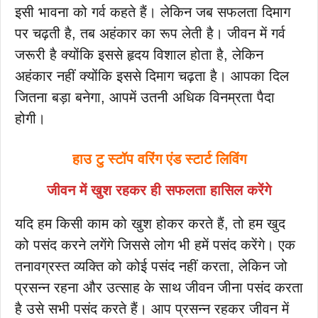
इसी भावना को गर्व कहते हैं। लेकिन जब सफलता दिमाग
पर चढ़ती है, तब अहंकार का रूप लेती है। जीवन में गर्व
जरूरी है क्योंकि इससे हृदय विशाल होता है, लेकिन
अहंकार नहीं क्योंकि इससे दिमाग चढ़ता है। आपका दिल
जितना बड़ा बनेगा, आपमें उतनी अधिक विनम्रता पैदा
होगी।
हाउ टु स्टॉप वरिंग एंड स्टार्ट लिविंग
जीवन में खुश रहकर ही सफलता हासिल करेंगे
यदि हम किसी काम को खुश होकर करते हैं, तो हम खुद
को पसंद करने लगेंगे जिससे लोग भी हमें पसंद करेंगे। एक
तनावग्रस्त व्यक्ति को कोई पसंद नहीं करता, लेकिन जो
प्रसन्न रहना और उत्साह के साथ जीवन जीना पसंद करता
है उसे सभी पसंद करते हैं। आप प्रसन्न रहकर जीवन में