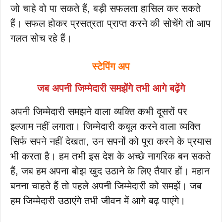
जो चाहे वो पा सकते हैं, बड़ी सफलता हासिल कर सकते
हैं। सफल होकर प्रसत्रता प्राप्त करने की सोचेंगे तो आप
गलत सोच रहे हैं।
स्टेपिंग अप
जब अपनी जिम्मेदारी समझेंगे तभी आगे बढ़ेंगे
अपनी जिम्मेदारी समझने वाला व्यक्ति कभी दूसरों पर
इल्जाम नहीं लगाता। जिम्मेदारी कबूल करने वाला व्यक्ति
सिर्फ सपने नहीं देखता, उन सपनों को पूरा करने के प्रयास
भी करता है। हम तभी इस देश के अच्छे नागरिक बन सकते
हैं, जब हम अपना बोझ खुद उठाने के लिए तैयार हों। महान
बनना चाहते हैं तो पहले अपनी जिम्मेदारी को समझें। जब
हम जिम्मेदारी उठाएंगे तभी जीवन में आगे बढ़ पाएंगे।