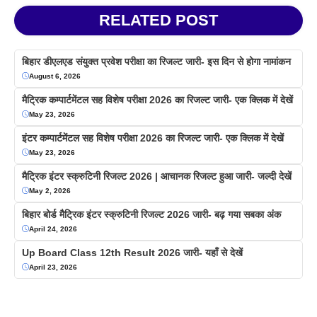
RELATED POST
बिहार डीएलएड संयुक्त प्रवेश परीक्षा का रिजल्ट जारी- इस दिन से होगा नामांकन
August 6, 2026
मैट्रिक कम्पार्टमेंटल सह विशेष परीक्षा 2026 का रिजल्ट जारी- एक क्लिक में देखें
May 23, 2026
इंटर कम्पार्टमेंटल सह विशेष परीक्षा 2026 का रिजल्ट जारी- एक क्लिक में देखें
May 23, 2026
मैट्रिक इंटर स्क्रुटिनी रिजल्ट 2026 | आचानक रिजल्ट हुआ जारी- जल्दी देखें
May 2, 2026
बिहार बोर्ड मैट्रिक इंटर स्क्रुटिनी रिजल्ट 2026 जारी- बढ़ गया सबका अंक
April 24, 2026
Up Board Class 12th Result 2026 जारी- यहाँ से देखें
April 23, 2026