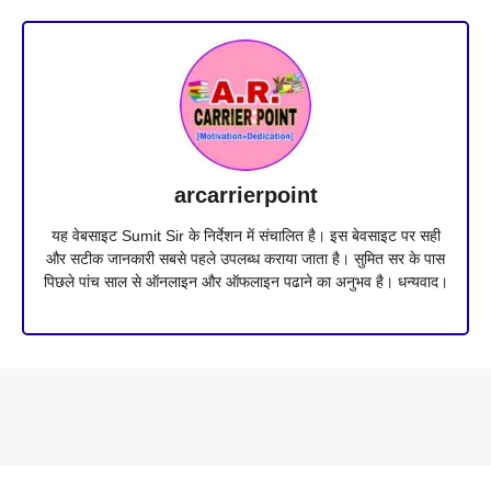
arcarrierpoint
यह वेबसाइट Sumit Sir के निर्देशन में संचालित है। इस बेवसाइट पर सही
और सटीक जानकारी सबसे पहले उपलब्ध कराया जाता है। सुमित सर के पास
पिछले पांच साल से ऑनलाइन और ऑफलाइन पढाने का अनुभव है। धन्यवाद।