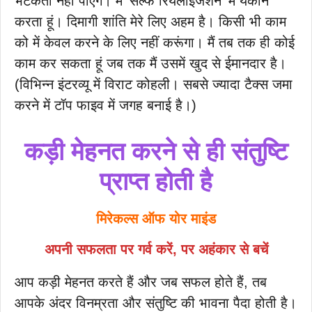
भटकता नहीं पाएंगे। मैं ‘सेल्फ रियलाइजेशन’ में यकीन
करता हूं। दिमागी शांति मेरे लिए अहम है। किसी भी काम
को में केवल करने के लिए नहीं करूंगा। मैं तब तक ही कोई
काम कर सकता हूं जब तक मैं उसमें खुद से ईमानदार है।
(विभिन्न इंटरव्यू में विराट कोहली। सबसे ज्यादा टैक्स जमा
करने में टॉप फाइव में जगह बनाई है।)
कड़ी मेहनत करने से ही संतुष्टि
प्राप्त होती है
मिरेकल्स ऑफ योर माइंड
अपनी सफलता पर गर्व करें, पर अहंकार से बचें
आप कड़ी मेहनत करते हैं और जब सफल होते हैं, तब
आपके अंदर विनम्रता और संतुष्टि की भावना पैदा होती है।