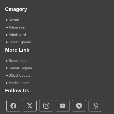
Catagory
Result
Admission
Admit card
Latest Update
More Link
Scholarship
Sarkari Yojana
BSEB Update
Model paper
Follow Us