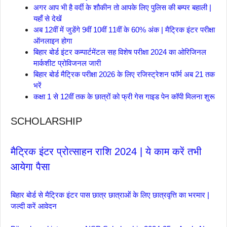
अगर आप भी है वर्दी के शौकीन तो आपके लिए पुलिस की बम्पर बहाली |
यहाँ से देखें
अब 12वीं में जुडेंगे 9वीं 10वीं 11वीं के 60% अंक | मैट्रिक इंटर परीक्षा
ऑनलाइन होगा
बिहार बोर्ड इंटर कम्पार्टमेंटल सह विशेष परीक्षा 2024 का ओरिजिनल
मार्कशीट प्रोविजनल जारी
बिहार बोर्ड मैट्रिक परीक्षा 2026 के लिए रजिस्ट्रेशन फॉर्म अब 21 तक
भरें
कक्षा 1 से 12वीं तक के छात्रों को फ्री गेस गाइड पेन कॉपी मिलना शुरू
SCHOLARSHIP
मैट्रिक इंटर प्रोत्साहन राशि 2024 | ये काम करें तभी
आयेगा पैसा
बिहार बोर्ड से मैट्रिक इंटर पास छात्र छात्राओं के लिए छात्रवृत्ति का भरमार |
जल्दी करें आवेदन