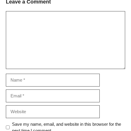
Leave a Comment
Comment
Name
Email
Website
Save my name, email, and website in this browser for the
next time I comment.