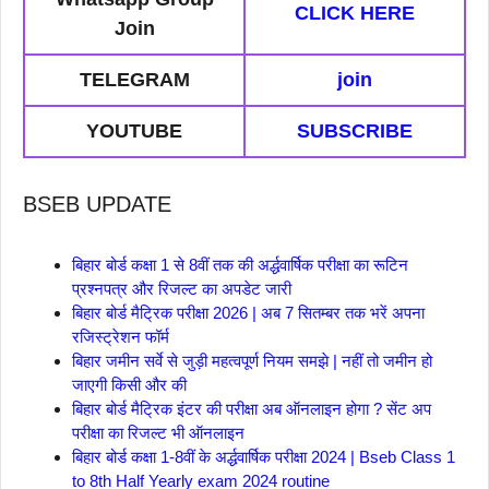
CLICK HERE
Join
TELEGRAM
join
YOUTUBE
SUBSCRIBE
BSEB UPDATE
बिहार बोर्ड कक्षा 1 से 8वीं तक की अर्द्धवार्षिक परीक्षा का रूटिन
प्रश्नपत्र और रिजल्ट का अपडेट जारी
बिहार बोर्ड मैट्रिक परीक्षा 2026 | अब 7 सितम्बर तक भरें अपना
रजिस्ट्रेशन फॉर्म
बिहार जमीन सर्वे से जुड़ी महत्वपूर्ण नियम समझे | नहीं तो जमीन हो
जाएगी किसी और की
बिहार बोर्ड मैट्रिक इंटर की परीक्षा अब ऑनलाइन होगा ? सेंट अप
परीक्षा का रिजल्ट भी ऑनलाइन
बिहार बोर्ड कक्षा 1-8वीं के अर्द्धवार्षिक परीक्षा 2024 | Bseb Class 1
to 8th Half Yearly exam 2024 routine