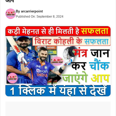
आप
By
arcarrierpoint
Published On:
September 8, 2024