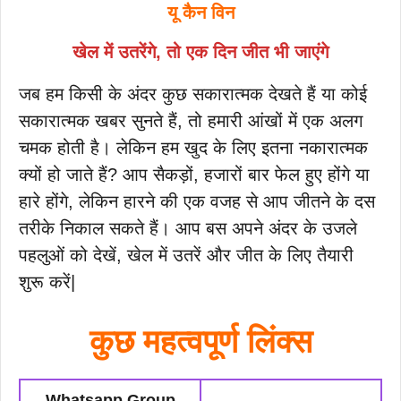
यू कैन विन
खेल में उतरेंगे, तो एक दिन जीत भी जाएंगे
जब हम किसी के अंदर कुछ सकारात्मक देखते हैं या कोई
सकारात्मक खबर सुनते हैं, तो हमारी आंखों में एक अलग
चमक होती है। लेकिन हम खुद के लिए इतना नकारात्मक
क्यों हो जाते हैं? आप सैकड़ों, हजारों बार फेल हुए होंगे या
हारे होंगे, लेकिन हारने की एक वजह से आप जीतने के दस
तरीके निकाल सकते हैं। आप बस अपने अंदर के उजले
पहलुओं को देखें, खेल में उतरें और जीत के लिए तैयारी
शुरू करें|
कुछ महत्वपूर्ण लिंक्स
Whatsapp Group