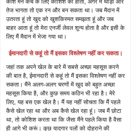
काश मैंने कैच के लिए कोशिश की होती, अगर मैं थोड़ा और
तेज भागता तो एक रन और बन सकता था। जब मैदान में
उतरता हूं तो खुद को खुशकिस्मत समझता हूं और जब
बाहर आता हूं तो मेरा एनर्जी लेवल शून्य होता है और इसी के
लिए मैं मैदान में भेजा गया था।
ईमानदारी से कहूं तो मैं इसका विश्लेषण नहीं कर सकता।
जहां तक अपने खेल के बारे में सबसे अच्छा महसूस करने
की बात है, ईमानदारी से कहूं तो मैं इसका विश्लेषण नहीं कर
सकता। मैंने अलग-अलग चरणों में खुद को बहुत अच्छा
महसूस किया है, और कुछ समय कठिन भी रहा है। मेरे
लिए, यह बस एक खेल है। मैं यह नहीं सोचता कि मैं पहले
कैसे खेल रहा था और अब कैसे खेल रहा हूं। जब मैं छोटा
था, तो कोशिश करता था कि जैसा मैंने पहले किया है वैसा
ही आगे भी करूं। कुछ यादगार पलों को दोहराने की