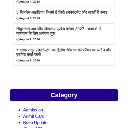
August 4, 2026
5 बिजनेस आइडियाः जिसमें है जिरो इनवेस्टमेंट और लाखों में कमाइ
August 4, 2026
सिमुलतला आवासीय विद्यालय प्रवेश परीक्षा 2027 | कक्षा 6 में
नामांकन के लिए आवेदन शुरू
August 2, 2026
स्नातक सत्र 2025-29 का द्वितीय सेमेस्टर की परीक्षा का रूटिन और
एडमिट कार्ड जारी
August 1, 2026
Category
Admission
Admit Card
Bseb Update