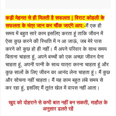
कड़ी मेहनत से ही मिलती है सफलता | विराट कोहली के
सफलता के मंत्र जान कर चौंक जाएंगे आप:-
मैं एक ही
समय में बहुत सारे काम इसलिए करता हूं ताकि जीवन में
ऐसा कुछ करने की स्थिति में न आ जाऊं, जब मेरे पास
करने को कुछ हो ही नहीं। मैं अपने परिवार के साथ समय
बिताना चाहता हूं, अपने बच्चों को एक अच्छा जीवन देना
चाहता हूं, अपनी पत्नी के साथ यात्रा करना चाहता हूं और
कुछ सालों के लिए जीवन का आनंद लेना चाहता हूं। मैं कुछ
और सोचना नहीं चाहता। मैं यह काम बहुत लंबे समय से
कर रहा हूं, इसलिए मैं तुरंत खेल में वापस नहीं आता।
खुद को दोहराने से कभी बात नहीं बन सकती, माहौल के
अनुसार ढलते रहें