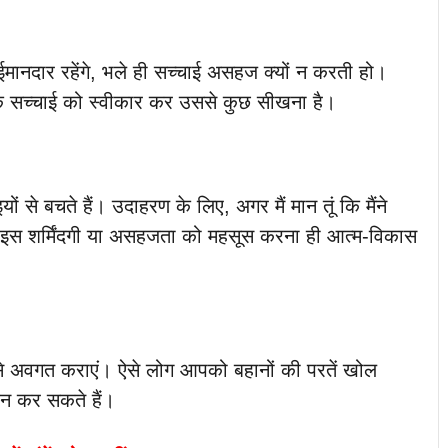
ईमानदार रहेंगे, भले ही सच्चाई असहज क्यों न करती हो।
्कि सच्चाई को स्वीकार कर उससे कुछ सीखना है।
से बचते हैं। उदाहरण के लिए, अगर मैं मान तूं कि मैंने
िन इस शर्मिंदगी या असहजता को महसूस करना ही आत्म-विकास
ई से अवगत कराएं। ऐसे लोग आपको बहानों की परतें खोल
शन कर सकते हैं।