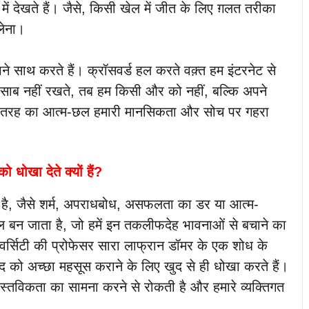
ें देखते हैं। जैसे, किसी खेल में जीत के लिए ग़लत तरीका
लेना।
 साथ करते हैं। क्रॉसवर्ड हल करते वक़्त हम इंटरनेट से
 हिसाब नहीं रखते, तब हम किसी और को नहीं, बल्कि अपने
ि इस तरह का आत्म-छल हमारी मानसिकता और सोच पर गहरा
 धोखा देते क्यों हैं?
ै, जैसे शर्म, अपराधबोध, असफलता का डर या आत्म-
 बन जाता है, जो हमें इन तकलीफदेह भावनाओं से बचाने का
िवर्सिटी की प्रोफेसर सारा लाफ्रान डॉमर के एक शोध के
ुद को अच्छा महसूस कराने के लिए खुद से ही धोखा करते हैं।
 वास्तविकता का सामना करने से रोकती है और हमारे व्यक्तिगत