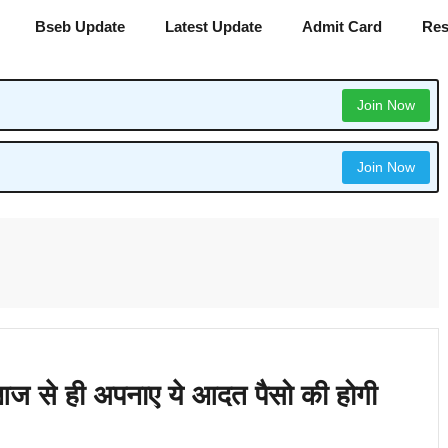
Bseb Update
Latest Update
Admit Card
Res
Join Now
Join Now
 आज से ही अपनाए ये आदत पैसो की होगी