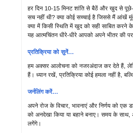
हर दिन 10-15 मिनट शांति से बैठें और खुद से पूछ
सच नहीं थी? क्या कोई सच्चाई है जिससे मैं आंखें मूंदे
क्या में किसी स्थिति में खुद को सही साबित करने के
यह आत्मचिंतन धीरे-धीरे आपको अपने भीतर की परत
प्रतिक्रिया को सुनें…
हम अक्सर आलोचना को नजरअंदाज कर देते हैं, लेक
हैं। ध्यान रखें, प्रतिक्रिया कोई हमला नहीं है, बल्
जर्नलिंग करें…
अपने रोज के विचार, भावनाएं और निर्णय को एक डायर
को अनदेखा किया या बहाने बनाए। समय के साथ, आपक
लगेंगे।