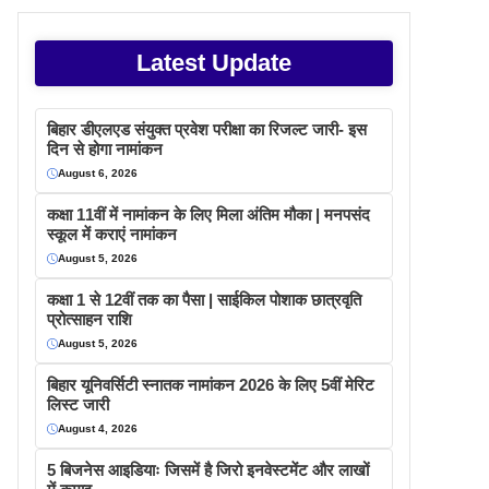
Latest Update
बिहार डीएलएड संयुक्त प्रवेश परीक्षा का रिजल्ट जारी- इस
दिन से होगा नामांकन
August 6, 2026
कक्षा 11वीं में नामांकन के लिए मिला अंतिम मौका | मनपसंद
स्कूल में कराएं नामांकन
August 5, 2026
कक्षा 1 से 12वीं तक का पैसा | साईकिल पोशाक छात्रवृति
प्रोत्साहन राशि
August 5, 2026
बिहार यूनिवर्सिटी स्नातक नामांकन 2026 के लिए 5वीं मेरिट
लिस्ट जारी
August 4, 2026
5 बिजनेस आइडियाः जिसमें है जिरो इनवेस्टमेंट और लाखों