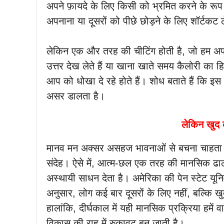
अपने फ़ायदे के लिए किसी को भ्रमित करने के रूप म
अपनाना या दूसरों को पीछे छोड़ने के लिए शॉर्टकट 
लेकिन एक और तरह की चीटिंग होती है, जो हम अपने
उत्तर देख लेते हैं या खाना खाते समय कैलोरी का
आप को धोखा दे रहे होते हैं। शोध बताते हैं क
असर डालता है।
लेकिन खुद को
मानव मन अक्सर असहज भावनाओं से बचना चाहता ह
संदेह। ऐसे में, आत्म-छल एक तरह की मानसिक ढाल
अस्थायी साधन देता है। अमेरिका की पेन स्टेट यून
अनुसार, लोग कई बार दूसरों के लिए नहीं, बल्कि ख
हालांकि, दीर्घकाल में यही मानसिक प्रक्रिया हमें
विकास की राह में रुकावट बन जाती है।