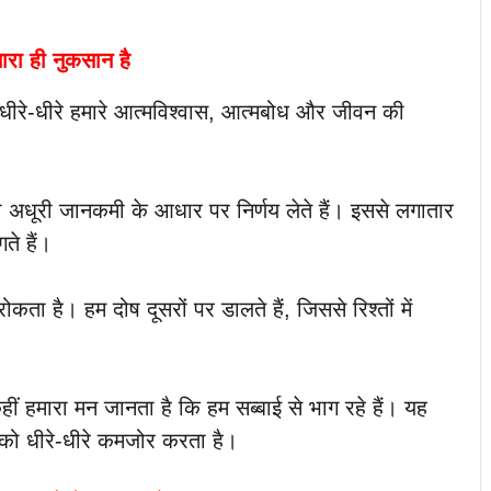
मारा ही नुकसान है
 धीरे-धीरे हमारे आत्मविश्वास, आत्मबोध और जीवन की
 अधूरी जानकमी के आधार पर निर्णय लेते हैं। इससे लगातार
ते हैं।
कता है। हम दोष दूसरों पर डालते हैं, जिससे रिश्तों में
हीं हमारा मन जानता है कि हम सब्बाई से भाग रहे हैं। यह
स को धीरे-धीरे कमजोर करता है।