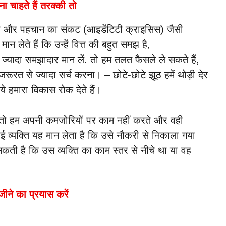
ा चाहते हैं तरक्की तो
टी और पहचान का संकट (आइडेंटिटी क्राइसिस) जैसी
लेते हैं कि उन्हें वित्त की बहुत समझ है,
यादा समझादार मान लें. तो हम तलत फैसले ले सकते हैं,
रत से ज्यादा सर्च करना। – छोटे-छोटे झूठ हमें थोड़ी देर
ये हमारा विकास रोक देते हैं।
, तो हम अपनी कमजोरियों पर काम नहीं करते और वही
ोई व्यक्ति यह मान लेता है कि उसे नौकरी से निकाला गया
कती है कि उस व्यक्ति का काम स्तर से नीचे था या वह
 जीने का प्रयास करें