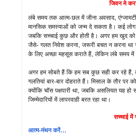
जिवन मे करन
लंबे समय तक आत्म-छल में जीना अवसाद, एंग्जाम
मानसिक समस्याओं को जन्म दे सकता है। कई लोग मान 
जबकि सच्चाई कुछ और होती है। अगर हम खुद को ज्
जैसे- गलत निवेश करना, जरूरी बचत न करना था जरू
के लिए अच्छा महसूस कराते हैं, लेकिन लंबे समय में 
अगर हम सोबते हैं कि हम सब कुछ सही कर रहे हैं
गलतियां बार-बार दोहराते हैं। मिसाल के तौर पर क
क्योंकि चॉस पक्षपारी था, जबकि असलियत यह हो स
जिम्मेदारियों में लापरवाही बरत रहा था।
सच्चाई में
आत्म-मंथन करें…