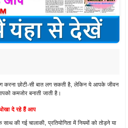
िंग करना छोटी-सी बात लग सकती है, लेकिन ये आपके जीवन
र आपको कमजोर बनाती जाती है।
ोखा दे रहे हैं आप
 साथ की गई चालाकी, प्रतियोगिता में नियमों को तोड़ने या