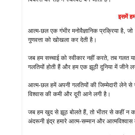
इसमें ह
आत्म-छल एक गंभीर मनोवैज्ञानिक प्रक्रिया है, जो
गुणवत्ता को खोखला कर देती है।
जब हम सच्चाई को स्वीकार नहीं करते, तब गलत या
गलतियों होती हैं और हम एक झूठी दुनिया में जीने लग
आत्म-छल हमें अपनी गलतियों की जिम्मेदारी लेने से रो
विश्वास की कमी और दूरी आने लगी है।
जब हम खुद से झूठ बोलते हैं, तो भीतर से कहीं न क
अंदरूनी इंद्र हमारे आत्म-सम्मान और आत्मविश्वा