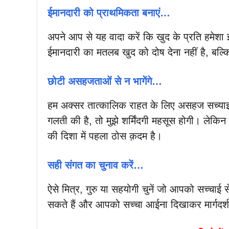
ईमानदारी को प्राथमिकता बनाएं…
अपने आप से यह वादा करें कि खुद के प्रति हमेशा 
ईमानदारी का मतलब खुद को दोष देना नहीं है, बल
छोटी असहजताओं से न भागेंगे…
हम अक्सर तात्कालिक राहत के लिए असहज सच्याइयों 
गलती की है, तो मुझे शर्मिंदगी महसूस होगी। लेक
की दिशा में पहला ठोस क़दम है।
सही संगत का चुनाव करें…
ऐसे मित्र, गुरु या सहयोगी चुनें जो आपको सच्चा
सकते हैं और आपको सच्चा आईना दिखाकर मार्गदर्