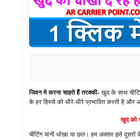
जिवन मे करना चाहते हैं तरक्की-
खुद के साथ चीट
के हर हिस्से को धीरे-धीरे प्रभावित करती है औ
खुद को ध
चीटिंग यानी धोखा या छल। हम अक्सर इसे दूसरों के