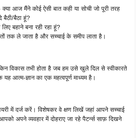
े- क्या आज मैंने कोई ऐसी बात कही या सोची जो पूरी तरह
 बैठी/बैठा हूं?
 लिए बहाने बना रही रहा हूं?
ों तक ले जाता है और सच्चाई के समीप लाता है।
िन विकास तभी होता है जब हम उसे खुले दिल से स्वीकारते
कि यह आत्म-ज्ञान का एक महत्वपूर्ण माध्यम है।
ी में दर्ज करें। विशेषकर वे क्षण लिखें जहां आपने सच्चाई
ो अपने व्यवहार में दोहराए जा रहे पैटर्न्स साफ़ दिखने