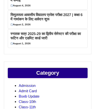
में कमाइ
August 4, 2026
सिमुलतला आवासीय विद्यालय प्रवेश परीक्षा 2027 | कक्षा 6
में नामांकन के लिए आवेदन शुरू
August 2, 2026
स्नातक सत्र 2025-29 का द्वितीय सेमेस्टर की परीक्षा का
रूटिन और एडमिट कार्ड जारी
August 1, 2026
Category
Admission
Admit Card
Bseb Update
Class-10th
Class-11th