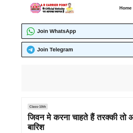
Skip
Home
to
content
Join WhatsApp
Join Telegram
Class-10th
जिवन मे करना चाहते हैं तरक्की तो
बारिश