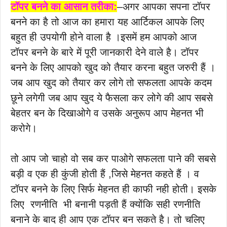
टॉपर बनने का आसान तरीका:
–अगर आपका सपना टॉपर
बनने का है तो आज का हमारा यह आर्टिकल आपके लिए
बहुत ही उपयोगी होने वाला है ।इसमें हम आपको आज
टॉपर बनने के बारे में पूरी जानकारी देने वाले है। टॉपर
बनने के लिए आपको खुद को तैयार करना बहुत जरुरी हैं ।
जब आप खुद को तैयार कर लोगे तो सफलता आपके कदम
छूने लगेगी जब आप खुद ये फैसला कर लोगे की आप सबसे
बेहतर बन के दिखाओगे व उसके अनुरूप आप मेहनत भी
करोगे।
तो आप जो चाहो वो सब कर पाओगे सफलता पाने की सबसे
बड़ी व एक ही कुंजी होती हैं ,जिसे मेहनत कहते हैं । व
टॉपर बनने के लिए सिर्फ मेहनत ही काफी नही होती। इसके
लिए रणनीति भी बनानी पड़ती हैं क्योंकि सही रणनीति
बनाने के बाद ही आप एक टॉपर बन सकते है। तो चलिए