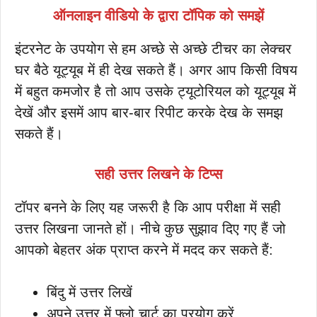
ऑनलाइन वीडियो के द्वारा टॉपिक को समझें
इंटरनेट के उपयोग से हम अच्छे से अच्छे टीचर का लेक्चर
घर बैठे यूट्यूब में ही देख सकते हैं। अगर आप किसी विषय
में बहुत कमजोर है तो आप उसके ट्यूटोरियल को यूट्यूब में
देखें और इसमें आप बार-बार रिपीट करके देख के समझ
सकते हैं।
सही उत्तर लिखने के टिप्स
टॉपर बनने के लिए यह जरूरी है कि आप परीक्षा में सही
उत्तर लिखना जानते हों। नीचे कुछ सुझाव दिए गए हैं जो
आपको बेहतर अंक प्राप्त करने में मदद कर सकते हैं:
बिंदु में उत्तर लिखें
अपने उत्तर में फ्लो चार्ट का प्रयोग करें