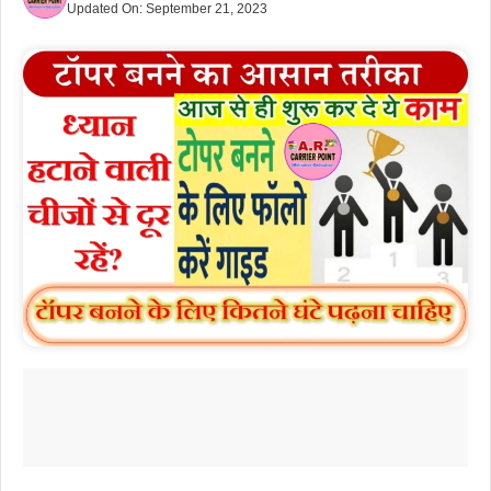
Updated On:
September 21, 2023