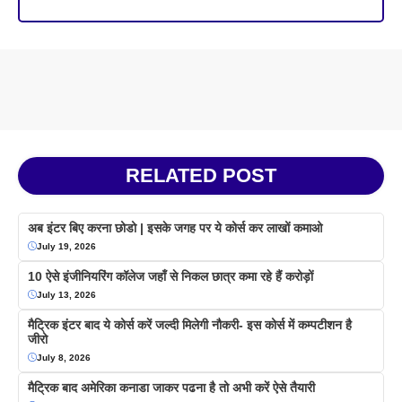
RELATED POST
अब इंटर बिए करना छोडो | इसके जगह पर ये कोर्स कर लाखों कमाओ
July 19, 2026
10 ऐसे इंजीनियरिंग कॉलेज जहाँ से निकल छात्र कमा रहे हैं करोड़ों
July 13, 2026
मैट्रिक इंटर बाद ये कोर्स करें जल्दी मिलेगी नौकरी- इस कोर्स में कम्पटीशन है
जीरो
July 8, 2026
मैट्रिक बाद अमेरिका कनाडा जाकर पढना है तो अभी करें ऐसे तैयारी