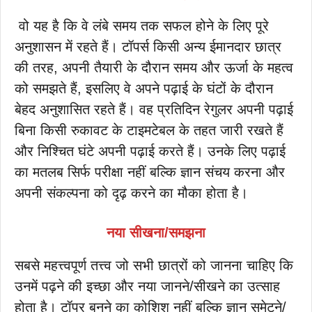
वो यह है कि वे लंबे समय तक सफल होने के लिए पूरे
अनुशासन में रहते हैं। टॉपर्स किसी अन्य ईमानदार छात्र
की तरह, अपनी तैयारी के दौरान समय और ऊर्जा के महत्व
को समझते हैं, इसलिए वे अपने पढ़ाई के घंटों के दौरान
बेहद अनुशासित रहते हैं। वह प्रतिदिन रेगुलर अपनी पढ़ाई
बिना किसी रुकावट के टाइमटेबल के तहत जारी रखते हैं
और निश्चित घंटे अपनी पढ़ाई करते हैं। उनके लिए पढ़ाई
का मतलब सिर्फ परीक्षा नहीं बल्कि ज्ञान संचय करना और
अपनी संकल्पना को दृढ़ करने का मौका होता है।
नया सीखना/समझना
सबसे महत्त्वपूर्ण तत्त्व जो सभी छात्रों को जानना चाहिए कि
उनमें पढ़ने की इच्छा और नया जानने/सीखने का उत्साह
होता है। टॉपर बनने का कोशिश नहीं बल्कि ज्ञान समेटने/