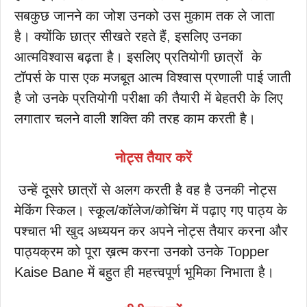
सबकुछ जानने का जोश उनको उस मुकाम तक ले जाता
है। क्योंकि छात्र सीखते रहते हैं, इसलिए उनका
आत्मविश्वास बढ़ता है। इसलिए प्रतियोगी छात्रों के
टॉपर्स के पास एक मजबूत आत्म विश्वास प्रणाली पाई जाती
है जो उनके प्रतियोगी परीक्षा की तैयारी में बेहतरी के लिए
लगातार चलने वाली शक्ति की तरह काम करती है।
नोट्स तैयार करें
उन्हें दूसरे छात्रों से अलग करती है वह है उनकी नोट्स
मेकिंग स्किल। स्कूल/कॉलेज/कोचिंग में पढ़ाए गए पाठ्य के
पश्चात भी खुद अध्ययन कर अपने नोट्स तैयार करना और
पाठ्यक्रम को पूरा ख़त्म करना उनको उनके Topper
Kaise Bane में बहुत ही महत्त्वपूर्ण भूमिका निभाता है।