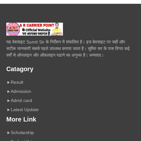
यह वेबसाइट Sumit Sir के निर्देशन में संचालित है। इस बेवसाइट पर सही और
सटीक जानकारी सबसे पहले उपलब्ध कराया जाता है। सुमित सर के पास विगत कई
वर्षों से ऑनलाइन और ऑफलाइन पढाने का अनुभव है। धन्यवाद।
Catagory
Result
Admission
Admit card
Latest Update
More Link
Scholarship