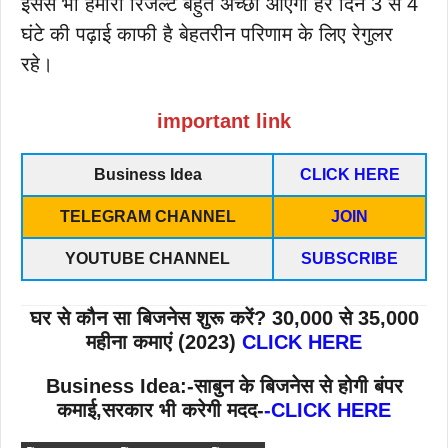
इससे भी हमारा रिजल्ट बहुत अच्छा आएगा हर दिन 3 से 4
घंटे की पढ़ाई काफी है बेहतरीन परिणाम के लिए रेगुलर
रहे।
important link
Business Idea
CLICK HERE
TELEGRAM CHANNEL
JOIN
YOUTUBE CHANNEL
SUBSCRIBE
घर से कौन सा बिजनेस शुरू करें? 30,000 से 35,000
महीना कमाएं (2023)
CLICK HERE
Business Idea:-साबुन के बिजनेस से होगी बंपर
कमाई,सरकार भी करेगी मदद-
-CLICK HERE