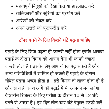
महत्वपूर्ण बिंदुओं को रेखांकित या हाइलाइट करें
तालिकाओं और सूचियों का प्रयोग करें
आरेखों को लेबल करें
अपने उत्तरों को प्रूफरीड करें
टॉपर बनने के लिए कितने घंटे पढ़ना चाहिए
पढ़ाई के लिए सिर्फ पढ़ना ही जरूरी नहीं होता इसके अलावा
पढ़ाई के दौरान दिमाग को आराम देना भी काफी ज्यादा
जरूरी होता है। इसके लिए आप नोवल पढ़ सकते हैं और
अन्य गतिविधियों में शामिल हो सकते हैं पढ़ाई के दौरान
नोबेल पढ़ना अच्छा होता है। इसे दिमाग तो ताजा होता ही है
और साथ ही साथ आगे की पढ़ाई में भी आपका मन लगेगा
बेहतरीन रिजल्ट के लिए परीक्षा के दौरान 10 से 12 घंटे
पढ़ने से अच्छा है। हर दिन तीन-चार घंटे रेगुलर स्टडी करें