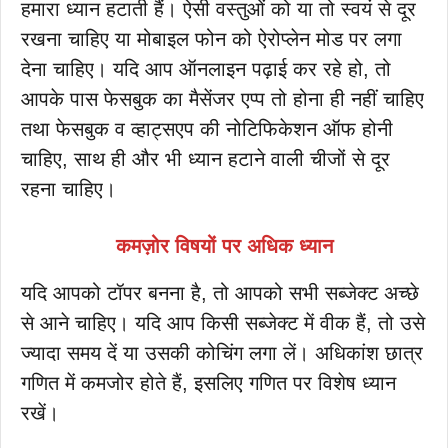
हमारा ध्यान हटाती हैं। ऐसी वस्तुओं को या तो स्वयं से दूर
रखना चाहिए या मोबाइल फोन को ऐरोप्लेन मोड पर लगा
देना चाहिए। यदि आप ऑनलाइन पढ़ाई कर रहे हो, तो
आपके पास फेसबुक का मैसेंजर एप्प तो होना ही नहीं चाहिए
तथा फेसबुक व व्हाट्सएप की नोटिफिकेशन ऑफ होनी
चाहिए, साथ ही और भी ध्यान हटाने वाली चीजों से दूर
रहना चाहिए।
कमज़ोर विषयों पर अधिक ध्यान
यदि आपको टॉपर बनना है, तो आपको सभी सब्जेक्ट अच्छे
से आने चाहिए। यदि आप किसी सब्जेक्ट में वीक हैं, तो उसे
ज्यादा समय दें या उसकी कोचिंग लगा लें। अधिकांश छात्र
गणित में कमजोर होते हैं, इसलिए गणित पर विशेष ध्यान
रखें।