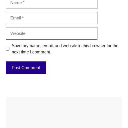
Email
Website
Save my name, email, and website in this browser for the
next time I comment.