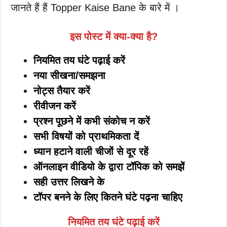
जानते हैं हैं Topper Kaise Bane के बारे में ।
इस पोस्ट में क्या-क्या है?
नियमित तय घंटे पढ़ाई करें
नया सीखना/समझना
नोट्स तैयार करें
रीवीजन करें
प्रश्न पूछने में कभी संकोच न करें
सभी विषयों को प्राथमिकता दें
ध्यान हटाने वाली चीजों से दूर रहें
ऑनलाइन वीडियो के द्वारा टॉपिक को समझें
सही उत्तर लिखने के
टॉपर बनने के लिए कितने घंटे पढ़ना चाहिए
नियमित तय घंटे पढ़ाई करें