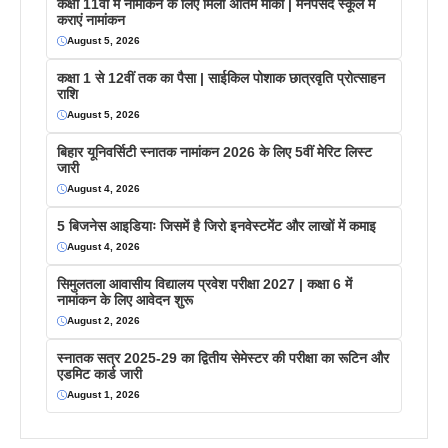
कक्षा 11वीं में नामांकन के लिए मिला अंतिम मौका | मनपसंद स्कूल में
कराएं नामांकन
August 5, 2026
कक्षा 1 से 12वीं तक का पैसा | साईकिल पोशाक छात्रवृति प्रोत्साहन
राशि
August 5, 2026
बिहार यूनिवर्सिटी स्नातक नामांकन 2026 के लिए 5वीं मेरिट लिस्ट
जारी
August 4, 2026
5 बिजनेस आइडियाः जिसमें है जिरो इनवेस्टमेंट और लाखों में कमाइ
August 4, 2026
सिमुलतला आवासीय विद्यालय प्रवेश परीक्षा 2027 | कक्षा 6 में
नामांकन के लिए आवेदन शुरू
August 2, 2026
स्नातक सत्र 2025-29 का द्वितीय सेमेस्टर की परीक्षा का रूटिन और
एडमिट कार्ड जारी
August 1, 2026