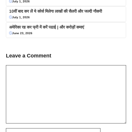
July 1, 2026
10वीं बाद कर लें ये कोर्स मिलेगा लाखों की सैलरी और जल्दी नौकरी
July 1, 2026
अमेरिका रह कर फ्री में करें पढाई | और करोड़ों कमाएं
June 23, 2026
Leave a Comment
Comment
Name