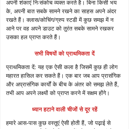
अपनी शंकाएं निःसंकोच व्यक्त करते है। बिना किसी भय
के, अपनी बात सबके सामने रखने का साहस अपने अंदर
रखते हैं। क्लास/कोचिंग/ग्रुप स्टडी में कुछ समझ में न
आने पर वह अपने डाउट को तुरंत सबके सामने रखकर
उसका हल प्राप्त करते हैं।
सभी विषयों को प्राथमिकता दें
प्राथमिकता दें: यह एक ऐसी कला है जिसमें कुछ ही लोग
महारत हासिल कर सकते हैं। एक बार जब आप प्रासंगिक
और अप्रासंगिक कार्यों के बीच के अंतर को समझ लेते हैं,
तभी आप अपने लक्ष्यों को प्राप्त करने में सक्षम होंगे।
ध्यान हटाने वाली चीजों से दूर रहें
हमारे आस-पास कुछ वस्तुएं ऐसी होती हैं, जो पढ़ाई से