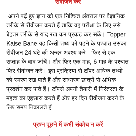
रीवीजन करें
अपने पढ़ें हुए ज्ञान को एक निश्चित अंतराल पर वैज्ञानिक
तरीके से रीवीजन करते हैं ताकि वह परीक्षा के लिए उसे
बेहतर तरीके से याद रख कर प्रकट कर सकें। Topper
Kaise Bane यह किसी तथ्य को पढ़ने के पश्चात उसका
रीवीजन 24 घंटे की अन्दर अवश्य करें। फिर से एक
सप्ताह के बाद जांचें। और फिर एक माह, 6 माह के पश्चात
फिर रीवीजन करें। इस प्रक्रिया से टॉपर अधिक तथ्यों
को स्मरण रख पाते हैं और साधारण छात्रों से अधिक
प्रदर्शन कर पाते हैं। टॉपर्स अपनी तैयारी में निरंतरता के
महत्व का एहसास करते हैं और हर दिन रीवीजन करने के
लिए समय निकालते हैं।
प्रश्न पूछने में कभी संकोच न करें