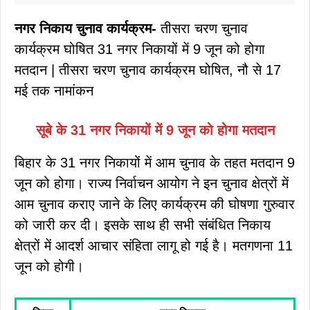
नगर निकाय चुनाव कार्यक्रम-
तीसरा चरण चुनाव
कार्यक्रम घोषित 31 नगर निकायों में 9 जून को होगा
मतदान | तीसरा चरण चुनाव कार्यक्रम घोषित, नौ से 17
मई तक नामांकन
सूबे के 31 नगर निकायों में 9 जून को होगा मतदान
बिहार के 31 नगर निकायों में आम चुनाव के तहत मतदान 9
जून को होगा। राज्य निर्वाचन आयोग ने इन चुनाव क्षेत्रों में
आम चुनाव कराए जाने के लिए कार्यक्रम की घोषणा गुरुवार
को जारी कर दी। इसके साथ ही सभी संबंधित निकाय
क्षेत्रों में आदर्श आचार संहिता लागू हो गई है। मतगणना 11
जून को होगी।