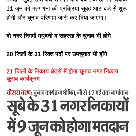
11 जून को मतगणना की प्रक्रिया सुबह आठ बजे से शुरू
होगी और चुनाव परिणाम जारी कर दिया जाएगा।
दो नगर निगमों मधुबनी व सहरसा के चुनाव भी होंगे
20 जिलों के 31 रिक्त पदोें पर उपचुनाव भी होंगे
21 जिलोें के निकाय क्षेत्रों में होगा चुनाव
-नगर निकाय
चुनाव कार्यक्रम