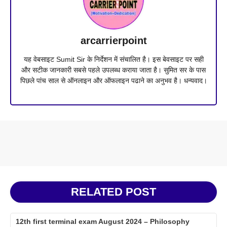
arcarrierpoint
यह वेबसाइट Sumit Sir के निर्देशन में संचालित है। इस बेवसाइट पर सही
और सटीक जानकारी सबसे पहले उपलब्ध कराया जाता है। सुमित सर के पास
पिछले पांच साल से ऑनलाइन और ऑफलाइन पढाने का अनुभव है। धन्यवाद।
RELATED POST
12th first terminal exam August 2024 – Philosophy