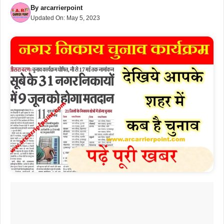
By
arcarrierpoint
Updated On:
May 5, 2023