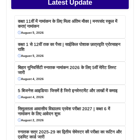
Latest Update
कक्षा 11वीं में नामांकन के लिए मिला अंतिम मौका | मनपसंद स्कूल में
कराएं नामांकन
August 5, 2026
कक्षा 1 से 12वीं तक का पैसा | साईकिल पोशाक छात्रवृति प्रोत्साहन
राशि
August 5, 2026
बिहार यूनिवर्सिटी स्नातक नामांकन 2026 के लिए 5वीं मेरिट लिस्ट
जारी
August 4, 2026
5 बिजनेस आइडियाः जिसमें है जिरो इनवेस्टमेंट और लाखों में कमाइ
August 4, 2026
सिमुलतला आवासीय विद्यालय प्रवेश परीक्षा 2027 | कक्षा 6 में
नामांकन के लिए आवेदन शुरू
August 2, 2026
स्नातक सत्र 2025-29 का द्वितीय सेमेस्टर की परीक्षा का रूटिन और
एडमिट कार्ड जारी