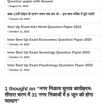
Question paper with Answer
August 21, 2024
कक्षा 10वीं सांइस के प्रश्न जरूर याद कर लो – इस साल परीक्षा में पुछे जाएंगे
January 29, 2024
Sent Up Exam Arts Hindi Question Paper 2023
October 12, 2022
Inter Sent Up Exam Economics Question Paper 2023
October 10, 2022
Inter Sent Up Exam Sociology Question Paper 2023
October 12, 2022
Inter Sent Up Exam Psychology Question Paper 2023
October 12, 2022
1 thought on “नगर निकाय चुनाव कार्यक्रम-
तीसरा चरण में 31 नगर निकायों में 9 जून को होगा
मतदान”