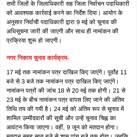
सभी जिलों के जिलाधिकारी सह जिला निर्वाचन पदाधिकारी
को आवश्यक कार्रवाई करने का निर्देश दिया। आयोग के
अनुसार निर्वाची पदाधिकारी द्वारा 9 मई को चुनाव की
अधिसूचना जारी की जाएगी और साथ ही नामांकन की
प्रक्रिया शुरू हो जाएगी।
नगर निकाय चुनाव कार्यक्रम-
17 मई तक नामांकन पत्र दाखिल किए जाएंगे। पूर्वांह 11
बजे से 3 बजे तक नामांकन पत्र दाखिल किए जाएंगे।
नामांकन पत्रों की जांच 18 से 20 मई तक होगी। 21 से
23 मई के बीच नामांकन पत्र वापस लिए जाने की अंतिम
तिथि तय की गयी है। 24 मई को अंतिम रूप से चुनाव में
शामिल उम्मीदवारों की सूची और उन्हें चुनाव चिह्न का
आवंटन किया जाएगा। वहीं, 9 जून को मतदान होगा।
मतदान सुबह सात बजे से शाम पांच बजे तक होगा। जबकि