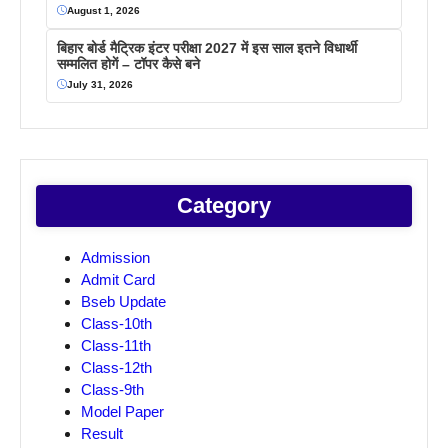
August 1, 2026
बिहार बोर्ड मैट्रिक इंटर परीक्षा 2027 में इस साल इतने विधार्थी
सम्मलित होगें – टॉपर कैसे बने
July 31, 2026
Category
Admission
Admit Card
Bseb Update
Class-10th
Class-11th
Class-12th
Class-9th
Model Paper
Result