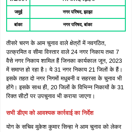
जमुई
नगर
परिषद, झाझा
बांका
नगर परिषद, बांका
तीसरे चरण के आम चुनाव वाले क्षेत्रों में नवगठित,
उत्क्रमित व सीमा विस्तार वाले 24 नगर निकाय तथा 7
वैसे नगर निकाय शामिल हैं जिनका कार्यकाल जून, 2023
में समाप्त हो रहा है। ये 31 नगर निकाय 21 जिलों के हैं।
इसके तहत दो नगर निगमों मधुबनी व सहरसा के चुनाव भी
होंगे। इसके साथ ही, 20 जिलों के विभिन्न निकायों के 31
रिक्त सीटों पर उपचुनाव भी कराया जाएगा।
सभी डीएम को आवश्यक कार्रवाई का निर्देश
योग के सचिव मुकेश कुमार सिन्हा ने आम चुनाव को लेकर