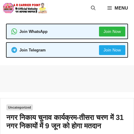
Skip
MENU
to
content
Join Now
Join WhatsApp
Join Now
Join Telegram
Uncategorized
नगर निकाय चुनाव कार्यक्रम-तीसरा चरण में 31
नगर निकायों में 9 जून को होगा मतदान