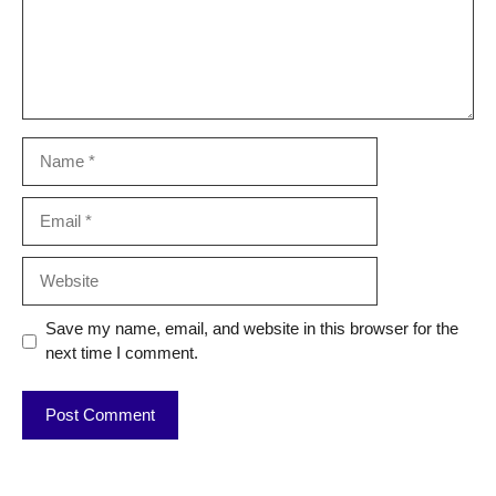
Name
Email
Website
Save my name, email, and website in this browser for the
next time I comment.