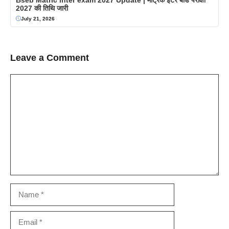
2027 की तिथि जारी
July 21, 2026
Leave a Comment
Comment
Name
Email