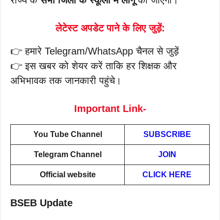
लेटेस्ट अपडेट पाने के लिए जुड़ें:
👉 हमारे Telegram/WhatsApp चैनल से जुड़ें
👉 इस खबर को शेयर करें ताकि हर शिक्षक और
अभिभावक तक जानकारी पहुंचे।
Important Link-
You Tube Channel
SUBSCRIBE
Telegram Channel
JOIN
Official website
CLICK HERE
BSEB Update