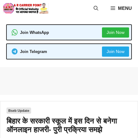
Skip
MENU
to
content
Join Now
Join WhatsApp
Join Now
Join Telegram
Bseb Update
बिहार के सरकारी स्कूल में इस दिन से बनेगा
ऑनलाइन हाजरी- पुरी प्रक्रिया समझे