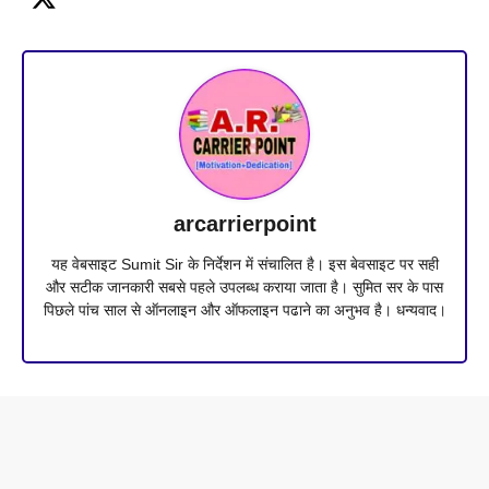
arcarrierpoint
यह वेबसाइट Sumit Sir के निर्देशन में संचालित है। इस बेवसाइट पर सही
और सटीक जानकारी सबसे पहले उपलब्ध कराया जाता है। सुमित सर के पास
पिछले पांच साल से ऑनलाइन और ऑफलाइन पढाने का अनुभव है। धन्यवाद।