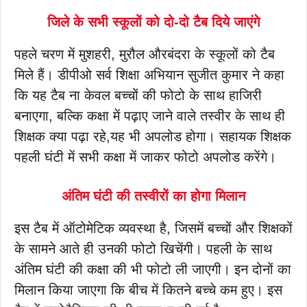
जिले के सभी स्कूलों को दो-दो टैब दिये जाएंगे
पहले चरण में मुशहरी, मुरौल औरबंदरा के स्कूलों को टैब
मिले हैं। डीपीओ सर्व शिक्षा अभियान सुजीत कुमार ने कहा
कि यह टैब ना केवल बच्चों की फोटो के साथ हाजिरी
बनाएगा, बल्कि कक्षा में पढ़ाए जाने वाले तस्वीर के साथ ही
शिक्षक क्या पढ़ा रहे,यह भी अपलोड होगा। सहायक शिक्षक
पहली घंटी में सभी कक्षा में जाकर फोटो अपलोड करेंगे।
अंतिम घंटी की तस्वीरों का होगा मिलान
इस टैब में ऑटोमेटिक व्यवस्था है, जिसमें बच्चों और शिक्षकों
के सामने आते ही उनकी फोटो खिचेंगी। पहली के साथ
अंतिम घंटी की कक्षा की भी फोटो ली जाएगी। इन दोनों का
मिलान किया जाएगा कि बीच में कितने बच्चे कम हुए। इस