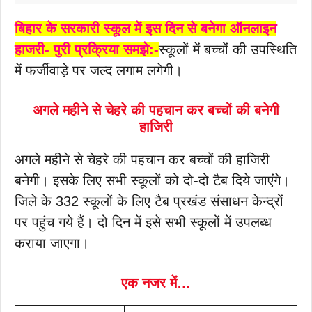
बिहार के सरकारी स्कूल में इस दिन से बनेगा ऑनलाइन
हाजरी- पुरी प्रक्रिया समझे:-
स्कूलों में बच्चों की उपस्थिति
में फर्जीवाड़े पर जल्द लगाम लगेगी।
अगले महीने से चेहरे की पहचान कर बच्चों की बनेगी
हाजिरी
अगले महीने से चेहरे की पहचान कर बच्चों की हाजिरी
बनेगी। इसके लिए सभी स्कूलों को दो-दो टैब दिये जाएंगे।
जिले के 332 स्कूलों के लिए टैब प्रखंड संसाधन केन्द्रों
पर पहुंच गये हैं। दो दिन में इसे सभी स्कूलों में उपलब्ध
कराया जाएगा।
एक नजर में…