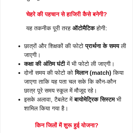
चेहरे की पहचान से हाजिरी कैसे बनेगी?
यह तकनीक पूरी तरह
ऑटोमैटिक
होगी:
छात्रों और शिक्षकों की फोटो
प्रार्थना के समय
ली
जाएगी।
कक्षा की अंतिम घंटी
में भी फोटो ली जाएगी।
दोनों समय की फोटो को
मिलान (match)
किया
जाएगा ताकि यह पता चल सके कि कौन-कौन
छात्र पूरे समय स्कूल में मौजूद रहे।
इसके अलावा, टैबलेट में
बायोमेट्रिक सिस्टम
भी
शामिल किया गया है।
किन जिलों में शुरू हुई योजना?