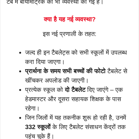
टैब में बायोमैट्रिक की भी व्यवस्था की गई है।
क्या है यह नई व्यवस्था?
इस नई प्रणाली के तहत:
जल्द ही इन टैबलेट्स को सभी स्कूलों में उपलब्ध
करा दिया जाएगा।
प्रार्थना के समय सभी बच्चों की फोटो
टैबलेट से
खींचकर अपलोड की जाएगी।
प्रत्येक स्कूल को
दो टैबलेट
दिए जाएंगे – एक
हेडमास्टर और दूसरा सहायक शिक्षक के पास
रहेगा।
जिन जिलों में यह तकनीक शुरू हो रही है, उनमें
332 स्कूलों
के लिए टैबलेट संसाधन केंद्रों तक
पहुंच चुके हैं।