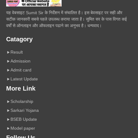
यह वेबसाइट Sumit Sir के निर्देशन में संचालित है। इस बेवसाइट पर सही और
सटीक जानकारी सबसे पहले उपलब्ध कराया जाता है। सुमित सर के पास विगत कई
वर्षों से ऑनलाइन और ऑफलाइन पढाने का अनुभव है। धन्यवाद।
Catagory
Result
Admission
Admit card
Latest Update
More Link
Scholarship
Sarkari Yojana
BSEB Update
Model paper
Follow Us