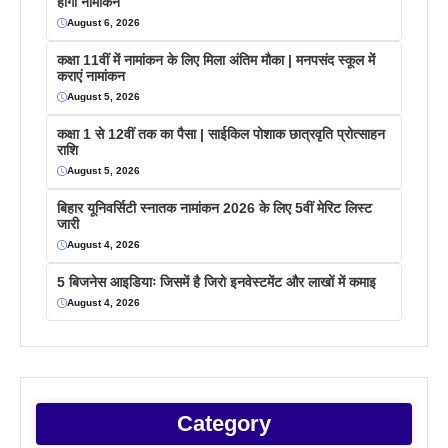
होगा नामांकन
August 6, 2026
कक्षा 11वीं में नामांकन के लिए मिला अंतिम मौका | मनपसंद स्कूल में
कराएं नामांकन
August 5, 2026
कक्षा 1 से 12वीं तक का पैसा | साईकिल पोशाक छात्रवृति प्रोत्साहन
राशि
August 5, 2026
बिहार यूनिवर्सिटी स्नातक नामांकन 2026 के लिए 5वीं मेरिट लिस्ट
जारी
August 4, 2026
5 बिजनेस आइडियाः जिसमें है जिरो इनवेस्टमेंट और लाखों में कमाइ
August 4, 2026
Category