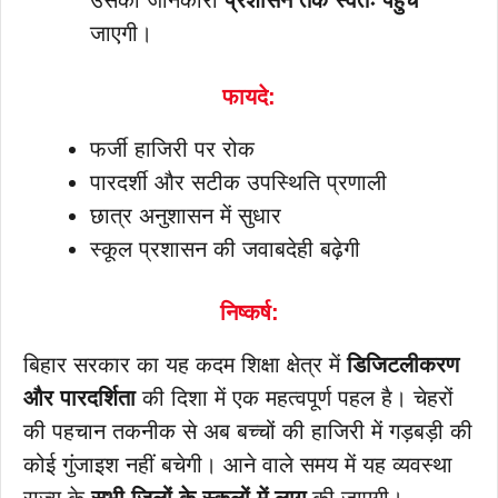
जाएगी।
फायदे:
फर्जी हाजिरी पर रोक
पारदर्शी और सटीक उपस्थिति प्रणाली
छात्र अनुशासन में सुधार
स्कूल प्रशासन की जवाबदेही बढ़ेगी
निष्कर्ष:
बिहार सरकार का यह कदम शिक्षा क्षेत्र में
डिजिटलीकरण
और पारदर्शिता
की दिशा में एक महत्वपूर्ण पहल है। चेहरों
की पहचान तकनीक से अब बच्चों की हाजिरी में गड़बड़ी की
कोई गुंजाइश नहीं बचेगी। आने वाले समय में यह व्यवस्था
राज्य के
सभी जिलों के स्कूलों में लागू
की जाएगी।