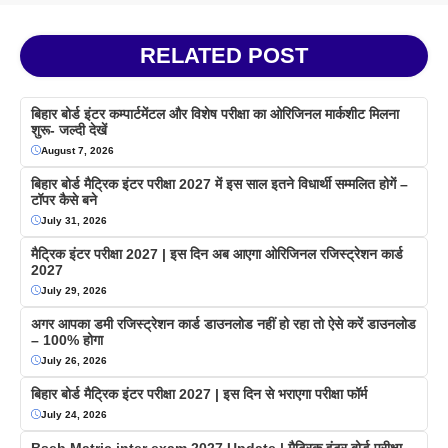
RELATED POST
बिहार बोर्ड इंटर कम्पार्टमेंटल और विशेष परीक्षा का ओरिजिनल मार्कशीट मिलना
शुरू- जल्दी देखें
August 7, 2026
बिहार बोर्ड मैट्रिक इंटर परीक्षा 2027 में इस साल इतने विधार्थी सम्मलित होगें –
टॉपर कैसे बने
July 31, 2026
मैट्रिक इंटर परीक्षा 2027 | इस दिन अब आएगा ओरिजिनल रजिस्ट्रेशन कार्ड
2027
July 29, 2026
अगर आपका डमी रजिस्ट्रेशन कार्ड डाउनलोड नहीं हो रहा तो ऐसे करें डाउनलोड
– 100% होगा
July 26, 2026
बिहार बोर्ड मैट्रिक इंटर परीक्षा 2027 | इस दिन से भराएगा परीक्षा फॉर्म
July 24, 2026
Bseb Matric inter exam 2027 Update | मैट्रिक इंटर बोर्ड परीक्षा