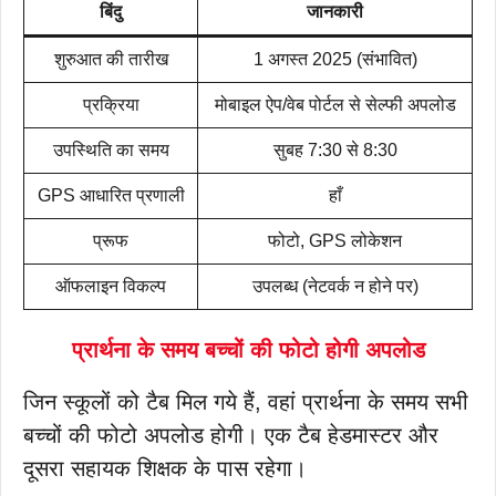
बिंदु
जानकारी
शुरुआत की तारीख
1 अगस्त 2025 (संभावित)
प्रक्रिया
मोबाइल ऐप/वेब पोर्टल से सेल्फी अपलोड
उपस्थिति का समय
सुबह 7:30 से 8:30
GPS आधारित प्रणाली
हाँ
प्रूफ
फोटो, GPS लोकेशन
ऑफलाइन विकल्प
उपलब्ध (नेटवर्क न होने पर)
प्रार्थना के समय बच्चों की फोटो होगी अपलोड
जिन स्कूलों को टैब मिल गये हैं, वहां प्रार्थना के समय सभी
बच्चों की फोटो अपलोड होगी। एक टैब हेडमास्टर और
दूसरा सहायक शिक्षक के पास रहेगा।