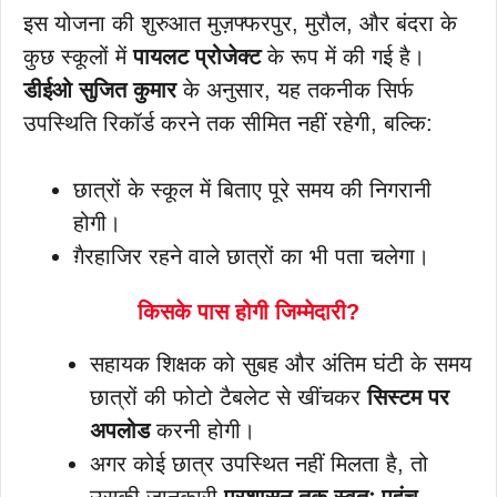
इस योजना की शुरुआत मुज़फ्फरपुर, मुरौल, और बंदरा के
कुछ स्कूलों में
पायलट प्रोजेक्ट
के रूप में की गई है।
डीईओ सुजित कुमार
के अनुसार, यह तकनीक सिर्फ
उपस्थिति रिकॉर्ड करने तक सीमित नहीं रहेगी, बल्कि:
छात्रों के स्कूल में बिताए पूरे समय की निगरानी
होगी।
ग़ैरहाजिर रहने वाले छात्रों का भी पता चलेगा।
किसके पास होगी जिम्मेदारी?
सहायक शिक्षक को सुबह और अंतिम घंटी के समय
छात्रों की फोटो टैबलेट से खींचकर
सिस्टम पर
अपलोड
करनी होगी।
अगर कोई छात्र उपस्थित नहीं मिलता है, तो
उसकी जानकारी
प्रशासन तक स्वतः पहुंच