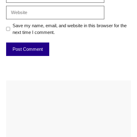
Website
Save my name, email, and website in this browser for the
next time I comment.