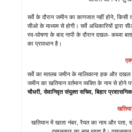
सर्वे के दौरान जमीन का कागजात नहीं होने, किस
सीओ के माध्यम से होगी। सर्वे अधिकारियों द्वारा
स्व-घोषणा के बाद नापी के दौरान दखल- कब्जा बता
का प्रावधान है।
एक्
सर्वे का मतलब जमीन के मालिकाना हक और दखल की
जमीन का खतियान वर्तमान व्यक्ति के नाम से होने
चौधरी, सेवानिवृत संयुक्त सचिव, बिहार प्रशासनिक
खतियान
खतियान में खाता नंबर, रैयत का नाम और पता, खे
दखलकार का नाम रहता है। दखलकार क