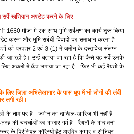
भूमि सर्वे खतियान अपडेट करने के लिए
ी 1680 मौजा में एक साथ भूमि सर्वेक्षण का कार्य शुरू किया
ो अपडेट करना और भूमि संबंधी विवादों का समाधान करना है।
ों को प्रपत्र 2 एवं 3 (1) में जमीन के दस्तावेज संलग्न
रही है। उन्हें बताया जा रहा है कि कैसे यह सर्वे उनके
 अंचलों में कैंप लगाया जा रहा है। फिर भी कई रैयतों के
 के लिए जिला अभिलेखागार के पास धूप में भी लोगों की लंबी
र लगी रही।
पुरखों के नाम पर है। जमीन का दाखिल-खारिज भी नहीं है।
-तरह की चचर्चाओं का बाजार गर्म है। रैयतों के बीच बनी
कर के प्रिंसिपल कॉरेस्पोंडेंट अरविंद कुमार व सीनियर