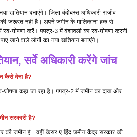
या खतियान बनाएंगे। जिला बंदोबस्त अधिकारी राजीव
 की जरूरत नहीं है। अपने जमीन के मालिकाना हक से
 स्व-घोषणा करें। पपत्र-3 में वंशावली का स्व-घोषणा करनी
ी पाए जाने वाले लोगों का नया खतियान बनाएंगे।
ान, सर्वे अधिकारी करेंगे जांच
 कैसे देना है?
्व-घोषणा कहा जा रहा है। पपत्र-2 में जमीन का दावा और
मीन सरकारी है?
ी जमीन है। वहीं कैसर ए हिंद जमीन केंद्र सरकार की