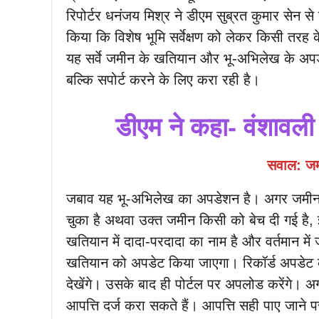
रिपोर्टर धनंजय मिश्र ने डीएम सुब्रत कुमार सेन 
किया कि विशेष भूमि सर्वेक्षण को लेकर किसी तरह 
यह सर्वे जमीन के खतियान और भू-अभिलेख के अपडे
बल्कि सपोर्ट करने के लिए करा रही है।
डीएम ने कहा- वंशावली म
सवाल: जमी
जबाव यह भू-अभिलेख का अपडेशन है। अगर जमीन क
चुका है अथवा उक्त जमीन किसी को बेच दी गई है, 
खतियान में दादा-परदादा का नाम है और वर्तमान में
खतियान को अपडेट किया जाएगा। रिकॉर्ड अपडेट 
देखेंगे। उसके बाद ही पोर्टल पर अपलोड करेंगे। 
आपत्ति दर्ज करा सकते हैं। आपत्ति सही पाए जाने