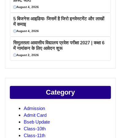
लिस्ट जारी
August 4, 2026
5 बिजनेस आइडियाः जिसमें है जिरो इनवेस्टमेंट और लाखों
में कमाइ
August 4, 2026
सिमुलतला आवासीय विद्यालय प्रवेश परीक्षा 2027 | कक्षा 6
में नामांकन के लिए आवेदन शुरू
August 2, 2026
Category
Admission
Admit Card
Bseb Update
Class-10th
Class-11th