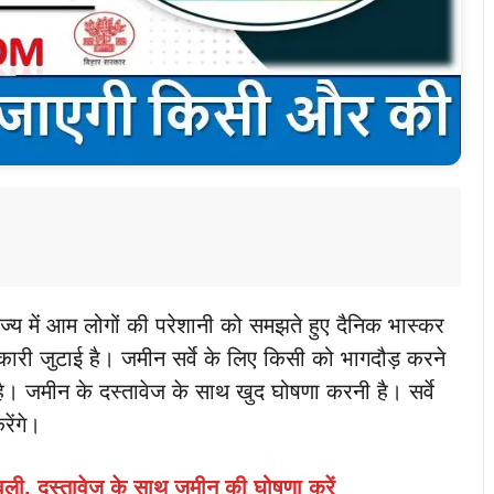
ाज्य में आम लोगों की परेशानी को समझते हुए दैनिक भास्कर
ानकारी जुटाई है। जमीन सर्वे के लिए किसी को भागदौड़ करने
ै। जमीन के दस्तावेज के साथ खुद घोषणा करनी है। सर्वे
ेंगे।
ावली, दस्तावेज के साथ जमीन की घोषणा करें