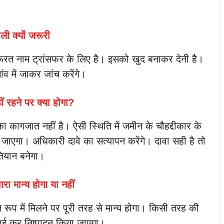
ली क्यों जरूरी
ूरत नाम ट्रांसफर के लिए है। इसको खुद बनाकर देनी है।
ांव में जाकर जांच करेंगे।
ं रहने पर क्या होगा?
ा कागजात नहीं है। ऐसी स्थिति में जमीन के चौहद्दीकार के
ा जाएगा। अधिकारी दावे का सत्यापन करेंगे। दावा सही है तो
ियान बनेगा।
रा मान्य होगा या नहीं
रूप में मिलने पर पूरी तरह से मान्य होगा। किसी तरह की
ाई कर निष्पादन किया जाएगा।