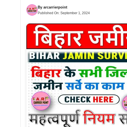
By
arcarrierpoint
Published On:
September 1, 2024