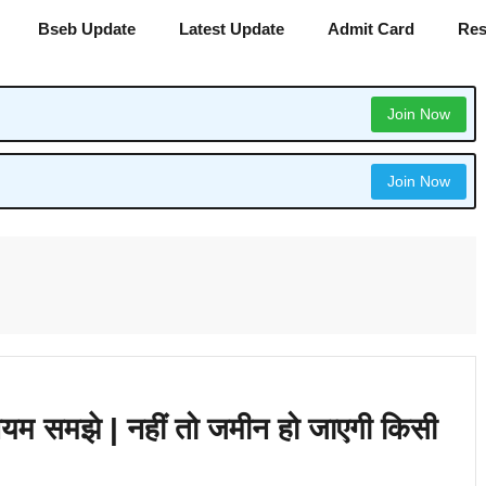
Bseb Update
Latest Update
Admit Card
Res
Join Now
Join Now
ण नियम समझे | नहीं तो जमीन हो जाएगी किसी