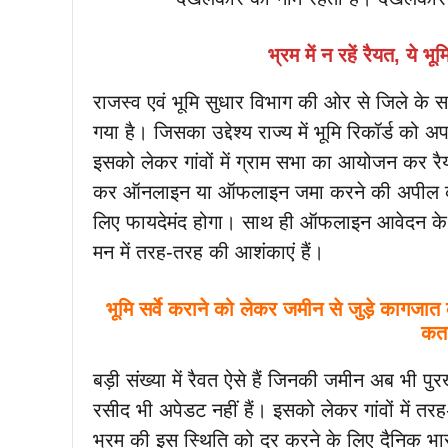
भ्रम में न रहें रैयत, ये 
राजस्व एवं भूमि सुधार विभाग की ओर से जिले के सभ
गया है। जिसका उद्देश्य राज्य में भूमि रिकॉर्ड क
इसको लेकर गांवों में ग्राम सभा का आयोजन कर रैयत
कर ऑनलाइन या ऑफलाइन जमा करने की अपील की जा 
लिए फायदेमंद होगा। साथ ही ऑफलाइन आवेदन के लिए
मन में तरह-तरह की आशंकाएं हैं।
भूमि सर्वे कराने को लेकर जमीन से जुड़े कागजात
कता
बड़ी संख्या में रैवत ऐसे हैं जिनकी जमीन अब भी 
रसीद भी अपेडट नहीं हैं। इसको लेकर गांवों में तरह
भ्रम की इस स्थिति को दूर करने के लिए दैनिक भास्