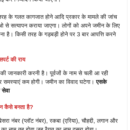
ी तरह के गलत कागजात होने आदि प्रकार के मामले की जांच
 सीओ से सत्यापन कराया जाएगा। लोगों को अपने जमीन के लिए
ना है। किसी तरह के गड़बड़ी होने पर 3 बार आपत्ति करने
सपर्ट की राय
 जानकारी करनी है। पूर्वजों के नाम से चली आ रही
 पर समस्याएं कम होगी। जमीन का विवाद घटेगा।
एसके
 सेवा
 कैसे बनता है?
सरा नंबर (प्लॉट नंबर), रकबा (एरिया), चौहद्दी, लगान और
ा नाम तब होगा जब रैयत का नाम दूसरा होगा।