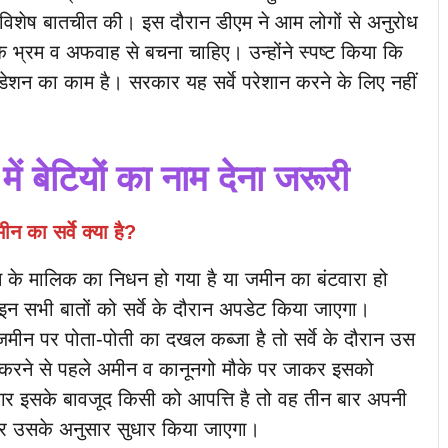
से विशेष बातचीत की। इस दौरान डीएम ने आम लोगों से अनुरोध
के भ्रम व अफवाह से बचना चाहिए। उन्होंने स्पष्ट किया कि
शन का काम है। सरकार यह सर्वे परेशान करने के लिए नहीं
ें बेटियों का नाम देना जरूरी
न का सर्वे क्या है?
े मालिक का निधन हो गया है या जमीन का बंटवारा हो
इन सभी बातों को सर्वे के दौरान अपडेट किया जाएगा।
 जमीन पर पोता-पोती का दखल कब्जा है तो सर्वे के दौरान उस
करने से पहले अमीन व कानूनगो मौके पर जाकर इसको
अगर इसके बावजूद किसी को आपत्ति है तो वह तीन बार अपनी
 पर उसके अनुसार सुधार किया जाएगा।