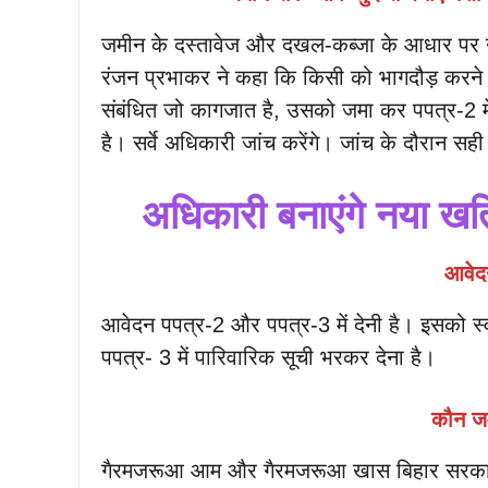
जमीन के दस्तावेज और दखल-कब्जा के आधार पर न
रंजन प्रभाकर ने कहा कि किसी को भागदौड़ करने
संबंधित जो कागजात है, उसको जमा कर पपत्र-2 में
है। सर्वे अधिकारी जांच करेंगे। जांच के दौरान सह
अधिकारी बनाएंगे नया खतिय
आवेदन
आवेदन पपत्र-2 और पपत्र-3 में देनी है। इसको स
पपत्र- 3 में पारिवारिक सूची भरकर देना है।
कौन ज
गैरमजरूआ आम और गैरमजरूआ खास बिहार सरकार क