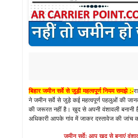
बिहार जमीन सर्वे से जुड़ी महत्वपूर्ण नियम समझे :-
र
ने जमीन सर्वे से जुड़े कई महत्वपूर्ण पहलुओं की ज
की जरूरत नहीं है। खुद से अपनी वंशावली बनानी ह
अधिकारी आपके गांव में जाकर दस्तावेज की जांच कर
जमीन सर्वेः आप खुद से बनाएं वंश