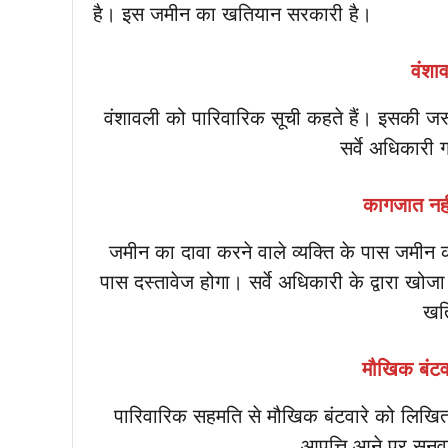
है। इस जमीन का खतियान सरकारी है।
वंशाव
वंशावली को पारिवारिक सूची कहते हैं। इसकी जर
सर्वे अधिकारी ग
कागजात नही
जमीन का दावा करने वाले व्यक्ति के पास जमीन क
पास दस्तावेज होगा। सर्वे अधिकारी के द्वारा खोज
खत
मौखिक बंटवा
पारिवारिक सहमति से मौखिक बंटवारे को लिखित 
आपत्ति आने पर सुनव