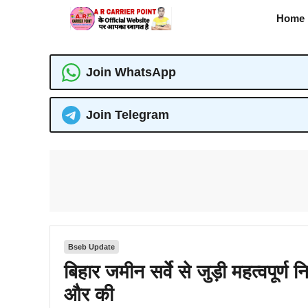
Skip
Home
to
content
Join WhatsApp
Join Telegram
Bseb Update
बिहार जमीन सर्वे से जुड़ी महत्वपूर्
और की