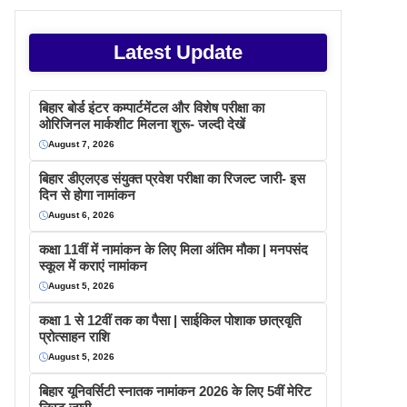
Latest Update
बिहार बोर्ड इंटर कम्पार्टमेंटल और विशेष परीक्षा का
ओरिजिनल मार्कशीट मिलना शुरू- जल्दी देखें
August 7, 2026
बिहार डीएलएड संयुक्त प्रवेश परीक्षा का रिजल्ट जारी- इस
दिन से होगा नामांकन
August 6, 2026
कक्षा 11वीं में नामांकन के लिए मिला अंतिम मौका | मनपसंद
स्कूल में कराएं नामांकन
August 5, 2026
कक्षा 1 से 12वीं तक का पैसा | साईकिल पोशाक छात्रवृति
प्रोत्साहन राशि
August 5, 2026
बिहार यूनिवर्सिटी स्नातक नामांकन 2026 के लिए 5वीं मेरिट