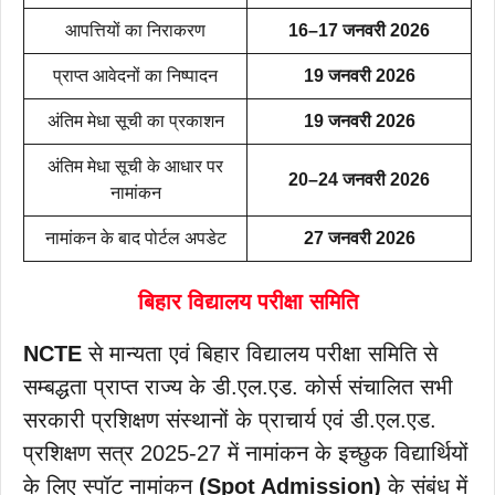
आपत्तियों का निराकरण
16–17 जनवरी 2026
प्राप्त आवेदनों का निष्पादन
19 जनवरी 2026
अंतिम मेधा सूची का प्रकाशन
19 जनवरी 2026
अंतिम मेधा सूची के आधार पर
20–24 जनवरी 2026
नामांकन
नामांकन के बाद पोर्टल अपडेट
27 जनवरी 2026
बिहार विद्यालय परीक्षा समिति
NCTE
से मान्यता एवं बिहार विद्यालय परीक्षा समिति से
सम्बद्धता प्राप्त राज्य के डी.एल.एड. कोर्स संचालित सभी
सरकारी प्रशिक्षण संस्थानों के प्राचार्य एवं डी.एल.एड.
प्रशिक्षण सत्र 2025-27 में नामांकन के इच्छुक विद्यार्थियों
के लिए स्पॉट नामांकन
(Spot Admission)
के संबंध में