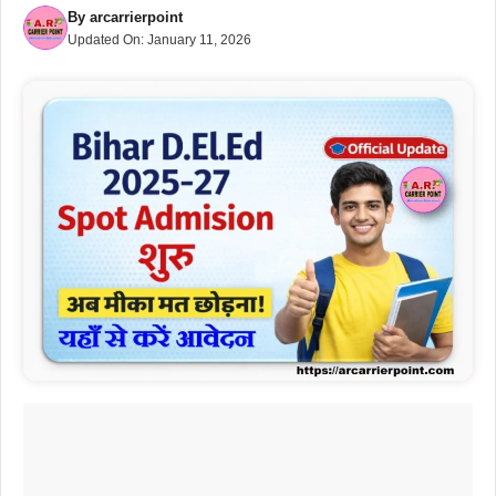
By
arcarrierpoint
Updated On:
January 11, 2026