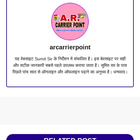
arcarrierpoint
यह वेबसाइट Sumit Sir के निर्देशन में संचालित है। इस बेवसाइट पर सही
और सटीक जानकारी सबसे पहले उपलब्ध कराया जाता है। सुमित सर के पास
पिछले पांच साल से ऑनलाइन और ऑफलाइन पढाने का अनुभव है। धन्यवाद।