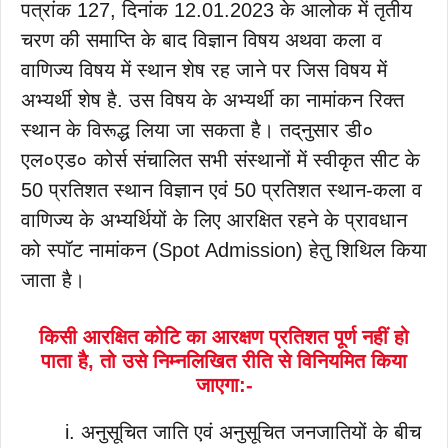
पत्रांक 127, दिनांक 12.01.2023 के आलोक में तृतीय
चरण की समाप्ति के बाद विज्ञान विषय अथवा कला व
वाणिज्य विषय में स्थान शेष रह जाने पर जिस विषय में
अभ्यर्थी शेष है. उस विषय के अभ्यर्थी का नामांकन रिक्त
स्थान के विरूद्ध लिया जा सकता है। तद्‌नुसार डी०
एल०एड० कोर्स संचालित सभी संस्थानों में स्वीकृत सीट के
50 प्रतिशत स्थान विज्ञान एवं 50 प्रतिशत स्थान-कला व
वाणिज्य के अभ्यर्थियों के लिए आरक्षित रहने के प्रावधान
को स्पॉट नामांकन (Spot Admission) हेतु शिथिल किया
जाता है।
किसी आरक्षित कोटि का आरक्षण प्रतिशत पूर्ण नहीं हो
पाता है, तो उसे निम्नलिखित रीति से विनियमित किया
जाएगा:-
अनुसूचित जाति एवं अनुसूचित जनजातियों के बीच