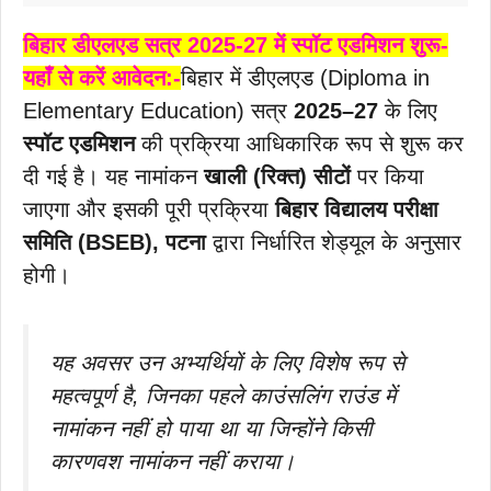
बिहार डीएलएड सत्र 2025-27 में स्पॉट एडमिशन शुरू-
यहाँ से करें आवेदन:-
बिहार में डीएलएड (Diploma in
Elementary Education) सत्र
2025–27
के लिए
स्पॉट एडमिशन
की प्रक्रिया आधिकारिक रूप से शुरू कर
दी गई है। यह नामांकन
खाली (रिक्त) सीटों
पर किया
जाएगा और इसकी पूरी प्रक्रिया
बिहार विद्यालय परीक्षा
समिति (BSEB), पटना
द्वारा निर्धारित शेड्यूल के अनुसार
होगी।
यह अवसर उन अभ्यर्थियों के लिए विशेष रूप से
महत्वपूर्ण है, जिनका पहले काउंसलिंग राउंड में
नामांकन नहीं हो पाया था या जिन्होंने किसी
कारणवश नामांकन नहीं कराया।