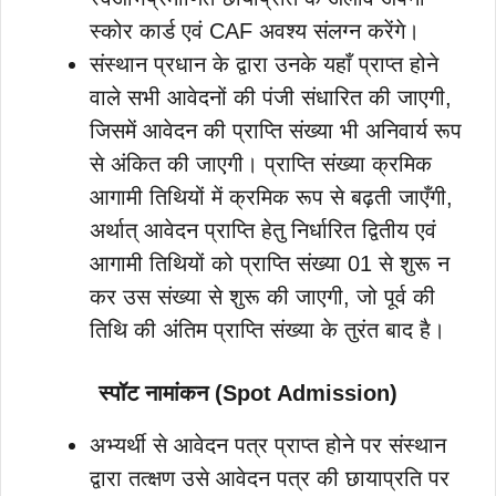
स्कोर कार्ड एवं CAF अवश्य संलग्न करेंगे।
संस्थान प्रधान के द्वारा उनके यहाँ प्राप्त होने
वाले सभी आवेदनों की पंजी संधारित की जाएगी,
जिसमें आवेदन की प्राप्ति संख्या भी अनिवार्य रूप
से अंकित की जाएगी। प्राप्ति संख्या क्रमिक
आगामी तिथियों में क्रमिक रूप से बढ़ती जाएँगी,
अर्थात् आवेदन प्राप्ति हेतु निर्धारित द्वितीय एवं
आगामी तिथियों को प्राप्ति संख्या 01 से शुरू न
कर उस संख्या से शुरू की जाएगी, जो पूर्व की
तिथि की अंतिम प्राप्ति संख्या के तुरंत बाद है।
स्पॉट नामांकन (Spot Admission)
अभ्यर्थी से आवेदन पत्र प्राप्त होने पर संस्थान
द्वारा तत्क्षण उसे आवेदन पत्र की छायाप्रति पर