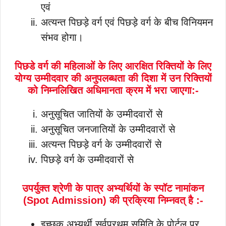
एवं
अत्यन्त पिछड़े वर्ग एवं पिछड़े वर्ग के बीच विनियमन
संभव होगा।
पिछडे वर्ग की महिलाओं के लिए आरक्षित रिक्तियों के लिए
योग्य उम्मीदवार की अनुपलब्धता की दिशा में उन रिक्तियों
को निम्नलिखित अधिमानता क्रम में भरा जाएगा:-
अनुसूचित जातियों के उम्मीदवारों से
अनुसूचित जनजातियों के उम्मीदवारों से
अत्यन्त पिछड़े वर्ग के उम्मीदवारों से
पिछड़े वर्ग के उम्मीदवारों से
उपर्युक्त श्रेणी के पात्र अभ्यर्थियों के स्पॉट नामांकन
(Spot Admission) की प्रक्रिया निम्नवत् है :-
इच्छुक अभ्यर्थी सर्वप्रथम समिति के पोर्टल पर