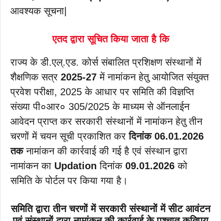
आवश्यक सूचना|
एतद द्वारा सूचित किया जाता है कि
राज्य के डी.एल्.एड. कोर्स संबालित प्रशिक्षण संस्थानों में
शैक्षणिक सत्र
2025-27
में नामांकन हेतु आयोजित संयुक्त
प्रवेश परीक्षा, 2025 के आधार पर समिति की विज्ञप्ति
संख्या पी०आर० 305/2025 के माध्यम से ऑनलाईन
आवेदन प्राप्त कर सरकारी संस्थानों में नामांकन हेतु तीन
चरणों में चयन सूची प्रकाशित कर
दिनांक 06.01.2026
तक
नामांकन की कार्रवाई की गई है एवं संस्थान द्वारा
नामांकन का
Updation
दिनांक
09.01.2026
को
समिति के पोर्टल पर किया गया है।
समिति द्वारा तीन चरणों में सरकारी संस्थानों में सीट आवंटन
एवं संस्थानों द्वारा नामांकन की कार्रवाई के पश्चात् कतिपय