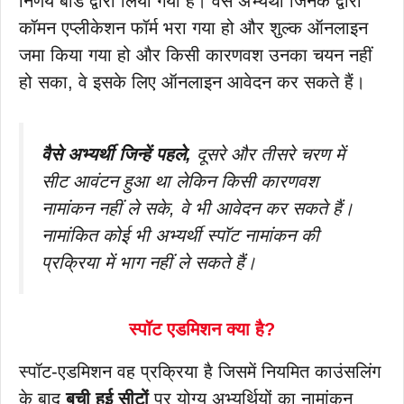
निर्णय बोर्ड द्वारा लिया गया है। वैसे अभ्यर्थी जिनके द्वारा
कॉमन एप्लीकेशन फॉर्म भरा गया हो और शुल्क ऑनलाइन
जमा किया गया हो और किसी कारणवश उनका चयन नहीं
हो सका, वे इसके लिए ऑनलाइन आवेदन कर सकते हैं।
वैसे अभ्यर्थी जिन्हें पहले,
दूसरे और तीसरे चरण में
सीट आवंटन हुआ था लेकिन किसी कारणवश
नामांकन नहीं ले सके, वे भी आवेदन कर सकते हैं।
नामांकित कोई भी अभ्यर्थी स्पॉट नामांकन की
प्रक्रिया में भाग नहीं ले सकते हैं।
स्पॉट एडमिशन क्या है?
स्पॉट-एडमिशन वह प्रक्रिया है जिसमें नियमित काउंसलिंग
के बाद
बची हुई सीटों
पर योग्य अभ्यर्थियों का नामांकन