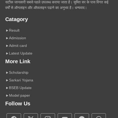
सटीक जानकारी सबसे पहले उपलब्ध कराया जाता है। सुमित सर के पास विगत कई
वर्षों से ऑनलाइन और ऑफलाइन पढाने का अनुभव है। धन्यवाद।
Catagory
Result
Admission
Admit card
Latest Update
More Link
Scholarship
Sarkari Yojana
BSEB Update
Model paper
Follow Us