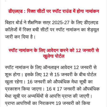
डीएलएड : रिक्त सीटों पर स्पॉट राउंड में होगा नामांकन
बिहार बोर्ड ने शैक्षणिक सत्र 2025-27 के लिए डीएलएड
कॉलेजों में रिक्त बची सीटों पर स्पॉट नामांकन का शेड्यूल
जारी कर दिया है।
स्पॉट नामांकन के लिए आवेदन करने को 12 जनवरी से
खुलेगा पोर्टल
स्पॉट नामांकन के लिए ऑनलाइन आवेदन 12 जनवरी से
शुरू होगा। इसके लिए 12 से 15 जनवरी के बीच पोर्टल
खुला रहेगा। 16 जनवरी को औपबंधिक मेधा सूची का
प्रकाशन किया जाएगा। 16 व 17 जनवरी को औपबंधिक
मेधा सूची पर अभ्यर्थियों से आपत्ति प्राप्त की जाएगी।
प्राप्त आपत्तियों का निराकरण 19 जनवरी को किया