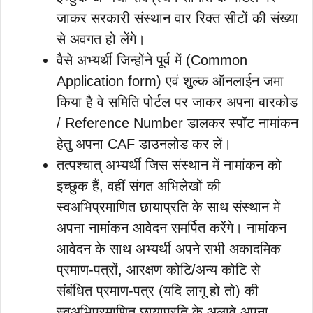
जाकर सरकारी संस्थान वार रिक्त सीटों की संख्या
से अवगत हो लेंगे।
वैसे अभ्यर्थी जिन्होंने पूर्व में (Common
Application form) एवं शुल्क ऑनलाईन जमा
किया है वे समिति पोर्टल पर जाकर अपना बारकोड
/ Reference Number डालकर स्पॉट नामांकन
हेतु अपना CAF डाउनलोड कर लें।
तत्पश्चात् अभ्यर्थी जिस संस्थान में नामांकन को
इच्छुक हैं, वहीं संगत अभिलेखों की
स्वअभिप्रमाणित छायाप्रति के साथ संस्थान में
अपना नामांकन आवेदन समर्पित करेंगे। नामांकन
आवेदन के साथ अभ्यर्थी अपने सभी अकादमिक
प्रमाण-पत्रों, आरक्षण कोटि/अन्य कोटि से
संबंधित प्रमाण-पत्र (यदि लागू हो तो) की
स्वअभिप्रमाणित छायाप्रति के अलावे अपना