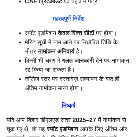
CAF प्रिंटआउट
एवं पहचान पत्र
महत्वपूर्ण निर्देश
स्पॉट एडमिशन
केवल रिक्त सीटों
पर होगा।
मेरिट सूची में नाम आने पर निर्धारित तिथि के
भीतर
नामांकन अनिवार्य
है।
किसी भी चरण में
गलत जानकारी
देने पर नामांकन
रद्द किया जा सकता है।
कॉलेज स्तर पर दस्तावेज़ सत्यापन के बाद ही
अंतिम नामांकन मान्य होगा।
निष्कर्ष
यदि आप बिहार डीएलएड सत्र
2025–27
में नामांकन से
चूक गए थे, तो यह
स्पॉट एडमिशन
आपके लिए अंतिम और