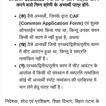
करने वाले निम्न श्रेणी के अभ्यर्थी पात्र होगे-
(क)
वैसे अभ्यर्थी, जिनके द्वारा
CAF
(Common Application Form)
एवं शुल्क
ऑनलाईन जमा किया गया था, किन्तु उनका चयन
किसी भी चरण में नहीं हुआ है, अथया
(ख)
वैसे अभ्यर्थी जिन्हे प्रथम/द्वितीय/तृतीय चरण
में सीट आवंटन हुआ था, किन्तु वे सम्प्रति
नामांकित नहीं है।
(ग)
प्रथम/द्वितीय/तृतीय चरण में सीट आवंटन के
आलोक में किसी भी संस्थान में सम्प्रति नामांकित
कोई भी अभ्यर्थी स्पॉट नामांकन की प्रक्रिया में
भाग लेने हेतु पात्र नहीं है।
निदेशक, शोध एवं प्रशिक्षण, शिक्षा विभाग, बिहार पटना के