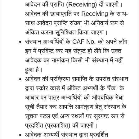
आवेदन की प्राप्ति (Receiving) दी जाएगी।
आवेदन की छायाप्रति पर Receiving के साथ-
साथ आवेदन प्राप्ति संख्या भी अनिवार्य रूप से
अंकित करना सुनिश्थित किया जाएगा।
संस्थान अभ्यर्थियों के CAF No. को अपने लॉग
इन में प्रविष्ट कर यह संतुष्ट हो लेंगे कि उक्त
आवेदक का नामांकन किसी भी संस्थान में नहीं
हुआ है।
आवेदन की प्रक्रिया समाप्ति के उपरांत संस्थान
द्वारा स्कोर कार्ड में अंकित अभ्यर्थी के ‘रैंक” के
आधार पर पात्र अभ्यर्थियों की औपबंधिक मेधा
सूची तैयार कर आपत्ति आमंत्रण हेतु संस्थान के
सूचना पटल एवं अन्य स्थलों पर सुस्पष्ट रूप से
प्रदर्शित (प्रकाशित) की जाएगी।
आवेदक अभ्यर्थी संस्थान द्वारा प्रदर्शित