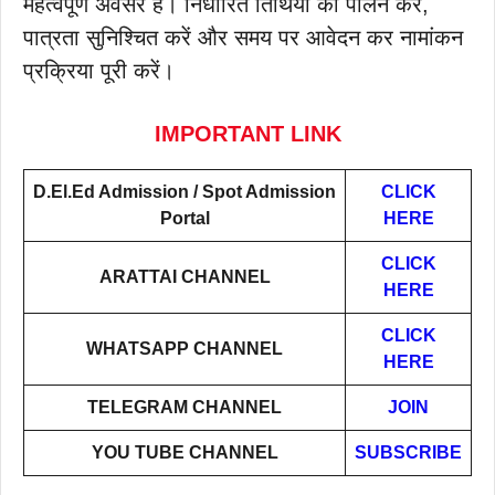
महत्वपूर्ण अवसर है। निर्धारित तिथियों का पालन करें,
पात्रता सुनिश्चित करें और समय पर आवेदन कर नामांकन
प्रक्रिया पूरी करें।
IMPORTANT LINK
D.El.Ed Admission / Spot Admission
CLICK
Portal
HERE
CLICK
ARATTAI
CHANNEL
HERE
CLICK
WHATSAPP CHANNEL
HERE
TELEGRAM CHANNEL
JOIN
YOU TUBE CHANNEL
SUBSCRIBE