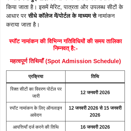
किया जाता है। इसमें मेरिट, पात्रता और उपलब्ध सीटों के
आधार पर
सीधे कॉलेज में/पोर्टल के माध्यम से
नामांकन
कराया जाता है।
स्पॉट नामांकन की विभिन्न गतिविधियों की समय तालिका
निम्नवत् है:-
महत्वपूर्ण तिथियाँ (Spot Admission Schedule)
प्रक्रिया
तिथि
रिक्त सीटों का विवरण पोर्टल पर
12 जनवरी 2026
जारी
स्पॉट नामांकन के लिए ऑनलाइन
12 जनवरी 2026 से 15 जनवरी
आवेदन
2026
आपत्तियाँ दर्ज करने की तिथि
16 जनवरी 2026