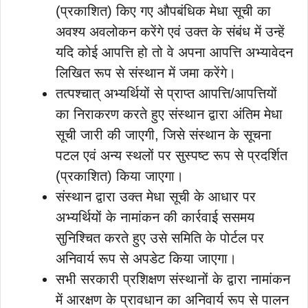
(प्रकाशित) किए गए औपबंधिक मेधा सूची का
अवश्य अवलोकन करेंगे एवं उक्त के संबंध में उन्हें
यदि कोई आपत्ति हो तो वे अपना आपत्ति अभ्यावेदन
लिखित रूप से संस्थान में जमा करेंगे।
तत्पश्चात् अभ्यर्थियों से प्राप्त आपत्ति/आपत्तियों
का निराकरण करते हुए संस्थान द्वारा अंतिम मेधा
सूची जारी की जाएगी, जिसे संस्थान के सूचना
पटल एवं अन्य स्थलों पर सुस्पष्ट रूप से प्रदर्शित
(प्रकाशित) किया जाएगा।
संस्थान द्वारा उक्त मेधा सूची के आधार पर
अभ्यर्थियों के नामांकन की कार्रवाई ससमय
सुनिश्चित करते हुए उसे समिति के पोर्टल पर
अनिवार्य रूप से अपडेट किया जाएगा।
सभी सरकारी प्रशिक्षण संस्थानों के द्वारा नामांकन
में आरक्षण के प्रावधान का अनिवार्य रूप से पालन