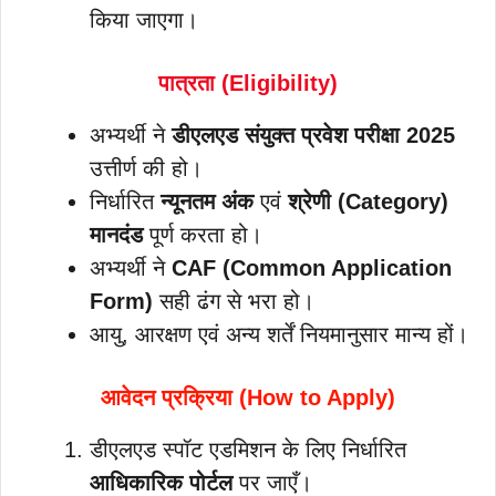
किया जाएगा।
पात्रता (Eligibility)
अभ्यर्थी ने
डीएलएड संयुक्त प्रवेश परीक्षा 2025
उत्तीर्ण की हो।
निर्धारित
न्यूनतम अंक
एवं
श्रेणी (Category)
मानदंड
पूर्ण करता हो।
अभ्यर्थी ने
CAF (Common Application
Form)
सही ढंग से भरा हो।
आयु, आरक्षण एवं अन्य शर्तें नियमानुसार मान्य हों।
आवेदन प्रक्रिया (How to Apply)
डीएलएड स्पॉट एडमिशन के लिए निर्धारित
आधिकारिक पोर्टल
पर जाएँ।