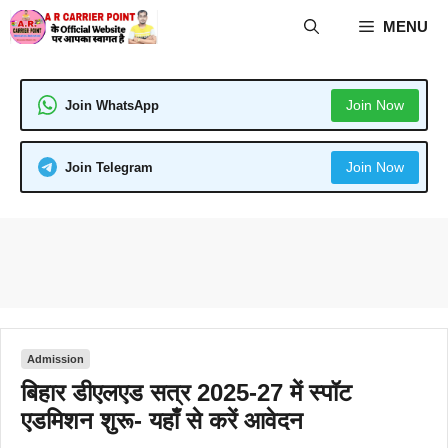
Skip
MENU
to
content
Join Now
Join WhatsApp
Join Now
Join Telegram
Admission
बिहार डीएलएड सत्र 2025-27 में स्पॉट
एडमिशन शुरू- यहाँ से करें आवेदन