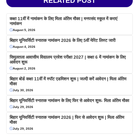
RELATED POST
कक्षा 11वीं में नामांकन के लिए मिला अंतिम मौका | मनपसंद स्कूल में कराएं
नामांकन
August 5, 2026
बिहार यूनिवर्सिटी स्नातक नामांकन 2026 के लिए 5वीं मेरिट लिस्ट जारी
August 4, 2026
सिमुलतला आवासीय विद्यालय प्रवेश परीक्षा 2027 | कक्षा 6 में नामांकन के लिए
आवेदन शुरू
August 2, 2026
बिहार बोर्ड कक्षा 11वीं में स्पॉट एडमिशन शुरू | जल्दी करें आवेदन | मिला अंतिम
मौका
July 30, 2026
बिहार यूनिवर्सिटी स्नातक नामांकन के लिए फिर से आवेदन शुरू- मिला अंतिम मौका
July 29, 2026
बिहार यूनिवर्सिटी स्नातक नामांकन 2026 | फिर से आवेदन शुरू | मिला अंतिम
मौका
July 29, 2026