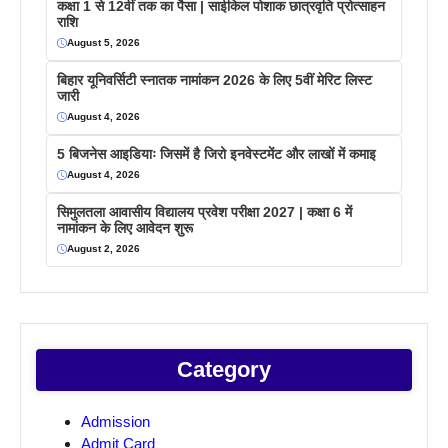
कक्षा 1 से 12वीं तक का पैसा | साईकिल पोशाक छात्रवृति प्रोत्साहन
राशि
August 5, 2026
बिहार यूनिवर्सिटी स्नातक नामांकन 2026 के लिए 5वीं मेरिट लिस्ट
जारी
August 4, 2026
5 बिजनेस आइडियाः जिसमें है जिरो इनवेस्टमेंट और लाखों में कमाइ
August 4, 2026
सिमुलतला आवासीय विद्यालय प्रवेश परीक्षा 2027 | कक्षा 6 में
नामांकन के लिए आवेदन शुरू
August 2, 2026
Category
Admission
Admit Card