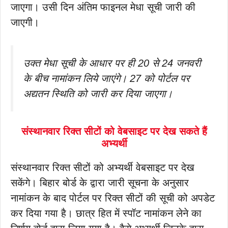
जाएगा। उसी दिन अंतिम फाइनल मेधा सूची जारी की
जाएगी।
उक्त मेधा सूची के आधार पर ही 20 से 24 जनवरी
के बीच नामांकन लिये जाएंगे। 27 को पोर्टल पर
अद्यतन स्थिति को जारी कर दिया जाएगा।
संस्थानवार रिक्त सीटों को वेबसाइट पर देख सकते हैं
अभ्यर्थी
संस्थानवार रिक्त सीटों को अभ्यर्थी वेबसाइट पर देख
सकेंगे। बिहार बोर्ड के द्वारा जारी सूचना के अनुसार
नामांकन के बाद पोर्टल पर रिक्त सीटों की सूची को अपडेट
कर दिया गया है। छात्र हित में स्पॉट नामांकन लेने का