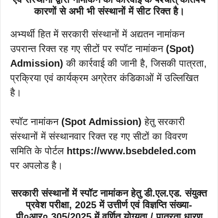
कारणों से अभी भी संस्थानों में सीट रिक्त है।
अभ्यर्थी हित में सरकारी संस्थानों में अद्यतन नामांकन
उपरान्त रिक्त रह गए सीटों पर स्पॉट नामांकन
(Spot)
Admission)
की कार्रवाई की जानी है, जिसकी पात्रता,
प्रक्रिया एवं कार्यक्रम अग्रेतर कंडिकाओं में उल्लिखित
है।
स्पॉट नामांकन
(Spot Admission)
हेतु सरकारी
संस्थानों में संस्थानवार रिक्त रह गए सीटों का विवरण
समिति के पोर्टल
https://www.bsebdeled.com
पर अपलोड है।
सरकारी संस्थानों में स्पॉट नामांकन हेतु डी.एल.एड. संयुक्त
प्रवेश परीक्षा, 2025 में उत्तीर्ण एवं विज्ञप्ति संख्या-
पी०आर० 305/2025 में वर्णित योग्यता / पात्रता धारण