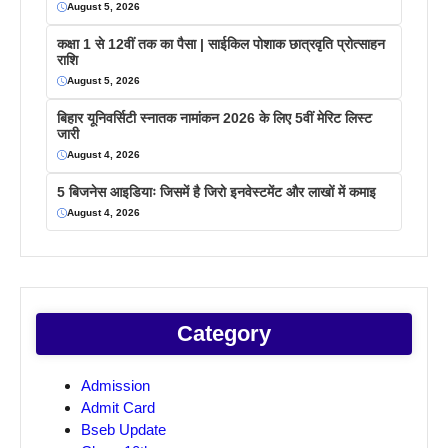
August 5, 2026
कक्षा 1 से 12वीं तक का पैसा | साईकिल पोशाक छात्रवृति प्रोत्साहन
राशि
August 5, 2026
बिहार यूनिवर्सिटी स्नातक नामांकन 2026 के लिए 5वीं मेरिट लिस्ट
जारी
August 4, 2026
5 बिजनेस आइडियाः जिसमें है जिरो इनवेस्टमेंट और लाखों में कमाइ
August 4, 2026
Category
Admission
Admit Card
Bseb Update