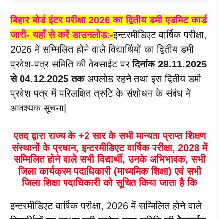
बिहार बोर्ड इंटर परीक्षा 2026 का द्वितीय डमी एडमिट कार्ड
जारी- यहाँ से करें डाउनलोड:-
इन्टरमीडिएट वार्षिक परीक्षा,
2026 में सम्मिलित होने वाले विद्यार्थियों का द्वितीय डमी
प्रवेश-पत्र समिति की वेबसाईट पर
दिनांक 28.11.2025
से 04.12.2025 तक
अपलोड रहने तथा इस द्वितीय डमी
प्रवेश पत्र में परिलक्षित त्रुटि के संशोधन के संबंध में
आवश्यक सूचना|
एतद द्वारा राज्य के +2 सार के सभी मान्यता प्राप्त शिक्षण
संस्थानों के प्रधान, इन्टरमीडिएट वार्षिक परीक्षा, 2028 में
सम्मिलित होने वाले सभी विद्यार्थी, उनके अभिभावक, सभी
जिला कार्यक्रम पदाधिकारी (माध्यमिक शिक्षा) एवं सभी
जिला शिक्षा पदाधिकारी को सूचित किया जाता है कि
इन्टरमीडिएट वार्षिक परीक्षा, 2026 में सम्मिलित होने वाले