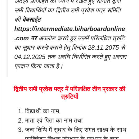
अतएव छाजहित को ध्यान में रखते हुए सनिति द्वारा
समी विद्यार्थियों का द्वितीय डमी प्रवेश पत्र समिति
की
वेबसाईट
https://intermediate.biharboardonline
.com पर
अपलोड करते हुए उसमें परिलक्षित त्रुटि
का सुधार करने/कराने हेतु दिनांक 28.11.2075 से
04.12.2025 तक अवधि निर्धारित करते हुए अवसर
प्रदान किया जाता है।
द्वितीय समी प्रवेश पत्र में परिलक्षित तीन प्रकार की
त्रुटियों
विद्यार्थी का नाम,
माता एवं पिता का नाम तथा
जन्म तिथि में सुधार के लिए संगत साक्ष्य के साथ