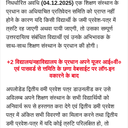
निधर्धारित अवधि
(04.12.2025)
एक शिक्षण संस्थान के
प्रधान का अधियाचित प्रतिवेदन समिति को प्राप्त नहीं
होने के कारण यदि किसी विद्यार्थी के जमी प्रवेश-पत्र में
त्रुटि रह जाएगी अथवा पायी जाएगी, तो उसका सम्पूर्ण
उत्तरदायित्व संबंधित विद्यार्थी एवं उनके अभिभावक के
साथ-साथ शिक्षण संस्थान के प्रधान की होगी।
+2 विद्यालय/महाविद्यालय के प्रधान अपने यूजर आई०वी०
एवं पासवर्ड से त्तमिति के छणा वेबसाईट पर लॉग-इन
वकारने के बाद
अपलोडेड द्वितीय वमी प्रवेश पत्र डाउनलीड कर उसे
अविलम्ब अपने शिक्षण संस्थान के सभी विद्यार्थियों को
अनिवार्य रूप से हस्तगत करा देगे एवं द्वितीय डमी प्रवेश
पत्र में अंकित सभी विवरणों का मिलान करने तथा द्वितीय
डमी प्रवेश-पत्र में यदि कोई त्रुटि परिलक्षित हो, तो