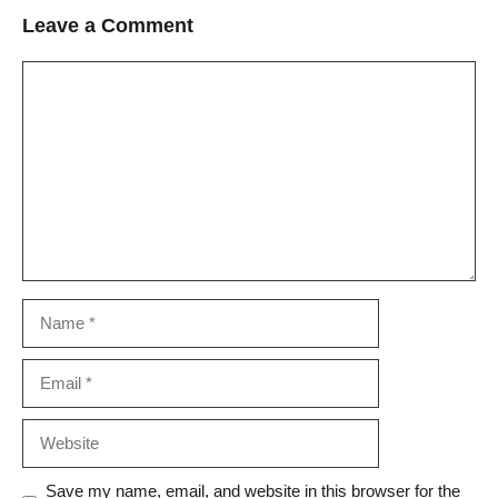
Leave a Comment
Comment
Name
Email
Website
Save my name, email, and website in this browser for the