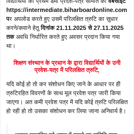
विद्यार्थियों का प्रथम डमी प्रदेश-पत्र समिति की
वेबसाईट
https://intermediate.biharboardonline.com
प
र अपलोड करते हुए उसमें परिलक्षित त्रुटि का सुधार
करने/कवाने हेतु
दिनांक 21.11.2025 से 27.11.2025
तक
अवधि निर्धारित करते हुए अवसर प्रदान किया गया
था।
शिक्षण संस्थान के प्रधान के द्वारा विद्यार्थियों के उनी
प्रवेश-यत्र में परिलक्षित त्रुटि,
यदि कोई हो तो कर संशोधन किए जाने के आधार पर ही
त्रुटिरहित विवरणों के साथ मूल प्रवेश पत्र जारी किया
जाएगा। अत कमी प्रवेश पत्र में यदि कोई त्रुटि परिलक्षित
हो रही हो तो उसका संशोधन कर लिया जाना अनिवार्य है।