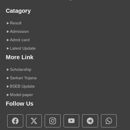
Catagory
Result
Admission
Admit card
Latest Update
More Link
Scholarship
Sarkari Yojana
BSEB Update
Model paper
Follow Us