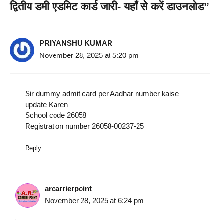
द्वितीय डमी एडमिट कार्ड जारी- यहाँ से करें डाउनलोड”
PRIYANSHU KUMAR
November 28, 2025 at 5:20 pm
Sir dummy admit card per Aadhar number kaise
update Karen
School code 26058
Registration number 26058-00237-25
Reply
arcarrierpoint
November 28, 2025 at 6:24 pm