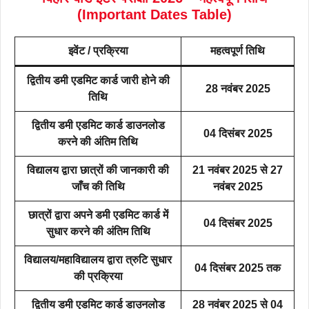
(Important Dates Table)
इवेंट / प्रक्रिया
महत्वपूर्ण तिथि
द्वितीय डमी एडमिट कार्ड जारी होने की
28 नवंबर 2025
तिथि
द्वितीय डमी एडमिट कार्ड डाउनलोड
04 दिसंबर 2025
करने की अंतिम तिथि
विद्यालय द्वारा छात्रों की जानकारी की
21 नवंबर 2025 से 27
जाँच की तिथि
नवंबर 2025
छात्रों द्वारा अपने डमी एडमिट कार्ड में
04 दिसंबर 2025
सुधार करने की अंतिम तिथि
विद्यालय/महाविद्यालय द्वारा त्रुटि सुधार
04 दिसंबर 2025 तक
की प्रक्रिया
द्वितीय डमी एडमिट कार्ड डाउनलोड
28 नवंबर 2025 से 04