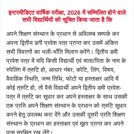
इन्टरमीडिएट वार्षिक परीक्षा, 2026 में सम्मिलित होने वाले
सभी विद्यार्थियों को सूचित किया जाता है कि
अपने शिक्षण संस्थान के प्रधान से अविलम्ब सम्पर्क कर
अपना द्वितीय डगी प्रवेश पत्र प्राप्त कर उसमें अंकित
सभी विवरणों का भली-भाँति मिलान करेंगे। द्वितीय डमी
प्रवेश पत्र में यदि किसी विद्यार्थी एवं माता/पिता के नाम के
स्पेलिंग में त्रुटि हो, आधार नंबर, कोटि, लिंग, विषय,
वैवाहिक स्थिति, जन्म तिथि, फोटो या हस्ताक्षर आदि में
कोई त्रुटि हो, तो वैसे विद्यार्थी अपने द्वितीय डमी प्रवेश-
पत्र में त्रुटि का सुधार कर अपने हस्ताक्षर के साथ उसकी
एक प्रति अपने शिक्षण संस्थान के प्रधान को त्रुटि सुधार
करने हेतु उपलब्ध करा देंगे और उसकी दूसरी प्रति शिक्षण
संस्थान के प्रधान का हस्ताक्षर एवं मुहर प्राप्त कर अपने
पास सुरक्षित रख लेंगे।