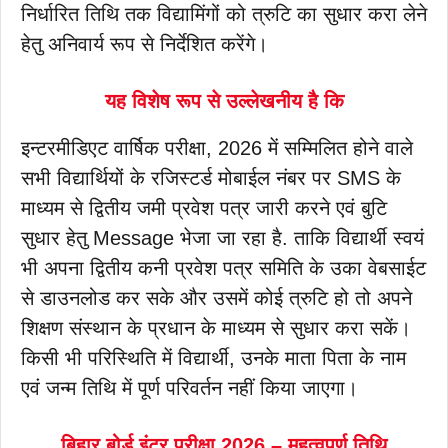
निर्धारित तिथि तक विद्यामिंगों को त्रुटि का सुधार करा लेने
हेतु अनिवार्य रूप से निर्देशित करेंगे।
यह विशेष रूप से उल्लेखनीय है कि
इन्टरमीडिएट वार्षिक परीक्षा, 2026 में सम्मिलित होने वाले
सभी विद्यार्थियों के रजिस्टर्ड मोबाईल नंबर पर SMS के
माध्यम से द्वितीय जमी प्रवेश पत्र जारी करने एवं बुटि
सुधार हेतु Message भेजा जा रहा है. ताकि विद्यार्थी स्वयं
भी अपना द्वितीय कनी प्रवेश पत्र समिति के उका वेबसाईट
से डाउनलोड कर सके और उसमें कोई त्रुटि हो तो अपने
शिक्षण संस्थान के प्रधान के माध्यम से सुधार करा सकें।
किसी भी परिस्थिति में विद्यार्थी, उनके माता पिता के नाम
एवं जन्म तिथि में पूर्ण परिवर्तन नहीं किया जाएगा।
बिहार बोर्ड इंटर परीक्षा 2026 – महत्वपूर्ण तिथि