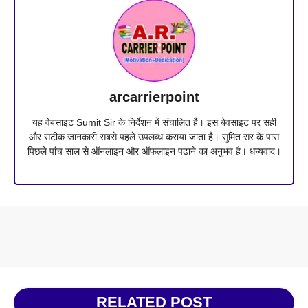
arcarrierpoint
यह वेबसाइट Sumit Sir के निर्देशन में संचालित है। इस बेवसाइट पर सही
और सटीक जानकारी सबसे पहले उपलब्ध कराया जाता है। सुमित सर के पास
पिछले पांच साल से ऑनलाइन और ऑफलाइन पढाने का अनुभव है। धन्यवाद।
RELATED POST