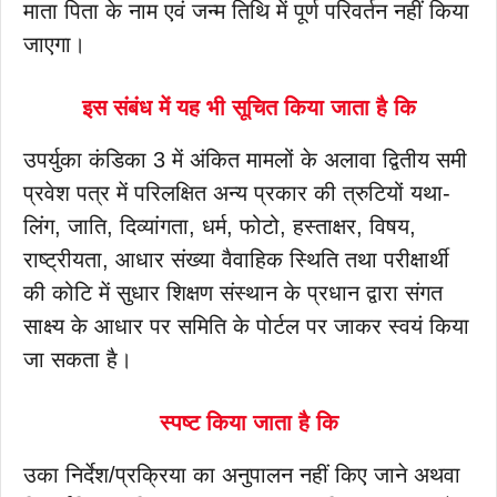
माता पिता के नाम एवं जन्म तिथि में पूर्ण परिवर्तन नहीं किया
जाएगा।
इस संबंध में यह भी सूचित किया जाता है कि
उपर्युका कंडिका 3 में अंकित मामलों के अलावा द्वितीय समी
प्रवेश पत्र में परिलक्षित अन्य प्रकार की त्रुटियों यथा-
लिंग, जाति, दिव्यांगता, धर्म, फोटो, हस्ताक्षर, विषय,
राष्ट्रीयता, आधार संख्या वैवाहिक स्थिति तथा परीक्षार्थी
की कोटि में सुधार शिक्षण संस्थान के प्रधान द्वारा संगत
साक्ष्य के आधार पर समिति के पोर्टल पर जाकर स्वयं किया
जा सकता है।
स्पष्ट किया जाता है कि
उका निर्देश/प्रक्रिया का अनुपालन नहीं किए जाने अथवा