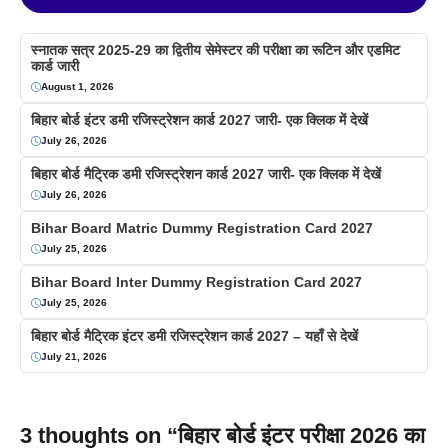
स्नातक सत्र 2025-29 का द्वितीय सेमेस्टर की परीक्षा का रूटिन और एडमिट
कार्ड जारी
August 1, 2026
बिहार बोर्ड इंटर डमी रजिस्ट्रेशन कार्ड 2027 जारी- एक क्लिक में देखें
July 26, 2026
बिहार बोर्ड मैट्रिक डमी रजिस्ट्रेशन कार्ड 2027 जारी- एक क्लिक में देखें
July 26, 2026
Bihar Board Matric Dummy Registration Card 2027
July 25, 2026
Bihar Board Inter Dummy Registration Card 2027
July 25, 2026
बिहार बोर्ड मैट्रिक इंटर डमी रजिस्ट्रेशन कार्ड 2027 – यहाँ से देखें
July 21, 2026
3 thoughts on “बिहार बोर्ड इंटर परीक्षा 2026 का