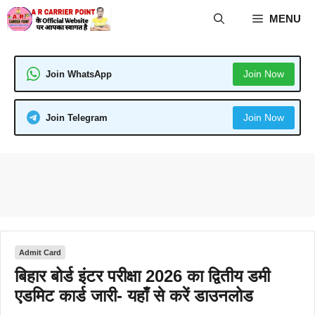
Skip
MENU
to
content
Join Now
Join WhatsApp
Join Now
Join Telegram
Admit Card
बिहार बोर्ड इंटर परीक्षा 2026 का द्वितीय डमी
एडमिट कार्ड जारी- यहाँ से करें डाउनलोड