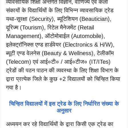
व्यावसायिक शिक्षा अन्तर्गत विज्ञान, वाणिज्य एवं कला
संकायों के विद्यार्थियों के लिए विभिन्न व्यावसायिक ट्रेड
यथा-सुरक्षा (Security), ब्यूटिशियन (Beautician),
दूरिज्म (Tourism), रिटेल मैनेजमेंट (Retail
Management), ऑटोमोबाईल (Automobile),
इलेक्ट्रॉनिक्स एण्ड हार्डवेयर (Electronics & H/W),
ब्यूटी एण्ड वेलनेस (Beauty & Wellness), टेलीकॉम
(Telecom) एवं आई०टी० / आई०टीज० (IT/ITes)
ट्रेडों की पठन पाठन की व्यवस्था के लिए शिक्षा विभाग के
द्वारा प्रत्येक जिले के कुछ +2 विद्यालयों को चिन्हित किया
गया है।
चिन्हित विद्यालयों में इस ट्रेड के लिए निर्धारित संख्या के
अनुसार
अध्ययन कर रहे विद्यार्थियों के द्वारा किसी एक ट्रेड का