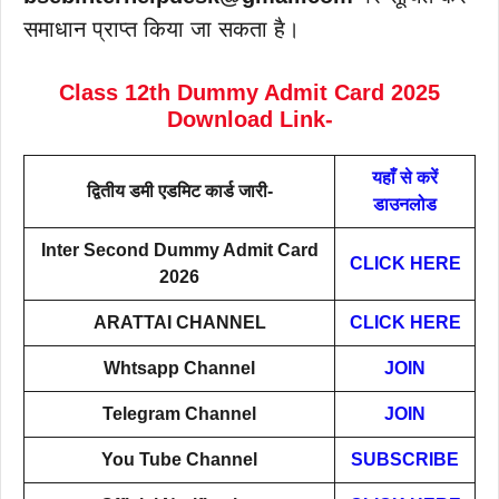
समाधान प्राप्त किया जा सकता है।
Class 12th Dummy Admit Card 2025
Download Link-
यहाँ से करें
द्वितीय डमी एडमिट कार्ड जारी-
डाउनलोड
Inter Second
Dummy Admit Card
CLICK HERE
2026
ARATTAI
CHANNEL
CLICK HERE
Whtsapp Channel
JOIN
Telegram Channel
JOIN
You Tube Channel
SUBSCRIBE