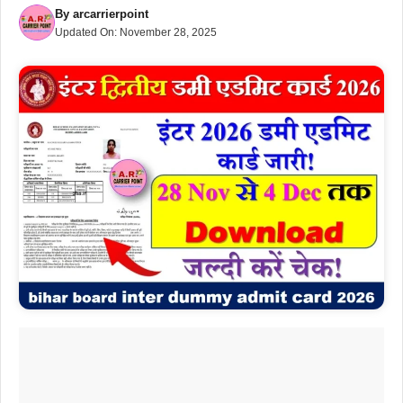
By
arcarrierpoint
Updated On:
November 28, 2025