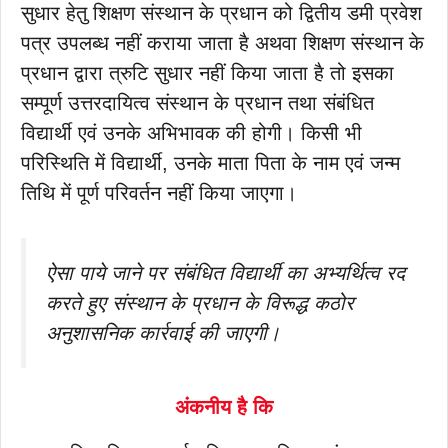
सुधार हेतु शिक्षण संस्थान के प्रधान को द्वितीय डमी प्रवेश
पत्र उपलब्ध नहीं कराया जाता है अथवा शिक्षण संस्थान के
प्रधान द्वारा त्रुटि सुधार नहीं किया जाता है तो इसका
सम्पूर्ण उत्तरदायित्व संस्थान के प्रधान तथा संबंधित
विद्यार्थी एवं उनके अभिभावक की होगी। किसी भी
परिस्थिति में विद्यार्थी, उनके माता पिता के नाम एवं जन्म
तिथि में पूर्ण परिवर्तन नहीं किया जाएगा।
ऐसा पाये जाने पर संबंधित विद्यार्थी का अभ्यर्थित्व रद
करते हुए संस्थान के प्रधान के विरूद्ध कठोर
अनुशासनिक कार्रवाई की जाएगी।
अंकनीय है कि