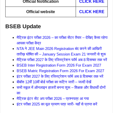
Official Notification
CLICK HERE
Official website
CLICK HERE
BSEB Update
मैट्रिक इंटर परीक्षा 2026 – का परीक्षा सेंटर तैयार – देखिए कैसा रहेगा
आपका परीक्षा केंद्र
NTA ने JEE Main 2026 Registration बंद करने की आखिरी
तारीख़ घोषित की – January Session Exam 21 जनवरी से शुरू
मैट्रिक परीक्षा 2027 के लिए रजिस्ट्रेशन फॉर्म अब 8 दिसम्बर तक भरें
BSEB Inter Registration Form 2026 For Exam 2027
BSEB Matric Registration Form 2026 For Exam 2027
इंटर परीक्षा 2027 के लिए रजिस्ट्रेशन फॉर्म अब 8 दिसम्बर तक भरें
बीबॉस 12वीं 10वीं बोर्ड परीक्षा का रूटिन जारी – जल्दी देखें
सभी स्कूल में ऑनलाइन हाजरी बनना शुरू – शिक्षक और विधार्थी दोनों
का
मैट्रिक इंटर सेंट अप परीक्षा 2026 – प्रश्नपत्र आ गया
इंटर परीक्षा 2025 का मूल प्रमाण पत्र जारी- यहाँ से प्राप्त करें