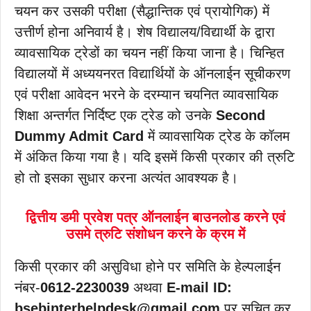
चयन कर उसकी परीक्षा (सैद्धान्तिक एवं प्रायोगिक) में
उत्तीर्ण होना अनिवार्य है। शेष विद्यालय/विद्यार्थी के द्वारा
व्यावसायिक ट्रेडों का चयन नहीं किया जाना है। चिन्हित
विद्यालयों में अध्ययनरत विद्यार्थियों के ऑनलाईन सूचीकरण
एवं परीक्षा आवेदन भरने के दरम्यान चयनित व्यावसायिक
शिक्षा अन्तर्गत निर्दिष्ट एक ट्रेड को उनके
Second
Dummy Admit Card
में व्यावसायिक ट्रेड के कॉलम
में अंकित किया गया है। यदि इसमें किसी प्रकार की त्रुटि
हो तो इसका सुधार करना अत्यंत आवश्यक है।
द्वित्तीय डमी प्रवेश पत्र ऑनलाईन बाउनलोड करने एवं
उसमे त्रुटि संशोधन करने के क्रम में
किसी प्रकार की असुविधा होने पर समिति के हेल्पलाईन
नंबर-
0612-2230039
अथवा
E-mail ID:
bsebinterhelpdesk@gmail.com
पर सूचित कर