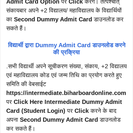
Admit Card Option
पर
Click
करेंगे। तत्पश्चात्
संकायबार अपने +2 विद्यालय/ महाविद्यालय के विद्यार्थियों
का
Second Dummy Admit Card
डाउनलोड कर
सकते हैं।
विद्यार्थी द्वारा Dummy Admit Card डाउनलोड करने
की प्रक्रिया
.सभी विद्यार्थी अपने सूचीकरण संख्या, संकाय, +2 विद्यालय
एवं महाविद्यालय कोड एवं जन्म तिथि का प्रयोग करते हुए
समिति की वेबसाईट
https://intermediate.biharboardonline.com
पर
Click Here Intermediate Dummy Admit
Card (Student Login)
पर
Click
करने के बाद
अपना
Second Dummy Admit Card
डाउनलोड
कर सकते हैं।