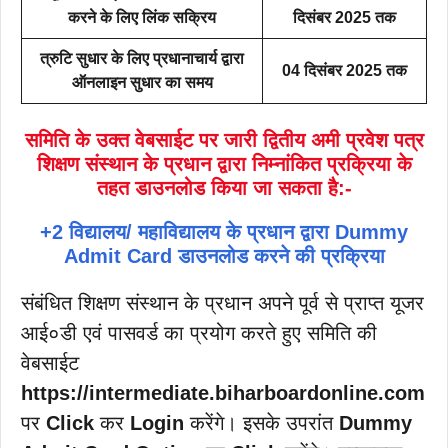
करने के लिए लिंक सक्रिय
दिसंबर 2025 तक
त्रुटि सुधार के लिए प्रधानाचार्य द्वारा
04 दिसंबर 2025 तक
ऑनलाइन सुधार का समय
समिति के उक्त वेबसाईट पर जारी द्वितीय अमी प्रवेश पत्र
शिक्षण संस्थान के प्रधान द्वारा निम्नांकित प्रक्रिया के
तहत डाउनलोड किया जा सकता है:-
+2 विद्यालय/ महाविद्यालय के प्रधान द्वारा Dummy
Admit Card डाउनलोड करने की प्रक्रिया
संबंधित शिक्षण संस्थान के प्रधान अपने पूर्व से प्राप्त यूजर
आई०डी एवं पासवर्ड का प्रयोग करते हुए समिति की
वेबसाईट
https://intermediate.biharboardonline.com
पर
Click
कर
Login
करेंगे। इसके उपरांत
Dummy