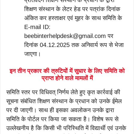
प्रतिवेदन शिक्षण संस्थान के प्रधान के द्वारा
शिक्षण संस्थान के लेटर हेड पर पत्रांक दिनांक
अंकित कर हस्ताक्षर एवं मुहर के साथ समिति के
E-mail ID:
beebinterhelpdesk@gmail.com पर
दिनांक 04.12.2025 तक अनिवार्य रूप से भेजा
जाएगा।
इन तीन प्रकार की त्रुटियों में सुधार के लिए समिति को
प्राप्त होने वाले मामलों में
समिति स्तर पर विधिवत् निर्णय लेते हुए कृत कार्रवाई की
सूचना संबंधित शिक्षण संस्थान के प्रधान को उनके ईमेल
पर दी जाएगी। साथ ही इसका अवलोकन उनके द्वारा
समिति के पोर्टल पर किया जा सकता है। विशेष रूप से
उल्लेखनीय है कि किसी भी परिस्थिति में विद्यार्थी एवं उनके