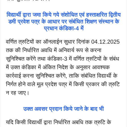
विद्यार्थी द्वारा जमा किये गये संशोधित एवं हस्ताक्षरित द्वितीय
डमी प्रवेश पत्र के आधार पर संबंधित शिक्षण संस्थान के
प्रधान कंडिका-4 में
वर्णित त्रुटियों का ऑनलाईन सुधार दिनांक 04.12.2025
तक की निर्धारित अवधि में अनिवार्य रूप से करना
सुनिश्चित करेंगे तथा कंडिका-3 में वर्णित त्रुटियों के संबंध
में उक्त कंडिका में अंकित निदेश के अनुसार आवश्यक
कार्रवाई करना सुनिश्चित करेंगे, ताकि संबंधित विद्यार्थी के
निर्गत होने वाले मूल प्रदेश पत्र में किसी प्रकार की त्रुटि
न रह जाए।
उक्त अवसर प्रदान किये जाने के बाद भी
यदि किसी विद्यार्थी द्वारा निर्धारित अबधि तक त्रुटि के