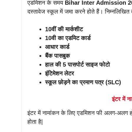
एडमिशन के समय
Bihar Inter Admission 
दस्तावेज स्कूल में जमा करने होते हैं। निम्नलिखित 
10वीं की मार्कशीट
10वी का एडमिट कार्ड
आधार कार्ड
बैंक पासबुक
हाल की 5 पासपोर्ट साइज फोटो
इंटिमेशन लेटर
स्कूल छोड़ने का प्रमाण पत्र (SLC)
इंटर में
इंटर में नामांकन के लिए एडमिशन फी अलग-अलग 
होता है|