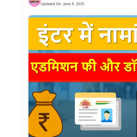
Updated On:
June 8, 2025