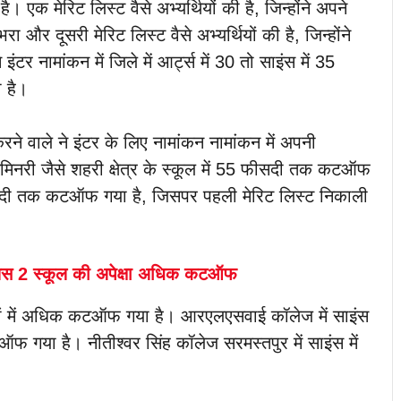
। एक मेरिट लिस्ट वैसे अभ्यर्थियों की है, जिन्होंने अपने
ा और दूसरी मेरिट लिस्ट वैसे अभ्यर्थियों की है, जिन्होंने
ंटर नामांकन में जिले में आर्ट्स में 30 तो साइंस में 35
 है।
करने वाले ने इंटर के लिए नामांकन नामांकन में अपनी
सेमिनरी जैसे शहरी क्षेत्र के स्कूल में 55 फीसदी तक कटऑफ
2 फीसदी तक कटऑफ गया है, जिसपर पहली मेरिट लिस्ट निकाली
ं प्लस 2 स्कूल की अपेक्षा अधिक कटऑफ
कॉलेजों में अधिक कटऑफ गया है। आरएलएसवाई कॉलेज में साइंस
 गया है। नीतीश्वर सिंह कॉलेज सरमस्तपुर में साइंस में