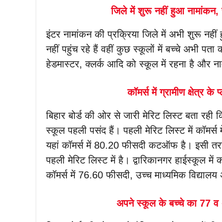
जिले में शुरू नहीं हुआ नामांकन, 
इंटर नामांकन की प्रक्रिया जिले में अभी शुरू नहीं ह
नहीं पहुंच रहे हैं वहीं कुछ स्कूलों में बच्चे अभी
हेडमास्टर, क्लर्क आदि को स्कूल में रहना है और न
कॉमर्स में ग्रामीण क्षेत्र 
बिहार बोर्ड की ओर से जारी मेरिट लिस्ट बता रही कि
स्कूल पहली पसंद हैं। पहली मेरिट लिस्ट में कॉमर
यहां कॉमर्स में 80.20 फीसदी कटऑफ है। इसी तर
पहली मेरिट लिस्ट में है। द्वारिकानगर हाईस्कूल में
कॉमर्स में 76.60 फीसदी, उच्च माध्यमिक विद्यालय अ
अपने स्कूल के बच्चे का 77 व