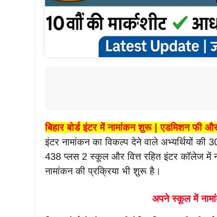
बिहार बोर्ड इंटर में नामांकन शुरू | एडमिशन फी और 
इंटर नामांकन का विकल्प देने वाले अभ्यर्थियों की
438 प्लस 2 स्कूल और वित्त रहित इंटर कॉलेज में
नामांकन की प्रक्रिया भी शुरू है।
अपने स्कूल में नाम