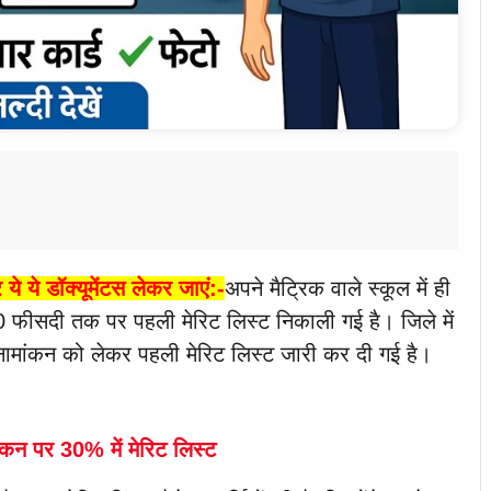
ये ये डॉक्यूमेंटस लेकर जाएं:-
अपने मैट्रिक वाले स्कूल में ही
 30 फीसदी तक पर पहली मेरिट लिस्ट निकाली गई है। जिले में
 नामांकन को लेकर पहली मेरिट लिस्ट जारी कर दी गई है।
ांकन पर 30% में मेरिट लिस्ट