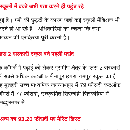
स्कूलों में बच्चे अभी पता करने ही पहुंच रहे
ुई है। गर्मी की छुट्टी के कारण जहां कई स्कूलों मेंशिक्षक भी
 पता करने ही आ रहे हैं। अधिकारियों का कहना कि सभी
ामांकन की प्रक्रिया पूरी करनी है।
के प्लस 2 सरकारी स्कूल बने पहली पसंद
 कॉमर्स में पढ़ाई को लेकर ग्रामीण क्षेत्र के प्लस 2 सरकारी
्स में सबसे अधिक कटऑफ मीनापुर छपरा रामपुर स्कूल का है।
ह मुशहरी उच्च माध्यमिक जगन्नाथपुर में 79 फीसदी कटऑफ
 कॉमर्स में 77 फीसदी, उत्क्रमित सिरकोही सिरकहिया में
ब्दुलनगर में
 अन्य का 93.20 फीसदी पर मेरिट लिस्ट