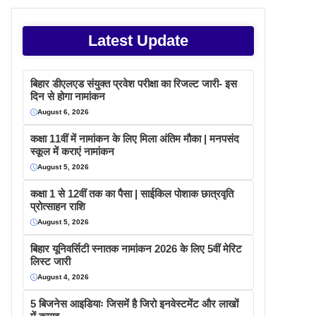
Latest Update
बिहार डीएलएड संयुक्त प्रवेश परीक्षा का रिजल्ट जारी- इस
दिन से होगा नामांकन
August 6, 2026
कक्षा 11वीं में नामांकन के लिए मिला अंतिम मौका | मनपसंद
स्कूल में कराएं नामांकन
August 5, 2026
कक्षा 1 से 12वीं तक का पैसा | साईकिल पोशाक छात्रवृति
प्रोत्साहन राशि
August 5, 2026
बिहार यूनिवर्सिटी स्नातक नामांकन 2026 के लिए 5वीं मेरिट
लिस्ट जारी
August 4, 2026
5 बिजनेस आइडियाः जिसमें है जिरो इनवेस्टमेंट और लाखों