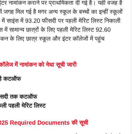
ी इंटर नामांकन कराने पर प्राथमिकता दी गई है। यही वजह है
ह मिल गई है मगर अन्य स्कूल के बच्चों का इन्हीं स्कूलों
में साइंस में 93.20 फीसदी पर पहली मेरिट लिस्ट निकाली
स में सामान्य छात्रों के लिए पहली मेरिट लिस्ट 92.60
के लिए छात्र स्कूल और इंटर कॉलेजों में पहुंच
ॉलेज में नामांकन को मेधा सूची जारी
ा है कटऑफ
55 फीसदी तक कटऑफ
िकली पहली मेरिट लिस्ट
025 Required Documents की सूची