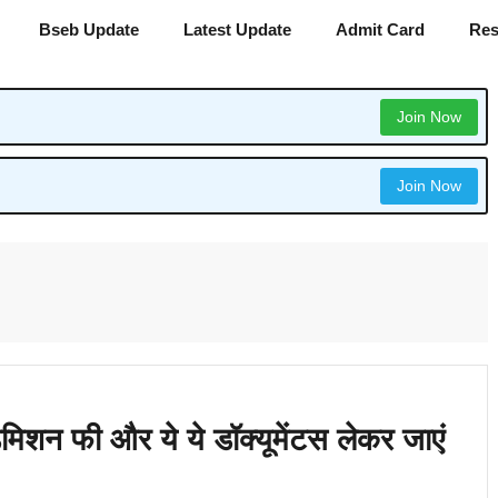
Bseb Update
Latest Update
Admit Card
Res
Join Now
Join Now
 एडमिशन फी और ये ये डॉक्यूमेंटस लेकर जाएं