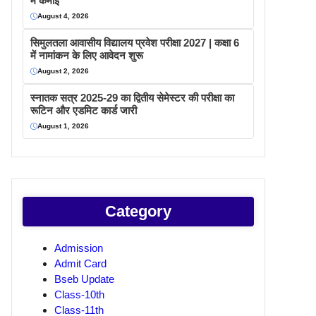
में कमाइ
August 4, 2026
सिमुलतला आवासीय विद्यालय प्रवेश परीक्षा 2027 | कक्षा 6
में नामांकन के लिए आवेदन शुरू
August 2, 2026
स्नातक सत्र 2025-29 का द्वितीय सेमेस्टर की परीक्षा का
रूटिन और एडमिट कार्ड जारी
August 1, 2026
Category
Admission
Admit Card
Bseb Update
Class-10th
Class-11th