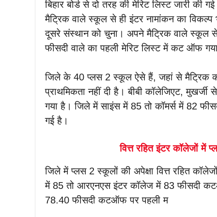
बिहार बोर्ड से दो तरह की मेरिट लिस्ट जारी की गई है
मैट्रिक वाले स्कूल से ही इंटर नामांकन का विकल्प भर
दूसरे संस्थान को चुना। अपने मैट्रिक वाले स्कूल से इ
फीसदी वाले का पहली मेरिट लिस्ट में कट ऑफ गया
जिले के 40 प्लस 2 स्कूल ऐसे हैं, जहां से मैट्रिक 
प्राथमिकता नहीं दी है। बीबी कॉलेजिएट, मुखर्जी 
गया है। जिले में साइंस में 85 तो कॉमर्स में 8
गई है।
वित्त रहित इंटर कॉलेजों मे
जिले में प्लस 2 स्कूलों की अपेक्षा वित्त रहित 
में 85 तो आरएनएस इंटर कॉलेज में 83 फीसदी कटऑफ
78.40 फीसदी कटऑफ पर पहली म