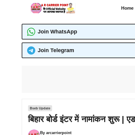
Skip
Home
to
content
Join WhatsApp
Join Telegram
Bseb Update
बिहार बोर्ड इंटर में नामांकन शुरू |
By
arcarrierpoint