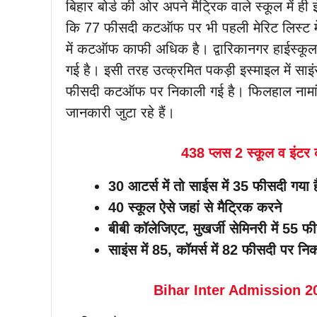
बिहार बोर्ड की ओर अपने मैट्रिक वाले स्कूल में ह
कि 77 फीसदी कटऑफ पर भी पहली मेरिट लिस्ट में जग
में कटऑफ काफी अधिक है। द्वारिकानगर हाईस्कूल 
गई है। इसी तरह उत्क्रमित पकड़ी इस्माइल में साइं
फीसदी कटऑफ पर निकाली गई है। फिलहाल नामांकन 
जानकारी जुटा रहे हैं।
438 प्लस 2 स्कूल व इंटर क
30 आटर्स में तो साईस में 35 फीसदी गय
40 स्कूल ऐसे जहां से मैट्रिक करने
बीबी कॉलेजिएट, मुखर्जी सेमिनरी में 
साइंस में 85, कॉमर्स में 82 फीसदी पर न
Bihar Inter Admission 2