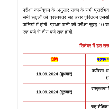
परीक्षा कार्यक्रम के अनुसार राज्य के सभी प्रारंभ
सभी स्कूलों को प्रश्नपत्र सह उत्तर पुस्तिका एससीइ
पालियों में होगी. प्रथम पाली की परीक्षा सुबह 10
एक बजे से तीन बजे तक होगी.
सितंबर में इस तरह
तिथि
प्रथम प
पर्यावरण 
18.09.2024 (बुधवार)
(
राष्ट्रभाषा
19.09.2024 (गुरुवार)
सह शैक्षि