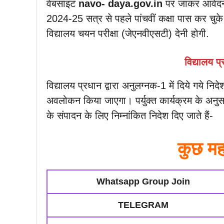
वेबसाइट
navo- daya.gov.in
पर जाकर आवेदन क
2024-25 सत्र से पहले पांचवीं कक्षा पास कर चुके ह
विद्यालय चयन परीक्षा (जेएनवीएसटी) देनी होगी.
विद्यालय प्
विद्यालय प्रधान द्वारा अनुलग्नक-1 में दिये गये नि
अवलोकन किया जाएगा। पर्युक्त कार्यक्रम के अनुसार
के संपादन के लिए निम्नांकित निदेश दिए जाते हैं-
कुछ महत
Whatsapp Group Join
TELEGRAM