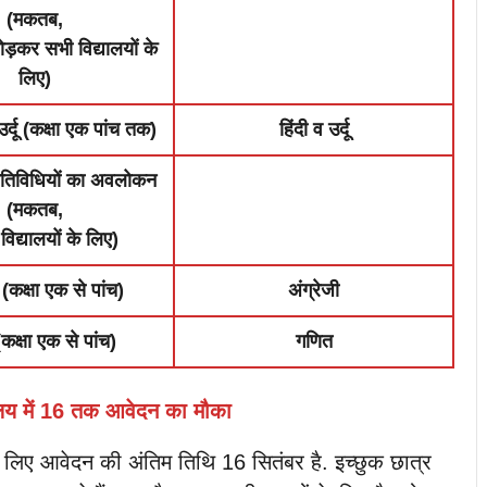
(मकतब,
ड़कर सभी विद्यालयों के
लिए)
उर्दू (कक्षा एक पांच तक)
हिंदी व उर्दू
गतिविधियों का अवलोकन
(मकतब,
िद्यालयों के लिए)
 (कक्षा एक से पांच)
अंग्रेजी
कक्षा एक से पांच)
गणित
लय में 16 तक आवेदन का मौका
के लिए आवेदन की अंतिम तिथि 16 सितंबर है. इच्छुक छात्र