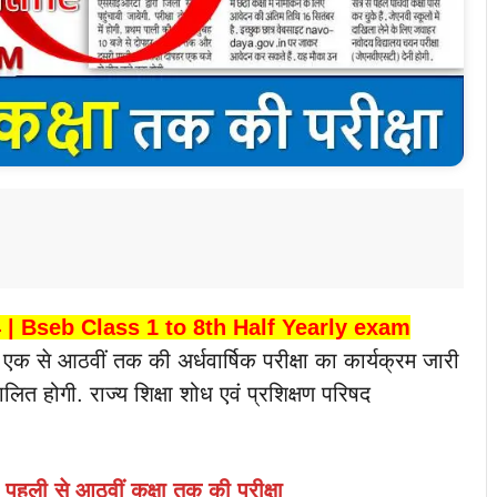
क्षा 2024 | Bseb Class 1 to 8th Half Yearly exam
षा एक से आठवीं तक की अर्धवार्षिक परीक्षा का कार्यक्रम जारी
लित होगी. राज्य शिक्षा शोध एवं प्रशिक्षण परिषद
पहली से आठवीं कक्षा तक की परीक्षा