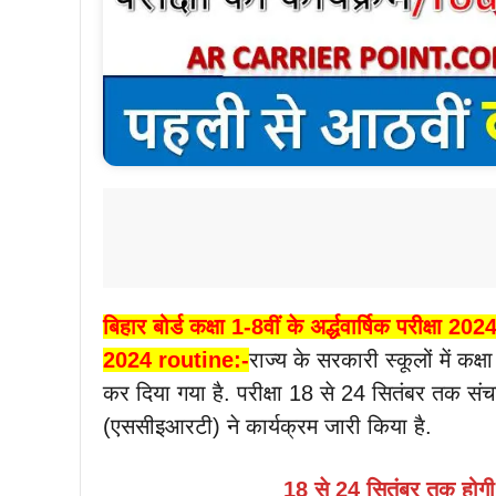
बिहार बोर्ड कक्षा 1-8वीं के अर्द्धवार्षिक परी
2024 routine:-
राज्य के सरकारी स्कूलों में कक्
कर दिया गया है. परीक्षा 18 से 24 सितंबर तक संचा
(एससीइआरटी) ने कार्यक्रम जारी किया है.
18 से 24 सितंबर तक होगी 