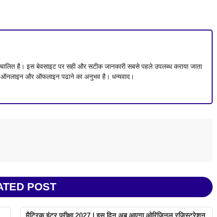
ं संचालित है। इस बेवसाइट पर सही और सटीक जानकारी सबसे पहले उपलब्ध कराया जाता
 से ऑनलाइन और ऑफलाइन पढाने का अनुभव है। धन्यवाद।
ATED POST
मैट्रिक इंटर परीक्षा 2027 | इस दिन अब आएगा ओरिजिनल रजिस्ट्रेशन