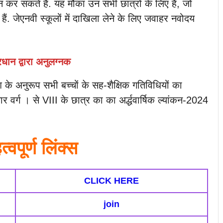
र सकते हैं. यह मौका उन सभी छात्रों के लिए है, जो
ैं. जेएनवी स्कूलों में दाखिला लेने के लिए जवाहर नवोदय
रधान द्वारा अनुलग्नक
देश के अनुरूप सभी बच्चों के सह-शैक्षिक गतिविधियों का
 वर्ग । से VIII के छात्र का का अर्द्धवार्षिक ल्यांकन-2024
्वपूर्ण लिंक्स
CLICK HERE
join