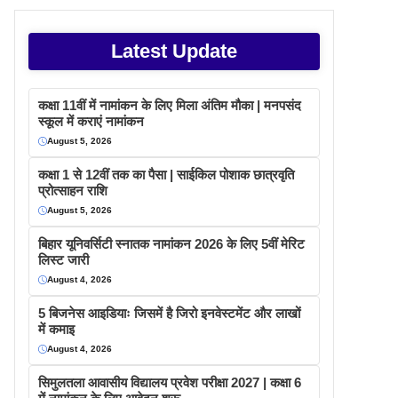
Latest Update
कक्षा 11वीं में नामांकन के लिए मिला अंतिम मौका | मनपसंद
स्कूल में कराएं नामांकन
August 5, 2026
कक्षा 1 से 12वीं तक का पैसा | साईकिल पोशाक छात्रवृति
प्रोत्साहन राशि
August 5, 2026
बिहार यूनिवर्सिटी स्नातक नामांकन 2026 के लिए 5वीं मेरिट
लिस्ट जारी
August 4, 2026
5 बिजनेस आइडियाः जिसमें है जिरो इनवेस्टमेंट और लाखों
में कमाइ
August 4, 2026
सिमुलतला आवासीय विद्यालय प्रवेश परीक्षा 2027 | कक्षा 6