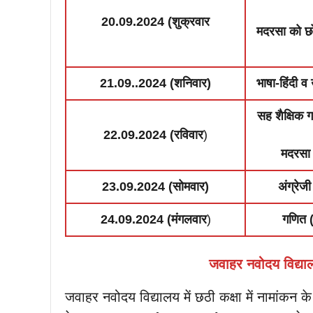
20.09.2024 (शुक्रवार
मदरसा को छो
21.09..2024 (शनिवार)
भाषा-हिंदी व 
सह शैक्षिक 
22.09.2024 (रविवार
)
मदरसा व
23.09.2024 (सोमवार)
अंग्रेजी
24.09.2024 (मंगलवार
)
गणित (
जवाहर नवोदय विद्या
जवाहर नवोदय विद्यालय में छठी कक्षा में नामांकन 