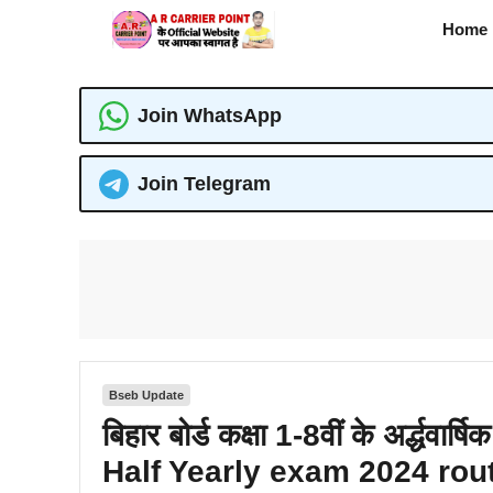
Skip
Home
to
content
Join WhatsApp
Join Telegram
Bseb Update
बिहार बोर्ड कक्षा 1-8वीं के अर्द्ध
Half Yearly exam 2024 rou