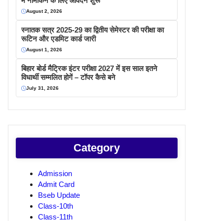
में नामांकन के लिए आवेदन शुरू
August 2, 2026
स्नातक सत्र 2025-29 का द्वितीय सेमेस्टर की परीक्षा का
रूटिन और एडमिट कार्ड जारी
August 1, 2026
बिहार बोर्ड मैट्रिक इंटर परीक्षा 2027 में इस साल इतने
विधार्थी सम्मलित होगें – टॉपर कैसे बने
July 31, 2026
Category
Admission
Admit Card
Bseb Update
Class-10th
Class-11th