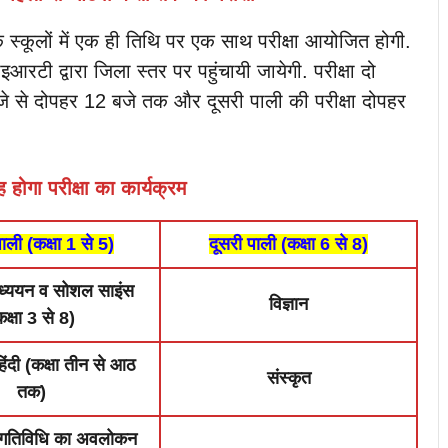
िक स्कूलों में एक ही तिथि पर एक साथ परीक्षा आयोजित होगी.
आरटी द्वारा जिला स्तर पर पहुंचायी जायेगी. परीक्षा दो
 बजे से दोपहर 12 बजे तक और दूसरी पाली की परीक्षा दोपहर
 होगा परीक्षा का कार्यक्रम
ाली
(कक्षा 1 से 5)
दूसरी पाली (कक्षा 6 से 8)
अध्ययन व सोशल साइंस
विज्ञान
कक्षा 3 से 8)
 हिंदी (कक्षा तीन से आठ
संस्कृत
तक)
क गतिविधि का अवलोकन