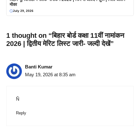
मौका
July 29, 2026
1 thought on “बिहार बोर्ड कक्षा 11वीं नामांकन
2026 | द्वितीय मेरिट लिस्ट जारी- जल्दी देखें”
Banti Kumar
May 19, 2026 at 8:35 am
Ñ
Reply