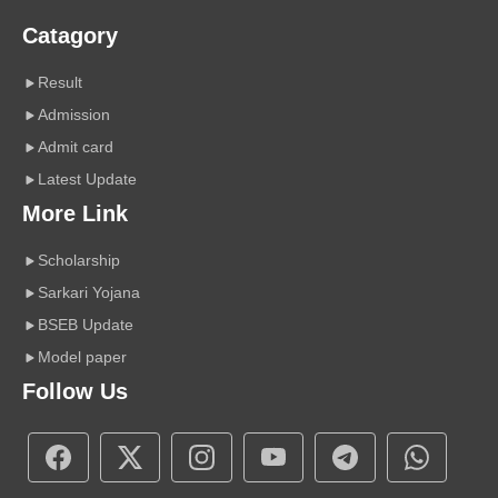
Catagory
Result
Admission
Admit card
Latest Update
More Link
Scholarship
Sarkari Yojana
BSEB Update
Model paper
Follow Us