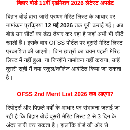
बिहार बोर्ड 11वीं एडमिशन 2026 लेटेस्ट अपडेट
बिहार बोर्ड द्वारा जारी प्रथम मेरिट लिस्ट के आधार पर
नामांकन प्रक्रिया
12 मई 2026
तक पूरी कराई गई। अब
बोर्ड उन सीटों का डेटा तैयार कर रहा है जहां अभी भी सीटें
खाली हैं। इसके बाद OFSS पोर्टल पर दूसरी मेरिट लिस्ट
प्रकाशित की जाएगी। जिन छात्रों का चयन पहली मेरिट
लिस्ट में नहीं हुआ, या जिन्होंने नामांकन नहीं कराया, उन्हें
दूसरी सूची में नया स्कूल/कॉलेज आवंटित किया जा सकता
है।
OFSS 2nd Merit List 2026 कब आएगा?
रिपोर्ट्स और पिछले वर्षों के आधार पर संभावना जताई जा
रही है कि बिहार बोर्ड दूसरी मेरिट लिस्ट 2 से 3 दिन के
अंदर जारी कर सकता है। हालांकि बोर्ड की ओर से