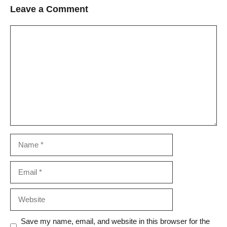
Leave a Comment
Comment
Name
Email
Website
Save my name, email, and website in this browser for the