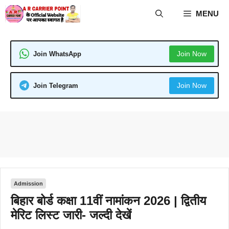
Skip
MENU
to
content
Join Now
Join WhatsApp
Join Now
Join Telegram
Admission
बिहार बोर्ड कक्षा 11वीं नामांकन 2026 | द्वितीय
मेरिट लिस्ट जारी- जल्दी देखें