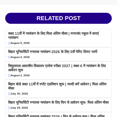
RELATED POST
कक्षा 11वीं में नामांकन के लिए मिला अंतिम मौका | मनपसंद स्कूल में कराएं
नामांकन
August 5, 2026
बिहार यूनिवर्सिटी स्नातक नामांकन 2026 के लिए 5वीं मेरिट लिस्ट जारी
August 4, 2026
सिमुलतला आवासीय विद्यालय प्रवेश परीक्षा 2027 | कक्षा 6 में नामांकन के लिए
आवेदन शुरू
August 2, 2026
बिहार बोर्ड कक्षा 11वीं में स्पॉट एडमिशन शुरू | जल्दी करें आवेदन | मिला अंतिम
मौका
July 30, 2026
बिहार यूनिवर्सिटी स्नातक नामांकन के लिए फिर से आवेदन शुरू- मिला अंतिम मौका
July 29, 2026
बिहार यूनिवर्सिटी स्नातक नामांकन 2026 | फिर से आवेदन शुरू | मिला अंतिम