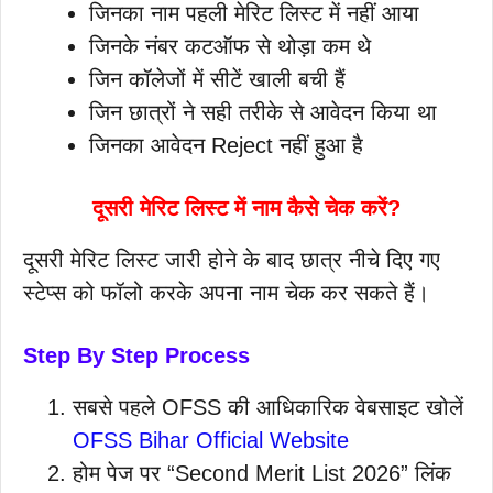
जिनका नाम पहली मेरिट लिस्ट में नहीं आया
जिनके नंबर कटऑफ से थोड़ा कम थे
जिन कॉलेजों में सीटें खाली बची हैं
जिन छात्रों ने सही तरीके से आवेदन किया था
जिनका आवेदन Reject नहीं हुआ है
दूसरी मेरिट लिस्ट में नाम कैसे चेक करें?
दूसरी मेरिट लिस्ट जारी होने के बाद छात्र नीचे दिए गए
स्टेप्स को फॉलो करके अपना नाम चेक कर सकते हैं।
Step By Step Process
सबसे पहले OFSS की आधिकारिक वेबसाइट खोलें
OFSS Bihar Official Website
होम पेज पर “Second Merit List 2026” लिंक