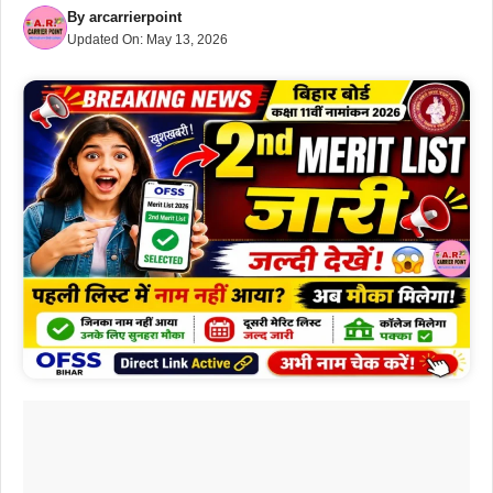
By
arcarrierpoint
Updated On:
May 13, 2026