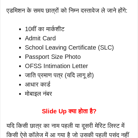
एडमिशन के समय छात्रों को निम्न दस्तावेज ले जाने होंगे:
10वीं का मार्कशीट
Admit Card
School Leaving Certificate (SLC)
Passport Size Photo
OFSS Intimation Letter
जाति प्रमाण पत्र (यदि लागू हो)
आधार कार्ड
मोबाइल नंबर
Slide Up क्या होता है?
यदि किसी छात्र का नाम पहली या दूसरी मेरिट लिस्ट में
किसी ऐसे कॉलेज में आ गया है जो उसकी पहली पसंद नहीं