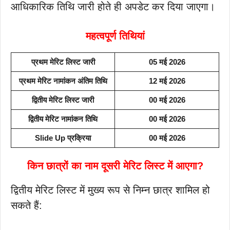
आधिकारिक तिथि जारी होते ही अपडेट कर दिया जाएगा।
महत्वपूर्ण तिथियां
प्रथम मेरिट लिस्ट जारी
05 मई 2026
प्रथम मेरिट नामांकन अंतिम तिथि
12 मई 2026
द्वितीय मेरिट लिस्ट जारी
00 मई 2026
द्वितीय मेरिट नामांकन तिथि
00 मई 2026
Slide Up प्रक्रिया
00 मई 2026
किन छात्रों का नाम दूसरी मेरिट लिस्ट में आएगा?
द्वितीय मेरिट लिस्ट में मुख्य रूप से निम्न छात्र शामिल हो
सकते हैं: