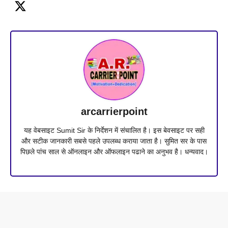
arcarrierpoint
यह वेबसाइट Sumit Sir के निर्देशन में संचालित है। इस बेवसाइट पर सही
और सटीक जानकारी सबसे पहले उपलब्ध कराया जाता है। सुमित सर के पास
पिछले पांच साल से ऑनलाइन और ऑफलाइन पढाने का अनुभव है। धन्यवाद।