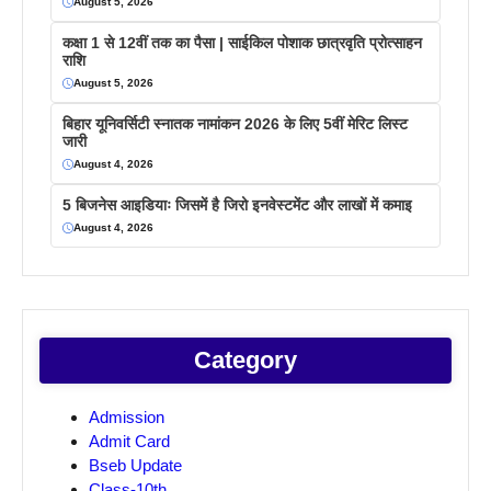
August 5, 2026
कक्षा 1 से 12वीं तक का पैसा | साईकिल पोशाक छात्रवृति प्रोत्साहन
राशि
August 5, 2026
बिहार यूनिवर्सिटी स्नातक नामांकन 2026 के लिए 5वीं मेरिट लिस्ट
जारी
August 4, 2026
5 बिजनेस आइडियाः जिसमें है जिरो इनवेस्टमेंट और लाखों में कमाइ
August 4, 2026
Category
Admission
Admit Card
Bseb Update
Class-10th