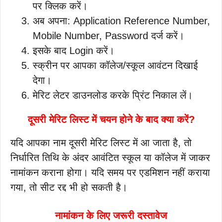
पर क्लिक करें।
अब अपना: Application Reference Number,
Mobile Number, Password दर्ज करें।
इसके बाद Login करें।
स्क्रीन पर आपका कॉलेज/स्कूल आवंटन दिखाई
देगा।
मेरिट लेटर डाउनलोड करके प्रिंट निकाल लें।
दूसरी मेरिट लिस्ट में चयन होने के बाद क्या करें?
यदि आपका नाम दूसरी मेरिट लिस्ट में आ जाता है, तो
निर्धारित तिथि के अंदर आवंटित स्कूल या कॉलेज में जाकर
नामांकन कराना होगा। यदि समय पर एडमिशन नहीं कराया
गया, तो सीट रद्द भी हो सकती है।
नामांकन के लिए जरूरी दस्तावेज