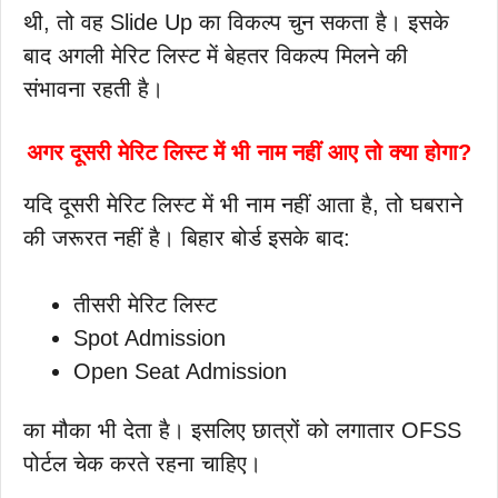
थी, तो वह Slide Up का विकल्प चुन सकता है। इसके
बाद अगली मेरिट लिस्ट में बेहतर विकल्प मिलने की
संभावना रहती है।
अगर दूसरी मेरिट लिस्ट में भी नाम नहीं आए तो क्या होगा?
यदि दूसरी मेरिट लिस्ट में भी नाम नहीं आता है, तो घबराने
की जरूरत नहीं है। बिहार बोर्ड इसके बाद:
तीसरी मेरिट लिस्ट
Spot Admission
Open Seat Admission
का मौका भी देता है। इसलिए छात्रों को लगातार OFSS
पोर्टल चेक करते रहना चाहिए।