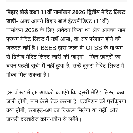
बिहार बोर्ड कक्षा 11वीं नामांकन 2026 द्वितीय मेरिट लिस्ट
जारी-
अगर आपने बिहार बोर्ड इंटरमीडिएट (11वीं)
नामांकन 2026 के लिए आवेदन किया था और आपका नाम
प्रथम मेरिट लिस्ट में नहीं आया, तो अब परेशान होने की
जरूरत नहीं है। BSEB द्वारा जल्द ही OFSS के माध्यम
से द्वितीय मेरिट लिस्ट जारी की जाएगी। जिन छात्रों का
चयन पहली सूची में नहीं हुआ है, उन्हें दूसरी मेरिट लिस्ट में
मौका मिल सकता है।
इस पोस्ट में हम आपको बताएंगे कि दूसरी मेरिट लिस्ट कब
जारी होगी, नाम कैसे चेक करना है, एडमिशन की प्रक्रिया
क्या होगी, स्लाइड-अप का विकल्प मिलेगा या नहीं, और
जरूरी दस्तावेज कौन-कौन से लगेंगे।