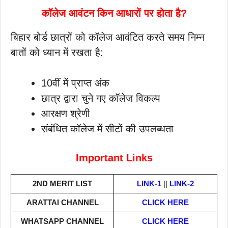
कॉलेज आवंटन किन आधारों पर होता है?
बिहार बोर्ड छात्रों को कॉलेज आवंटित करते समय निम्न
बातों को ध्यान में रखता है:
10वीं में प्राप्त अंक
छात्र द्वारा चुने गए कॉलेज विकल्प
आरक्षण श्रेणी
संबंधित कॉलेज में सीटों की उपलब्धता
Important Links
2ND MERIT LIST
LINK-1
||
LINK-2
ARATTAI
CHANNEL
CLICK HERE
WHATSAPP CHANNEL
CLICK HERE