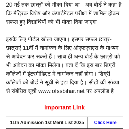
20 मई तक छात्रों को मौका दिया था। अब बोर्ड ने कहा है
कि मैट्रिक विशेष और कंपार्टमेंटल परीक्षा में शामिल होकर
सफल हुए विद्यार्थियों को भी मौका दिया जाएगा।
इसके लिए पोर्टल खोला जाएगा। इसपर सफल छात्र-
छात्राएं 11वीं में नामांकन के लिए ओएफएसएस के माध्यम
से आवेदन कर सकते हैं। साथ ही अन्य बोर्ड के छात्रों को
भी आवेदन का मौका मिलेगा। बता दें कि इस बार डिग्री
कॉलेजों में इंटरमीडिएट में नामांकन नहीं होगा। डिग्री
कॉलेजों को बोर्ड ने सूची से हटा दिया है। सीटों की संख्या
से संबंधित सूची www.ofssbihar.net पर अपलोड है।
Important Link
11th Admission 1st Merit List 2025
Click Here