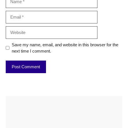
Email
Website
Save my name, email, and website in this browser for the
next time I comment.