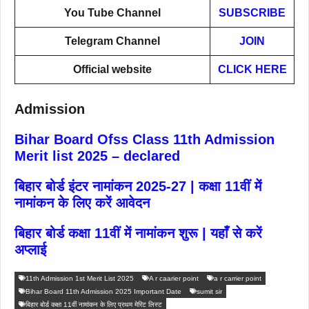
You Tube Channel
SUBSCRIBE
Telegram Channel
JOIN
Official website
CLICK HERE
Admission
Bihar Board Ofss Class 11th Admission
Merit list 2025 – declared
बिहार बोर्ड इंटर नामांकन 2025-27 | कक्षा 11वीं में
नामांकन के लिए करें आवेदन
बिहार बोर्ड कक्षा 11वीं में नामांकन शुरू | यहाँ से करें
अप्लाई
11th Admission 1st Merit List 2025
A r caarier point
a r carrier point
Bihar Board 11th Admission 2025 Important Date
sumit sir
बिहार बोर्ड कक्षा 11वीं नामांकन के लिए प्रथम मेरिट लिस्ट