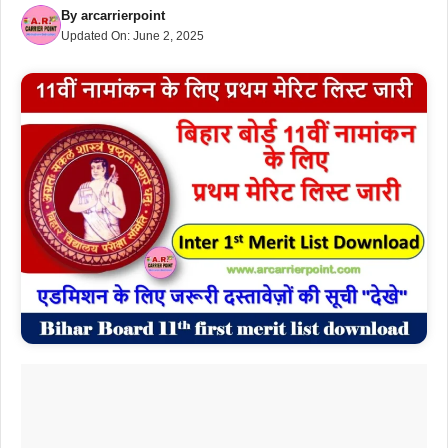
By
arcarrierpoint
Updated On:
June 2, 2025