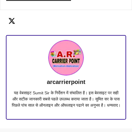
arcarrierpoint
यह वेबसाइट Sumit Sir के निर्देशन में संचालित है। इस बेवसाइट पर सही
और सटीक जानकारी सबसे पहले उपलब्ध कराया जाता है। सुमित सर के पास
पिछले पांच साल से ऑनलाइन और ऑफलाइन पढाने का अनुभव है। धन्यवाद।