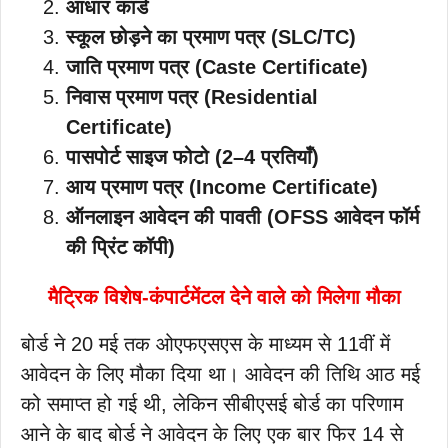
आधार कार्ड
स्कूल छोड़ने का प्रमाण पत्र (SLC/TC)
जाति प्रमाण पत्र (Caste Certificate)
निवास प्रमाण पत्र (Residential
Certificate)
पासपोर्ट साइज फोटो (2–4 प्रतियाँ)
आय प्रमाण पत्र (Income Certificate)
ऑनलाइन आवेदन की पावती (OFSS आवेदन फॉर्म
की प्रिंट कॉपी)
मैट्रिक विशेष-कंपार्टमेंटल देने वाले को मिलेगा मौका
बोर्ड ने 20 मई तक ओएफएसएस के माध्यम से 11वीं में
आवेदन के लिए मौका दिया था। आवेदन की तिथि आठ मई
को समाप्त हो गई थी, लेकिन सीबीएसई बोर्ड का परिणाम
आने के बाद बोर्ड ने आवेदन के लिए एक बार फिर 14 से