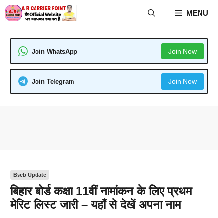
Skip
MENU
to
content
Join Now
Join WhatsApp
Join Now
Join Telegram
Bseb Update
बिहार बोर्ड कक्षा 11वीं नामांकन के लिए प्रथम
मेरिट लिस्ट जारी – यहाँ से देखें अपना नाम