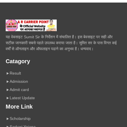
यह वेबसाइट Sumit Sir के निर्देशन में संचालित है। इस बेवसाइट पर सही और
सटीक जानकारी सबसे पहले उपलब्ध कराया जाता है। सुमित सर के पास विगत कई
वर्षों से ऑनलाइन और ऑफलाइन पढाने का अनुभव है। धन्यवाद।
Catagory
Result
Admission
Admit card
Latest Update
More Link
Scholarship
Sarkari Yojana