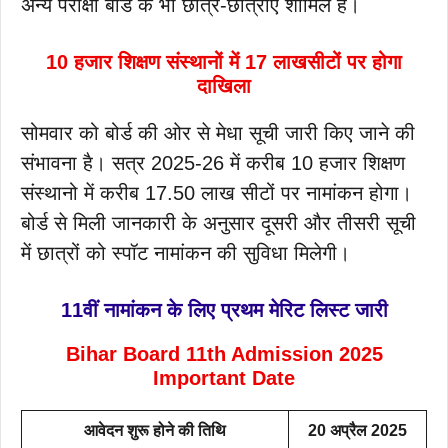
अन्य परीक्षा बोर्ड के भी छात्र-छात्राएं शामिल हैं।
10 हजार शिक्षण संस्थानों में 17 लाखसीटों पर होगा
दाखिला
सोमवार को बोर्ड की ओर से मेधा सूची जारी किए जाने की
संभावना है। सत्र 2025-26 में करीब 10 हजार शिक्षण
संस्थानो में करीब 17.50 लाख सीटों पर नामांकन होगा।
बोर्ड से मिली जानकारी के अनुसार दूसरी और तीसरी सूची
में छात्रों को स्पॉट नामांकन की सुविधा मिलेगी।
11वीं नामांकन के लिए प्रथम मेरिट लिस्ट जारी
Bihar Board 11th Admission 2025
Important Date
आवेदन शुरू होने की तिथि
20 अप्रैल 2025