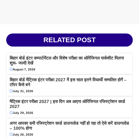
RELATED POST
बिहार बोर्ड इंटर कम्पार्टमेंटल और विशेष परीक्षा का ओरिजिनल मार्कशीट मिलना
शुरू- जल्दी देखें
August 7, 2026
बिहार बोर्ड मैट्रिक इंटर परीक्षा 2027 में इस साल इतने विधार्थी सम्मलित होगें –
टॉपर कैसे बने
July 31, 2026
मैट्रिक इंटर परीक्षा 2027 | इस दिन अब आएगा ओरिजिनल रजिस्ट्रेशन कार्ड
2027
July 29, 2026
अगर आपका डमी रजिस्ट्रेशन कार्ड डाउनलोड नहीं हो रहा तो ऐसे करें डाउनलोड
– 100% होगा
July 26, 2026