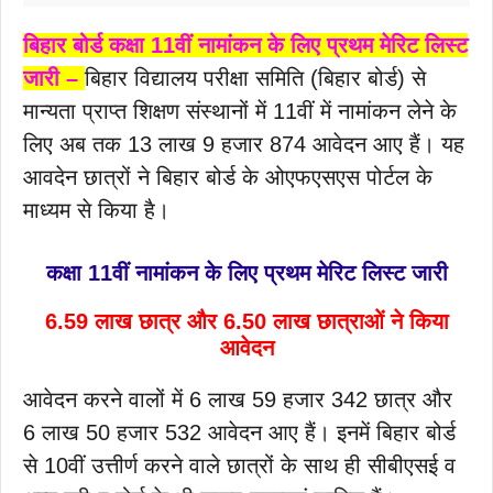
बिहार बोर्ड कक्षा 11वीं नामांकन के लिए प्रथम मेरिट लिस्ट
जारी –
बिहार विद्यालय परीक्षा समिति (बिहार बोर्ड) से
मान्यता प्राप्त शिक्षण संस्थानों में 11वीं में नामांकन लेने के
लिए अब तक 13 लाख 9 हजार 874 आवेदन आए हैं। यह
आवदेन छात्रों ने बिहार बोर्ड के ओएफएसएस पोर्टल के
माध्यम से किया है।
कक्षा 11वीं नामांकन के लिए प्रथम मेरिट लिस्ट जारी
6.59 लाख छात्र और 6.50 लाख छात्राओं ने किया
आवेदन
आवेदन करने वालों में 6 लाख 59 हजार 342 छात्र और
6 लाख 50 हजार 532 आवेदन आए हैं। इनमें बिहार बोर्ड
से 10वीं उत्तीर्ण करने वाले छात्रों के साथ ही सीबीएसई व