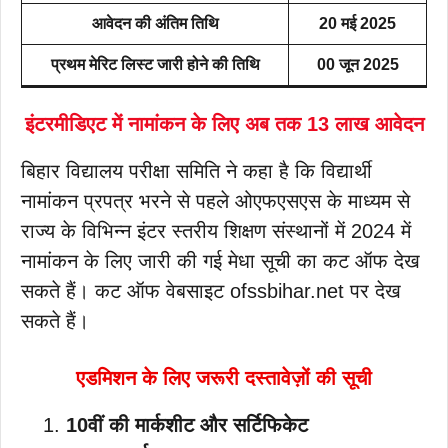
आवेदन की अंतिम तिथि
20 मई 2025
प्रथम मेरिट लिस्ट जारी होने की तिथि
00 जून 2025
इंटरमीडिएट में नामांकन के लिए अब तक 13 लाख आवेदन
बिहार विद्यालय परीक्षा समिति ने कहा है कि विद्यार्थी
नामांकन प्रपत्र भरने से पहले ओएफएसएस के माध्यम से
राज्य के विभिन्न इंटर स्तरीय शिक्षण संस्थानों में 2024 में
नामांकन के लिए जारी की गई मेधा सूची का कट ऑफ देख
सकते हैं। कट ऑफ वेबसाइट ofssbihar.net पर देख
सकते हैं।
एडमिशन के लिए जरूरी दस्तावेज़ों की सूची
10वीं की मार्कशीट और सर्टिफिकेट