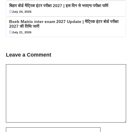
बिहार बोर्ड मैट्रिक इंटर परीक्षा 2027 | इस दिन से भराएगा परीक्षा फॉर्म
July 24, 2026
Bseb Matric inter exam 2027 Update | मैट्रिक इंटर बोर्ड परीक्षा
2027 की तिथि जारी
July 21, 2026
Leave a Comment
Comment
Name