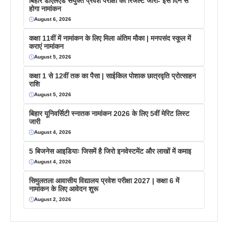
बिहार डीएलएड संयुक्त प्रवेश परीक्षा का रिजल्ट जारी- इस दिन से
होगा नामांकन
August 6, 2026
कक्षा 11वीं में नामांकन के लिए मिला अंतिम मौका | मनपसंद स्कूल में
कराएं नामांकन
August 5, 2026
कक्षा 1 से 12वीं तक का पैसा | साईकिल पोशाक छात्रवृति प्रोत्साहन
राशि
August 5, 2026
बिहार यूनिवर्सिटी स्नातक नामांकन 2026 के लिए 5वीं मेरिट लिस्ट
जारी
August 4, 2026
5 बिजनेस आइडियाः जिसमें है जिरो इनवेस्टमेंट और लाखों में कमाइ
August 4, 2026
सिमुलतला आवासीय विद्यालय प्रवेश परीक्षा 2027 | कक्षा 6 में
नामांकन के लिए आवेदन शुरू
August 2, 2026