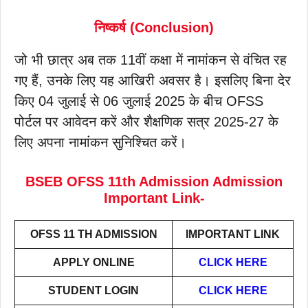
निष्कर्ष (Conclusion)
जो भी छात्र अब तक 11वीं कक्षा में नामांकन से वंचित रह
गए हैं, उनके लिए यह आखिरी अवसर है। इसलिए बिना देर
किए 04 जुलाई से 06 जुलाई 2025 के बीच OFSS
पोर्टल पर आवेदन करें और शैक्षणिक सत्र 2025-27 के
लिए अपना नामांकन सुनिश्चित करें।
BSEB OFSS 11th Admission Admission
Important Link-
OFSS 11 TH ADMISSION
IMPORTANT LINK
APPLY ONLINE
CLICK HERE
STUDENT LOGIN
CLICK HERE