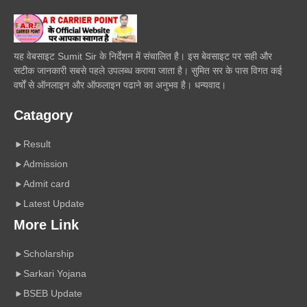
यह वेबसाइट Sumit Sir के निर्देशन में संचालित है। इस बेवसाइट पर सही और
सटीक जानकारी सबसे पहले उपलब्ध कराया जाता है। सुमित सर के पास विगत कई
वर्षों से ऑनलाइन और ऑफलाइन पढाने का अनुभव है। धन्यवाद।
Catagory
Result
Admission
Admit card
Latest Update
More Link
Scholarship
Sarkari Yojana
BSEB Update