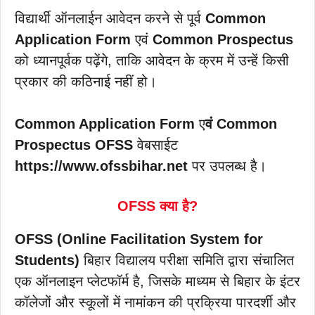
विद्यार्थी ऑनलाईन आवेदन करने से पूर्व
Common
Application Form
एवं
Common Prospectus
को ध्यानपूर्वक पढ़ेंगे, ताकि आवेदन के क्रम में उन्हें किसी
प्रकार की कठिनाई नहीं हो।
Common Application Form
ए
वं Common
Prospectus OFSS
वेबसाईट
https://www.ofssbihar.net
पर उपलब्ध है।
OFSS क्या है?
OFSS (Online Facilitation System for
Students)
बिहार विद्यालय परीक्षा समिति द्वारा संचालित
एक ऑनलाइन प्लेटफॉर्म है, जिसके माध्यम से बिहार के इंटर
कॉलेजों और स्कूलों में नामांकन की प्रक्रिया पारदर्शी और