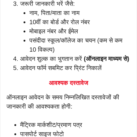
जरूरी जानकारी भरें जैसे:
नाम, पिता/माता का नाम
10वीं का बोर्ड और रोल नंबर
मोबाइल नंबर और ईमेल
पसंदीदा स्कूल/कॉलेज का चयन (कम से कम
10 विकल्प)
आवेदन शुल्क का भुगतान करें
(ऑनलाइन माध्यम से)
आवेदन फॉर्म सबमिट कर प्रिंट निकालें
आवश्यक दस्तावेज
ऑनलाइन आवेदन के समय निम्नलिखित दस्तावेजों की
जानकारी की आवश्यकता होगी:
मैट्रिक मार्कशीट/प्रमाण पत्र
पासपोर्ट साइज फोटो