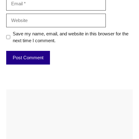
Website
Save my name, email, and website in this browser for the
next time I comment.