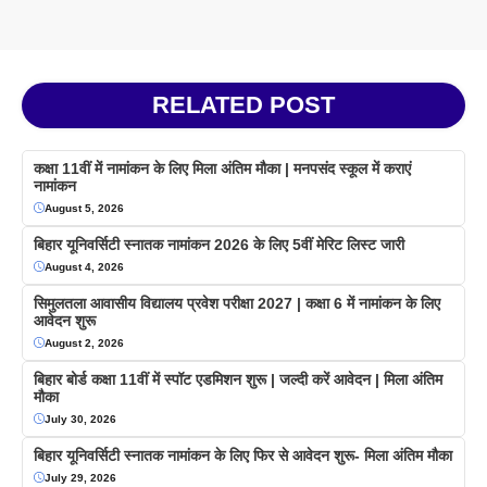
RELATED POST
कक्षा 11वीं में नामांकन के लिए मिला अंतिम मौका | मनपसंद स्कूल में कराएं
नामांकन
August 5, 2026
बिहार यूनिवर्सिटी स्नातक नामांकन 2026 के लिए 5वीं मेरिट लिस्ट जारी
August 4, 2026
सिमुलतला आवासीय विद्यालय प्रवेश परीक्षा 2027 | कक्षा 6 में नामांकन के लिए
आवेदन शुरू
August 2, 2026
बिहार बोर्ड कक्षा 11वीं में स्पॉट एडमिशन शुरू | जल्दी करें आवेदन | मिला अंतिम
मौका
July 30, 2026
बिहार यूनिवर्सिटी स्नातक नामांकन के लिए फिर से आवेदन शुरू- मिला अंतिम मौका
July 29, 2026