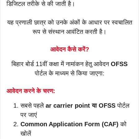
डिजिटल तरीके से की जाती है।
यह प्रणाली छात्र को उनके अंकों के आधार पर स्वचालित
रूप से संस्थान आवंटित करती है।
आवेदन कैसे करें?
बिहार बोर्ड 11वीं कक्षा में नामांकन हेतु आवेदन
OFSS
पोर्टल के माध्यम से किया जाएगा:
आवेदन करने के चरण:
सबसे पहले
ar carrier point या
OFSS
पोर्टल
पर जाएं
Common Application Form (CAF)
को
खोलें