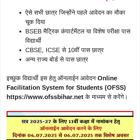
ऐसे सभी छात्र जिन्होंने पहले आवेदन का मौका
चूक दिया
BSEB मैट्रिक कंपार्टमेंटल या विशेष परीक्षा पास
विद्यार्थी
CBSE, ICSE से 10वीं पास छात्र
अन्य राज्य बोर्ड से पास छात्र
इच्छुक विद्यार्थी इस हेतु ऑनलाईन आवेदन
Online
Facilitation System for Students (OFSS)
https://www.ofssbihar.net
के माध्यम से करेंगे।