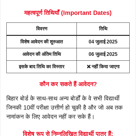
महत्वपूर्ण तिथियाँ (Important Dates)
विवरण
तिथि
विशेष आवेदन की शुरुआत
04 जुलाई 2025
आवेदन की अंतिम तिथि
06 जुलाई 2025
इसके बाद तिथि का विस्तार
❌ नहीं किया जाएगा
कौन कर सकते हैं आवेदन?
बिहार बोर्ड के साथ-साथ अन्य बोर्डों के वे सभी विद्यार्थी
जिनकी 10वीं परीक्षा उत्तीर्ण हो चुकी है और जो अब तक
नामांकन के लिए आवेदन नहीं कर सके हैं।
विशेष रूप से निम्नलिखित विद्यार्थी पात्र हैं: