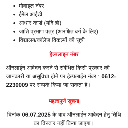
मोबाइल नंबर
ईमेल आईडी
आधार कार्ड (यदि हो)
जाति प्रमाण पत्र (आरक्षित वर्ग के लिए)
विद्यालय/कॉलेज विकल्पों की सूची
हेल्पलाइन नंबर
ऑनलाईन आवेदन करने से संबंधित किसी प्रकार की
जानकारी या असुविधा होने पर हेल्पलाईन नंबर :
0612-
2230009
पर सम्पर्क किया जा सकता है।
महत्वपूर्ण सूचना
दिनांक
06.07.2025
के बाद ऑनलाईन आवेदन हेतु तिथि
का विस्तार नहीं किया जाएगा।