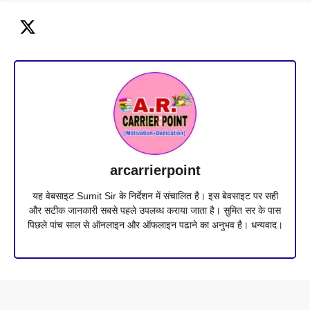
arcarrierpoint
यह वेबसाइट Sumit Sir के निर्देशन में संचालित है। इस बेवसाइट पर सही
और सटीक जानकारी सबसे पहले उपलब्ध कराया जाता है। सुमित सर के पास
पिछले पांच साल से ऑनलाइन और ऑफलाइन पढाने का अनुभव है। धन्यवाद।