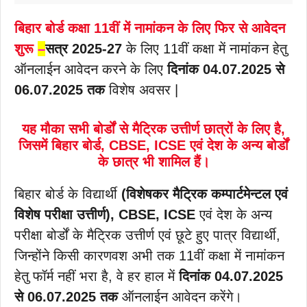
बिहार बोर्ड कक्षा 11वीं में नामांकन के लिए फिर से आवेदन
शुरू
–
सत्र 2025-27
के लिए 11वीं कक्षा में नामांकन हेतु
ऑनलाईन आवेदन करने के लिए
दिनांक 04.07.2025 से
06.07.2025 तक
विशेष अवसर |
यह मौका सभी बोर्डों से मैट्रिक उत्तीर्ण छात्रों के लिए है,
जिसमें बिहार बोर्ड, CBSE, ICSE एवं देश के अन्य बोर्डों
के छात्र भी शामिल हैं।
बिहार बोर्ड के विद्यार्थी
(विशेषकर मैट्रिक कम्पार्टमेन्टल एवं
विशेष परीक्षा उत्तीर्ण),
CBSE, ICSE
एवं देश के अन्य
परीक्षा बोर्डों के मैट्रिक उत्तीर्ण एवं छूटे हुए पात्र विद्यार्थी,
जिन्होंने किसी कारणवश अभी तक 11वीं कक्षा में नामांकन
हेतु फॉर्म नहीं भरा है, वे हर हाल में
दिनांक 04.07.2025
से 06.07.2025 तक
ऑनलाईन आवेदन करेंगे।