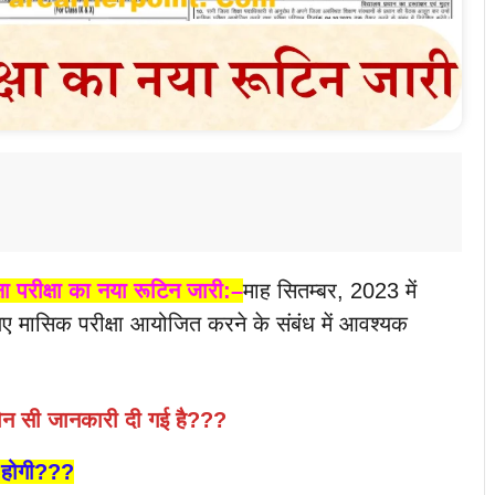
्षा परीक्षा का नया रूटिन जारी:–
माह सितम्बर, 2023 में
के लिए मासिक परीक्षा आयोजित करने के संबंध में आवश्यक
कौन सी जानकारी दी गई है???
त होगी???