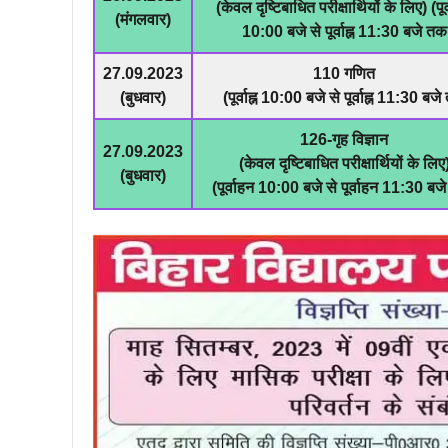
(केवल दृष्टिबाधित परीक्षार्थियों के लिए) (पूर
(मंगलवार)
10:00 बजे से पूर्वाह्न 11:30 बजे तक
27.09.2023
110 गणित
(बुधवार)
(पूर्वाह्न 10:00 बजे से पूर्वाह्न 11:30 बज
126-गृह विज्ञान
27.09.2023
(केवल दृष्टिबाधित परीक्षार्थियों के लिए
(बुधवार)
(पूर्वाहन 10:00 बजे से पूर्वाहन 11:30 बज