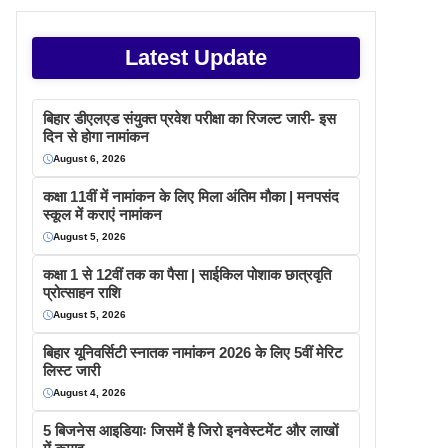
Latest Update
बिहार डीएलएड संयुक्त प्रवेश परीक्षा का रिजल्ट जारी- इस
दिन से होगा नामांकन
August 6, 2026
कक्षा 11वीं में नामांकन के लिए मिला अंतिम मौका | मनपसंद
स्कूल में कराएं नामांकन
August 5, 2026
कक्षा 1 से 12वीं तक का पैसा | साईकिल पोशाक छात्रवृति
प्रोत्साहन राशि
August 5, 2026
बिहार यूनिवर्सिटी स्नातक नामांकन 2026 के लिए 5वीं मेरिट
लिस्ट जारी
August 4, 2026
5 बिजनेस आइडियाः जिसमें है जिरो इनवेस्टमेंट और लाखों