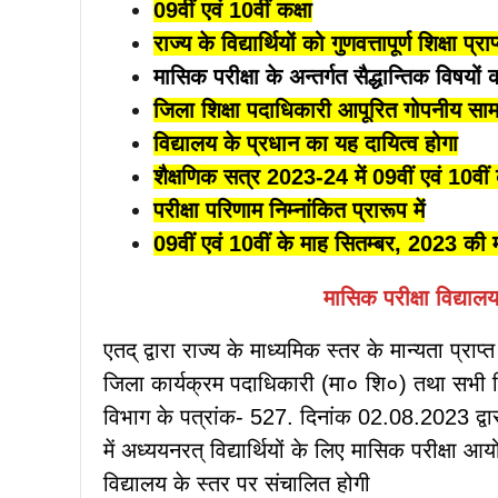
09वीं एवं 10वीं कक्षा
राज्य के विद्यार्थियों को गुणवत्तापूर्ण शिक्षा प्र
मासिक परीक्षा के अन्तर्गत सैद्धान्तिक विषयों
जिला शिक्षा पदाधिकारी आपूरित गोपनीय साम
विद्यालय के प्रधान का यह दायित्व होगा
शैक्षणिक सत्र 2023-24 में 09वीं एवं 10वीं कक
परीक्षा परिणाम निम्नांकित प्रारूप में
09वीं एवं 10वीं के माह सितम्बर, 2023 की मा
मासिक परीक्षा विद्या
एतद् द्वारा राज्य के माध्यमिक स्तर के मान्यता प्राप
जिला कार्यक्रम पदाधिकारी (मा० शि०) तथा सभी जि
विभाग के पत्रांक- 527. दिनांक 02.08.2023 द्वारा 
में अध्ययनरत् विद्यार्थियों के लिए मासिक परीक्षा 
विद्यालय के स्तर पर संचालित होगी