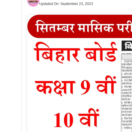
Updated On:
September 23, 2023