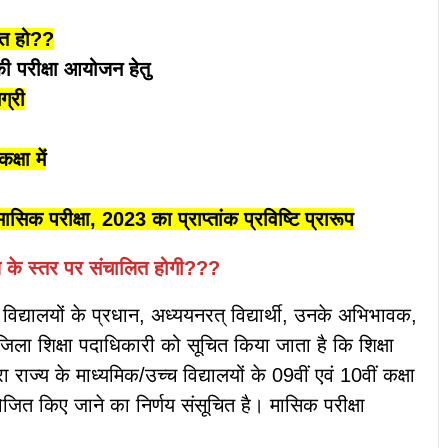
ाप्त हो??
 की परीक्षा आयोजन हेतु
ग्री
्षा में
सिक परीक्षा, 2023 का प्राप्तांक प्रविष्टि प्रारूप
लय के स्तर पर संचालित होगी???
्त विद्यालयों के प्रधान, अध्ययनरत् विद्यार्थी, उनके अभिभावक,
ला शिक्षा पदाधिकारी को सूचित किया जाता है कि शिक्षा
राज्य के माध्यमिक/उच्च विद्यालयों के 09वीं एवं 10वीं कक्षा
आयोजित किए जाने का निर्णय संसूचित है। मासिक परीक्षा