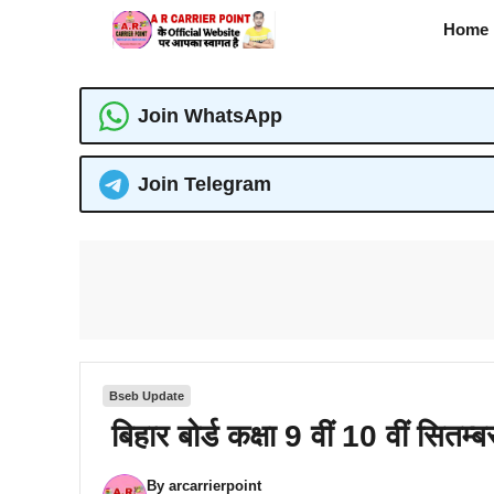
Skip
Home
to
content
Join WhatsApp
Join Telegram
Bseb Update
बिहार बोर्ड कक्षा 9 वीं 10 वीं सितम
By
arcarrierpoint