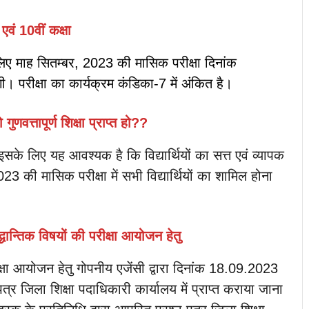
 एवं 10वीं कक्षा
 के लिए माह सितम्बर, 2023 की मासिक परीक्षा दिनांक
ीक्षा का कार्यक्रम कंडिका-7 में अंकित है।
ो गुणवत्तापूर्ण शिक्षा प्राप्त हो??
त हो, इसके लिए यह आवश्यक है कि विद्यार्थियों का सत्त एवं व्यापक
23 की मासिक परीक्षा में सभी विद्यार्थियों का शामिल होना
द्धान्तिक विषयों की परीक्षा आयोजन हेतु
रीक्षा आयोजन हेतु गोपनीय एजेंसी द्वारा दिनांक 18.09.2023
र जिला शिक्षा पदाधिकारी कार्यालय में प्राप्त कराया जाना