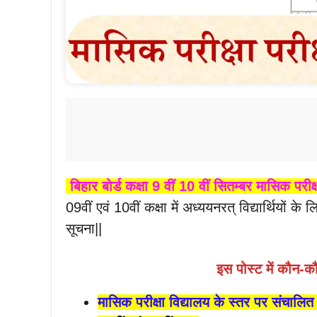
बिहार बोर्ड कक्षा 9 वीं 10 वीं सितम्बर मासिक परीक
09वीं एवं 10वीं कक्षा में अध्ययनरत् विद्यार्थियों 
सूचना||
इस पोस्ट में कौन-
मासिक परीक्षा विद्यालय के स्तर पर संचालि