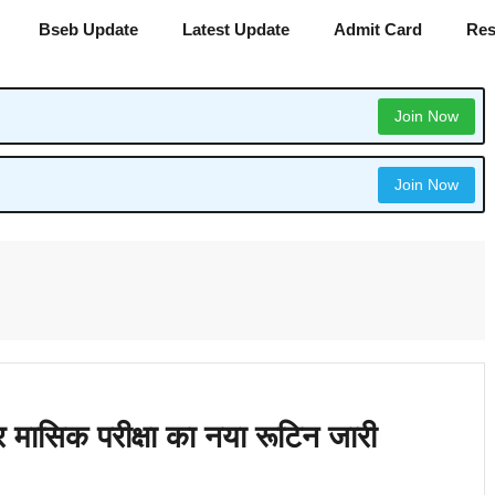
Bseb Update
Latest Update
Admit Card
Res
Join Now
Join Now
्बर मासिक परीक्षा का नया रूटिन जारी