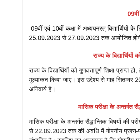
09वीं
09वीं एवं 10वीं कक्षा में अध्ययनरत् विद्यार्थियों
25.09.2023 से 27.09.2023 तक आयोजित होगी। पर
राज्य के विद्यार्थियों क
राज्य के विद्यार्थियों को गुणवत्तापूर्ण शिक्षा प्राप्
मूल्यांकन किया जाए। इस उद्देश्य से माह सितम्बर 20
अनिवार्य है।
मासिक परीक्षा के अन्तर्गत सै
मासिक परीक्षा के अन्तर्गत सैद्धान्तिक विषयों की प
से 22.09.2023 तक की अवधि में गोपनीय प्रश्न-पत्