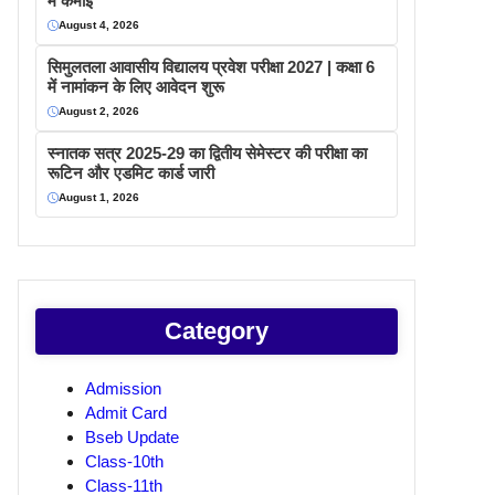
में कमाइ
August 4, 2026
सिमुलतला आवासीय विद्यालय प्रवेश परीक्षा 2027 | कक्षा 6
में नामांकन के लिए आवेदन शुरू
August 2, 2026
स्नातक सत्र 2025-29 का द्वितीय सेमेस्टर की परीक्षा का
रूटिन और एडमिट कार्ड जारी
August 1, 2026
Category
Admission
Admit Card
Bseb Update
Class-10th
Class-11th