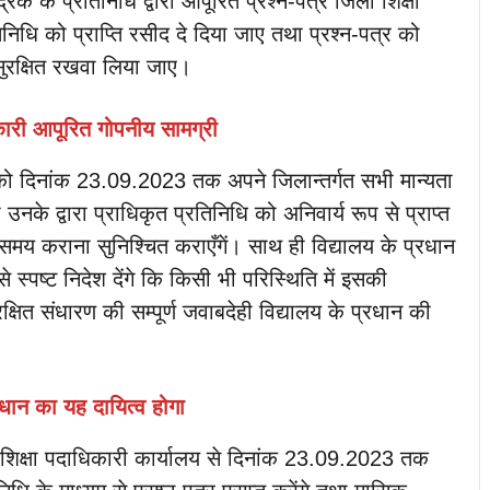
 के प्रतिनिधि द्वारा आपूरित प्रश्न-पत्र जिला शिक्षा
तिनिधि को प्राप्ति रसीद दे दिया जाए तथा प्रश्न-पत्र को
ं सुरक्षित रखवा लिया जाए।
कारी आपूरित गोपनीय सामग्री
को दिनांक 23.09.2023 तक अपने जिलान्तर्गत सभी मान्यता
 उनके द्वारा प्राधिकृत प्रतिनिधि को अनिवार्य रूप से प्राप्त
मय कराना सुनिश्चित कराएँगें। साथ ही विद्यालय के प्रधान
े स्पष्ट निदेश देंगे कि किसी भी परिस्थिति में इसकी
्षित संधारण की सम्पूर्ण जवाबदेही विद्यालय के प्रधान की
रधान का यह दायित्व होगा
 शिक्षा पदाधिकारी कार्यालय से दिनांक 23.09.2023 तक