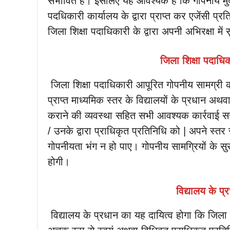
संभावित है। इसलिए यह आवश्यक है कि गोपनीय मुद्रक
पदधिकारी कार्यालय के द्वारा प्राप्त कर एजेंसी प्र
जिला शिक्षा पदाधिकारी के द्वारा अपनी अभिरक्षा मे
जिला शिक्षा पदाधि
जिला शिक्षा पदाधिकारी आपूरित गोपनीय सामग्री 
प्राप्त माध्यमिक स्तर के विद्यालयों के प्रधान अथवा
कराने की व्यवस्था सहित सभी आवश्यक कार्रवाई सस
/ उनके द्वारा प्राधिकृत प्रतिनिधि को | अपने स्तर स
गोपनीयता भंग न हो पाए। गोपनीय सामग्रियों के सुरक
होगी।
विद्यालय के प्
विद्यालय के प्रधान का यह दायित्व होगा कि जिला