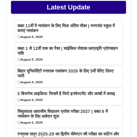
Latest Update
कक्षा 11वीं में नामांकन के लिए मिला अंतिम मौका | मनपसंद स्कूल में
कराएं नामांकन
August 5, 2026
कक्षा 1 से 12वीं तक का पैसा | साईकिल पोशाक छात्रवृति प्रोत्साहन
राशि
August 5, 2026
बिहार यूनिवर्सिटी स्नातक नामांकन 2026 के लिए 5वीं मेरिट लिस्ट
जारी
August 4, 2026
5 बिजनेस आइडियाः जिसमें है जिरो इनवेस्टमेंट और लाखों में कमाइ
August 4, 2026
सिमुलतला आवासीय विद्यालय प्रवेश परीक्षा 2027 | कक्षा 6 में
नामांकन के लिए आवेदन शुरू
August 2, 2026
स्नातक सत्र 2025-29 का द्वितीय सेमेस्टर की परीक्षा का रूटिन और