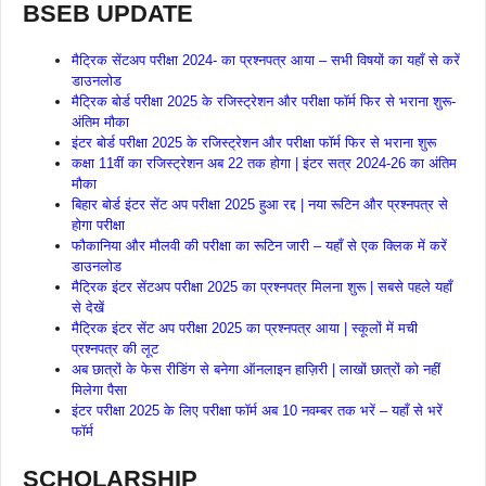
BSEB UPDATE
मैट्रिक सेंटअप परीक्षा 2024- का प्रश्नपत्र आया – सभी विषयों का यहाँ से करें
डाउनलोड
मैट्रिक बोर्ड परीक्षा 2025 के रजिस्ट्रेशन और परीक्षा फॉर्म फिर से भराना शुरू-
अंतिम मौका
इंटर बोर्ड परीक्षा 2025 के रजिस्ट्रेशन और परीक्षा फॉर्म फिर से भराना शुरू
कक्षा 11वीं का रजिस्ट्रेशन अब 22 तक होगा | इंटर सत्र 2024-26 का अंतिम
मौका
बिहार बोर्ड इंटर सेंट अप परीक्षा 2025 हुआ रद्द | नया रूटिन और प्रश्नपत्र से
होगा परीक्षा
फौकानिया और मौलवी की परीक्षा का रूटिन जारी – यहाँ से एक क्लिक में करें
डाउनलोड
मैट्रिक इंटर सेंटअप परीक्षा 2025 का प्रश्नपत्र मिलना शुरू | सबसे पहले यहाँ
से देखें
मैट्रिक इंटर सेंट अप परीक्षा 2025 का प्रश्नपत्र आया | स्कूलों में मची
प्रश्नपत्र की लूट
अब छात्रों के फेस रीडिंग से बनेगा ऑनलाइन हाज़िरी | लाखों छात्रों को नहीं
मिलेगा पैसा
इंटर परीक्षा 2025 के लिए परीक्षा फॉर्म अब 10 नवम्बर तक भरें – यहाँ से भरें
फॉर्म
SCHOLARSHIP