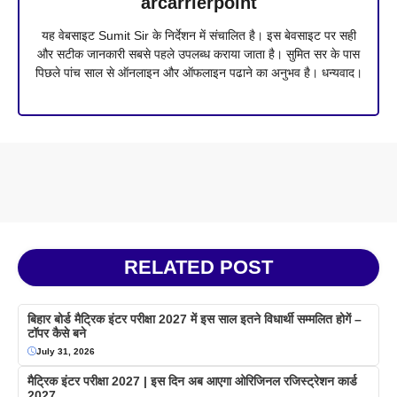
arcarrierpoint
यह वेबसाइट Sumit Sir के निर्देशन में संचालित है। इस बेवसाइट पर सही
और सटीक जानकारी सबसे पहले उपलब्ध कराया जाता है। सुमित सर के पास
पिछले पांच साल से ऑनलाइन और ऑफलाइन पढाने का अनुभव है। धन्यवाद।
RELATED POST
बिहार बोर्ड मैट्रिक इंटर परीक्षा 2027 में इस साल इतने विधार्थी सम्मलित होगें –
टॉपर कैसे बने
July 31, 2026
मैट्रिक इंटर परीक्षा 2027 | इस दिन अब आएगा ओरिजिनल रजिस्ट्रेशन कार्ड
2027