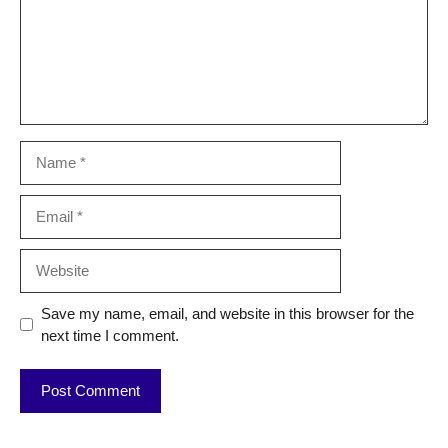
Name
Email
Website
Save my name, email, and website in this browser for the
next time I comment.