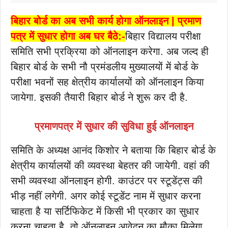
बिहार बोर्ड का अब सभी कार्य होगा ऑनलाइन | प्रमाण
पत्र में सुधार होगा अब घर बैठे:-
बिहार विद्यालय परीक्षा
समिति सभी प्रक्रिया को ऑनलाइन करेगा. अब जल्द ही
बिहार बोर्ड के सभी नौ प्रमंडलीय मुख्यालयों में बोर्ड के
परीक्षा भवनों सह क्षेत्रीय कार्यालयों को ऑनलाइन किया
जायेगा. इसकी तैयारी बिहार बोर्ड ने शुरू कर दी है.
प्रमाणपत्र में सुधार की सुविधा हुई ऑनलाइन
समिति के अध्यक्ष आनंद किशोर ने बताया कि बिहार बोर्ड के
क्षेत्रीय कार्यालयों की व्यवस्था बेहतर की जायेगी. वहां की
सभी व्यवस्था ऑनलाइन होगी. काउंटर पर स्टूडेंट्स की
भीड़ नहीं लगेगी. अगर कोई स्टूडेंट नाम में सुधार करना
चाहता है या सर्टिफिकेट में किसी भी प्रकार का सुधार
करना चाहता है, तो ऑनलाइन आवेदन का मौका मिलेगा.