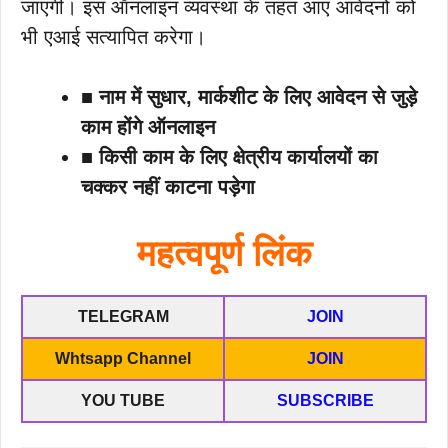
जाएगी। इस ऑनलाइन व्यवस्था के तहत आए आवेदनों को
भी एआई सत्यापित करेगा।
■ नाम में सुधार, मार्कशीट के लिए आवेदन से जुड़े
काम होंगे ऑनलाइन
■ किसी काम के लिए क्षेत्रीय कार्यालयों का
चक्कर नहीं काटना पड़ेगा
महत्वपूर्ण लिंक
TELEGRAM
JOIN
Whtsapp Channel
JOIN
YOU TUBE
SUBSCRIBE