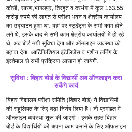
कोसी, सारण,भागलपुर, तिरहुत व दरभंगा में कुल 163.55
करोड़ रुपये की लागत से परीक्षा भवन व क्षेत्रीय कार्यालय
का उद्घाटन हुआ था. वहां पर स्टूडेंट्स के सभी काम होने
लगे थे. इसके बाद से सभी काम क्षेत्रीय कार्यालयों में हो रहे
थे. अब बोर्ड नयी सुविधा देगा और ऑनलाइन व्यवस्था को
बढ़ावा देगा. आर्टिफिशियल इंटेलिजेंस व मशीन लर्निंग के
इस्तेमाल से सभी प्रक्रिया आसान हो जायेगी.
सुविधा : बिहार बोर्ड के विद्यार्थी अब ऑनलाइन करा
सकेंगे कार्य
बिहार विद्यालय परीक्षा समिति (बिहार बोर्ड) ने विद्यार्थियों
की सहूलियत के लिए बड़ा निर्णय लिया है। नौ प्रमंडल में
ऑनलाइन व्यवस्था शुरू की जाएगी। इसके तहत बिहार
बोर्ड के विद्यार्थियों को अपना काम कराने के लिए ऑफलाइन