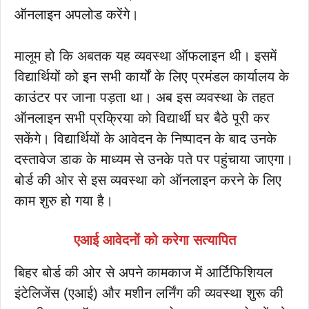
ऑनलाइन अपलोड करेंगे।
मालूम हो कि अबतक यह व्यवस्था ऑफलाइन थी। इसमें
विद्यार्थियों को इन सभी कार्यों के लिए प्रमंडल कार्यालय के
काउंटर पर जाना पड़ता था। अब इस व्यवस्था के तहत
ऑनलाइन सभी प्रक्रिया को विद्यार्थी घर बैठे पूरी कर
सकेंगे। विद्यार्थियों के आवेदन के निष्पादन के बाद उनके
दस्तावेज डाक के माध्यम से उनके पते पर पहुंचाया जाएगा।
बोर्ड की ओर से इस व्यवस्था को ऑनलाइन करने के लिए
काम शुरु हो गया है।
एआई आवेदनों को करेगा सत्यापित
बिहर बोर्ड की ओर से अपने कामकाज में आर्टिफिशियल
इंटेलिजेंस (एआई) और मशीन लर्निंग की व्यवस्था शुरू की