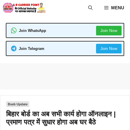
Skip
MENU
to
content
Join Now
Join WhatsApp
Join Now
Join Telegram
Bseb Update
बिहार बोर्ड का अब सभी कार्य होगा ऑनलाइन |
प्रमाण पत्र में सुधार होगा अब घर बैठे