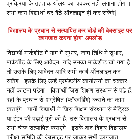
प्रक्रिया के तहत कार्यालय का चक्कर नहीं लगाना होगा।
सभी काम विद्यार्थी घर बैठे ऑनलाइन ही कर सकेंगे|
विद्यालय के प्रधान से सत्यापित कर बोर्ड की वेबसाइट पर
कागजात करना होगा अपलोड
विद्यार्थी मार्कशीट में नाम में सुधार, जन्म तिथि में सुधार,
मार्कशीट के लिए आवेदन, यदि उनका मार्कशीट खो गया है
तो उसके लिए आवेदन आदि सभी कार्य ऑनलाइन कर
सकेंगे। इसके लिए उन्हें प्रमंडलीय कार्यालयों का चक्कर
नहीं काटना पड़ेगा। विद्यार्थी जिस शिक्षण संस्थान से पढ़े हैं,
वहां के प्रधान से अग्रेषित (फॉरवर्डिंग) कराने का काम
कराएंगे। यानी विद्यार्थी ने जिस शिक्षण संस्थान से मैट्रिक
या इंटर की पढ़ाई पूरी की है, उस विद्यालय के प्रधान से
सभी चीज सत्यापित कराएंगे। इसके बाद बिहार विद्यालय
परीक्षा समिति की वेबसाइट पर जाकर सभी कागजात