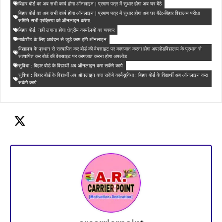
बिहार बोर्ड का अब सभी कार्य होगा ऑनलाइन | प्रमाण पत्र में सुधार होगा अब घर बैठे
बिहार बोर्ड का अब सभी कार्य होगा ऑनलाइन | प्रमाण पत्र में सुधार होगा अब घर बैठे:-बिहार विद्यालय परीक्षा
समिति सभी प्रक्रिया को ऑनलाइन करेगा.
बिहार बोर्ड. नहीं लगाना होगा क्षेत्रीय कार्यालयों का चक्कर
मार्कशीट के लिए आवेदन से जुड़े काम होंगे ऑनलाइन
विद्यालय के प्रधान से सत्यापित कर बोर्ड की वेबसाइट पर कागजात करना होगा अपलोडविद्यालय के प्रधान से
सत्यापित कर बोर्ड की वेबसाइट पर कागजात करना होगा अपलोड
सुविधा : बिहार बोर्ड के विद्यार्थी अब ऑनलाइन करा सकेंगे कार्य
सुविधा : बिहार बोर्ड के विद्यार्थी अब ऑनलाइन करा सकेंगे कार्यसुविधा : बिहार बोर्ड के विद्यार्थी अब ऑनलाइन करा
सकेंगे कार्य