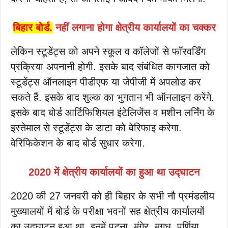
बिहार बोर्ड.
नहीं लगाना होगा क्षेत्रीय कार्यालयों का चक्कर
लेकिन स्टूडेंट्स को अपने स्कूल व कॉलेजों से फॉरवर्डिंग
प्रक्रिया अपनानी होगी. इसके बाद संबंधित कागजात को
स्टूडेंट्स ऑनलाइन पीडीएफ या जेपीजी में अपलोड कर
सकते हैं. इसके बाद शुल्क का भुगतान भी ऑनलाइन करेंगे.
इसके बाद बोर्ड आर्टिफिशियल इंटेलिजेंस व मशीन लर्निंग के
इस्तेमाल से स्टूडेंट्स के डाटा को वेरिफाइ करेगा.
वेरिफिकेशन के बाद बोर्ड सुधार करेगा.
2020 में क्षेत्रीय कार्यालयों का हुआ था उ‌द्घाटन
2020 की 27 जनवरी को ही बिहार के सभी नौ प्रमंडलीय
मुख्यालयों में बोर्ड के परीक्षा भवनों सह क्षेत्रीय कार्यालयों
का उद्घाटन हुआ था. इनमें पटना, मुंगेर, मगध, पूर्णिया,