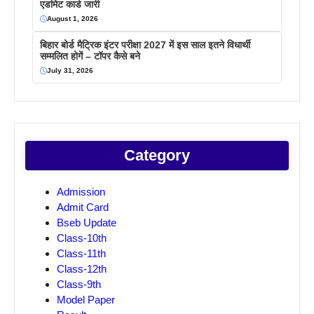
एडमिट कार्ड जारी
August 1, 2026
बिहार बोर्ड मैट्रिक इंटर परीक्षा 2027 में इस साल इतने विधार्थी
सम्मलित होगें – टॉपर कैसे बने
July 31, 2026
Category
Admission
Admit Card
Bseb Update
Class-10th
Class-11th
Class-12th
Class-9th
Model Paper