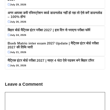
July 29, 2026
अगर आपका डमी रजिस्ट्रेशन कार्ड डाउनलोड नहीं हो रहा तो ऐसे करें डाउनलोड
– 100% होगा
July 26, 2026
बिहार बोर्ड मैट्रिक इंटर परीक्षा 2027 | इस दिन से भराएगा परीक्षा फॉर्म
July 24, 2026
Bseb Matric inter exam 2027 Update | मैट्रिक इंटर बोर्ड परीक्षा
2027 की तिथि जारी
July 21, 2026
मैट्रिक इंटर बोर्ड परीक्षा 2027 | मात्र 4 घंटा ऐसे पढकर बने बिहार टॉपर
July 20, 2026
Leave a Comment
Comment