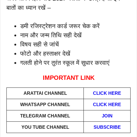
बातों का ध्यान रखें –
डमी रजिस्ट्रेशन कार्ड जरूर चेक करें
नाम और जन्म तिथि सही देखें
विषय सही से जांचें
फोटो और हस्ताक्षर देखें
गलती होने पर तुरंत स्कूल में सुधार करवाएं
IMPORTANT LINK
ARATTAI
CHANNEL
CLICK HERE
WHATSAPP CHANNEL
CLICK HERE
TELEGRAM CHANNEL
JOIN
YOU TUBE CHANNEL
SUBSCRIBE