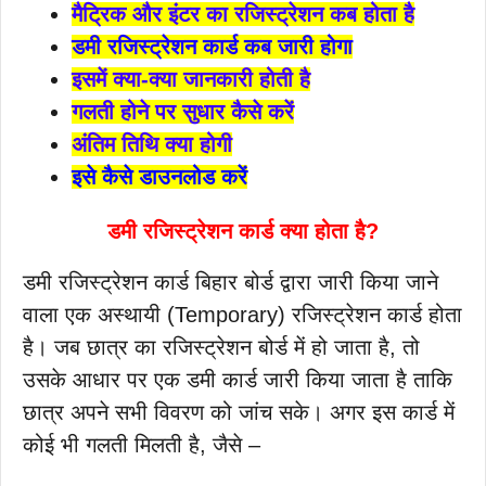
मैट्रिक और इंटर का रजिस्ट्रेशन कब होता है
डमी रजिस्ट्रेशन कार्ड कब जारी होगा
इसमें क्या-क्या जानकारी होती है
गलती होने पर सुधार कैसे करें
अंतिम तिथि क्या होगी
इसे कैसे डाउनलोड करें
डमी रजिस्ट्रेशन कार्ड क्या होता है?
डमी रजिस्ट्रेशन कार्ड बिहार बोर्ड द्वारा जारी किया जाने
वाला एक अस्थायी (Temporary) रजिस्ट्रेशन कार्ड होता
है। जब छात्र का रजिस्ट्रेशन बोर्ड में हो जाता है, तो
उसके आधार पर एक डमी कार्ड जारी किया जाता है ताकि
छात्र अपने सभी विवरण को जांच सके। अगर इस कार्ड में
कोई भी गलती मिलती है, जैसे –