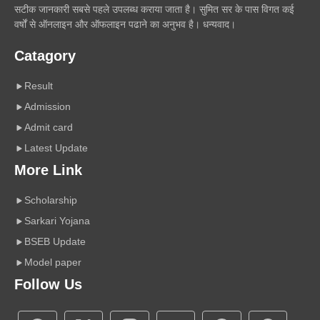
सटीक जानकारी सबसे पहले उपलब्ध कराया जाता है। सुमित सर के पास विगत कई
वर्षों से ऑनलाइन और ऑफलाइन पढाने का अनुभव है। धन्यवाद।
Catagory
Result
Admission
Admit card
Latest Update
More Link
Scholarship
Sarkari Yojana
BSEB Update
Model paper
Follow Us