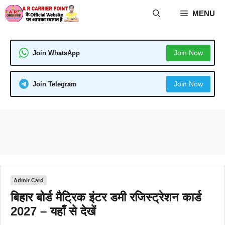
Skip
MENU
to
content
Join Now
Join WhatsApp
Join Now
Join Telegram
Admit Card
बिहार बोर्ड मैट्रिक इंटर डमी रजिस्ट्रेशन कार्ड
2027 – यहाँ से देखें