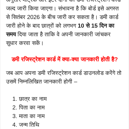
जल्द जारी किया जाएगा। संभावना है कि बोर्ड इसे अगस्त
से सितंबर 2026 के बीच जारी कर सकता है। डमी कार्ड
जारी होने के बाद छात्रों को लगभग
10 से 15 दिन का
समय
दिया जाता है ताकि वे अपनी जानकारी जांचकर
सुधार करवा सकें।
डमी रजिस्ट्रेशन कार्ड में क्या-क्या जानकारी होती है?
जब आप अपना डमी रजिस्ट्रेशन कार्ड डाउनलोड करेंगे तो
उसमें निम्नलिखित जानकारी होगी –
छात्र का नाम
पिता का नाम
माता का नाम
जन्म तिथि