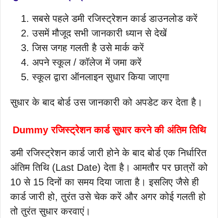
सबसे पहले डमी रजिस्ट्रेशन कार्ड डाउनलोड करें
उसमें मौजूद सभी जानकारी ध्यान से देखें
जिस जगह गलती है उसे मार्क करें
अपने स्कूल / कॉलेज में जमा करें
स्कूल द्वारा ऑनलाइन सुधार किया जाएगा
सुधार के बाद बोर्ड उस जानकारी को अपडेट कर देता है।
Dummy रजिस्ट्रेशन कार्ड सुधार करने की अंतिम तिथि
डमी रजिस्ट्रेशन कार्ड जारी होने के बाद बोर्ड एक निर्धारित
अंतिम तिथि (Last Date) देता है। आमतौर पर छात्रों को
10 से 15 दिनों का समय दिया जाता है। इसलिए जैसे ही
कार्ड जारी हो, तुरंत उसे चेक करें और अगर कोई गलती हो
तो तुरंत सुधार करवाएं।