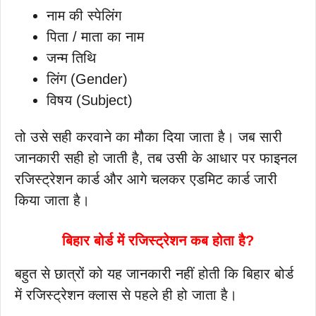
नाम की स्पेलिंग
पिता / माता का नाम
जन्म तिथि
लिंग (Gender)
विषय (Subject)
तो उसे सही करवाने का मौका दिया जाता है। जब सारी
जानकारी सही हो जाती है, तब उसी के आधार पर फाइनल
रजिस्ट्रेशन कार्ड और आगे चलकर एडमिट कार्ड जारी
किया जाता है।
बिहार बोर्ड में रजिस्ट्रेशन कब होता है?
बहुत से छात्रों को यह जानकारी नहीं होती कि बिहार बोर्ड
में रजिस्ट्रेशन क्लास से पहले ही हो जाता है।