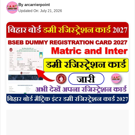
By
arcarrierpoint
Updated On:
July 21, 2026