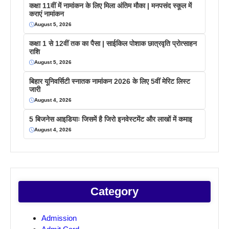
कक्षा 11वीं में नामांकन के लिए मिला अंतिम मौका | मनपसंद स्कूल में
कराएं नामांकन
August 5, 2026
कक्षा 1 से 12वीं तक का पैसा | साईकिल पोशाक छात्रवृति प्रोत्साहन
राशि
August 5, 2026
बिहार यूनिवर्सिटी स्नातक नामांकन 2026 के लिए 5वीं मेरिट लिस्ट
जारी
August 4, 2026
5 बिजनेस आइडियाः जिसमें है जिरो इनवेस्टमेंट और लाखों में कमाइ
August 4, 2026
Category
Admission