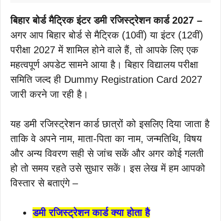
बिहार बोर्ड मैट्रिक इंटर डमी रजिस्ट्रेशन कार्ड 2027 –
अगर आप बिहार बोर्ड से मैट्रिक (10वीं) या इंटर (12वीं)
परीक्षा 2027 में शामिल होने वाले हैं, तो आपके लिए एक
महत्वपूर्ण अपडेट सामने आया है। बिहार विद्यालय परीक्षा
समिति जल्द ही Dummy Registration Card 2027
जारी करने जा रही है।
यह डमी रजिस्ट्रेशन कार्ड छात्रों को इसलिए दिया जाता है
ताकि वे अपने नाम, माता-पिता का नाम, जन्मतिथि, विषय
और अन्य विवरण सही से जांच सकें और अगर कोई गलती
हो तो समय रहते उसे सुधार सकें। इस लेख में हम आपको
विस्तार से बताएंगे –
डमी रजिस्ट्रेशन कार्ड क्या होता है