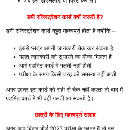
अब इसे डाउनलोड या प्रिंट कर लें।
डमी रजिस्ट्रेशन कार्ड क्यों जरूरी है?
डमी रजिस्ट्रेशन कार्ड बहुत महत्वपूर्ण होता है क्योंकि –
इससे छात्र अपनी जानकारी चेक कर सकता है
गलत जानकारी को सुधारने का मौका मिलता है
आगे एडमिट कार्ड में गलती नहीं होती
परीक्षा के समय किसी तरह की समस्या नहीं आती
अगर छात्र इस कार्ड को सही से चेक नहीं करता तो बाद में
एडमिट कार्ड में भी वही गलती आ सकती है।
छात्रों के लिए महत्वपूर्ण सलाह
अगर आप बिहार बोर्ड 2027 परीक्षा के छात्र हैं तो इन