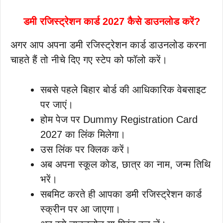
डमी रजिस्ट्रेशन कार्ड 2027 कैसे डाउनलोड करें?
अगर आप अपना डमी रजिस्ट्रेशन कार्ड डाउनलोड करना
चाहते हैं तो नीचे दिए गए स्टेप को फॉलो करें।
सबसे पहले बिहार बोर्ड की आधिकारिक वेबसाइट
पर जाएं।
होम पेज पर Dummy Registration Card
2027 का लिंक मिलेगा।
उस लिंक पर क्लिक करें।
अब अपना स्कूल कोड, छात्र का नाम, जन्म तिथि
भरें।
सबमिट करते ही आपका डमी रजिस्ट्रेशन कार्ड
स्क्रीन पर आ जाएगा।