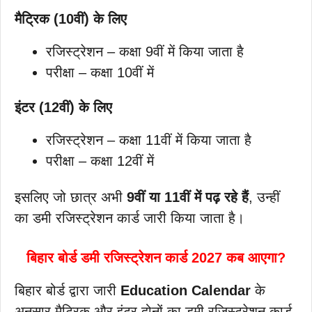
मैट्रिक (10वीं) के लिए
रजिस्ट्रेशन – कक्षा 9वीं में किया जाता है
परीक्षा – कक्षा 10वीं में
इंटर (12वीं) के लिए
रजिस्ट्रेशन – कक्षा 11वीं में किया जाता है
परीक्षा – कक्षा 12वीं में
इसलिए जो छात्र अभी
9वीं या 11वीं में पढ़
रहे हैं
, उन्हीं
का डमी रजिस्ट्रेशन कार्ड जारी किया जाता है।
बिहार बोर्ड डमी रजिस्ट्रेशन कार्ड 2027 कब आएगा?
बिहार बोर्ड द्वारा जारी
Education Calendar
के
अनुसार मैट्रिक और इंटर दोनों का डमी रजिस्ट्रेशन कार्ड