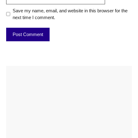
Save my name, email, and website in this browser for the
next time I comment.