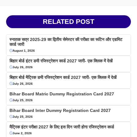
RELATED POST
स्नातक सत्र 2025-29 का द्वितीय सेमेस्टर की परीक्षा का रूटिन और एडमिट
कार्ड जारी
August 1, 2026
बिहार बोर्ड इंटर डमी रजिस्ट्रेशन कार्ड 2027 जारी- एक क्लिक में देखें
July 26, 2026
बिहार बोर्ड मैट्रिक डमी रजिस्ट्रेशन कार्ड 2027 जारी- एक क्लिक में देखें
July 26, 2026
Bihar Board Matric Dummy Registration Card 2027
July 25, 2026
Bihar Board Inter Dummy Registration Card 2027
July 25, 2026
मैट्रिक इंटर परीक्षा 2027 के लिए इस दिन जारी होगा रजिस्ट्रेशन कार्ड
June 2, 2026