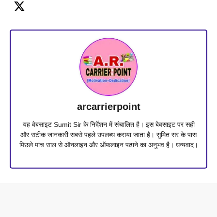
arcarrierpoint
यह वेबसाइट Sumit Sir के निर्देशन में संचालित है। इस बेवसाइट पर सही
और सटीक जानकारी सबसे पहले उपलब्ध कराया जाता है। सुमित सर के पास
पिछले पांच साल से ऑनलाइन और ऑफलाइन पढाने का अनुभव है। धन्यवाद।