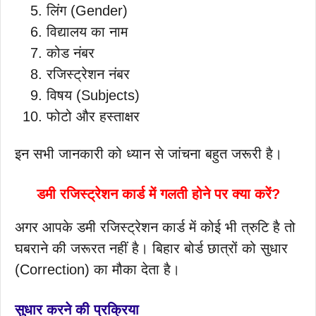
लिंग (Gender)
विद्यालय का नाम
कोड नंबर
रजिस्ट्रेशन नंबर
विषय (Subjects)
फोटो और हस्ताक्षर
इन सभी जानकारी को ध्यान से जांचना बहुत जरूरी है।
डमी रजिस्ट्रेशन कार्ड में गलती होने पर क्या करें?
अगर आपके डमी रजिस्ट्रेशन कार्ड में कोई भी त्रुटि है तो
घबराने की जरूरत नहीं है। बिहार बोर्ड छात्रों को सुधार
(Correction) का मौका देता है।
सुधार करने की प्रक्रिया