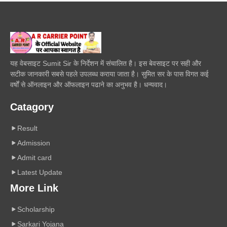
यह वेबसाइट Sumit Sir के निर्देशन में संचालित है। इस बेवसाइट पर सही और
सटीक जानकारी सबसे पहले उपलब्ध कराया जाता है। सुमित सर के पास विगत कई
वर्षों से ऑनलाइन और ऑफलाइन पढाने का अनुभव है। धन्यवाद।
Catagory
Result
Admission
Admit card
Latest Update
More Link
Scholarship
Sarkari Yojana