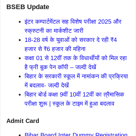
BSEB Update
इंटर कम्पार्टमेंटल सह विशेष परीक्षा 2025 और
स्क्रुटनी का मार्कशीट जारी
18-28 वर्ष के युवाओं को सरकार दे रही ₹4
हजार से ₹6 हजार की महिना
कक्षा 01 से 12वीं तक के विधार्थीयों को मिल रहा
है फ्री बुक पेन कॉपी – जल्दी देखें
बिहार के सरकारी स्कूल में नामांकन की प्रक्रिया
में बदलाव- जल्दी देखें
बिहार बोर्ड कक्षा 9वीं 10वीं 12वीं का त्रैमासिक
परीक्षा शुरू | स्कूल के टाइम में हुआ बदलाव
Admit Card
Bihar Board Inter Dummy Registration