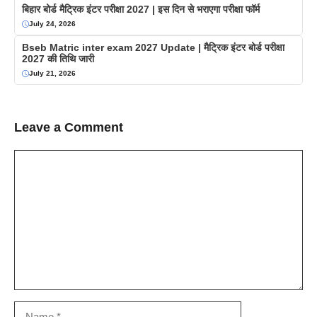
बिहार बोर्ड मैट्रिक इंटर परीक्षा 2027 | इस दिन से भराएगा परीक्षा फॉर्म
July 24, 2026
Bseb Matric inter exam 2027 Update | मैट्रिक इंटर बोर्ड परीक्षा
2027 की तिथि जारी
July 21, 2026
Leave a Comment
Comment
Name