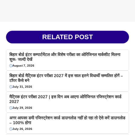
RELATED POST
बिहार बोर्ड इंटर कम्पार्टमेंटल और विशेष परीक्षा का ओरिजिनल मार्कशीट मिलना
शुरू- जल्दी देखें
August 7, 2026
बिहार बोर्ड मैट्रिक इंटर परीक्षा 2027 में इस साल इतने विधार्थी सम्मलित होगें –
टॉपर कैसे बने
July 31, 2026
मैट्रिक इंटर परीक्षा 2027 | इस दिन अब आएगा ओरिजिनल रजिस्ट्रेशन कार्ड
2027
July 29, 2026
अगर आपका डमी रजिस्ट्रेशन कार्ड डाउनलोड नहीं हो रहा तो ऐसे करें डाउनलोड
– 100% होगा
July 26, 2026