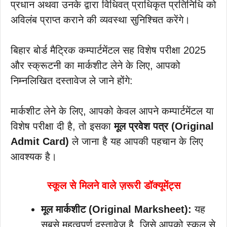
प्रधान अथवा उनके द्वारा विधिवत् प्राधिकृत प्रतिनिधि को
अविलंब प्राप्त कराने की व्यवस्था सुनिश्चित करेंगे।
बिहार बोर्ड मैट्रिक कम्पार्टमेंटल सह विशेष परीक्षा 2025
और स्क्रूटनी का मार्कशीट लेने के लिए, आपको
निम्नलिखित दस्तावेज ले जाने होंगे:
मार्कशीट लेने के लिए, आपको केवल आपने कम्पार्टमेंटल या
विशेष परीक्षा दी है, तो इसका
मूल प्रवेश पत्र (Original
Admit Card)
ले जाना है यह आपकी पहचान के लिए
आवश्यक है।
स्कूल से मिलने वाले ज़रूरी डॉक्यूमेंट्स
मूल मार्कशीट (Original Marksheet):
यह
सबसे महत्वपूर्ण दस्तावेज है, जिसे आपको स्कूल से