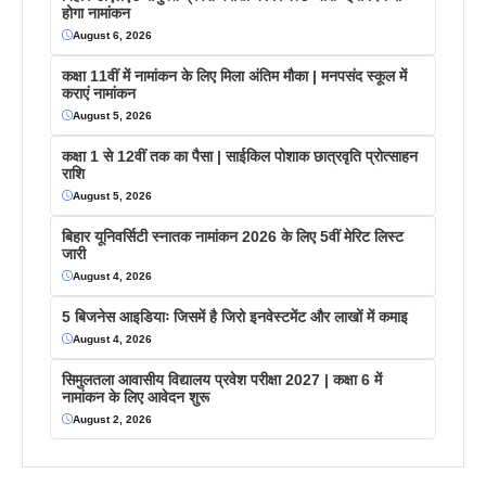
होगा नामांकन
August 6, 2026
कक्षा 11वीं में नामांकन के लिए मिला अंतिम मौका | मनपसंद स्कूल में
कराएं नामांकन
August 5, 2026
कक्षा 1 से 12वीं तक का पैसा | साईकिल पोशाक छात्रवृति प्रोत्साहन
राशि
August 5, 2026
बिहार यूनिवर्सिटी स्नातक नामांकन 2026 के लिए 5वीं मेरिट लिस्ट
जारी
August 4, 2026
5 बिजनेस आइडियाः जिसमें है जिरो इनवेस्टमेंट और लाखों में कमाइ
August 4, 2026
सिमुलतला आवासीय विद्यालय प्रवेश परीक्षा 2027 | कक्षा 6 में
नामांकन के लिए आवेदन शुरू
August 2, 2026