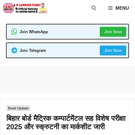
Skip
MENU
to
content
Join Now
Join WhatsApp
Join Now
Join Telegram
Bseb Update
बिहार बोर्ड मैट्रिक कम्पार्टमेंटल सह विशेष परीक्षा
2025 और स्क्रुटनी का मार्कशीट जारी