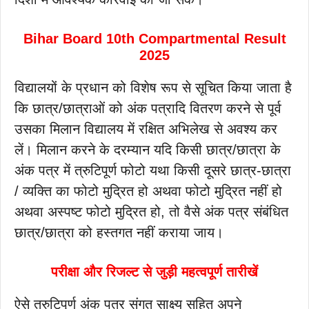
Bihar Board 10th Compartmental Result
2025
विद्यालयों के प्रधान को विशेष रूप से सूचित किया जाता है
कि छात्र/छात्राओं को अंक पत्रादि वितरण करने से पूर्व
उसका मिलान विद्यालय में रक्षित अभिलेख से अवश्य कर
लें। मिलान करने के दरम्यान यदि किसी छात्र/छात्रा के
अंक पत्र में त्रुटिपूर्ण फोटो यथा किसी दूसरे छात्र-छात्रा
/ व्यक्ति का फोटो मुद्रित हो अथवा फोटो मुद्रित नहीं हो
अथवा अस्पष्ट फोटो मुद्रित हो, तो वैसे अंक पत्र संबंधित
छात्र/छात्रा को हस्तगत नहीं कराया जाय।
परीक्षा और रिजल्ट से जुड़ी महत्वपूर्ण तारीखें
ऐसे त्रुटिपूर्ण अंक पत्र संगत साक्ष्य सहित अपने