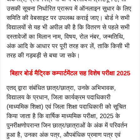
उसकी सूचना निर्धारित प्रारूप में ऑनलाइन सुधार के लिए
समिति की वेबसाइट पर उपलब्ध कराई जाए। बोर्ड ने सभी
विद्यालयों से यह भी अपील की है कि वितरण से पहले सभी
दस्तावेजों का मिलान नाम, विषय, रोल नंबर, जन्मतिथि,
अंक आदि के आधार पर पूरी तरह कर लें, ताकि किसी भी
तरह की गड़बड़ी से बचा जा सके।
बिहार बोर्ड मैट्रिक कम्पार्टमेंटल सह विशेष परीक्षा 2025
एतद् द्वारा संबंधित छात्र/छात्रा, उनके अभिभावक,
विद्यालय के प्रधान, जिला कार्यक्रम पदाधिकारी
(माध्यमिक शिक्षा) एवं जिला शिक्षा पदाधिकारी को सूचित
किया जाता है कि वार्षिक माध्यमिक परीक्षा, 2025 के
पुनरीक्षणोपरान्त जिन छात्र/छात्राओं के अंक में परिवर्तन
हुआ है, उनका अंक पत्र, औपबंधिक प्रमाण पत्र एवं