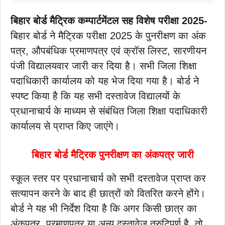
बिहार बोर्ड मैट्रिक कम्पार्टमेंटल सह विशेष परीक्षा 2025-
बिहार बोर्ड ने मैट्रिक परीक्षा 2025 के पुनरीक्षण का अंक
पत्र, औपबंधिक प्रमाणपत्र एवं क्रॉस लिस्ट, सारणीयन
पंजी विद्यालयवार जारी कर दिया है। सभी जिला शिक्षा
पदाधिकारी कार्यालय को यह भेज दिया गया है। बोर्ड ने
स्पष्ट किया है कि यह सभी दस्तावेज विद्यालयों के
प्रधानाचार्य के माध्यम से संबंधित जिला शिक्षा पदाधिकारी
कार्यालय से प्राप्त किए जाएंगे।
बिहार बोर्ड मैट्रिक पुनरीक्षण का अंकपत्र जारी
स्कूल स्तर पर प्रधानाचार्य को सभी दस्तावेज प्राप्त कर
सत्यापन करने के बाद ही छात्रों को वितरित करने होंगे।
बोर्ड ने यह भी निर्देश दिया है कि अगर किसी छात्र का
अंकपत्र, प्रमाणपत्र या अन्य दस्तावेज त्रुटिपूर्ण है, तो