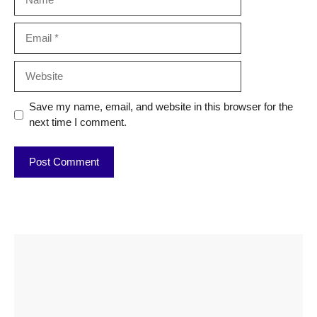
Email
Website
Save my name, email, and website in this browser for the
next time I comment.