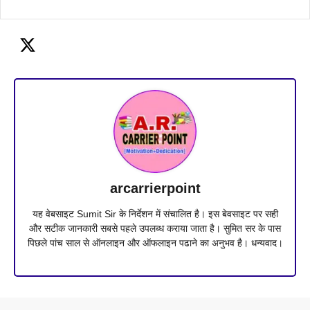
arcarrierpoint
यह वेबसाइट Sumit Sir के निर्देशन में संचालित है। इस बेवसाइट पर सही
और सटीक जानकारी सबसे पहले उपलब्ध कराया जाता है। सुमित सर के पास
पिछले पांच साल से ऑनलाइन और ऑफलाइन पढाने का अनुभव है। धन्यवाद।