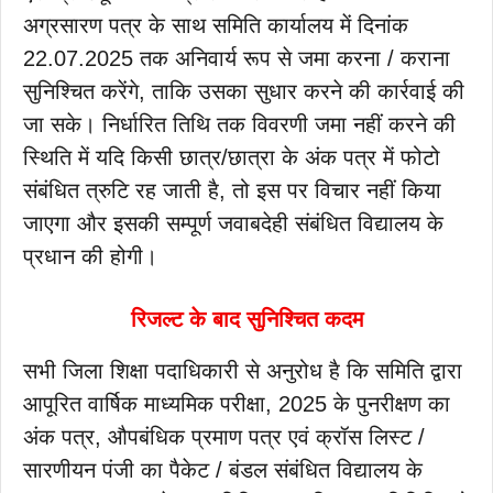
अग्रसारण पत्र के साथ समिति कार्यालय में दिनांक
22.07.2025 तक अनिवार्य रूप से जमा करना / कराना
सुनिश्चित करेंगे, ताकि उसका सुधार करने की कार्रवाई की
जा सके। निर्धारित तिथि तक विवरणी जमा नहीं करने की
स्थिति में यदि किसी छात्र/छात्रा के अंक पत्र में फोटो
संबंधित त्रुटि रह जाती है, तो इस पर विचार नहीं किया
जाएगा और इसकी सम्पूर्ण जवाबदेही संबंधित विद्यालय के
प्रधान की होगी।
रिजल्ट के बाद सुनिश्चित कदम
सभी जिला शिक्षा पदाधिकारी से अनुरोध है कि समिति द्वारा
आपूरित वार्षिक माध्यमिक परीक्षा, 2025 के पुनरीक्षण का
अंक पत्र, औपबंधिक प्रमाण पत्र एवं क्रॉस लिस्ट /
सारणीयन पंजी का पैकेट / बंडल संबंधित विद्यालय के