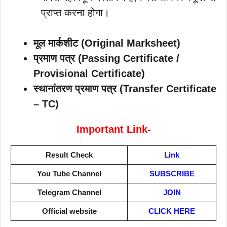
प्राप्त करना होगा।
मूल मार्कशीट (Original Marksheet)
प्रमाण पत्र (Passing Certificate /
Provisional Certificate)
स्थानांतरण प्रमाण पत्र (Transfer Certificate
– TC)
Important Link-
Result Check
Link
You Tube Channel
SUBSCRIBE
Telegram Channel
JOIN
Official website
CLICK HERE