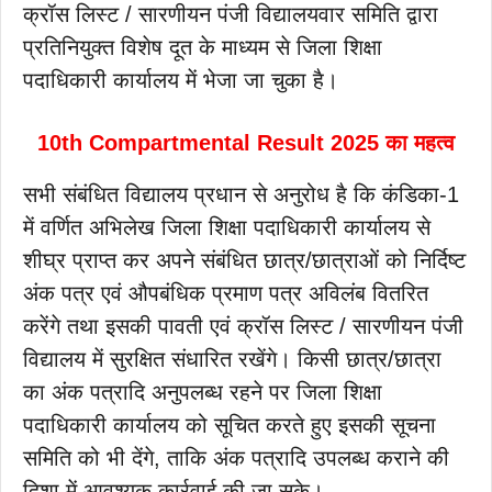
क्रॉस लिस्ट / सारणीयन पंजी विद्यालयवार समिति द्वारा
प्रतिनियुक्त विशेष दूत के माध्यम से जिला शिक्षा
पदाधिकारी कार्यालय में भेजा जा चुका है।
10th Compartmental Result 2025
का महत्व
सभी संबंधित विद्यालय प्रधान से अनुरोध है कि कंडिका-1
में वर्णित अभिलेख जिला शिक्षा पदाधिकारी कार्यालय से
शीघ्र प्राप्त कर अपने संबंधित छात्र/छात्राओं को निर्दिष्ट
अंक पत्र एवं औपबंधिक प्रमाण पत्र अविलंब वितरित
करेंगे तथा इसकी पावती एवं क्रॉस लिस्ट / सारणीयन पंजी
विद्यालय में सुरक्षित संधारित रखेंगे। किसी छात्र/छात्रा
का अंक पत्रादि अनुपलब्ध रहने पर जिला शिक्षा
पदाधिकारी कार्यालय को सूचित करते हुए इसकी सूचना
समिति को भी देंगे, ताकि अंक पत्रादि उपलब्ध कराने की
दिशा में आवश्यक कार्रवाई की जा सके।