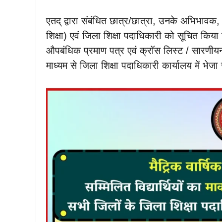
एतद् द्वारा संबंधित छात्र/छात्रा, उनके अभिभावक,
शिक्षा) एवं जिला शिक्षा पदाधिकारी को सूचित किया 
औपबंधिक प्रमाण पत्र एवं क्रॉस लिस्ट / सारणीयन प
माध्यम से जिला शिक्षा पदाधिकारी कार्यालय में भेजा