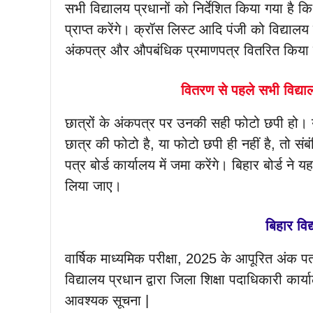
सभी विद्यालय प्रधानों को निर्देशित किया गया है कि
प्राप्त करेंगे। क्रॉस लिस्ट आदि पंजी को विद्याल
अंकपत्र और औपबंधिक प्रमाणपत्र वितरित किया
वितरण से पहले सभी विद्या
छात्रों के अंकपत्र पर उनकी सही फोटो छपी हो।
छात्र की फोटो है, या फोटो छपी ही नहीं है, तो सं
पत्र बोर्ड कार्यालय में जमा करेंगे। बिहार बोर्ड न
लिया जाए।
बिहार विद
वार्षिक माध्यमिक परीक्षा, 2025 के आपूरित अंक प
विद्यालय प्रधान द्वारा जिला शिक्षा पदाधिकारी कार्
आवश्यक सूचना |