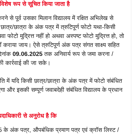
 विशेष रूप से सूचित किया जाता है
े से पूर्व उसका मिलान विद्यालय में रक्षित अभिलेख से
त्र/छात्रा के अंक पत्र में त्रुटिपूर्ण फोटो यथा-किसी
वा फोटो मुद्रित्त नहीं हो अथवा अस्पष्ट फोटो मुद्रित्त हो, तो
ीं कराया जाय। ऐसे त्रुटिपूर्ण अंक पत्र संगत साक्ष्य सहित
िनांक
09.06.2025
तक अनिवार्य रूप से जमा करना /
की कार्रवाई की जा सके।
ि में यदि किसी छात्र/छात्रा के अंक पत्र में फोटो संबंधित
गा और इसकी सम्पूर्ण जवाबदेही संबंधित विद्यालय के प्रधान
पदाधिकारी से अनुरोध है कि
025 के अंक पत्र, औपबंधिक प्रमाण पत्र एवं क्रॉस लिस्ट /