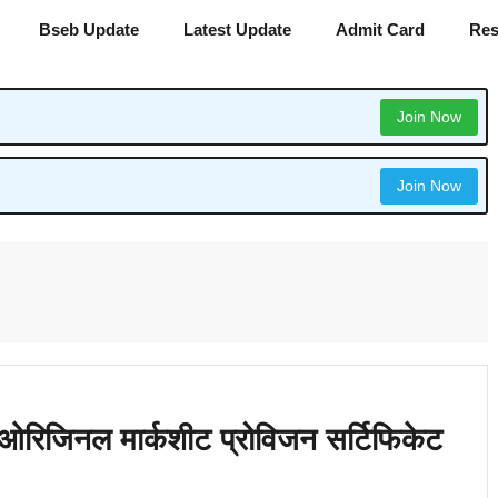
Bseb Update
Latest Update
Admit Card
Res
Join Now
Join Now
का ओरिजिनल मार्कशीट प्रोविजन सर्टिफिकेट