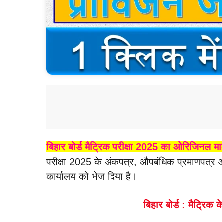
बिहार बोर्ड मैट्रिक परीक्षा 2025 का ओरिजिनल मा
परीक्षा 2025 के अंकपत्र, औपबंधिक प्रमाणपत्र औ
कार्यालय को भेज दिया है।
बिहार बोर्ड : मैट्रिक