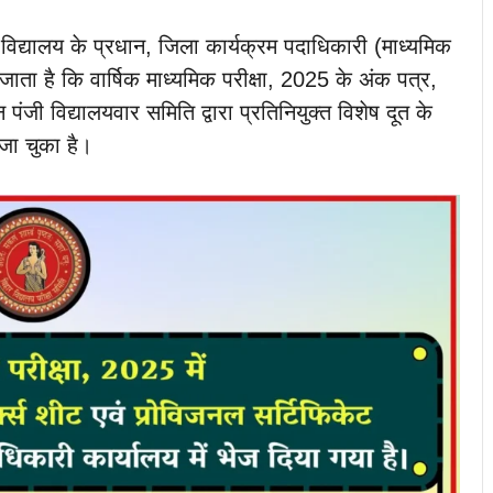
 विद्यालय के प्रधान, जिला कार्यक्रम पदाधिकारी (माध्यमिक
जाता है कि वार्षिक माध्यमिक परीक्षा, 2025 के अंक पत्र,
ंजी विद्यालयवार समिति द्वारा प्रतिनियुक्त विशेष दूत के
 जा चुका है।