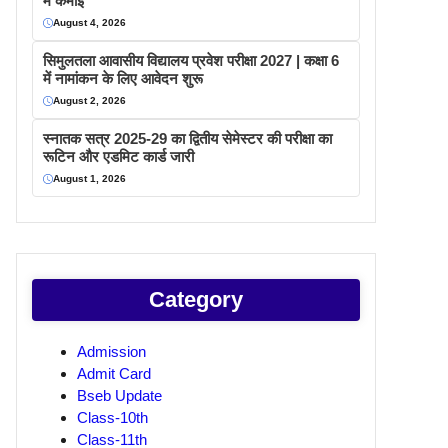
में कमाइ
August 4, 2026
सिमुलतला आवासीय विद्यालय प्रवेश परीक्षा 2027 | कक्षा 6
में नामांकन के लिए आवेदन शुरू
August 2, 2026
स्नातक सत्र 2025-29 का द्वितीय सेमेस्टर की परीक्षा का
रूटिन और एडमिट कार्ड जारी
August 1, 2026
Category
Admission
Admit Card
Bseb Update
Class-10th
Class-11th