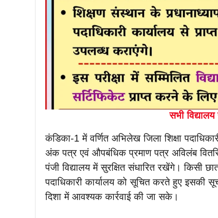
सभी विद्यालय 
कंडिका-1 में वर्णित अभिलेख जिला शिक्षा पदाधिकार
अंक पत्र एवं औपबंधिक प्रमाण पत्र अविलंब वितरि
पंजी विद्यालय में सुरक्षित संधारित रखेंगे। किसी छ
पदाधिकारी कार्यालय को सूचित करते हुए इसकी सूच
दिशा में आवश्यक कार्रवाई की जा सके।