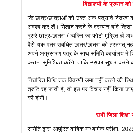
विद्यालयों के प्रधान को
कि छात्र/छात्राओं को उक्त अंक पत्रादि वितरण करन
अवश्य कर लें। मिलान करने के दरम्यान यदि किसी छा
दूसरे छात्र-छात्रा / व्यक्ति का फोटो मुद्रित हो अथ
वैसे अंक पत्र संबंधित छात्र/छात्रा को हस्तगत् नह
अपने अग्रसारण पत्र के साथ समिति कार्यालय में द
कराना सुनिश्चित करेंगे, ताकि उसका सुधार करने 
निर्धारित तिथि तक विवरणी जमा नहीं करने की स्थित
त्रुटि रह जाती है, तो इस पर विचार नहीं किया जाए
की होगी।
सभी जिला शिक्षा 
समिति द्वारा आपूरित वार्षिक माध्यमिक परीक्षा, 2