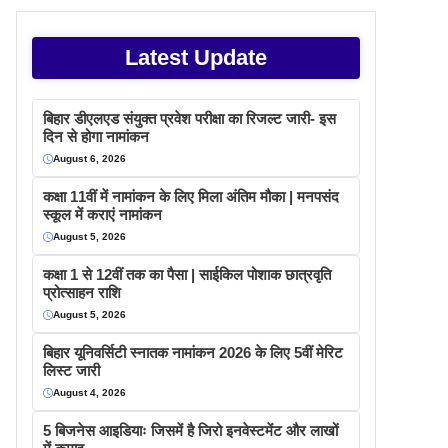
Latest Update
बिहार डीएलएड संयुक्त प्रवेश परीक्षा का रिजल्ट जारी- इस
दिन से होगा नामांकन
August 6, 2026
कक्षा 11वीं में नामांकन के लिए मिला अंतिम मौका | मनपसंद
स्कूल में कराएं नामांकन
August 5, 2026
कक्षा 1 से 12वीं तक का पैसा | साईकिल पोशाक छात्रवृति
प्रोत्साहन राशि
August 5, 2026
बिहार यूनिवर्सिटी स्नातक नामांकन 2026 के लिए 5वीं मेरिट
लिस्ट जारी
August 4, 2026
5 बिजनेस आइडियाः जिसमें है जिरो इनवेस्टमेंट और लाखों