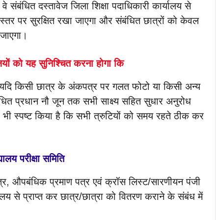
 वे संबंधित दस्तावेज जिला शिक्षा पदाधिकारी कार्यालय से
य स्तर पर सुरक्षित रखा जाएगा और संबंधित छात्रों को केवल
 जाएगा।
लयों को यह सुनिश्चित करना होगा कि
 यदि किसी छात्र के अंकपत्र पर गलत फोटो या किसी अन्य
बंधित प्रधान नौ जून तक सभी साक्ष्य सहित सुधार अनुरोध
े यह भी स्पष्ट किया है कि सभी त्रुटियों को समय रहते ठीक कर
्यालय परीक्षा समिति
त्र, औपबंधिक प्रमाण पत्र एवं क्रॉस लिस्ट/सारणीयन पंजी
यालय से प्राप्त कर छात्र/छात्रा को वितरण कराने के संबंध में