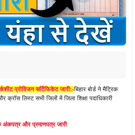
र्कशीट प्रोविजन सर्टिफिकेट जारी:-
बिहार बोर्ड ने मैट्रिक
र क्रॉस लिस्ट सभी जिलों में जिला शिक्षा पदाधिकारी
 के अंकपत्र और प्रमाणपत्र जारी