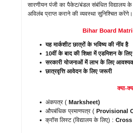
सारणीयन पंजी का पैकेट/बंडल संबंधित विद्यालय के
अविलंब प्राप्त कराने की व्यवस्था सुनिश्चित करेंगे।
Bihar Board Matri
यह मार्कशीट छात्रों के भविष्य की नींव है
10वीं के बाद की शिक्षा में एडमिशन के लिए
सरकारी योजनाओं में लाभ के लिए आवश्य
छात्रवृत्ति आवेदन के लिए जरूरी
क्या-क्य
अंकपत्र (
Marksheet)
औपबंधिक प्रमाणपत्र (
Provisional C
क्रॉस लिस्ट (विद्यालय के लिए) :
Cross 