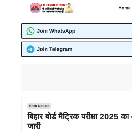
Skip
Home
to
content
Join WhatsApp
Join Telegram
Bseb Update
बिहार बोर्ड मैट्रिक परीक्षा 2025 
जारी