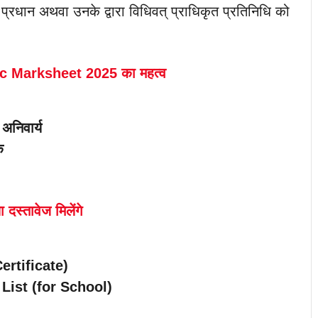
 प्रधान अथवा उनके द्वारा विधिवत् प्राधिकृत प्रतिनिधि को
c Marksheet 2025 का महत्व
 अनिवार्य
क
ा दस्तावेज मिलेंगे
ertificate)
List (for School)