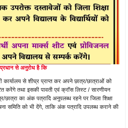
प्रधान से अनुरोध है कि
ी कार्यालय से शीघ्र प्राप्त कर अपने छात्र/छात्राओं को
त करेंगे तथा इसकी पावती एवं क्रॉस लिस्ट / सारणीयन
ात्र/छात्रा का अंक पत्रादि अनुपलब्ध रहने पर जिला शिक्षा
ना समिति को भी देंगे, ताकि अंक पत्रादि उपलब्ध कराने की