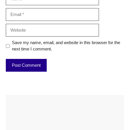
Email
Website
Save my name, email, and website in this browser for the
next time I comment.