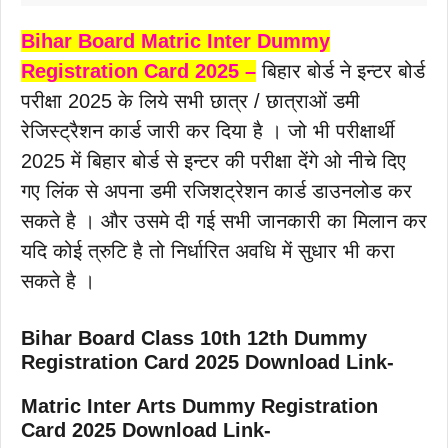
Bihar Board Matric Inter Dummy
Registration Card 2025 –
बिहार बोर्ड ने इन्टर बोर्ड
परीक्षा 2025 के लिये सभी छात्र / छात्राओं डमी
रेजिस्ट्रैशन कार्ड जारी कर दिया है । जो भी परीक्षार्थी
2025 में बिहार बोर्ड से इन्टर की परीक्षा देंगे ओ नीचे दिए
गए लिंक से अपना डमी रजिशट्रेशन कार्ड डाउनलोड कर
सकते है । और उसमे दी गई सभी जानकारी का मिलान कर
यदि कोई त्रुटि है तो निर्धारित अवधि में सुधार भी करा
सकते है ।
Bihar Board Class 10th 12th Dummy
Registration Card 2025 Download Link-
Matric
Inter Arts Dummy Registration
Card 2025 Download Link-