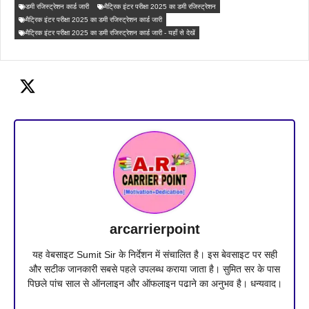
डमी रजिस्ट्रेशन कार्ड जारी
मैट्रिक इंटर परीक्षा 2025 का डमी रजिस्ट्रेशन
मैट्रिक इंटर परीक्षा 2025 का डमी रजिस्ट्रेशन कार्ड जारी
मैट्रिक इंटर परीक्षा 2025 का डमी रजिस्ट्रेशन कार्ड जारी - यहाँ से देखें
arcarrierpoint
यह वेबसाइट Sumit Sir के निर्देशन में संचालित है। इस बेवसाइट पर सही
और सटीक जानकारी सबसे पहले उपलब्ध कराया जाता है। सुमित सर के पास
पिछले पांच साल से ऑनलाइन और ऑफलाइन पढाने का अनुभव है। धन्यवाद।