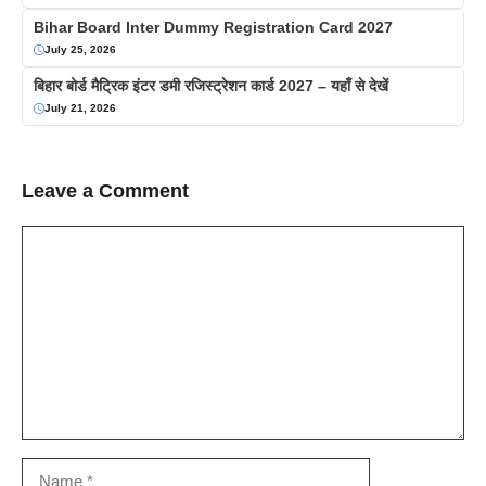
Bihar Board Inter Dummy Registration Card 2027
July 25, 2026
बिहार बोर्ड मैट्रिक इंटर डमी रजिस्ट्रेशन कार्ड 2027 – यहाँ से देखें
July 21, 2026
Leave a Comment
Comment
Name