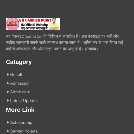
यह वेबसाइट Sumit Sir के निर्देशन में संचालित है। इस बेवसाइट पर सही और
सटीक जानकारी सबसे पहले उपलब्ध कराया जाता है। सुमित सर के पास विगत कई
वर्षों से ऑनलाइन और ऑफलाइन पढाने का अनुभव है। धन्यवाद।
Catagory
Result
Admission
Admit card
Latest Update
More Link
Scholarship
Sarkari Yojana