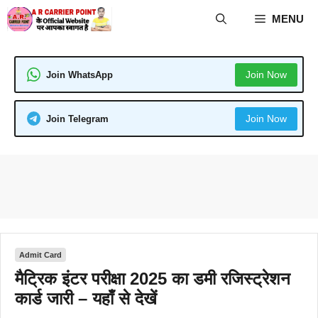
Skip
MENU
to
content
Join Now
Join WhatsApp
Join Now
Join Telegram
Admit Card
मैट्रिक इंटर परीक्षा 2025 का डमी रजिस्ट्रेशन
कार्ड जारी – यहाँ से देखें