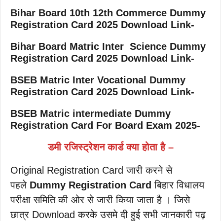
Bihar Board 10th
12th
Commerce Dummy
Registration Card 2025 Download Link-
Bihar Board Matric
Inter Science Dummy
Registration Card 2025 Download Link-
BSEB Matric Inter Vocational Dummy
Registration Card 2025 Download Link-
BSEB Matric
intermediate Dummy
Registration Card For Board Exam 2025-
डमी रजिस्ट्रेशन कार्ड क्या होता है –
Original Registration Card जारी करने से
पहले
Dummy Registration Card
बिहार विधालय
परीक्षा समिति की ओर से जारी किया जाता है । जिसे
छात्र Download करके उसमे दी हुई सभी जानकारी पढ़