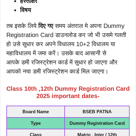
हस्ताक्षर
विषय
तब इसके लिये
दिए गए
समय अंतराल मे अपना Dummy
Registration Card डाउनलोड कर जो भी उसमे गलती
हो उसे सुधार कर अपने विधालय 10+2 विधालय या
महाविधालय में जमा करें। उसके बाद आसानी से
आपके डमी रजिस्ट्रेशन कार्ड में सुधार हो जाएगा और
आपको नया डमी रजिस्ट्रेशन कार्ड मिल जाएगा।
Class
10th
,12th Dummy Registration Card
2025 important dates-
Board Name
BSEB PATNA
Type
Dummy Registration Card
Class
Matric , Inter / 12th