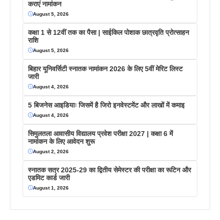
कराएं नामांकन
August 5, 2026
कक्षा 1 से 12वीं तक का पैसा | साईकिल पोशाक छात्रवृति प्रोत्साहन
राशि
August 5, 2026
बिहार यूनिवर्सिटी स्नातक नामांकन 2026 के लिए 5वीं मेरिट लिस्ट
जारी
August 4, 2026
5 बिजनेस आइडियाः जिसमें है जिरो इनवेस्टमेंट और लाखों में कमाइ
August 4, 2026
सिमुलतला आवासीय विद्यालय प्रवेश परीक्षा 2027 | कक्षा 6 में
नामांकन के लिए आवेदन शुरू
August 2, 2026
स्नातक सत्र 2025-29 का द्वितीय सेमेस्टर की परीक्षा का रूटिन और
एडमिट कार्ड जारी
August 1, 2026