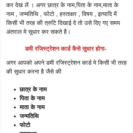
कर देख लें । अगर छात्र के नाम,पिता के नाम,माता के
नाम , जन्मतिथि , फोटो , हस्ताक्षर , विषय , इत्यादि में
किसी भी तरह की त्रुटि दिखाई दे तो उसे दिए गए समय
अंतराल मे सुधार कर सकते है।
डमी रजिस्ट्रेशन कार्ड कैसे सुधार होगा-
अगर आपको अपने डमी रजिस्ट्रेशन कार्ड मे किसी भी तरह
की सुधार करना है जैसे की
छात्र के नाम
पिता के नाम
माता के नाम
जन्मतिथि
फोटो