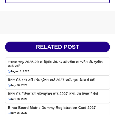
RELATED POST
स्नातक सत्र 2025-29 का द्वितीय सेमेस्टर की परीक्षा का रूटिन और एडमिट
कार्ड जारी
August 1, 2026
बिहार बोर्ड इंटर डमी रजिस्ट्रेशन कार्ड 2027 जारी- एक क्लिक में देखें
July 26, 2026
बिहार बोर्ड मैट्रिक डमी रजिस्ट्रेशन कार्ड 2027 जारी- एक क्लिक में देखें
July 26, 2026
Bihar Board Matric Dummy Registration Card 2027
July 25, 2026