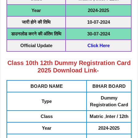
Year
2024-2025
जारी होने की तिथि
10-07-2024
डाउनलोड करने की अंतिम तिथि
30-07-2024
Official Update
Click Here
Class
10th
12th Dummy Registration Card
2025 Download Link-
BOARD NAME
BIHAR BOARD
Dummy
Type
Registration Card
Class
Matric
,
Inter / 12th
Year
2024-2025