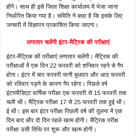
होंगे। साथ ही इसे जिला शिक्षा कार्यालय में भेजा जाना
निर्धारित किया गया है। समिति ने कहा है कि इसके लिए
जनवरी में विज्ञापन प्रकाशित किया जाएगा।
लगातार चलेंगी इंटर-मैट्रिक की परीक्षाएं
इंटर-मैट्रिक की परीक्षाएं लगातार चलेंगी। मैट्रिक की
परीक्षाओं में एक दिन 22 फरवरी को शनिवार रहने से गैप
होगा। इंटर में चार फरवरी यानी बुधवार और आठ फरवरी
को रविवार पड़ने के कारण गैप रहेगा। पिछले वर्ष
इंटरमीडिएट वार्षिक परीक्षा एक फरवरी से 15 फरवरी तक
चली थी। मैट्रिक परीक्षा 17 से 25 फरवरी तक हुई थी।
ई थी। इस बार इंटर परीक्षा पिछली वर्ष की तुलना में एक
दिन बाद और दो दिन पहले खत्म होगी। मैट्रिक परीक्ष
परीक्षा उसी तिथि पर शुरू और खत्म होगी।