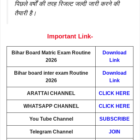
पिछले वर्षों की तरह रिजल्ट जल्दी जारी करने की
तैयारी है।
Important Link-
Bihar Board Matric Exam Routine
Download
2026
Link
Bihar board inter exam
Routine
Download
2026
Link
ARATTAI
CHANNEL
CLICK HERE
WHATSAPP CHANNEL
CLICK HERE
You Tube Channel
SUBSCRIBE
Telegram Channel
JOIN