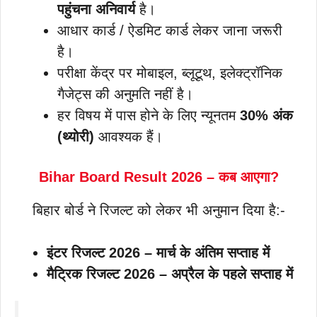
पहुंचना अनिवार्य
है।
आधार कार्ड / ऐडमिट कार्ड लेकर जाना जरूरी
है।
परीक्षा केंद्र पर मोबाइल, ब्लूटूथ, इलेक्ट्रॉनिक
गैजेट्स की अनुमति नहीं है।
हर विषय में पास होने के लिए न्यूनतम
30% अंक
(थ्योरी)
आवश्यक हैं।
Bihar Board Result 2026 – कब आएगा?
बिहार बोर्ड ने रिजल्ट को लेकर भी अनुमान दिया है:-
इंटर रिजल्ट 2026 – मार्च के अंतिम सप्ताह में
मैट्रिक रिजल्ट 2026 – अप्रैल के पहले सप्ताह में