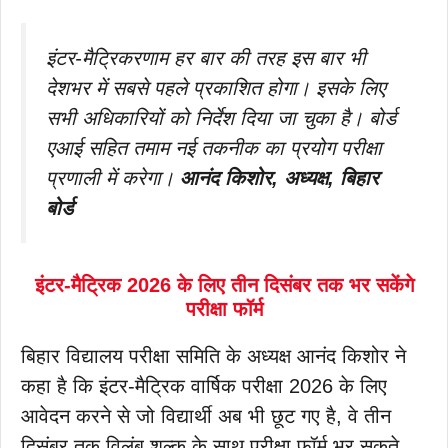
इंटर-मैट्रिकरणाम हर बार की तरह इस बार भी
देशभर में सबसे पहले प्रकाशित होगा। इसके लिए
सभी अधिकारियों को निर्देश दिया जा चुका है। बोर्ड
एआई सहित तमाम नई तकनीक का प्रयोग परीक्षा
प्रणाली में करेगा।
आनंद किशोर, अध्यक्ष, बिहार
बोर्ड
इंटर-मैट्रिक 2026 के लिए तीन दिसंबर तक भर सकेंगे
परीक्षा फॉर्म
बिहार विद्यालय परीक्षा समिति के अध्यक्ष आनंद किशोर ने
कहा है कि इंटर-मैट्रिक वार्षिक परीक्षा 2026 के लिए
आवेदन करने से जो विद्यार्थी अब भी छूट गए है, वे तीन
दिसंबर तक विलंब शुल्क के साथ परीक्षा फॉर्म भर सकते