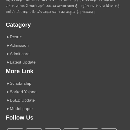
सटीक जानकारी सबसे पहले उपलब्ध कराया जाता है। सुमित सर के पास विगत कई
वर्षों से ऑनलाइन और ऑफलाइन पढाने का अनुभव है। धन्यवाद।
Catagory
Result
Admission
Admit card
Latest Update
More Link
Scholarship
Sarkari Yojana
BSEB Update
Model paper
Follow Us