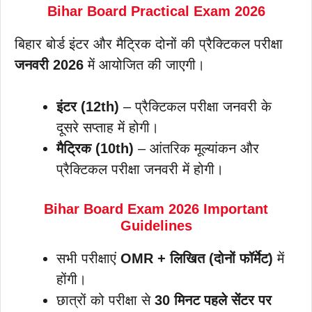
Bihar Board Practical Exam 2026
बिहार बोर्ड इंटर और मैट्रिक दोनों की प्रैक्टिकल परीक्षा
जनवरी 2026
में आयोजित की जाएगी।
इंटर (12th)
– प्रैक्टिकल परीक्षा जनवरी के
दूसरे सप्ताह में होगी।
मैट्रिक (10th)
– आंतरिक मूल्यांकन और
प्रैक्टिकल परीक्षा जनवरी में होगी।
Bihar Board Exam 2026 Important
Guidelines
सभी परीक्षाएं
OMR + लिखित (दोनों फॉर्मेट)
में
होंगी।
छात्रों को परीक्षा से
30 मिनट पहले सेंटर पर