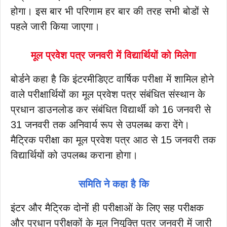
होगा। इस बार भी परिणाम हर बार की तरह सभी बोडों से
पहले जारी किया जाएगा।
मूल प्रवेश पत्र जनवरी में विद्यार्थियों को मिलेगा
बोर्डने कहा है कि इंटरमीडिएट वार्षिक परीक्षा में शामिल होने
वाले परीक्षार्थियों का मूल प्रवेश पत्र संबंधित संस्थान के
प्रधान डाउनलोड कर संबंधित विद्यार्थी को 16 जनवरी से
31 जनवरी तक अनिवार्य रूप से उपलब्ध करा देंगे।
मैट्रिक परीक्षा का मूल प्रवेश पत्र आठ से 15 जनवरी तक
विद्यार्थियों को उपलब्ध कराना होगा।
समिति ने कहा है कि
इंटर और मैट्रिक दोनों ही परीक्षाओं के लिए सह परीक्षक
और प्रधान परीक्षकों के मूल नियुक्ति पत्र जनवरी में जारी