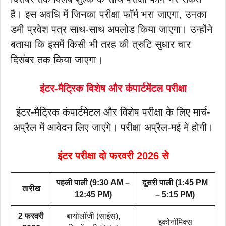
हैं। इस अवधि में जिनका परीक्षा फॉर्म भरा जाएगा, उनका
डमी प्रवेश पत्र साथ-साथ अपलोड किया जाएगा। उन्होंने
बताया कि इसमें किसी भी तरह की त्रुटि सुधार चार
दिसंबर तक किया जाएगा।
इंटर-मैट्रिक विशेष और कंपार्टमेंटल परीक्षा
इंटर-मैट्रिक कंपार्टमेटल और विशेष परीक्षा के लिए मार्च-
अप्रैल में आवेदन लिए जाएंगे। परीक्षा अप्रैल-मई में होगी।
इंटर परीक्षा दो फरवरी 2026 से
पहली पाली (9:30 AM –
दूसरी पाली (1:45 PM
तारीख
12:45 PM)
– 5:15 PM)
2 फरवरी
बायोलॉजी (साइंस),
इकोनॉमिक्स