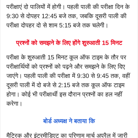
परीक्षाएं दो पालियों में होगी। पहली पाली की परीक्षा दिन के
9:30 से दोपहर 12:45 बजे तक, जबकि दूसरी पाली की
परीक्षा दोपहर दो से शाम 5:15 बजे तक चलेगी।
प्रश्नों को समझने के लिए होंगे शुरुआती 15 मिनट
परीक्षा के शुरुआती 15 मिनट कूल ऑफ टाइम के तौर पर
परीक्षार्थियों को प्रश्नों को पढ़ने और समझने के लिए दिए
जाएंगे। पहली पाली की परीक्षा में 9:30 से 9:45 तक, वहीं
दूसरी पाली में दो बजे से 2:15 बजे तक कूल ऑफ टाइम
होगा। कोई भी परीक्षार्थी इस दौरान प्रश्नों का हल नहीं
करेगा।
बोर्ड अध्यक्ष ने बताया कि
मैट्रिक और इंटरमीडिएट का परिणाम मार्च अप्रैल में जारी