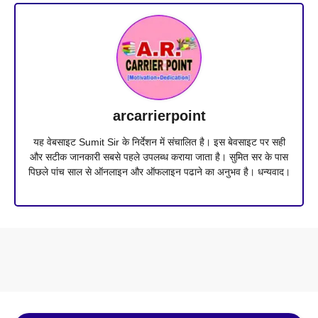
arcarrierpoint
यह वेबसाइट Sumit Sir के निर्देशन में संचालित है। इस बेवसाइट पर सही
और सटीक जानकारी सबसे पहले उपलब्ध कराया जाता है। सुमित सर के पास
पिछले पांच साल से ऑनलाइन और ऑफलाइन पढाने का अनुभव है। धन्यवाद।