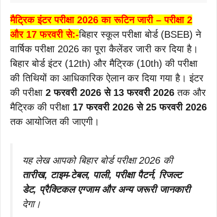
मैट्रिक इंटर परीक्षा 2026 का रूटिन जारी – परीक्षा 2
और 17 फरवरी से:-
बिहार स्कूल परीक्षा बोर्ड (BSEB) ने
वार्षिक परीक्षा 2026 का पूरा कैलेंडर जारी कर दिया है।
बिहार बोर्ड इंटर (12th) और मैट्रिक (10th) की परीक्षा
की तिथियों का आधिकारिक ऐलान कर दिया गया है। इंटर
की परीक्षा
2 फरवरी 2026 से 13 फरवरी 2026
तक और
मैट्रिक की परीक्षा
17 फरवरी 2026 से 25 फरवरी 2026
तक आयोजित की जाएगी।
यह लेख आपको बिहार बोर्ड परीक्षा 2026 की
तारीख, टाइम-टेबल, पाली, परीक्षा पैटर्न, रिजल्ट
डेट, प्रैक्टिकल एग्जाम और अन्य जरूरी जानकारी
देगा।