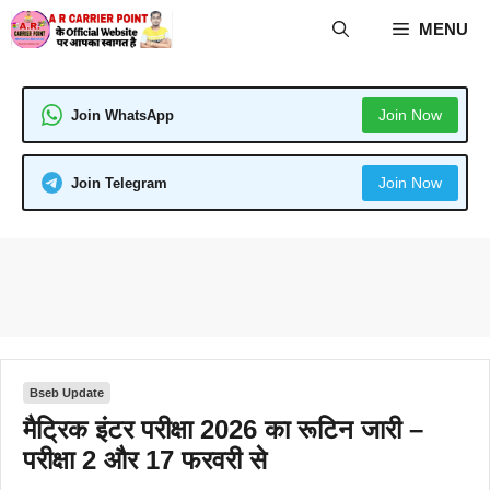
Skip
MENU
to
content
Join Now
Join WhatsApp
Join Now
Join Telegram
Bseb Update
मैट्रिक इंटर परीक्षा 2026 का रूटिन जारी –
परीक्षा 2 और 17 फरवरी से