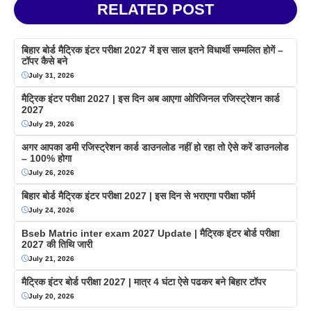
RELATED POST
बिहार बोर्ड मैट्रिक इंटर परीक्षा 2027 में इस साल इतने विधार्थी सम्मलित होगें –
टॉपर कैसे बने
July 31, 2026
मैट्रिक इंटर परीक्षा 2027 | इस दिन अब आएगा ओरिजिनल रजिस्ट्रेशन कार्ड
2027
July 29, 2026
अगर आपका डमी रजिस्ट्रेशन कार्ड डाउनलोड नहीं हो रहा तो ऐसे करें डाउनलोड
– 100% होगा
July 26, 2026
बिहार बोर्ड मैट्रिक इंटर परीक्षा 2027 | इस दिन से भराएगा परीक्षा फॉर्म
July 24, 2026
Bseb Matric inter exam 2027 Update | मैट्रिक इंटर बोर्ड परीक्षा
2027 की तिथि जारी
July 21, 2026
मैट्रिक इंटर बोर्ड परीक्षा 2027 | मात्र 4 घंटा ऐसे पढकर बने बिहार टॉपर
July 20, 2026