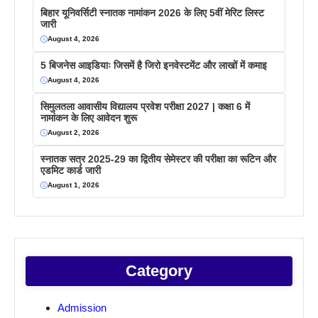
बिहार यूनिवर्सिटी स्नातक नामांकन 2026 के लिए 5वीं मेरिट लिस्ट
जारी
August 4, 2026
5 बिजनेस आइडियाः जिसमें है जिरो इनवेस्टमेंट और लाखों में कमाइ
August 4, 2026
सिमुलतला आवासीय विद्यालय प्रवेश परीक्षा 2027 | कक्षा 6 में
नामांकन के लिए आवेदन शुरू
August 2, 2026
स्नातक सत्र 2025-29 का द्वितीय सेमेस्टर की परीक्षा का रूटिन और
एडमिट कार्ड जारी
August 1, 2026
Category
Admission