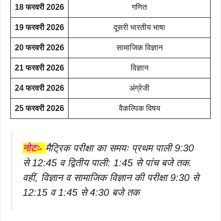
18 फरवरी 2026
गणित
19 फरवरी 2026
दूसरी भारतीय भाषा
20 फरवरी 2026
सामाजिक विज्ञान
21 फरवरी 2026
विज्ञान
24 फरवरी 2026
अंग्रेजी
25 फरवरी 2026
वैकल्पिक विषय
नोटः-
मैट्रिक परीक्षा का समयः प्रथम पाली 9:30
से 12:45 व द्वितीय पाली: 1:45 से पांच बजे तक.
वहीं, विज्ञान व सामाजिक विज्ञान की परीक्षा 9:30 से
12:15 व 1:45 से 4:30 बजे तक