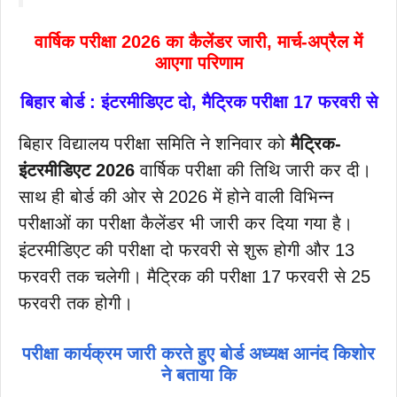
वार्षिक परीक्षा 2026 का कैलेंडर जारी, मार्च-अप्रैल में
आएगा परिणाम
बिहार बोर्ड : इंटरमीडिएट दो, मैट्रिक परीक्षा 17 फरवरी से
बिहार विद्यालय परीक्षा समिति ने शनिवार को
मैट्रिक-
इंटरमीडिएट 2026
वार्षिक परीक्षा की तिथि जारी कर दी।
साथ ही बोर्ड की ओर से 2026 में होने वाली विभिन्न
परीक्षाओं का परीक्षा कैलेंडर भी जारी कर दिया गया है।
इंटरमीडिएट की परीक्षा दो फरवरी से शुरू होगी और 13
फरवरी तक चलेगी। मैट्रिक की परीक्षा 17 फरवरी से 25
फरवरी तक होगी।
परीक्षा कार्यक्रम जारी करते हुए बोर्ड अध्यक्ष आनंद किशोर
ने बताया कि