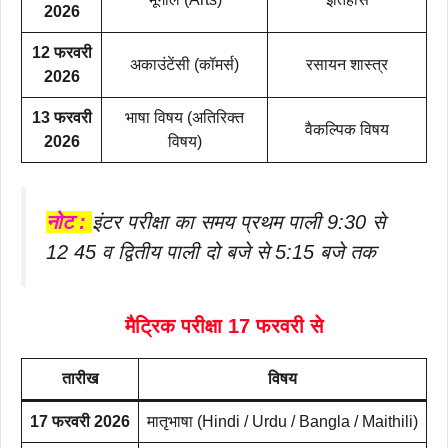
2026
12 फरवरी
अकाउंटेंसी (कॉमर्स)
रसायन शास्त्र
2026
13 फरवरी
भाषा विषय (अतिरिक्त
वैकल्पिक विषय
2026
विषय)
नोट :
इंटर परीक्षा का समय प्रथम पाली 9:30 से
12 45 व द्वितीय पाली दो बजे से 5:15 बजे तक
मैट्रिक परीक्षा 17 फरवरी से
तारीख
विषय
17 फरवरी 2026
मातृभाषा (Hindi / Urdu / Bangla / Maithili)