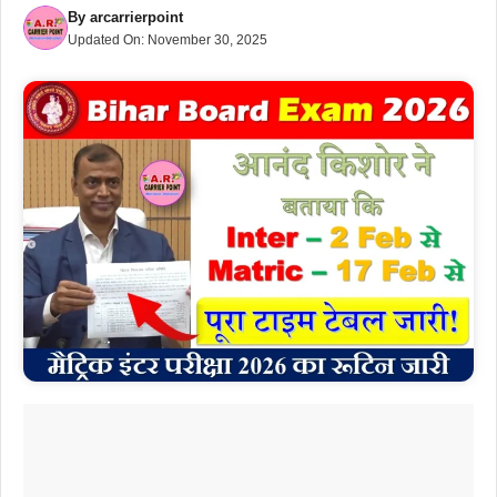
By
arcarrierpoint
Updated On:
November 30, 2025