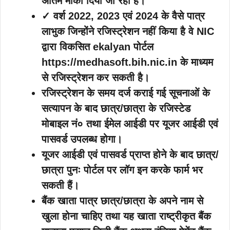
अंतिम मौका दिया जा रहा है।
✓ वर्श 2022, 2023 एवं 2024 के वैसे पात्र
लाभुक जिन्होंने रजिस्ट्रेशन नहीं किया है वे NIC
द्वारा विकसित ekalyan पोर्टल
https://medhasoft.bih.nic.in के माध्यम
से रजिस्ट्रेशन कर सकती है।
रजिस्ट्रेशन के समय दर्ज कराई गई सूचनाओं के
सत्यापन के बाद छात्र/छात्रा के रजिस्टेड
मोबाइल नं० तथा ईमेल आईडी पर यूजर आईडी एवं
पासवर्ड उपलब्ध होगा।
यूजर आईडी एवं पासवर्ड प्राप्त होने के बाद छात्र/
छात्रा पुनः पोर्टल पर लॉग इन करके फार्म भर
सकती हैं।
बैंक खाता पात्र छात्र/छात्रा के अपने नाम से
खुला होना चाहिए तथा यह खाता राष्ट्रीकृत बैंक