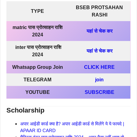
BSEB PROTSAHAN
TYPE
RASHI
matric पास प्रोत्साहन राशि
यहां से चेक कर
2024
inter पास प्रोत्साहन राशि
यहां से चेक कर
2024
Whatsapp Group Join
CLICK HERE
TELEGRAM
join
YOUTUBE
SUBSCRIBE
Scholarship
अपार आईडी कार्ड क्या है? अपार आईडी कार्ड से मिलेंगे ये ये फायदे |
APAAR ID CARD