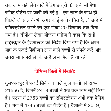
तक लाभ नहीं लेने वाले पेंडिंग छात्रों की सूची भी मेधा
सॉफ्ट पोर्टल पर जारी की गई है। इस साल के साथ ही
पिछले दो साल के भी अगर कोई बच्चे वंचित हैं, तो उन्हें भी
रजिस्ट्रेशन करने का एक मौका 20 दिसम्बर तक दिया
गया है। डीपीओ लेखा योजना मनोज ने कहा कि सभी
हाईस्कूल के हेडमास्टर को निर्देश दिया गया है कि अपने
यहां के फर्स्ट डिवीजन लाने वाले बच्चों से संपर्क करें और
उनसे जानकारी लें कि उन्हें लाभ मिला है या नहीं।
विभिन्न जिलों में स्थितिः-
मुजफ्फरपुर में फर्स्ट डिवीजन वाले कुल बच्चों की संख्या
21566 है, जिनमें 2413 बच्चों ने अब तक लाभ नहीं लिया
है। पटना में 2763 बच्चों का रजिस्ट्रेशन अभी तक पेंडिंग
है। गया में 4746 बच्चों का पेंडिंग है। वैशाली में 2019,