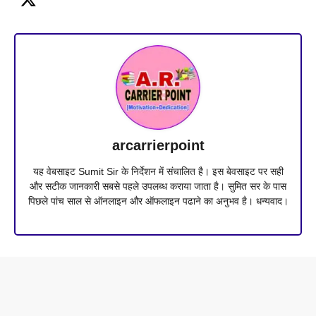
arcarrierpoint
यह वेबसाइट Sumit Sir के निर्देशन में संचालित है। इस बेवसाइट पर सही
और सटीक जानकारी सबसे पहले उपलब्ध कराया जाता है। सुमित सर के पास
पिछले पांच साल से ऑनलाइन और ऑफलाइन पढाने का अनुभव है। धन्यवाद।