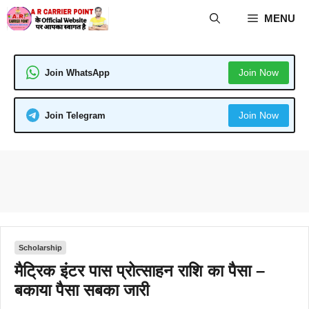
Skip
MENU
to
content
Join Now
Join WhatsApp
Join Now
Join Telegram
Scholarship
मैट्रिक इंटर पास प्रोत्साहन राशि का पैसा –
बकाया पैसा सबका जारी