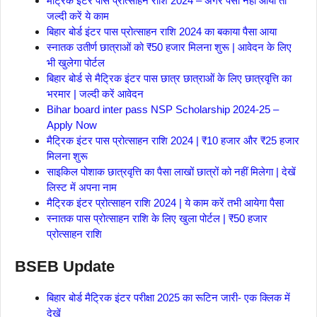
मैट्रिक इंटर पास प्रोत्साहन राशि 2024 – अगर पैसा नहीं आया तो
जल्दी करें ये काम
बिहार बोर्ड इंटर पास प्रोत्साहन राशि 2024 का बकाया पैसा आया
स्नातक उतीर्ण छात्राओं को ₹50 हजार मिलना शुरू | आवेदन के लिए
भी खुलेगा पोर्टल
बिहार बोर्ड से मैट्रिक इंटर पास छात्र छात्राओं के लिए छात्रवृत्ति का
भरमार | जल्दी करें आवेदन
Bihar board inter pass NSP Scholarship 2024-25 –
Apply Now
मैट्रिक इंटर पास प्रोत्साहन राशि 2024 | ₹10 हजार और ₹25 हजार
मिलना शुरू
साइकिल पोशाक छात्रवृत्ति का पैसा लाखों छात्रों को नहीं मिलेगा | देखें
लिस्ट में अपना नाम
मैट्रिक इंटर प्रोत्साहन राशि 2024 | ये काम करें तभी आयेगा पैसा
स्नातक पास प्रोत्साहन राशि के लिए खुला पोर्टल | ₹50 हजार
प्रोत्साहन राशि
BSEB Update
बिहार बोर्ड मैट्रिक इंटर परीक्षा 2025 का रूटिन जारी- एक क्लिक में
देखें