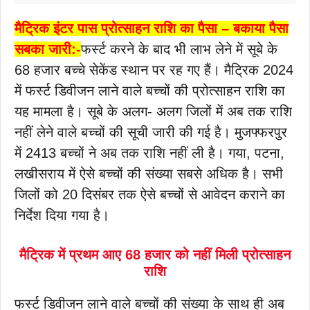
मैट्रिक इंटर पास प्रोत्साहन राशि का पैसा – बकाया पैसा
सबका जारी:-
फर्स्ट करने के बाद भी लाभ लेने में सूबे के
68 हजार बच्चे सेकेंड स्थान पर रह गए हैं। मैट्रिक 2024
में फर्स्ट डिवीजन लाने वाले बच्चों की प्रोत्साहन राशि का
यह मामला है। सूबे के अलग- अलग जिलों में अब तक राशि
नहीं लेने वाले बच्चों की सूची जारी की गई है। मुजफ्फरपुर
में 2413 बच्चों ने अब तक राशि नहीं ली है। गया, पटना,
लखीसराय में ऐसे बच्चों की संख्या सबसे अधिक है। सभी
जिलों को 20 दिसंबर तक ऐसे बच्चों से आवेदन कराने का
निर्देश दिया गया है।
मैट्रिक में प्रथम आए 68 हजार को नहीं मिली प्रोत्साहन
राशि
फर्स्ट डिवीजन लाने वाले बच्चों की संख्या के साथ ही अब