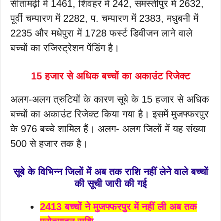
सीतामढ़ी में 1461, शिवहर में 242, समस्तीपुर में 2632,
पूर्वी चम्पारण में 2282, प. चम्पारण में 2383, मधुबनी में
2235 और मधेपुरा में 1728 फर्स्ट डिवीजन लाने वाले
बच्चों का रजिस्ट्रेशन पेंडिंग है।
15 हजार से अधिक बच्चों का अकाउंट रिजेक्ट
अलग-अलग त्रुटियों के कारण सूबे के 15 हजार से अधिक
बच्चों का अकाउंट रिजेक्ट किया गया है। इसमें मुजफ्फरपुर
के 976 बच्चे शामिल हैं। अलग- अलग जिलों में यह संख्या
500 से हजार तक है।
सूबे के विभिन्न जिलों में अब तक राशि नहीं लेने वाले बच्चों
की सूची जारी की गई
2413 बच्चों ने मुजफ्फरपुर में नहीं ली अब तक