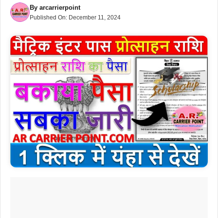
By
arcarrierpoint
Published On:
December 11, 2024