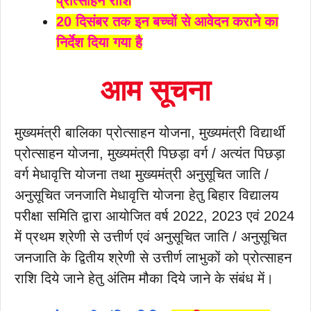
प्रोत्साहन राशि
20 दिसंबर तक इन बच्चों से आवेदन कराने का
निर्देश दिया गया है
आम सूचना
मुख्यमंत्री बालिका प्रोत्साहन योजना, मुख्यमंत्री विद्यार्थी
प्रोत्साहन योजना, मुख्यमंत्री पिछड़ा वर्ग / अत्यंत पिछड़ा
वर्ग मेधावृत्ति योजना तथा मुख्यमंत्री अनुसूचित जाति /
अनुसूचित जनजाति मेधावृत्ति योजना हेतु बिहार विद्यालय
परीक्षा समिति द्वारा आयोजित वर्ष 2022, 2023 एवं 2024
में प्रथम श्रेणी से उत्तीर्ण एवं अनुसूचित जाति / अनुसूचित
जनजाति के द्वितीय श्रेणी से उत्तीर्ण लाभुकों को प्रोत्साहन
राशि दिये जाने हेतु अंतिम मौका दिये जाने के संबंध में।