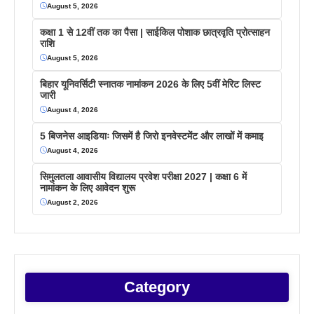
August 5, 2026
कक्षा 1 से 12वीं तक का पैसा | साईकिल पोशाक छात्रवृति प्रोत्साहन
राशि
August 5, 2026
बिहार यूनिवर्सिटी स्नातक नामांकन 2026 के लिए 5वीं मेरिट लिस्ट
जारी
August 4, 2026
5 बिजनेस आइडियाः जिसमें है जिरो इनवेस्टमेंट और लाखों में कमाइ
August 4, 2026
सिमुलतला आवासीय विद्यालय प्रवेश परीक्षा 2027 | कक्षा 6 में
नामांकन के लिए आवेदन शुरू
August 2, 2026
Category