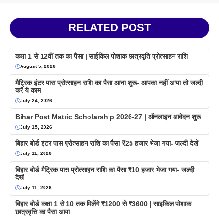
RELATED POST
कक्षा 1 से 12वीं तक का पैसा | साईकिल पोशाक छात्रवृति प्रोत्साहन राशि
August 5, 2026
मैट्रिक इंटर पास प्रोत्साहन राशि का पैसा आना शुरू- आपका नहीं आया तो जल्दी
करें ये काम
July 24, 2026
Bihar Post Matric Scholarship 2026-27 | ऑनलाइन आवेदन शुरू
July 15, 2026
बिहार बोर्ड इंटर पास प्रोत्साहन राशि का पैसा ₹25 हजार भेजा गया- जल्दी देखें
July 11, 2026
बिहार बोर्ड मैट्रिक पास प्रोत्साहन राशि का पैसा ₹10 हजार भेजा गया- जल्दी
देखें
July 11, 2026
बिहार बोर्ड कक्षा 1 से 10 तक मिलेंगे ₹1200 से ₹3600 | साइकिल पोशाक
छात्रवृत्ति का पैसा आया