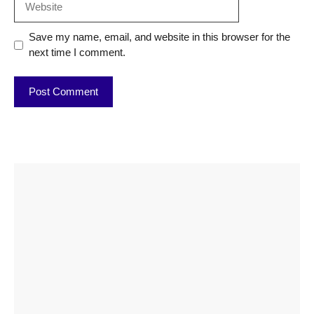
Save my name, email, and website in this browser for the
next time I comment.