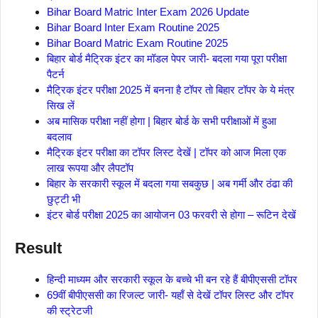
Bihar Board Matric Inter Exam 2026 Update
Bihar Board Inter Exam Routine 2025
Bihar Board Matric Exam Routine 2025
बिहार बोर्ड मैट्रिक इंटर का मॉडल पेपर जारी- बदला गया पूरा परीक्षा
पैटर्न
मैट्रिक इंटर परीक्षा 2025 में बनना है टॉपर तो बिहार टॉपर के ये मंत्र
सिख लें
अब मासिक परीक्षा नहीं होगा | बिहार बोर्ड के सभी परीक्षाओं में हुआ
बदलाव
मैट्रिक इंटर परीक्षा का टॉपर लिस्ट देखें | टॉपर को आज मिला एक
लाख रूपया और लैपटॉप
बिहार के सरकारी स्कूल में बदला गया सबकुछ | अब गर्मी और ठंढा की
छुट्टी भी
इंटर बोर्ड परीक्षा 2025 का आयोजन 03 फरवरी से होगा – रूटिन देखें
Result
हिन्दी माध्यम और सरकारी स्कूल के बच्चे भी बन रहे हैं बीपीएससी टॉपर
69वीं बीपीएससी का रिजल्ट जारी- यहाँ से देखें टॉपर लिस्ट और टॉपर
की स्ट्रेटजी