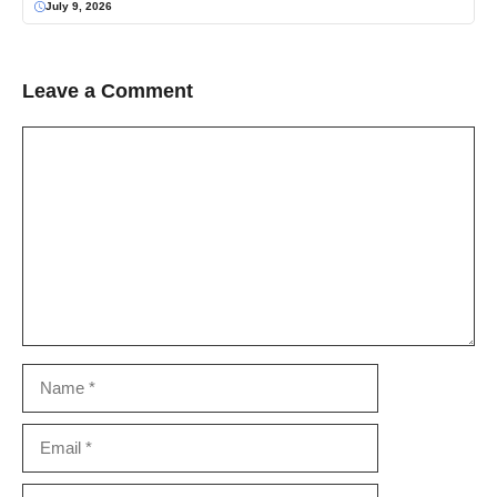
July 9, 2026
Leave a Comment
Comment
Name
Email
Website