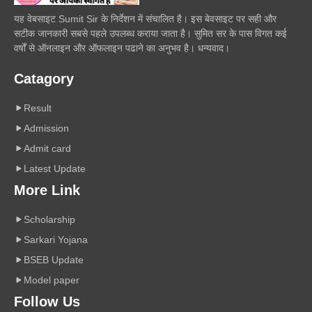
यह वेबसाइट Sumit Sir के निर्देशन में संचालित है। इस बेवसाइट पर सही और
सटीक जानकारी सबसे पहले उपलब्ध कराया जाता है। सुमित सर के पास विगत कई
वर्षों से ऑनलाइन और ऑफलाइन पढाने का अनुभव है। धन्यवाद।
Catagory
Result
Admission
Admit card
Latest Update
More Link
Scholarship
Sarkari Yojana
BSEB Update
Model paper
Follow Us