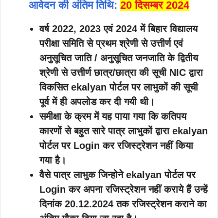
आवेदन की अंतिम तिथि:
20 दिसम्बर 2024
वर्ष 2022, 2023 एवं 2024 में बिहार विद्यालय
परीक्षा समिति से प्रथम श्रेणी से उत्तीर्ण एवं
अनुसूचित जाति / अनुसूचित जनजाति के द्वितीय
श्रेणी से उत्तीर्ण छात्र/छात्रा की सूची NIC द्वारा
विकसित ekalyan पोर्टल पर लाभुकों की सूची
पूर्व में ही अपलोड कर दी गयी थी।
समीक्षा के क्रम में यह पाया गया कि कतिपय
कारणों से बहुत सारे पात्र लाभुकों द्वारा ekalyan
पोर्टल पर Login कर रजिस्ट्रेशन नहीं किया
गया है।
वैसे पात्र लाभुक जिन्होने ekalyan पोर्टल पर
Login कर अपना रजिस्ट्रेशन नहीं कराये हैं उन्हें
दिनांक 20.12.2024 तक रजिस्ट्रेशन कराने का