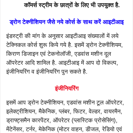
कॉमर्स स्ट्रीम के छात्रों के लिए भी उपयुक्त है.
ड्रोन टेक्नीशियन जैसे नये कोर्स के साथ करें आइटीआइ
इंडस्ट्री की मांग के अनुसार आइटीआइ संख्यालों में लये
टेक्निकल कोर्स शुरू किये गये है. इसमें ड्रोन टेक्नीशियम,
किराण डिजाइन एवं टेकनोलॉजी, एडवांस मशीन दूल
ऑपरेटर आदि शामिल है. आइटीआइ में आप दो विकल्प,
इंजीनियरिंग व इंजीनियरिंग पुन सकते है.
इंजीनियरिंग
इसमें आप ड्रोन टेक्नीशियन, एडवांस मशीन टूल ऑपरेटर,
इलेक्ट्रीशियन, मैकेनिक, प्लंबर, फिटर, वेल्डर, वायरमैन,
ड्राफ्ट्समैन कारपेंटर, ऑपरेटर (प्लास्टिक प्रोसेसिंग),
मेंटेनेंसर, टर्नर, मेकेनिक (मोटर वाहन, डीजल, रेडियो एवं