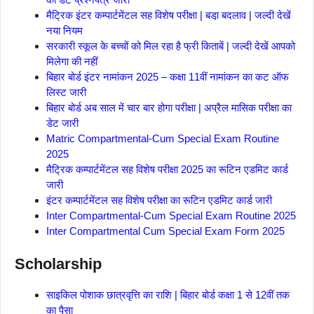
मैट्रिक इंटर कम्पार्टमेंटल सह विशेष परीक्षा | बडा़ बदलाव | जल्दी देखें
नया नियम
सरकारी स्कूल के बच्चों को मिल रहा है फ्री किताबें | जल्दी देखें आपको
मिलेगा की नहीं
बिहार बोर्ड इंटर नामांकन 2025 – कक्षा 11वीं नामांकन का कट ऑफ
लिस्ट जारी
बिहार बोर्ड अब साल में चार बार होगा परीक्षा | अप्रैल मासिक परीक्षा का
डेट जारी
Matric Compartmental-Cum Special Exam Routine
2025
मैट्रिक कम्पार्टमेंटल सह विशेष परीक्षा 2025 का रूटिन एडमिट कार्ड
जारी
इंटर कम्पार्टमेंटल सह विशेष परीक्षा का रूटिन एडमिट कार्ड जारी
Inter Compartmental-Cum Special Exam Routine 2025
Inter Compartmental Cum Special Exam Form 2025
Scholarship
साइकिल पोशाक छात्रवृत्ति का राशि | बिहार बोर्ड कक्षा 1 से 12वीं तक
का पैसा