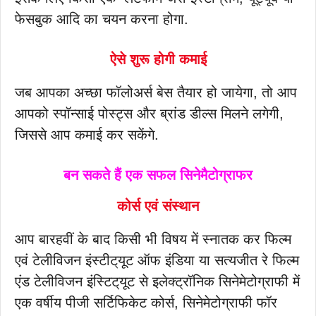
फेसबुक आदि का चयन करना होगा.
ऐसे शुरू होगी कमाई
जब आपका अच्छा फॉलोअर्स बेस तैयार हो जायेगा, तो आप
आपको स्पॉन्साई पोस्ट्स और ब्रांड डील्स मिलने लगेगी,
जिससे आप कमाई कर सकेंगे.
बन सकते हैं एक सफल सिनेमैटोग्राफर
कोर्स एवं संस्थान
आप बारहवीं के बाद किसी भी विषय में स्नातक कर फिल्म
एवं टेलीविजन इंस्टीट्‌यूट ऑफ इंडिया या सत्यजीत रे फिल्म
एंड टेलीविजन इंस्टिट्‌यूट से इलेक्ट्रॉनिक सिनेमेटोग्राफी में
एक वर्षीय पीजी सर्टिफिकेट कोर्स, सिनेमेटोग्राफी फॉर