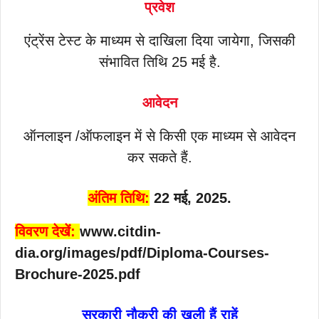
प्रवेश
एंट्रेंस टेस्ट के माध्यम से दाखिला दिया जायेगा, जिसकी
संभावित तिथि 25 मई है.
आवेदन
ऑनलाइन /ऑफलाइन में से किसी एक माध्यम से आवेदन
कर सकते हैं.
अंतिम तिथि:
22 मई, 2025.
विवरण देखें:
www.citdin-
dia.org/images/pdf/Diploma-Courses-
Brochure-2025.pdf
सरकारी नौकरी की खुली हैं राहें