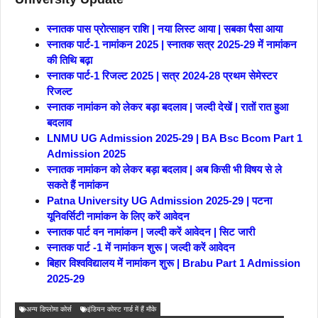
स्नातक पास प्रोत्साहन राशि | नया लिस्ट आया | सबका पैसा आया
स्नातक पार्ट-1 नामांकन 2025 | स्नातक सत्र 2025-29 में नामांकन
की तिथि बढ़ा
स्नातक पार्ट-1 रिजल्ट 2025 | सत्र 2024-28 प्रथम सेमेस्टर
रिजल्ट
स्नातक नामांकन को लेकर बड़ा बदलाव | जल्दी देखें | रातों रात हुआ
बदलाव
LNMU UG Admission 2025-29 | BA Bsc Bcom Part 1
Admission 2025
स्नातक नामांकन को लेकर बड़ा बदलाव | अब किसी भी विषय से ले
सकते हैं नामांकन
Patna University UG Admission 2025-29 | पटना
यूनिवर्सिटी नामांकन के लिए करें आवेदन
स्नातक पार्ट वन नामांकन | जल्दी करें आवेदन | सिट जारी
स्नातक पार्ट -1 में नामांकन शुरू | जल्दी करें आवेदन
बिहार विश्वविद्यालय में नामांकन शुरू | Brabu Part 1 Admission
2025-29
अन्य डिप्लोमा कोर्स
इंडियन कोस्ट गार्ड में हैं मौके