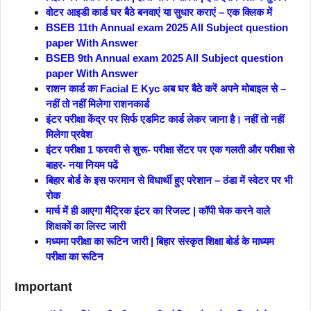
वोटर आइडी कार्ड घर बैठे बनवाएं या सुधार कराएं – एक क्लिक में
BSEB 11th Annual exam 2025 All Subject question
paper With Answer
BSEB 9th Annual exam 2025 All Subject question
paper With Answer
राशन कार्ड का Facial E Kyc अब घर बैठे करें अपने मोबाइल से –
नहीं तो नहीं मिलेगा राशनकार्ड
इंटर परीक्षा केंद्र पर सिर्फ एडमिट कार्ड लेकर जाना है। नहीं तो नहीं
मिलेगा प्रवेश
इंटर परीक्षा 1 फरवरी से शुरू- परीक्षा सेंटर पर एक गलती और परीक्षा से
बाहर- नया नियम पढें
बिहार बोर्ड के इस फरमान से विधार्थी हुए परेशान – ठंडा में स्वेटर पर भी
रोक
मार्च में ही आएगा मैट्रिक इंटर का रिजल्ट | कॉपी चेक करने वाले
शिक्षकों का लिस्ट जारी
मध्यमा परीक्षा का रूटिन जारी | बिहार संस्कृत शिक्षा बोर्ड के माध्यम
परीक्षा का रूटिन
Important