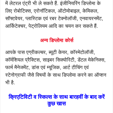
में लेटरल एंट्री भी ले सकते हैं. इंजीनियरिंग डिप्लोमा के
लिए रोबोटिक्स, एरोनॉटिकल, ऑटोमोबाइल, केमिकल,
सॉफ्टवेयर, प्लास्टिक एवं रबर टेक्नोलॉजी, एनवायरनमेंट,
आर्किटेक्चर, पेट्रोलियम आदि का चयन कर सकते हैं.
अन्य डिप्लोमा कोर्स
आपके पास एग्रीकल्चर, ब्यूटी केयर, कॉस्मेटोलॉजी,
कॉर्मशियल प्रैक्टिस, साइबर सिक्योरिटी, डेंटल मेकेनिक्स,
फार्म मैनेजमेंट, डांस एवं म्यूजिक, आर्ट टीचिंग एवं
स्टेनोग्राफी जैसे विषयों के साथ डिप्लोमा करने का ऑप्शन
भी है.
क्रिएटिविटी व स्किल्स के साथ बारहवीं के बाद करें
कुछ खास