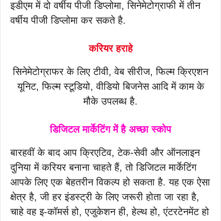
इडीएम में दो वर्षीय पीजी डिप्लोमा, सिनेमेटोग्राफी में तीन
वर्षीय पीजी डिप्लोमा कर सकते है.
करियर हराहे
सिनेमेटोग्राफर के लिए टीवी, वेब सीरीज, फिल्म क्रिएशन
यूनिट, फिल्म स्टूडियो, वीडियो बिजनेस आदि में काम के
मौके उपलब्ध है.
डिजिटल मार्केटिंग में है अच्छा स्कोप
बारहवीं के बाद आप क्रिएटिव, टेक-सेवी और ऑनलाइन
दुनिया में करियर बनाना चाहते हैं, तो डिजिटल मार्केटिंग
आपके लिए एक बेहतरीन विकल्प हो सकता है. यह एक ऐसा
क्षेत्र है, जी हर इंडस्ट्री के लिए जरूरी होता जा रहा है,
चाहे वह इ-कॉमर्स हो, एजुकेशन ही, हेल्थ हो, एंटरटेनमेंट हो