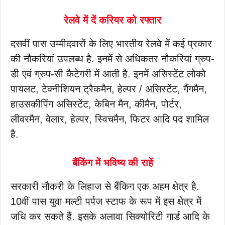
रेलवे में दें करियर को रफ्तार
दसवीं पास उम्मीदवारों के लिए भारतीय रेलवे में कई प्रकार
की नौकरियां उपलब्ध है. इनमें से अधिकतर नौकरियां ग्रुप-
डी एवं ग्रुप-सी कैटेगरी में आती है. इनमें असिस्टेंट लोको
पायलट, टेक्नीशियन ट्रैकमैन, हेल्पर / असिस्टेंट, गैंगमैन,
हाउसकीपिंग असिस्टेंट, केबिन मैन, कीमैन, पोर्टर,
लीवरमैन, वेलार, हेल्पर, स्विचमैन, फिटर आदि पद शामिल
है.
बैंकिंग में भविष्य की राहें
सरकारी नौकरी के लिहाज से बैंकिग एक अहम क्षेत्र है.
10वीं पास युवा मल्टी पर्पज स्टाफ के रूप में इस क्षेत्र में
जधि कर सकते हैं. इसके अलावा सिक्योरिटी गार्ड आदि के