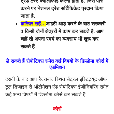
ट्रेड टेस्ट क्वालीफाई करना होता है, जिसे पास
करने पर नेशनल ट्रेड सर्टिफिकेट प्रदान किया
जाता है.
करियर राहें:-
आइटी आड़ करने के बाट सरकारी
व किसी दोनों क्षेत्ररों में काम कर सकते हैं. आप
चाहें तो अपना स्वयं का व्यवसाय भी शुरू कर
सकते हैं
ले सकते हैं रोबोटिक्स समेत कई विषयों के डिप्लोमा कोर्स में
एडमिशन
दसवीं के बाद आप हैदराबाद स्थित सेंट्रल इंस्टिट्यूट ऑफ
टूल डिजाइन से ऑटोमेशन एंड रोबोटिक्स इंजीनियरिंग समेत
कई अन्य विषयों में डिप्लोमा कोर्स कर सकते हैं.
कोर्स