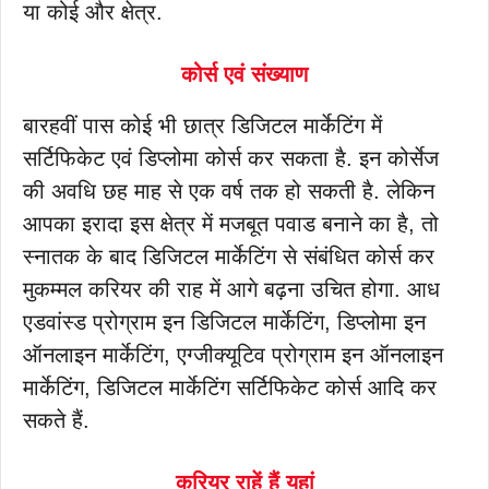
या कोई और क्षेत्र.
कोर्स एवं संख्याण
बारहवीं पास कोई भी छात्र डिजिटल मार्केटिंग में
सर्टिफिकेट एवं डिप्लोमा कोर्स कर सकता है. इन कोर्सेज
की अवधि छह माह से एक वर्ष तक हो सकती है. लेकिन
आपका इरादा इस क्षेत्र में मजबूत पवाड बनाने का है, तो
स्नातक के बाद डिजिटल मार्केटिंग से संबंधित कोर्स कर
मुकम्मल करियर की राह में आगे बढ़ना उचित होगा. आध
एडवांस्ड प्रोग्राम इन डिजिटल मार्केटिंग, डिप्लोमा इन
ऑनलाइन मार्केटिंग, एग्जीक्यूटिव प्रोग्राम इन ऑनलाइन
मार्केटिंग, डिजिटल मार्केटिंग सर्टिफिकेट कोर्स आदि कर
सकते हैं.
करियर राहें हैं यहां