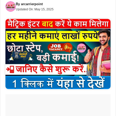
By
arcarrierpoint
Updated On:
May 15, 2025