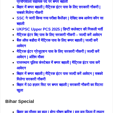
प्रयोगशाला सहायक पद पर बम्पर बहाली
बिहार में बम्पर बहाली | मैट्रिक इंटर पास के लिए सरकारी नौकरी |
सबको मिलेगा नौकरी
SSC ने जारी किया नया परीक्षा कैलेंडर | देखिए कब आयेगा कौन सा
बहाली
UKPSC Upper PCS 2025 | डिप्टी कलेक्टर की निकली भर्ती
मैट्रिक इंटर बिए पास के लिए सरकारी नौकरी – जल्दी करें आवेदन
बैंक ऑफ बडौदा में मैट्रिक पास के लिए बम्पर बहाली | जल्दी करें
आवेदन
मैट्रिक इंटर ग्रेजुएशन पास के लिए सरकारी नौकरी | जल्दी करें
आवेदन | अंतिम मौका
राजस्थान पूलिस कंस्टेबल में बम्पर बहाली | मैट्रिक इंटर पास करें
आवेदन
बिहार में बम्पर बहाली | मैट्रिक इंटर पास जल्दी करें आवेदन | सबको
मिलेगा सरकारी नौकरी
बिहार में 50 हज़ार सिट पर बम्पर बहाली | सरकारी नौकरी का पिटारा
खुला
Bihar Special
बिहार का मौसम का हाल | होगा भीषण बारिश | इस इस जिला में तुफान