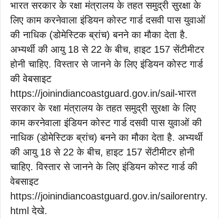
भारत सरकार के रक्षा मंत्रालय के तहत समुद्री सुरक्षा के
लिए काम करनेवाला इंडियन कोस्ट गार्ड दसवी पास युवाओं
की नाधिक (डोमेस्टिक ब्रांच) बनने का मौका देता है.
अभ्यर्थी की आयु 18 से 22 के बीच, हाइट 157 सेंटीमीटर
होनी चाहिए. विस्तार से जानने के लिए इंडियन कोस्ट गार्ड
की वेबसाइट
https://joinindiancoastguard.gov.in/sail-भारत
सरकार के रक्षा मंत्रालय के तहत समुद्री सुरक्षा के लिए
काम करनेवाला इंडियन कोस्ट गार्ड दसवी पास युवाओं की
नाधिक (डोमेस्टिक ब्रांच) बनने का मौका देता है. अभ्यर्थी
की आयु 18 से 22 के बीच, हाइट 157 सेंटीमीटर होनी
चाहिए. विस्तार से जानने के लिए इंडियन कोस्ट गार्ड की
वेबसाइट
https://joinindiancoastguard.gov.in/sailorentry.
html देखे.