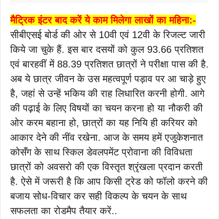
मैट्रिक इंटर बाद करें ये काम मिलेगा लाखों का महिना:-
सीबीएसई बोर्ड की ओर से 10वी एवं 12वी के रिजल्ट जारी
किये जा चुके हैं. इस बार दसयों को कुल 93.66 प्रतिशत
एवं बारहवीं में 88.39 प्रतिशत छात्रों ने परीक्षा पास की है.
अब ये छात्र जीवन के उस महत्वपूर्ण पड़ाव पर आ चाड़े हुए
है, जहां से उन्हें भकिय की राह लिधारित करनी होगी. आगे
की पढ़ाई के लिए विषयों का चयन करना हो या नौकरी की
ओर करम बहाना हो, छात्रों का यह नियि ही करियर को
आकार देने की नींव रखेना. आज के समय हमें एजुकेशनात
कोसँग के साथ स्किल डेवलपमेंट प्रोवाना की विविधता
छात्रों को अवसरो की एक विस्तृत श्रृंखला प्रदान करती
है. ऐसे में जरूरी है कि आप किसी ट्रेड को फॉलो करने की
बजाय सोध-विचार कर सही विकल्प के चयन के साथ
सफलता का रोडमैप तैयार करें..