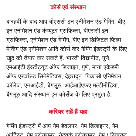
कोर्स एवं संस्थान
बारहवीं के बाद आप बीएससी इन एनीमेशन एंड गेमिंग, बीए
इन एनीमेशन एंड कंप्यूटर ग्राफिक्स, बीएससी इन
ग्राफिक्स, एनीमेशन एंड गेमिंग, बीए इन डिजिटल फिल्म
मेकिंग एंड एनीमेशन आदि कोर्स कर गेमिंग इंडस्ट्री के लिए
खुद को तैयार कर सकते हैं. भारती विद्यापीठ, पुणे,
एमआईटी इंस्टीट्यूट ऑफ डिजाइन, पुणे, माया एकेडमी
ऑफ एडवांस्ड सिनेमेटिक्स, देहरादून. पिकासो एनिमेशन
कॉलेज, एनआईडी, बेंगलुरु, आईआईएफए मल्टीमीडिया,
बैंगलूरु आदि संस्थान इन कोर्सेज के लिए प्रमुख है.
करियर राहें हैं यहां
गेमिंग इंडस्ट्री में आप गेम डेवलपर, गेम डिजाइनर, गेम
आर्टिस्ट, गेम प्रोग्रामर, नेटवर्क प्रोग्रामर, गेम / स्क्रिप्ट