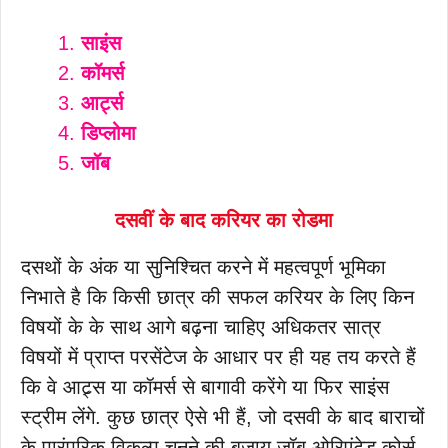
साइंस
कॉमर्स
आर्ट्स
डिप्लोमा
जॉब
दसवीं के बाद करियर का रोडमा
दसथों के अंक या सुनिश्चित करने में महत्वपूर्ण भूमिका
निभाते है कि किसी छात्र की सफल करियर के लिए किन
विषयों के के साथ आगे बढ़ना चाहिए अधिकतर सात्र
विषयों में प्राप्त परसेंटेज के आधार पर ही यह तय करते हैं
कि वे आट्र्स या कॉमर्स से बागावी करेंगे या फिर साइंस
स्ट्रीम लेंगे. कुछ छात्र ऐसे भी हैं, जो दसवी के बाद बाराचों
के पारंपरिक विकल्प चुनने की बजाय जॉब ओरिएंटेड कोर्स