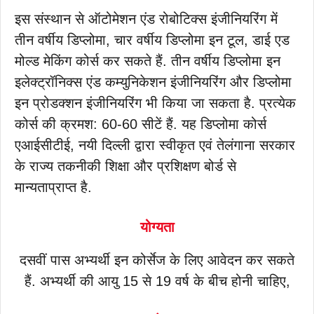
इस संस्थान से ऑटोमेशन एंड रोबोटिक्स इंजीनियरिंग में
तीन वर्षीय डिप्लोमा, चार वर्षीय डिप्लोमा इन टूल, डाई एड
मोल्ड मेकिंग कोर्स कर सकते हैं. तीन वर्षीय डिप्लोमा इन
इलेक्ट्रॉनिक्स एंड कम्युनिकेशन इंजीनियरिंग और डिप्लोमा
इन प्रोडक्शन इंजीनियरिंग भी किया जा सकता है. प्रत्येक
कोर्स की क्रमश: 60-60 सीटें हैं. यह डिप्लोमा कोर्स
एआईसीटीई, नयी दिल्ली द्वारा स्वीकृत एवं तेलंगाना सरकार
के राज्य तकनीकी शिक्षा और प्रशिक्षण बोर्ड से
मान्यताप्राप्त है.
योग्यता
दसवीं पास अभ्यर्थी इन कोर्सेज के लिए आवेदन कर सकते
हैं. अभ्यर्थी की आयु 15 से 19 वर्ष के बीच होनी चाहिए,