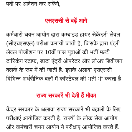
पदों पर आवेदन कर सकेंगे,
एसएससी से बढ़ें आगे
कर्मचारी चयन आयोग द्वारा कम्बाइंड हायर सेकेंडरी लेवल
(सीएचएसएल) परीक्षा करायी जाती है, जिसके द्वारा एंट्री
लेवल पोजीशन पर 10वीं पास युवाओं की भतीं मल्टी
टास्किंग स्टाफ, डाटा एंट्री ऑपरेटर और लोअर डिवीजन
क्लर्क के रूप में की जाती है. इसके अलावा एसएससी
विभिन्न अर्धसैनिक बलों में कॉस्टेबल की भतीं भी करता है
राज्य सरकारें भी देती हैं मौका
केंद्र सरकार के अलावा राज्य सरकारें भी बहाली के लिए
परीक्षाएं आयोजित करती है. राज्यों के लोक सेवा आयोग
और कर्मचारी चयन आयोग ये परीक्षाए आयोजित करते हैं.