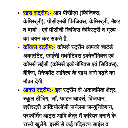
सास सट्रीम:-
आप पीसीएम (फिजिक्स,
केमिस्ट्री), पीसीएमबी फिजिक्स, केमिस्ट्री, मैक्षर
व बायो। एवं पीसीची किजिस केमिस्ट्री व ग्रुप
का चयन कर सकते हैं.
काँकर्स स्ट्रीम:-
कॉमर्स स्ट्रीम आपको चार्टर्ड
अकाउंटेंट, एमईसी मधमेटिवस इकोनॉमिक्स एवं
कॉमर्स सईसी (कॉमर्स इकोनॉमिक्स एवं सिविक्स),
बैंकिंग, मैनेजमेंट आदित्य के साथ आगे बढ़ने का
मौका देगी.
आदर्स
स्ट्रीम
:-
इस स्ट्रीम से अकादमिक क्षेत्र,
स्कूल टीचिंग, लॉ, फाइन आदर्स, विजयान,
श्रीस्ट्री आर्कियोलॉजी जर्नलमा जम्युनिकेशन,
परफॉर्मिग आट्र्स आदि क्षेत्र में करियर बनाने के
रास्ते खुलेंगे. इसमें से कई पक्रित्य साइंस व