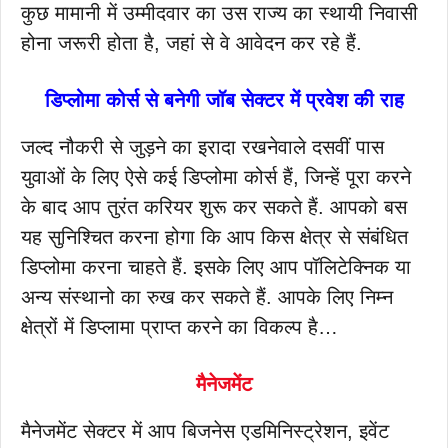
कुछ मामानी में उम्मीदवार का उस राज्य का स्थायी निवासी
होना जरूरी होता है, जहां से वे आवेदन कर रहे हैं.
डिप्लोमा कोर्स से बनेगी जॉब सेक्टर में प्रवेश की राह
जल्द नौकरी से जुड़ने का इरादा रखनेवाले दसवीं पास
युवाओं के लिए ऐसे कई डिप्लोमा कोर्स हैं, जिन्हें पूरा करने
के बाद आप तुरंत करियर शुरू कर सकते हैं. आपको बस
यह सुनिश्चित करना होगा कि आप किस क्षेत्र से संबंधित
डिप्लोमा करना चाहते हैं. इसके लिए आप पॉलिटेक्निक या
अन्य संस्थानो का रुख कर सकते हैं. आपके लिए निम्न
क्षेत्रों में डिप्लामा प्राप्त करने का विकल्प है…
मैनेजमेंट
मैनेजमेंट सेक्टर में आप बिजनेस एडमिनिस्ट्रेशन, इवेंट