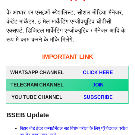
के आधार पर एसइओं स्पेशलिस्ट, सोशल मीडिया मैनेजर,
कंटेंट मार्केटर, इ-मेल मार्केटिंग एग्जीक्यूटिव घीपीसी
एक्सपर्ट, डिजिटल मार्केटिंग एग्जीक्यूटिव / मैनेजर आदि के
रूप में काम करने के मौके मिलेंगे.
IMPORTANT LINK
WHATSAPP CHANNEL
CLICK HERE
TELEGRAM CHANNEL
JOIN
YOU TUBE CHANNEL
SUBSCRIBE
BSEB Update
बिहार बोर्ड इंटर कम्पार्टमेंटल सह विशेष परीक्षा के लिए प्रैक्टिकल परीक्षा
का डेट प्रश्नपत्र जारी