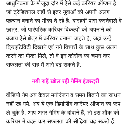
आधुनिकता के मौजूदा दौर में ऐसे कई करियर ऑप्शन है,
जो ट्रेडिशनल राहों से इतर युवाओं को अपनी अलग
पहचान बनाने का मौका दे रहे है. बारहवीं पास करनेवाले वे
छात्र, जो पारंपरिक करियर विकल्पों को अपनाने की
बजाय ऐसे क्षेत्र में करियर बनाना चाहते हैं, जहां उन्हें
क्रिएटिविटी दिखाने एवं नये विचारों के साथ कुछ अलग
करने का मौका मिले, तो वे इन कोर्सेज का चयन कर
सफलता की राह में आगे बढ़ सकते हैं.
नयी राहें खोल रही गेमिंग इंडस्ट्री
वीडियो गेम अब केवल मनोरंजन व समय बिताने का साधन
नहीं रह गये. अब ये एक डिमांडिंग करियर ऑप्शन का रूप
ले चुके है, आप अगर गेमिंग के दीवाने हैं, तो इस शौक को
करियर में बदल कर सफलता की सीढ़ियां चढ़ सकते हैं,