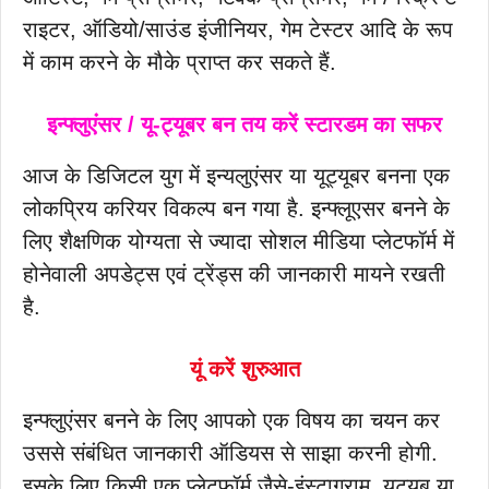
राइटर, ऑडियो/साउंड इंजीनियर, गेम टेस्टर आदि के रूप
में काम करने के मौके प्राप्त कर सकते हैं.
इन्फ्लुएंसर / यू-ट्यूबर बन तय करें स्टारडम का सफर
आज के डिजिटल युग में इन्यलुएंसर या यूट्यूबर बनना एक
लोकप्रिय करियर विकल्प बन गया है. इन्फ्लूएसर बनने के
लिए शैक्षणिक योग्यता से ज्यादा सोशल मीडिया प्लेटफॉर्म में
होनेवाली अपडेट्स एवं ट्रेंड्स की जानकारी मायने रखती
है.
यूं करें शुरुआत
इन्फ्लुएंसर बनने के लिए आपको एक विषय का चयन कर
उससे संबंधित जानकारी ऑडियस से साझा करनी होगी.
इसके लिए किसी एक प्लेटफॉर्म जैसे-इंस्टाग्राम, यूट्यूब या