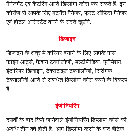
मैनेजमेंट एवं कैटरिंग आदि डिप्लोमा कोर्स कर सकते हैं. इन
कोर्सेज से आपके लिए मेटेनेंस मैनेजर, फ्रंट ऑफिस मैनेजर
एवं होटल असिस्टेंट बनने के रास्ते खुलेंगे.
डिजाइन
डिजाइन के क्षेत्र में करियर बनाने के लिए आपके पास
फाइन आर्ट्स, फैशन टेक्नोलॉजी, मल्टीमीडिया, एनीमेशन,
इंटीरियर डिजाइन, टेक्सटाइल टेक्नोलॉजी, सिरेमिक
टेक्नोलॉजी आदि से संबंधित डिप्लोमा कोर्स करने के विकल्प
हैं.
इंजीनियरिंग
दसवीं के बाद किये जानेवाले इंजीनियरिंग डिप्लोमा कोर्स की
अवधि तीन वर्ष होती है. आप डिप्लोमा करने के बाद बीटेक