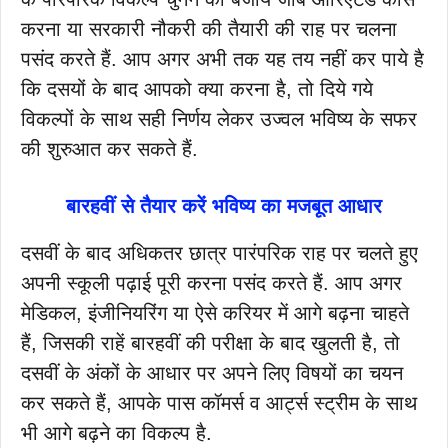
करना या सरकारी नौकरी की तैयारी की राह पर चलना
पसंद करते हैं. आप अगर अभी तक यह तय नहीं कर पाये है
कि दसयों के बाद आपको क्या करना है, तो दिये गये
विकल्पों के साथ सही निर्णय लेकर उज्वल भविष्य के सफर
की शुरुआत कर सकते हैं.
बारहवीं से तैयार करें भविष्य का मजबूत आधार
दसवीं के बाद अधिकतर छात्र पारंपरिक राह पर चलते हुए
अपनी स्कूली पढ़ाई पूरी करना पसंद करते हैं. आप अगर
मेडिकल, इंजीनियरिंग या ऐसे करियर में आगे बढ़ना चाहते
हैं, जिसकी राहें बारहवीं की परीक्षा के बाद खुलती है, तो
दसवीं के अंकों के आधार पर अपने लिए विषयों का चयन
कर सकते हैं, आपके पास कॉमर्स व आर्ट्स स्ट्रीम के साथ
भी आगे बढ़ने का विकल्प है.