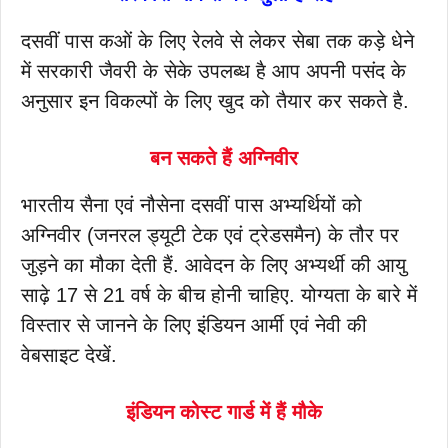
दसवीं पास कओं के लिए रेलवे से लेकर सेबा तक कड़े धेने
में सरकारी जैवरी के सेके उपलब्ध है आप अपनी पसंद के
अनुसार इन विकल्पों के लिए खुद को तैयार कर सकते है.
बन सकते हैं अग्निवीर
भारतीय सैना एवं नौसेना दसवीं पास अभ्यर्थियों को
अग्निवीर (जनरल ड्यूटी टेक एवं ट्रेडसमैन) के तौर पर
जुड़ने का मौका देती हैं. आवेदन के लिए अभ्यर्थी की आयु
साढ़े 17 से 21 वर्ष के बीच होनी चाहिए. योग्यता के बारे में
विस्तार से जानने के लिए इंडियन आर्मी एवं नेवी की
वेबसाइट देखें.
इंडियन कोस्ट गार्ड में हैं मौके