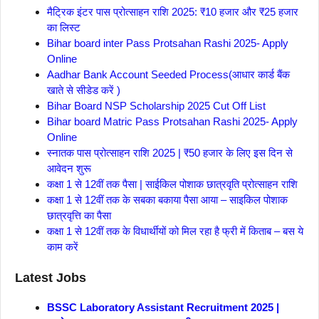
मैट्रिक इंटर पास प्रोत्साहन राशि 2025: ₹10 हजार और ₹25 हजार
का लिस्ट
Bihar board inter Pass Protsahan Rashi 2025- Apply
Online
Aadhar Bank Account Seeded Process(आधार कार्ड बैंक
खाते से सीडेड करें )
Bihar Board NSP Scholarship 2025 Cut Off List
Bihar board Matric Pass Protsahan Rashi 2025- Apply
Online
स्नातक पास प्रोत्साहन राशि 2025 | ₹50 हजार के लिए इस दिन से
आवेदन शुरू
कक्षा 1 से 12वीं तक पैसा | साईकिल पोशाक छात्रवृति प्रोत्साहन राशि
कक्षा 1 से 12वीं तक के सबका बकाया पैसा आया – साइकिल पोशाक
छात्रवृत्ति का पैसा
कक्षा 1 से 12वीं तक के विधार्थीयों को मिल रहा है फ्री में किताब – बस ये
काम करें
Latest Jobs
BSSC Laboratory Assistant Recruitment 2025 |