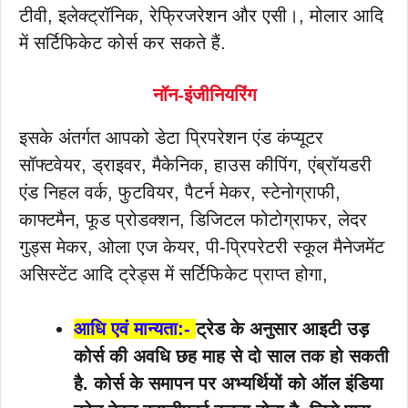
टीवी, इलेक्ट्रॉनिक, रेफ्रिजरेशन और एसी।, मोलार आदि
में सर्टिफिकेट कोर्स कर सकते हैं.
नॉन-इंजीनियरिंग
इसके अंतर्गत आपको डेटा प्रिपरेशन एंड कंप्यूटर
सॉफ्टवेयर, ड्राइवर, मैकेनिक, हाउस कीपिंग, एंब्रॉयडरी
एंड निहल वर्क, फुटवियर, पैटर्न मेकर, स्टेनोग्राफी,
काफ्टमैन, फूड प्रोडक्शन, डिजिटल फोटोग्राफर, लेदर
गुड्स मेकर, ओला एज केयर, पी-प्रिपरेटरी स्कूल मैनेजमेंट
असिस्टेंट आदि ट्रेड्स में सर्टिफिकेट प्राप्त होगा,
आधि एवं मान्यता:-
ट्रेड के अनुसार आइटी उड़
कोर्स की अवधि छह माह से दो साल तक हो सकती
है. कोर्स के समापन पर अभ्यर्थियों को ऑल इंडिया