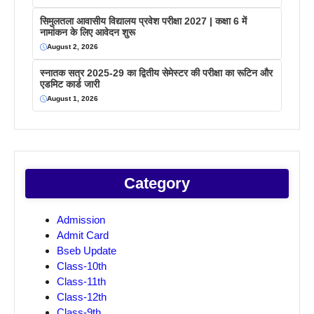
सिमुलतला आवासीय विद्यालय प्रवेश परीक्षा 2027 | कक्षा 6 में
नामांकन के लिए आवेदन शुरू
August 2, 2026
स्नातक सत्र 2025-29 का द्वितीय सेमेस्टर की परीक्षा का रूटिन और
एडमिट कार्ड जारी
August 1, 2026
Category
Admission
Admit Card
Bseb Update
Class-10th
Class-11th
Class-12th
Class-9th