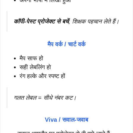
कॉपी-पेस्ट प्रोजेक्ट से बचें
, शिक्षक पहचान लेते हैं।
मैप वर्क / चार्ट वर्क
मैप साफ हो
सही लेबलिंग हो
रंग हल्के और स्पष्ट हों
गलत लेबल = सीधे नंबर कट।
Viva / सवाल-जवाब