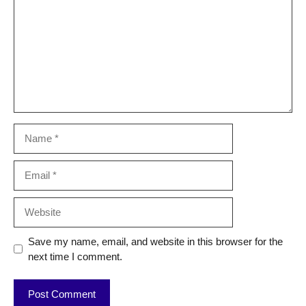
Name
Email
Website
Save my name, email, and website in this browser for the
next time I comment.