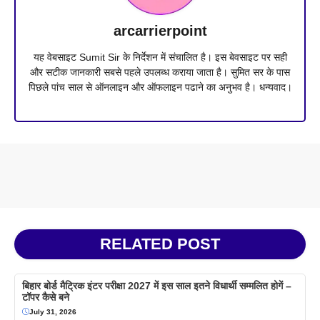
arcarrierpoint
यह वेबसाइट Sumit Sir के निर्देशन में संचालित है। इस बेवसाइट पर सही
और सटीक जानकारी सबसे पहले उपलब्ध कराया जाता है। सुमित सर के पास
पिछले पांच साल से ऑनलाइन और ऑफलाइन पढाने का अनुभव है। धन्यवाद।
RELATED POST
बिहार बोर्ड मैट्रिक इंटर परीक्षा 2027 में इस साल इतने विधार्थी सम्मलित होगें –
टॉपर कैसे बने
July 31, 2026