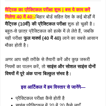
मैट्रिक का प्रैक्टिकल परीक्षा शुरू | बस ये काम करें
मिलेगा 40 में 40:-
बिहार बोर्ड सहित देश के कई बोर्डों में
मैट्रिक (10वीं) की प्रैक्टिकल परीक्षा
शुरू हो चुकी है।
बहुत-से छात्र प्रैक्टिकल को हल्के में ले लेते हैं, जबकि
यही परीक्षा
फुल मार्क्स (40 में 40)
लाने का सबसे आसान
मौका होती है।
अगर आप सही तरीके से तैयारी करें और कुछ जरूरी
नियमों का पालन करें, तो
साइंस और सोशल साइंस दोनों
विषयों में पूरे अंक पाना बिल्कुल संभव है
।
इस आर्टिकल में हम विस्तार से जानेंगे—
प्रैक्टिकल परीक्षा कैसे होती है
साइंस प्रैक्टिकल में 20 में 20 कैसे लाएँ