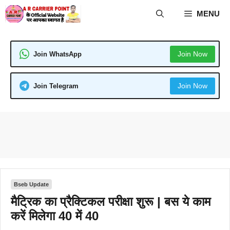
Skip
MENU
to
content
Join Now
Join WhatsApp
Join Now
Join Telegram
Bseb Update
मैट्रिक का प्रैक्टिकल परीक्षा शुरू | बस ये काम
करें मिलेगा 40 में 40