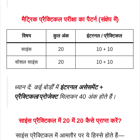
मैट्रिक प्रैक्टिकल परीक्षा का पैटर्न (संक्षेप में)
विषय
कुल अंक
इंटरनल / प्रैक्टिकल
साइंस
20
10 + 10
सोशल साइंस
20
10 + 10
ध्यान दें: कई बोर्डों में
इंटरनल असेसमेंट +
प्रैक्टिकल/प्रोजेक्ट
मिलाकर 40 अंक होते हैं।
साइंस प्रैक्टिकल में 20 में 20 कैसे प्राप्त करें?
साइंस प्रैक्टिकल में आमतौर पर ये हिस्से होते हैं—