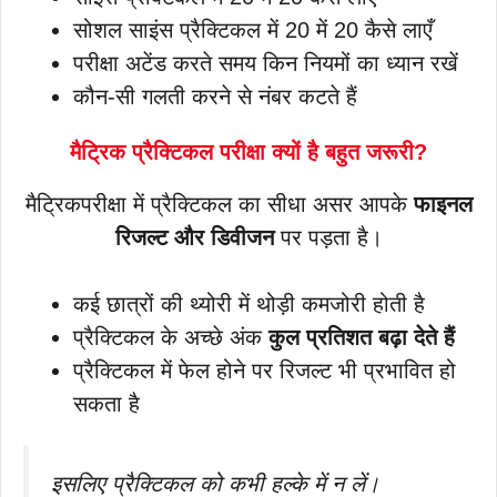
सोशल साइंस प्रैक्टिकल में 20 में 20 कैसे लाएँ
परीक्षा अटेंड करते समय किन नियमों का ध्यान रखें
कौन-सी गलती करने से नंबर कटते हैं
मैट्रिक प्रैक्टिकल परीक्षा क्यों है बहुत जरूरी?
मैट्रिकपरीक्षा में प्रैक्टिकल का सीधा असर आपके
फाइनल
रिजल्ट और डिवीजन
पर पड़ता है।
कई छात्रों की थ्योरी में थोड़ी कमजोरी होती है
प्रैक्टिकल के अच्छे अंक
कुल प्रतिशत बढ़ा देते हैं
प्रैक्टिकल में फेल होने पर रिजल्ट भी प्रभावित हो
सकता है
इसलिए प्रैक्टिकल को कभी हल्के में न लें।