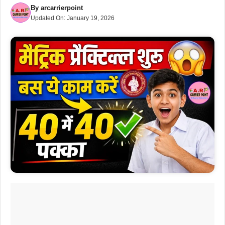
By
arcarrierpoint
Updated On:
January 19, 2026