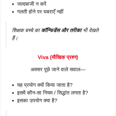
जल्दबाजी न करें
गलती होने पर घबराएँ नहीं
शिक्षक बच्चे का
कॉन्फिडेंस और तरीका
भी देखते
हैं।
Viva (मौखिक प्रश्न)
अक्सर पूछे जाने वाले सवाल—
यह प्रयोग क्यों किया जाता है?
इसमें कौन-सा नियम / सिद्धांत लगता है?
इसका उपयोग क्या है?