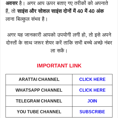
अवसर
है। अगर आप ऊपर बताए गए तरीकों को अपनाते
हैं, तो
साइंस और सोशल साइंस दोनों में 40 में 40 अंक
लाना बिल्कुल संभव है।
अगर यह जानकारी आपको उपयोगी लगी हो, तो इसे अपने
दोस्तों के साथ जरूर शेयर करें ताकि सभी बच्चे अच्छे नंबर
ला सकें।
IMPORTANT LINK
ARATTAI
CHANNEL
CLICK HERE
WHATSAPP CHANNEL
CLICK HERE
TELEGRAM CHANNEL
JOIN
YOU TUBE CHANNEL
SUBSCRIBE