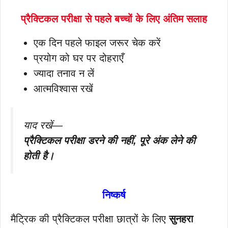
प्रैक्टिकल परीक्षा से पहले बच्चों के लिए अंतिम सलाह
एक दिन पहले फाइल जरूर चेक करें
प्रयोग को घर पर दोहराएँ
ज्यादा तनाव न लें
आत्मविश्वास रखें
याद रखें—
प्रैक्टिकल परीक्षा डरने की नहीं, पूरे अंक लेने की
होती है।
निष्कर्ष
मैट्रिक की प्रैक्टिकल परीक्षा छात्रों के लिए
सुनहरा