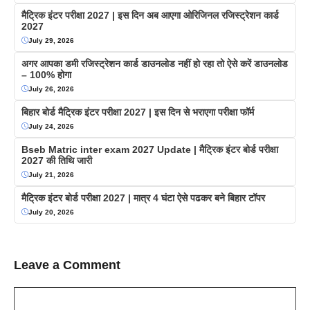
मैट्रिक इंटर परीक्षा 2027 | इस दिन अब आएगा ओरिजिनल रजिस्ट्रेशन कार्ड
2027
July 29, 2026
अगर आपका डमी रजिस्ट्रेशन कार्ड डाउनलोड नहीं हो रहा तो ऐसे करें डाउनलोड
– 100% होगा
July 26, 2026
बिहार बोर्ड मैट्रिक इंटर परीक्षा 2027 | इस दिन से भराएगा परीक्षा फॉर्म
July 24, 2026
Bseb Matric inter exam 2027 Update | मैट्रिक इंटर बोर्ड परीक्षा
2027 की तिथि जारी
July 21, 2026
मैट्रिक इंटर बोर्ड परीक्षा 2027 | मात्र 4 घंटा ऐसे पढकर बने बिहार टॉपर
July 20, 2026
Leave a Comment
Comment