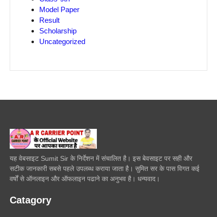
Model Paper
Result
Scholarship
Uncategorized
यह वेबसाइट Sumit Sir के निर्देशन में संचालित है। इस बेवसाइट पर सही और
सटीक जानकारी सबसे पहले उपलब्ध कराया जाता है। सुमित सर के पास विगत कई
वर्षों से ऑनलाइन और ऑफलाइन पढाने का अनुभव है। धन्यवाद।
Catagory