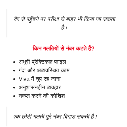
देर से पहुँचने पर परीक्षा से बाहर भी किया जा सकता
है।
किन गलतियों से नंबर कटते हैं?
अधूरी प्रैक्टिकल फाइल
गंदा और अव्यवस्थित काम
Viva में चुप रह जाना
अनुशासनहीन व्यवहार
नकल करने की कोशिश
एक छोटी गलती पूरे नंबर बिगाड़ सकती है।