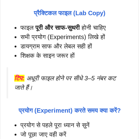
प्रैक्टिकल फाइल (Lab Copy)
फाइल
पूरी और साफ-सुथरी
होनी चाहिए
सभी प्रयोग (Experiments) लिखे हों
डायग्राम साफ और लेबल सही हों
शिक्षक के साइन जरूर हों
टिप:
अधूरी फाइल होने पर सीधे 3–5 नंबर कट
जाते हैं।
प्रयोग (Experiment) करते समय क्या करें?
प्रयोग से पहले पूरा ध्यान से सुनें
जो पूछा जाए वही करें