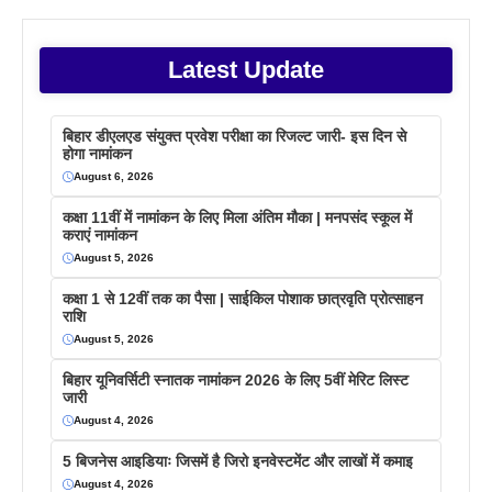
Latest Update
बिहार डीएलएड संयुक्त प्रवेश परीक्षा का रिजल्ट जारी- इस दिन से
होगा नामांकन
August 6, 2026
कक्षा 11वीं में नामांकन के लिए मिला अंतिम मौका | मनपसंद स्कूल में
कराएं नामांकन
August 5, 2026
कक्षा 1 से 12वीं तक का पैसा | साईकिल पोशाक छात्रवृति प्रोत्साहन
राशि
August 5, 2026
बिहार यूनिवर्सिटी स्नातक नामांकन 2026 के लिए 5वीं मेरिट लिस्ट
जारी
August 4, 2026
5 बिजनेस आइडियाः जिसमें है जिरो इनवेस्टमेंट और लाखों में कमाइ
August 4, 2026