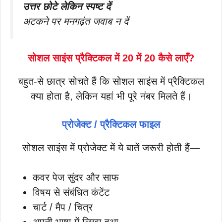
उत्तर छोटे लेकिन स्पष्ट दें
अटकने पर मनगढ़ंत जवाब न दें
सोशल साइंस प्रैक्टिकल में 20 में 20 कैसे लाएँ?
बहुत-से छात्र सोचते हैं कि सोशल साइंस में प्रैक्टिकल
क्या होता है, लेकिन यहां भी पूरे नंबर मिलते हैं।
प्रोजेक्ट / प्रैक्टिकल फाइल
सोशल साइंस में प्रोजेक्ट में ये बातें जरूरी होती हैं—
कवर पेज सुंदर और साफ
विषय से संबंधित कंटेंट
चार्ट / मैप / चित्र
अपनी भाषा में लिखा हुआ