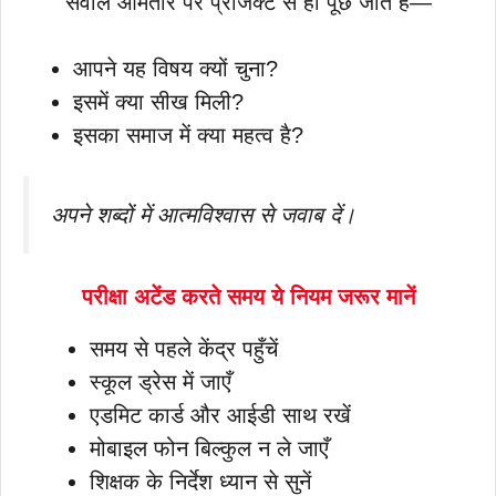
सवाल आमतौर पर प्रोजेक्ट से ही पूछे जाते हैं—
आपने यह विषय क्यों चुना?
इसमें क्या सीख मिली?
इसका समाज में क्या महत्व है?
अपने शब्दों में आत्मविश्वास से जवाब दें।
परीक्षा अटेंड करते समय ये नियम जरूर मानें
समय से पहले केंद्र पहुँचें
स्कूल ड्रेस में जाएँ
एडमिट कार्ड और आईडी साथ रखें
मोबाइल फोन बिल्कुल न ले जाएँ
शिक्षक के निर्देश ध्यान से सुनें