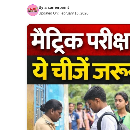
By
arcarrierpoint
Updated On:
February 16, 2026