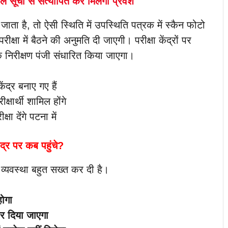
ोल सूची से सत्यापित कर मिलेगा प्रवेश
जाता है, तो ऐसी स्थिति में उपस्थिति पत्रक में स्कैन फोटो
षा में बैठने की अनुमति दी जाएगी। परीक्षा केंद्रों पर
क निरीक्षण पंजी संधारित किया जाएगा।
ेंद्र बनाए गए हैं
्षार्थी शामिल होंगे
षा देंगे पटना में
ेंद्र पर कब पहुंचे?
षा व्यवस्था बहुत सख्त कर दी है।
होगा
र दिया जाएगा