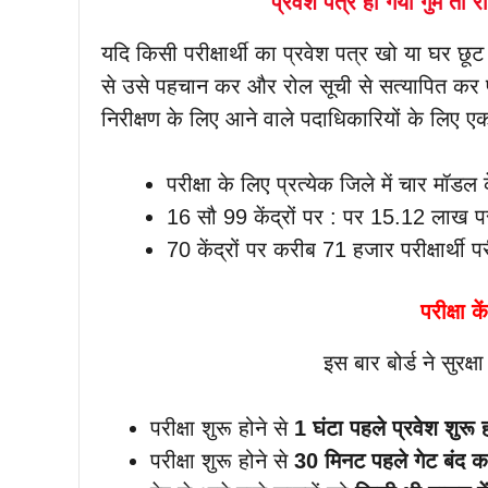
प्रवेश पत्र हो गया गुम तो र
यदि किसी परीक्षार्थी का प्रवेश पत्र खो या घर छूट 
से उसे पहचान कर और रोल सूची से सत्यापित कर परीक्
निरीक्षण के लिए आने वाले पदाधिकारियों के लिए ए
परीक्षा के लिए प्रत्येक जिले में चार मॉडल क
16 सौ 99 केंद्रों पर : पर 15.12 लाख परीक
70 केंद्रों पर करीब 71 हजार परीक्षार्थी परीक्
परीक्षा क
इस बार बोर्ड ने सुरक्
परीक्षा शुरू होने से
1 घंटा पहले प्रवेश शुरू 
परीक्षा शुरू होने से
30 मिनट पहले गेट बंद क