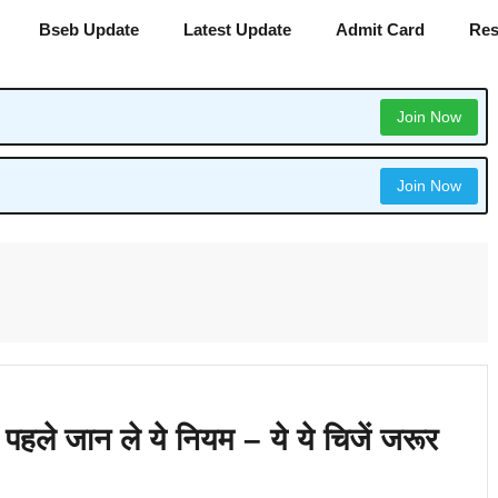
Bseb Update
Latest Update
Admit Card
Res
Join Now
Join Now
से पहले जान ले ये नियम – ये ये चिजें जरूर