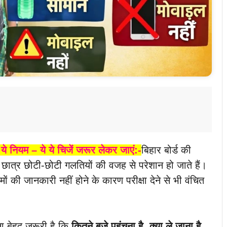
े ये नियम – ये ये चिजें जरूर लेकर जाएं:-
बिहार बोर्ड की
 छात्र छोटी-छोटी गलतियों की वजह से परेशान हो जाते हैं।
मों की जानकारी नहीं होने के कारण परीक्षा देने से भी वंचित
ना बेहद जरूरी है कि
कितने बजे पहुंचना है, क्या ले जाना है