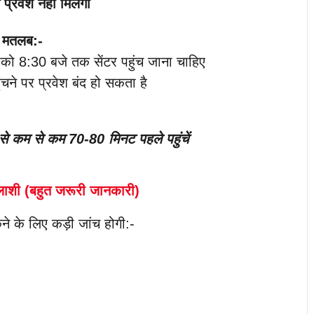
प्रवेश नहीं मिलेगा
मतलब:-
को 8:30 बजे तक सेंटर पहुंच जाना चाहिए
ंचने पर प्रवेश बंद हो सकता है
ा से कम से कम 70-80 मिनट पहले पहुंचें
लाशी (बहुत जरूरी जानकारी)
 के लिए कड़ी जांच होगी:-