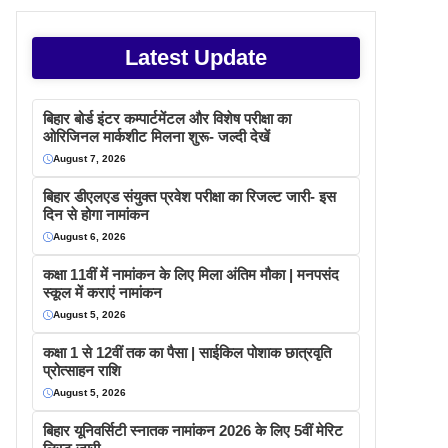
Latest Update
बिहार बोर्ड इंटर कम्पार्टमेंटल और विशेष परीक्षा का
ओरिजिनल मार्कशीट मिलना शुरू- जल्दी देखें
August 7, 2026
बिहार डीएलएड संयुक्त प्रवेश परीक्षा का रिजल्ट जारी- इस
दिन से होगा नामांकन
August 6, 2026
कक्षा 11वीं में नामांकन के लिए मिला अंतिम मौका | मनपसंद
स्कूल में कराएं नामांकन
August 5, 2026
कक्षा 1 से 12वीं तक का पैसा | साईकिल पोशाक छात्रवृति
प्रोत्साहन राशि
August 5, 2026
बिहार यूनिवर्सिटी स्नातक नामांकन 2026 के लिए 5वीं मेरिट