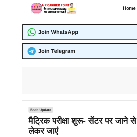
Skip
Home
to
content
Join WhatsApp
Join Telegram
Bseb Update
मैट्रिक परीक्षा शुरू- सेंटर पर जाने 
लेकर जाएं