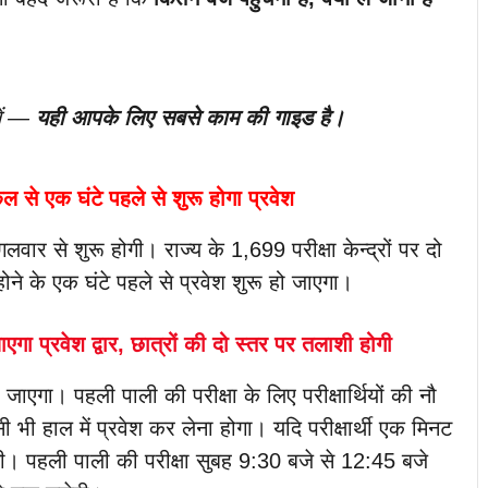
लें —
यही आपके लिए सबसे काम की गाइड है।
 कल से एक घंटे पहले से शुरू होगा प्रवेश
गलवार से शुरू होगी। राज्य के 1,699 परीक्षा केन्द्रों पर दो
ू होने के एक घंटे पहले से प्रवेश शुरू हो जाएगा।
जाएगा प्रवेश द्वार, छात्रों की दो स्तर पर तलाशी होगी
 हो जाएगा। पहली पाली की परीक्षा के लिए परीक्षार्थियों की नौ
ी हाल में प्रवेश कर लेना होगा। यदि परीक्षार्थी एक मिनट
िलेगी। पहली पाली की परीक्षा सुबह 9:30 बजे से 12:45 बजे