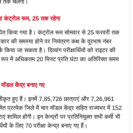
जे तक चलेगी।
 कंट्रोल रूम, 25 तक रहेगा
ापित किया गया है। कंट्रोल रूम सोमवार से 25 फरवरी तक
्रकार की समस्या होने पर नियंत्रण कक्ष के दूरभाष नंबर
 जा सकता है। दिव्यांग परीक्षार्थियों को राइटर की
पूर्ति के रूप में अधिकतम 20 मिनट प्रति घंटा का अतिरिक्त समय
र मॉडल केंद्र बनाए गए
पंजीकृत हुए हैं। इनमें 7,85,726 छात्राएं और 7,26,961
ेत प्रत्येक जिले में चार मॉडल केंद्र सहित राज्यभर में 152
ाएं शामिल होंगी। इन केन्द्रों पर प्रतिनियुक्त सभी कर्मी भी
ियों के लिए 70 परीक्षा केन्द्र बनाए गए हैं।