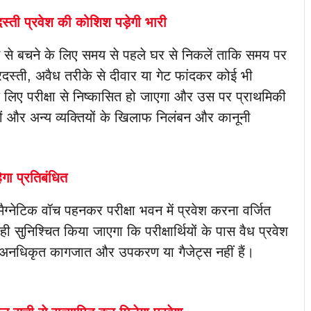
दस्ती प्रवेश की कोशिश पड़ेगी भारी
जाम से बचने के लिए समय से पहले घर से निकलें ताकि समय पर
जबरदस्ती, अवैध तरीके से दीवार या गेट फांदकर कोई भी
ष के लिए परीक्षा से निष्कासित हो जाएगा और उस पर प्राथमिकी
्षकों और अन्य व्यक्तियों के खिलाफ निलंबन और कानूनी
हेगा प्रतिबंधित
मैग्नेटिक वॉच पहनकर परीक्षा भवन में प्रवेश करना वर्जित
ही सुनिश्चित किया जाएगा कि परीक्षार्थियों के पास वैध प्रवेश
 कोई अनधिकृत कागजात और उपकरण या गैजेट्स नहीं हैं।