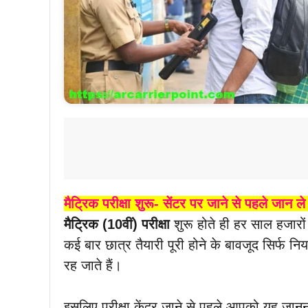
मैट्रिक परीक्षा शुरू- सेंटर पर जाने से पहले जान ल
मैट्रिक (10वीं) परीक्षा
शुरू होते ही हर साल हजारों
कई बार छात्र तैयारी पूरी होने के बावजूद सिर्फ निय
रह जाते हैं।
इसलिए परीक्षा केंद्र जाने से पहले आपको यह जान