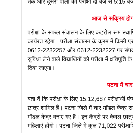
तक और दूसरी पाली की परीक्षा दो बजे से 5:15 ब
आज से सक्रिय होगा
परीक्षा के सफल संचालन के लिए कंट्रोल रूम स्थ
कार्यरत रहेगा। परीक्षा संचालन के क्रम में किसी प
0612-2232257 और 0612-2232227 पर संपर्क किया
सुविधा लेने वाले विद्यार्थियों को परीक्षा में क्षति
दिया जाएगा।
पटना में चा
बता दें कि परीक्षा के लिए 15,12,687 परीक्षार्थी 
छात्र शामिल हैं। पटना जिले में चार मॉडल केंद्र सम
मॉडल केंद्र बनाए गए हैं। इन केंद्रों पर केवल छात्र
महिलाएं होंगी। पटना जिले में कुल 71,022 परीक्षार्थ