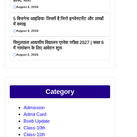
लिस्ट जारी
August 4, 2026
5 बिजनेस आइडियाः जिसमें है जिरो इनवेस्टमेंट और लाखों
में कमाइ
August 4, 2026
सिमुलतला आवासीय विद्यालय प्रवेश परीक्षा 2027 | कक्षा 6
में नामांकन के लिए आवेदन शुरू
August 2, 2026
Category
Admission
Admit Card
Bseb Update
Class-10th
Class-11th