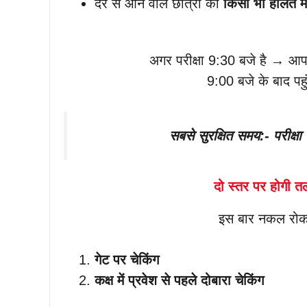
देर से आने वाले छात्रों को
किसी भी हालत में 
अगर परीक्षा 9:30 बजे है → आप
9:00 बजे के बाद पहु
सबसे सुरक्षित समय:- परीक्ष
दो स्तर पर होगी त
इस बार नकल रोकने
गेट पर चेकिंग
कक्ष में प्रवेश से पहले दोबारा चेकिंग