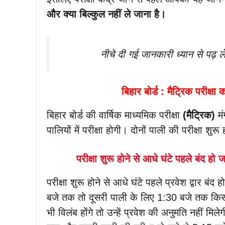
और क्या बिल्कुल नहीं ले जाना है।
नीचे दी गई जानकारी ध्यान से पढ़ 
बिहार बोर्ड : मैट्रिक परीक्षा
बिहार बोर्ड की वार्षिक माध्यमिक परीक्षा
(मैट्रिक)
मं
पालियों में परीक्षा होगी। दोनों पाली की परीक्षा शुर
परीक्षा शुरू होने से आधे घंटे पहले बंद हो 
परीक्षा शुरू होने से आधे घंटे पहले प्रवेश द्वार बंद
बजे तक तो दूसरी पाली के लिए 1:30 बजे तक किसी भ
भी विलंब होंगे तो उन्हें प्रवेश की अनुमति नहीं म