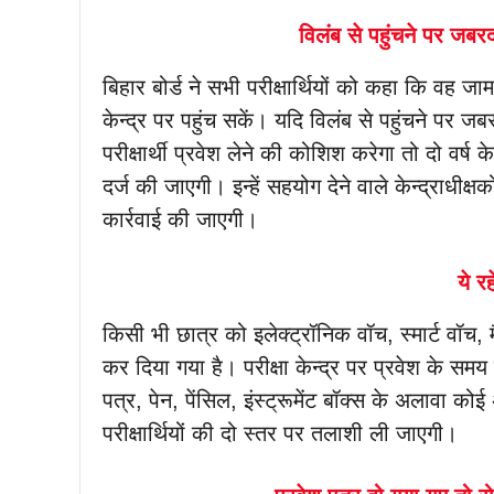
विलंब से पहुंचने पर जबर
बिहार बोर्ड ने सभी परीक्षार्थियों को कहा कि वह 
केन्द्र पर पहुंच सकें। यदि विलंब से पहुंचने पर 
परीक्षार्थी प्रवेश लेने की कोशिश करेगा तो दो वर्
दर्ज की जाएगी। इन्हें सहयोग देने वाले केन्द्राधीक
कार्रवाई की जाएगी।
ये र
किसी भी छात्र को इलेक्ट्रॉनिक वॉच, स्मार्ट वॉच, 
कर दिया गया है। परीक्षा केन्द्र पर प्रवेश के समय 
पत्र, पेन, पेंसिल, इंस्ट्रूमेंट बॉक्स के अलावा
परीक्षार्थियों की दो स्तर पर तलाशी ली जाएगी।