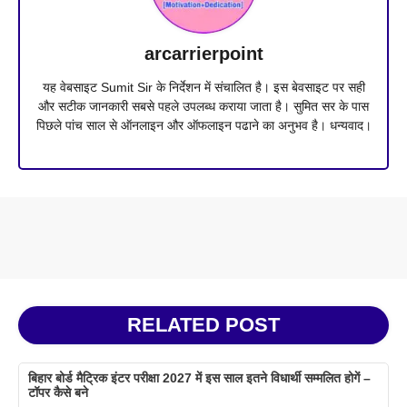
arcarrierpoint
यह वेबसाइट Sumit Sir के निर्देशन में संचालित है। इस बेवसाइट पर सही
और सटीक जानकारी सबसे पहले उपलब्ध कराया जाता है। सुमित सर के पास
पिछले पांच साल से ऑनलाइन और ऑफलाइन पढाने का अनुभव है। धन्यवाद।
RELATED POST
बिहार बोर्ड मैट्रिक इंटर परीक्षा 2027 में इस साल इतने विधार्थी सम्मलित होगें –
टॉपर कैसे बने