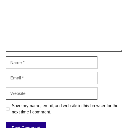
Name
Email
Website
Save my name, email, and website in this browser for the
next time I comment.