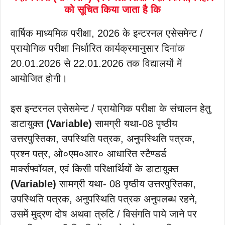
को सूचित किया जाता है कि
वार्षिक माध्यमिक परीक्षा, 2026 के इन्टरनल एसेसमेन्ट /
प्रायोगिक परीक्षा निर्धारित कार्यक्रमानुसार दिनांक
20.01.2026 से 22.01.2026 तक विद्यालयों में
आयोजित होगी।
इस इन्टरनल एसेसमेन्ट / प्रायोगिक परीक्षा के संचालन हेतु
डाटायुक्त
(Variable)
सामग्री यथा-08 पृष्ठीय
उत्तरपुस्तिका, उपस्थिति पत्रक, अनुपस्थिति पत्रक,
प्रश्न पत्र, ओ०एम०आर० आधारित स्टैण्डर्ड
मार्क्सफ्वॉयल, एवं किसी परिक्षार्थियों के डाटायुक्त
(Variable)
सामग्री यथा- 08 पृष्ठीय उत्तरपुस्तिका,
उपस्थिति पत्रक, अनुपस्थिति पत्रक अनुपलब्ध रहने,
उसमें मुद्रण दोष अथवा त्रुटि / विसंगति पाये जाने पर