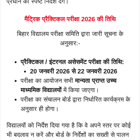
प्रधान को स्पष्ट निदेश देंगे।
मैट्रिक प्रैक्टिकल परीक्षा 2026 की तिथि
बिहार विद्यालय परीक्षा समिति द्वारा जारी सूचना के
अनुसार:-
प्रैक्टिकल / इंटरनल असेसमेंट परीक्षा की तिथि:
20 जनवरी 2026 से 22 जनवरी 2026
परीक्षा का आयोजन सभी
मान्यता प्राप्त उच्च
माध्यमिक विद्यालयों
में किया जाएगा।
परीक्षा का संचालन बोर्ड द्वारा निर्धारित कार्यक्रम के
अनुसार ही होगा।
विद्यालयों को निर्देश दिया गया है कि वे अपने स्तर पर कोई
भी बदलाव न करें और बोर्ड के निर्देशों का सख्ती से पालन