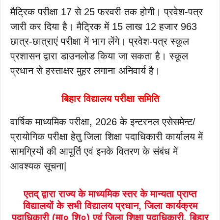
मैट्रिक परीक्षा 17 से 25 फरवरी तक होगी। प्रवेश-पत्र
जारी कर दिया है। मैट्रिक में 15 लाख 12 हजार 963
छात्र-छात्राएं परीक्षा में भाग लेंगे। प्रवेश-पत्र स्कूल
प्रशासन द्वारा डाउनलोड किया जा सकता है। स्कूल
प्रधान से हस्ताक्षर मुहर लगाना अनिवार्य है।
बिहार विद्यालय परीक्षा समिति
वार्षिक माध्यमिक परीक्षा, 2026 के इन्टरनल एसेसमेन्ट/
प्रायोगिक परीक्षा हेतु जिला शिक्षा पदाधिकारी कार्यालय में
सामग्रियों की आपूर्ति एवं इनके वितरण के संबंध में
आवश्यक सूचना|
एतद् द्वारा राज्य के माध्यमिक स्तर के मान्यता प्राप्त
विद्यालयों के सभी विद्यालय प्रधान, जिला कार्यक्रम
पदाधिकारी (मा० शि०) एवं जिला शिक्षा पदाधिकारी, बिहार