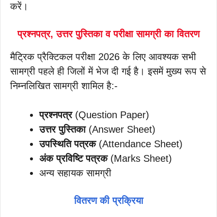
करें।
प्रश्नपत्र, उत्तर पुस्तिका व परीक्षा सामग्री का वितरण
मैट्रिक प्रैक्टिकल परीक्षा 2026 के लिए आवश्यक सभी
सामग्री पहले ही जिलों में भेज दी गई है। इसमें मुख्य रूप से
निम्नलिखित सामग्री शामिल है:-
प्रश्नपत्र
(Question Paper)
उत्तर पुस्तिका
(Answer Sheet)
उपस्थिति पत्रक
(Attendance Sheet)
अंक प्रविष्टि पत्रक
(Marks Sheet)
अन्य सहायक सामग्री
वितरण की प्रक्रिया