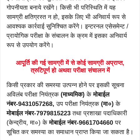
गोपनीयता बनाये रखेंगे। किसी भी परिस्थिति में यह
सामग्री क्षतिग्रस्त न हो, इसके लिए भी अनिवार्य रूप से
आवश्यक कार्रवाई सुनिश्चित करेंगे। इन्टरनल एसेसमेन्ट /
प्रायोगिक परीक्षा के संचालन के क्रम में इसका अनिवार्य
रूप से उपयोग करेंगे।
आपूर्ति की गई सामग्री में से कोई सामग्री अप्राप्त,
त्रुटिपूर्ण हो अथवा परीक्षा संचालन में
किसी प्रकार की समस्या उत्पन्न होने पर इसकी सूचना
अविलंब परीक्षा नियंत्रक
(माध्यमिक)
के
मोबाईल
नंबर-9431057268,
उप परीक्षा नियंत्रक
(मा०)
के
मोबाईल नंबर-7979815223
तथा प्रशाखा पदाधिकारी
(केन्द्रीय, मा०) के
मोबाईल नंबर-9661704660
पर
सूचित कर समस्या का समाधान प्राप्त किया जा सकता है।