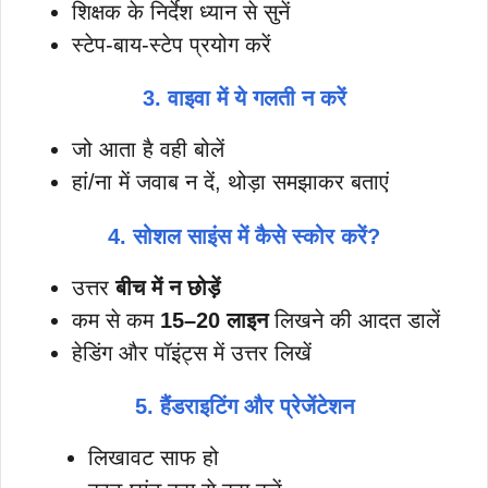
शिक्षक के निर्देश ध्यान से सुनें
स्टेप-बाय-स्टेप प्रयोग करें
3. वाइवा में ये गलती न करें
जो आता है वही बोलें
हां/ना में जवाब न दें, थोड़ा समझाकर बताएं
4. सोशल साइंस में कैसे स्कोर करें?
उत्तर
बीच में न छोड़ें
कम से कम
15–20 लाइन
लिखने की आदत डालें
हेडिंग और पॉइंट्स में उत्तर लिखें
5. हैंडराइटिंग और प्रेजेंटेशन
लिखावट साफ हो