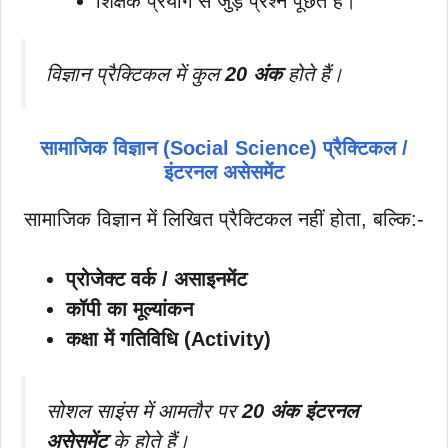
शिक्षक प्रयोग से जुड़े प्रश्न पूछते हैं।
विज्ञान प्रैक्टिकल में कुल
20 अंक
होते हैं।
सामाजिक विज्ञान (Social Science) प्रैक्टिकल /
इंटरनल असेसमेंट
सामाजिक विज्ञान में लिखित प्रैक्टिकल नहीं होता, बल्कि:-
प्रोजेक्ट वर्क / असाइनमेंट
कॉपी का मूल्यांकन
कक्षा में गतिविधि (Activity)
सोशल साइंस में आमतौर पर
20 अंक इंटरनल
असेसमेंट
के होते हैं।