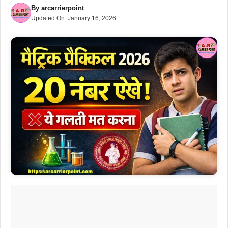
By
arcarrierpoint
Updated On:
January 16, 2026