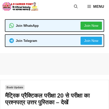
Skip
MENU
to
content
Join Now
Join WhatsApp
Join Now
Join Telegram
Bseb Update
मैट्रिक प्रैक्टिकल परीक्षा 20 से परीक्षा का
प्रश्नपत्र उत्तर पुस्तिका – देखें