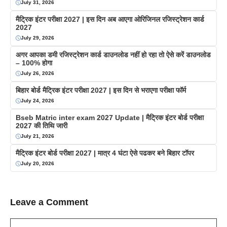
July 31, 2026
मैट्रिक इंटर परीक्षा 2027 | इस दिन अब आएगा ओरिजिनल रजिस्ट्रेशन कार्ड
2027
July 29, 2026
अगर आपका डमी रजिस्ट्रेशन कार्ड डाउनलोड नहीं हो रहा तो ऐसे करें डाउनलोड
– 100% होगा
July 26, 2026
बिहार बोर्ड मैट्रिक इंटर परीक्षा 2027 | इस दिन से भराएगा परीक्षा फॉर्म
July 24, 2026
Bseb Matric inter exam 2027 Update | मैट्रिक इंटर बोर्ड परीक्षा
2027 की तिथि जारी
July 21, 2026
मैट्रिक इंटर बोर्ड परीक्षा 2027 | मात्र 4 घंटा ऐसे पढकर बने बिहार टॉपर
July 20, 2026
Leave a Comment
Comment