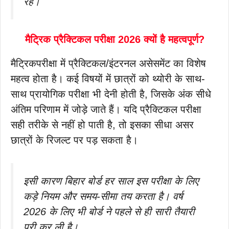
रहें।
मैट्रिक प्रैक्टिकल परीक्षा 2026 क्यों है महत्वपूर्ण?
मैट्रिकपरीक्षा में प्रैक्टिकल/इंटरनल असेसमेंट का विशेष
महत्व होता है। कई विषयों में छात्रों को थ्योरी के साथ-
साथ प्रायोगिक परीक्षा भी देनी होती है, जिसके अंक सीधे
अंतिम परिणाम में जोड़े जाते हैं। यदि प्रैक्टिकल परीक्षा
सही तरीके से नहीं हो पाती है, तो इसका सीधा असर
छात्रों के रिजल्ट पर पड़ सकता है।
इसी कारण बिहार बोर्ड हर साल इस परीक्षा के लिए
कड़े नियम और समय-सीमा तय करता है। वर्ष
2026 के लिए भी बोर्ड ने पहले से ही सारी तैयारी
पूरी कर ली है।