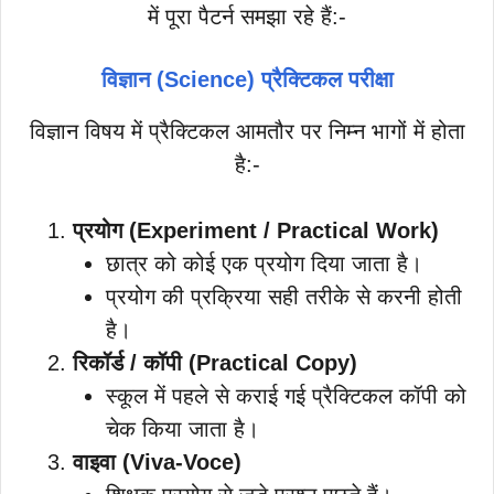
में पूरा पैटर्न समझा रहे हैं:-
विज्ञान (Science) प्रैक्टिकल परीक्षा
विज्ञान विषय में प्रैक्टिकल आमतौर पर निम्न भागों में होता
है:-
प्रयोग (Experiment / Practical Work)
छात्र को कोई एक प्रयोग दिया जाता है।
प्रयोग की प्रक्रिया सही तरीके से करनी होती
है।
रिकॉर्ड / कॉपी (Practical Copy)
स्कूल में पहले से कराई गई प्रैक्टिकल कॉपी को
चेक किया जाता है।
वाइवा (Viva-Voce)