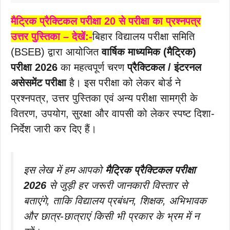
मैट्रिक प्रैक्टिकल परीक्षा 20 से परीक्षा का प्रश्नपत्र
उत्तर पुस्तिका – देखें:-
बिहार विद्यालय परीक्षा समिति
(BSEB) द्वारा आयोजित
वार्षिक माध्यमिक (मैट्रिक)
परीक्षा 2026
का महत्वपूर्ण चरण
प्रैक्टिकल / इंटरनल
असेसमेंट परीक्षा
है। इस परीक्षा को लेकर बोर्ड ने
प्रश्नपत्र, उत्तर पुस्तिका एवं अन्य परीक्षा सामग्री के
वितरण, उपयोग, सुरक्षा और वापसी को लेकर स्पष्ट दिशा-
निर्देश जारी कर दिए हैं।
इस लेख में हम आपको
मैट्रिक प्रैक्टिकल परीक्षा
2026
से जुड़ी हर जरूरी जानकारी विस्तार से
बताएंगे, ताकि विद्यालय प्रबंधन, शिक्षक, अभिभावक
और छात्र-छात्राएं किसी भी प्रकार के भ्रम में न