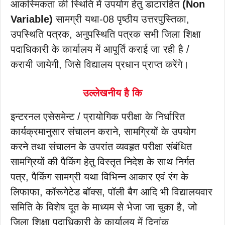
आकस्मिकता की स्थिति में उपयोग हेतु डाटारहित
(Non
Variable)
सामग्री यथा-08 पृष्ठीय उत्तरपुस्तिका,
उपस्थिति पत्रक, अनुपस्थिति पत्रक सभी जिला शिक्षा
पदाधिकारी के कार्यालय में आपूर्ति कराई जा रही है /
करायी जायेगी, जिसे विद्यालय प्रधान प्राप्त करेंगे।
उल्लेखनीय है कि
इन्टरनल एसेसमेन्ट / प्रायोगिक परीक्षा के निर्धारित
कार्यक्रमानुसार संचालन कराने, सामग्रियों के उपयोग
करने तथा संचालन के उपरांत व्यवहृत परीक्षा संबंधित
सामग्रियों की पैकिंग हेतु विस्तृत निदेश के साथ निर्गत
पत्र, पैकिंग सामग्री यथा विभिन्न आकार एवं रंग के
लिफाफा, कॉरूगेटेड बॉक्स, पॉली बैग आदि भी विद्यालयवार
समिति के विशेष दूत के माध्यम से भेजा जा चुका है, जो
जिला शिक्षा पदाधिकारी के कार्यालय में दिनांक