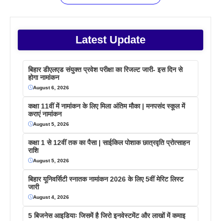
Latest Update
बिहार डीएलएड संयुक्त प्रवेश परीक्षा का रिजल्ट जारी- इस दिन से
होगा नामांकन
August 6, 2026
कक्षा 11वीं में नामांकन के लिए मिला अंतिम मौका | मनपसंद स्कूल में
कराएं नामांकन
August 5, 2026
कक्षा 1 से 12वीं तक का पैसा | साईकिल पोशाक छात्रवृति प्रोत्साहन
राशि
August 5, 2026
बिहार यूनिवर्सिटी स्नातक नामांकन 2026 के लिए 5वीं मेरिट लिस्ट
जारी
August 4, 2026
5 बिजनेस आइडियाः जिसमें है जिरो इनवेस्टमेंट और लाखों में कमाइ