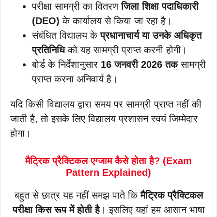
परीक्षा सामग्री का वितरण
जिला शिक्षा पदाधिकारी
(DEO)
के कार्यालय से किया जा रहा है।
संबंधित विद्यालय के
प्रधानाचार्य या उनके अधिकृत
प्रतिनिधि
को यह सामग्री प्राप्त करनी होगी।
बोर्ड के निर्देशानुसार
16 जनवरी 2026 तक
सामग्री
प्राप्त करना अनिवार्य है।
यदि किसी विद्यालय द्वारा समय पर सामग्री प्राप्त नहीं की
जाती है, तो इसके लिए विद्यालय प्रशासन स्वयं जिम्मेदार
होगा।
मैट्रिक प्रैक्टिकल एग्जाम कैसे होता है? (Exam
Pattern Explained)
बहुत से छात्र यह नहीं समझ पाते कि
मैट्रिक प्रैक्टिकल
परीक्षा किस रूप में होती है
। इसलिए यहां हम आसान भाषा