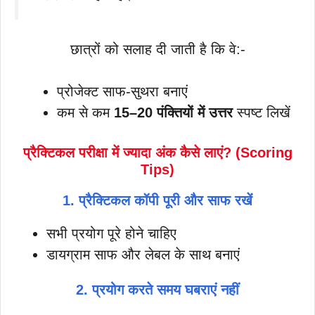
छात्रों को सलाह दी जाती है कि वे:-
प्रोजेक्ट साफ-सुथरा बनाएं
कम से कम
15–20 पंक्तियों में उत्तर
स्पष्ट लिखें
प्रैक्टिकल परीक्षा में ज्यादा अंक कैसे लाएं? (Scoring
Tips)
1. प्रैक्टिकल कॉपी पूरी और साफ रखें
सभी प्रयोग पूरे होने चाहिए
डायग्राम साफ और लेबल के साथ बनाएं
2. प्रयोग करते समय घबराएं नहीं