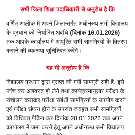
सभी जिला शिक्षा पदाधिकारी से अनुरोध है कि
वर्णित आलोक में अपने जिलान्तर्गत अधीनस्थ सभी विद्यालय
के प्रधान को निर्धारित अवधि
(दिनांक 16.01.2026)
तक आपके कार्यालय में आपूरित सभी सामग्रियों के वितरण
कराने की व्यवस्था सुनिश्चित करेंगे।
यह भी अनुरोध है कि
विद्यालय प्रधान द्वारा प्राप्त की गयी सामग्री सही है. इसे
जांच कर आश्वस्त हो लेने तथा कार्यक्रमानुसार परीक्षा के
संचालन कराकर परीक्षा संबंधी सामग्रियों के उपयोग करने
एवं परीक्षा संपन्न होने के उपरांत व्यवहृत सभी सामग्रियों
को विधिवत् पैकिंग कर दिनांक 28.01.2026 तक अपने
कार्यालय में जमा करने हेतु अपने अधीनस्थ सभी विद्यालय