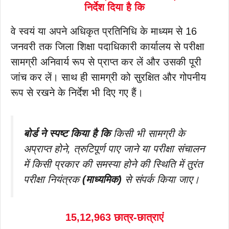
निर्देश दिया है कि
वे स्वयं या अपने अधिकृत प्रतिनिधि के माध्यम से 16
जनवरी तक जिला शिक्षा पदाधिकारी कार्यालय से परीक्षा
सामग्री अनिवार्य रूप से प्राप्त कर लें और उसकी पूरी
जांच कर लें। साथ ही सामग्री को सुरक्षित और गोपनीय
रूप से रखने के निर्देश भी दिए गए हैं।
बोर्ड ने स्पष्ट किया है कि
किसी भी सामग्री के
अप्राप्त होने, त्रुटिपूर्ण पाए जाने या परीक्षा संचालन
में किसी प्रकार की समस्या होने की स्थिति में तुरंत
परीक्षा नियंत्रक
(माध्यमिक)
से संपर्क किया जाए।
15,12,963 छात्र-छात्राएं