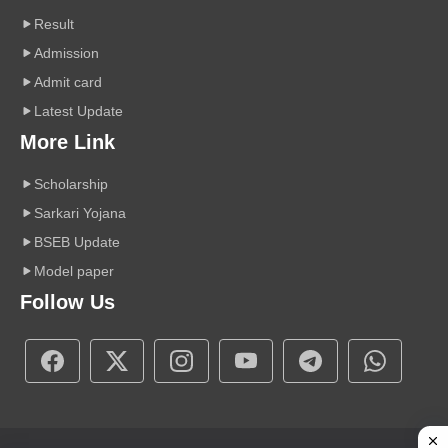
Result
Admission
Admit card
Latest Update
More Link
Scholarship
Sarkari Yojana
BSEB Update
Model paper
Follow Us