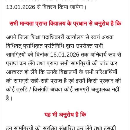
13.01.2026 से वितरण किया जायेगा।
सभी मान्यता प्राप्त विद्यालय के प्रधान से अनुरोध है कि
अपने जिला शिक्षा पदाधिकारी कार्यालय से स्वयं अथवा
विधिवत् प्राधिकृत प्रतिनिधि द्वारा उपरोक्त सभी
सामग्रियों को दिनांक 16.01.2026 तक अनिवार्य रूप से
प्राप्त कर लेंगे तथा प्राप्त सभी सामग्रियों की जांच कर
आश्वस्त हो लेंगे कि उनके विद्यालयों के सभी परिक्षार्थियों
की सामग्री सही-सही प्राप्त है एवं इसमें किसी प्रकार की
कोई त्रुटि / विसंगति अथवा कोई सामग्री अनुपलब्ध नहीं
है।
यह भी अनुरोध है कि
इन सामग्रियों को सुरक्षित संधारित कर लेंगे तथा इसकी