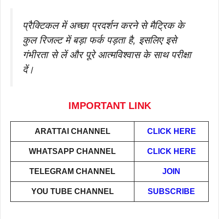
प्रैक्टिकल में अच्छा प्रदर्शन करने से मैट्रिक के
कुल रिजल्ट में बड़ा फर्क पड़ता है, इसलिए इसे
गंभीरता से लें और पूरे आत्मविश्वास के साथ परीक्षा
दें।
IMPORTANT LINK
ARATTAI
CHANNEL
CLICK HERE
WHATSAPP CHANNEL
CLICK HERE
TELEGRAM CHANNEL
JOIN
YOU TUBE CHANNEL
SUBSCRIBE