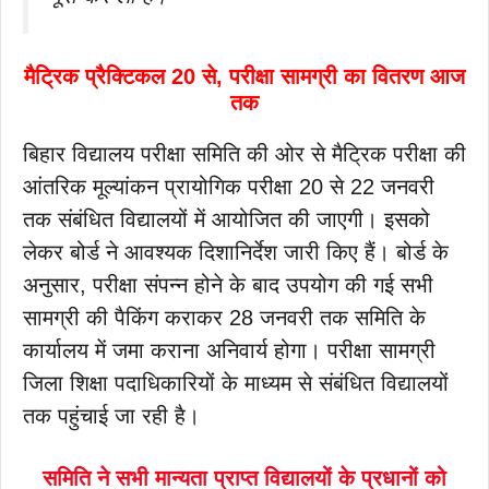
मैट्रिक प्रैक्टिकल 20 से, परीक्षा सामग्री का वितरण आज
तक
बिहार विद्यालय परीक्षा समिति की ओर से मैट्रिक परीक्षा की
आंतरिक मूल्यांकन प्रायोगिक परीक्षा 20 से 22 जनवरी
तक संबंधित विद्यालयों में आयोजित की जाएगी। इसको
लेकर बोर्ड ने आवश्यक दिशानिर्देश जारी किए हैं। बोर्ड के
अनुसार, परीक्षा संपन्न होने के बाद उपयोग की गई सभी
सामग्री की पैकिंग कराकर 28 जनवरी तक समिति के
कार्यालय में जमा कराना अनिवार्य होगा। परीक्षा सामग्री
जिला शिक्षा पदाधिकारियों के माध्यम से संबंधित विद्यालयों
तक पहुंचाई जा रही है।
समिति ने सभी मान्यता प्राप्त विद्यालयों के प्रधानों को