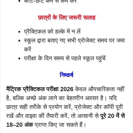
काट-छांट कम से कम करें
छात्रों के लिए जरूरी सलाह
प्रैक्टिकल को हल्के में न लें
स्कूल द्वारा बताए गए सभी प्रोजेक्ट समय पर जमा
करें
परीक्षा के दिन समय से पहले स्कूल पहुंचें
निष्कर्ष
मैट्रिक प्रैक्टिकल परीक्षा 2026
केवल औपचारिकता नहीं
है, बल्कि अच्छे अंक लाने का बेहतरीन अवसर है। यदि
छात्र सही तरीके से प्रयोग करें, प्रोजेक्ट और कॉपी पूरी
रखें और वाइवा की तैयारी करें, तो आसानी से
पूरे 20 में से
18–20 अंक
प्राप्त किए जा सकते हैं।