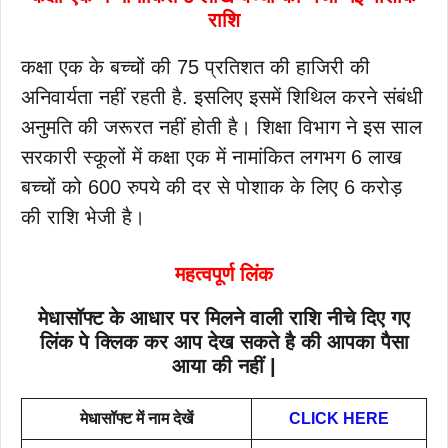
राशि
कक्षा एक के बच्चों की 75 प्रतिशत की हाजिरी की
अनिवार्यता नहीं रहती है. इसलिए इसमें शिथिल करने संबंधी
अनुमति की जरूरत नहीं होती है। शिक्षा विभाग ने इस साल
सरकारी स्कूलों में कक्षा एक में नामांकित लगभग 6 लाख
बच्चों को 600 रुपये की दर से पोशाक के लिए 6 करोड़
की राशि भेजी है।
महत्वपूर्ण लिंक
मेधासॉफ्ट के आधार पर मिलने वाली राशि नीचे दिए गए
लिंक पे क्लिक कर आप देख सकते है की आपका पैसा
आया की नहीं |
मेधासॉफ्ट में नाम देखें
CLICK HERE