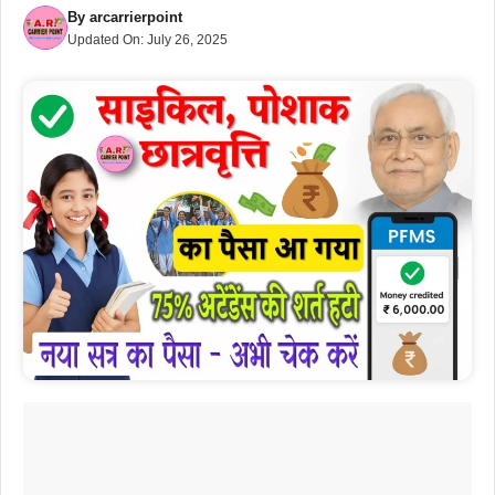
By
arcarrierpoint
Updated On:
July 26, 2025