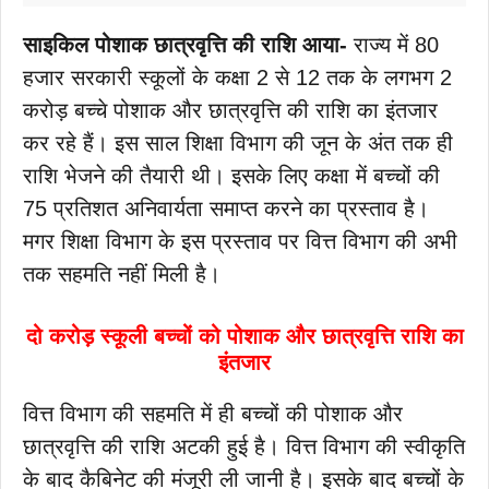
साइकिल पोशाक छात्रवृत्ति की राशि आया-
राज्य में 80
हजार सरकारी स्कूलों के कक्षा 2 से 12 तक के लगभग 2
करोड़ बच्चे पोशाक और छात्रवृत्ति की राशि का इंतजार
कर रहे हैं। इस साल शिक्षा विभाग की जून के अंत तक ही
राशि भेजने की तैयारी थी। इसके लिए कक्षा में बच्चों की
75 प्रतिशत अनिवार्यता समाप्त करने का प्रस्ताव है।
मगर शिक्षा विभाग के इस प्रस्ताव पर वित्त विभाग की अभी
तक सहमति नहीं मिली है।
दो करोड़ स्कूली बच्चों को पोशाक और छात्रवृत्ति राशि का
इंतजार
वित्त विभाग की सहमति में ही बच्चों की पोशाक और
छात्रवृत्ति की राशि अटकी हुई है। वित्त विभाग की स्वीकृति
के बाद कैबिनेट की मंजूरी ली जानी है। इसके बाद बच्चों के