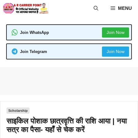
Skip
MENU
to
content
Join Now
Join WhatsApp
Join Now
Join Telegram
Scholarship
साइकिल पोशाक छात्रवृत्ति की राशि आया | नया
सत्र का पैसा- यहाँ से चेक करें