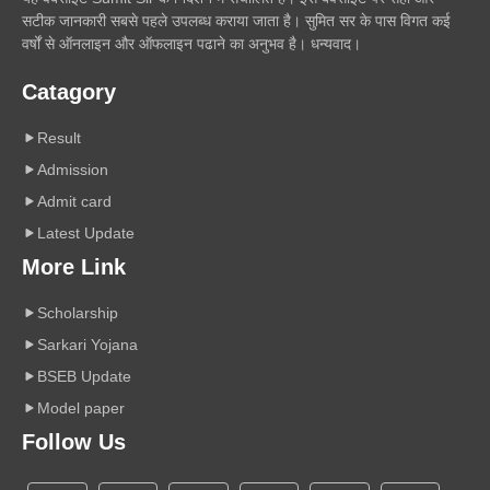
सटीक जानकारी सबसे पहले उपलब्ध कराया जाता है। सुमित सर के पास विगत कई
वर्षों से ऑनलाइन और ऑफलाइन पढाने का अनुभव है। धन्यवाद।
Catagory
Result
Admission
Admit card
Latest Update
More Link
Scholarship
Sarkari Yojana
BSEB Update
Model paper
Follow Us