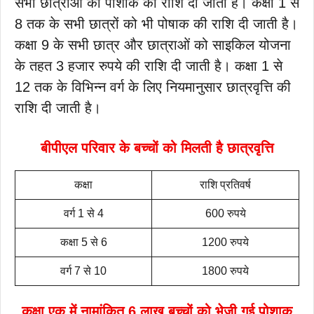
सभी छात्राओं को पोशाक की राशि दी जाती है। कक्षा 1 से
8 तक के सभी छात्रों को भी पोषाक की राशि दी जाती है।
कक्षा 9 के सभी छात्र और छात्राओं को साइकिल योजना
के तहत 3 हजार रुपये की राशि दी जाती है। कक्षा 1 से
12 तक के विभिन्न वर्ग के लिए नियमानुसार छात्रवृत्ति की
राशि दी जाती है।
बीपीएल परिवार के बच्चों को मिलती है छात्रवृत्ति
कक्षा
राशि प्रतिवर्ष
वर्ग 1 से 4
600 रुपये
कक्षा 5 से 6
1200 रुपये
वर्ग 7 से 10
1800 रुपये
कक्षा एक में नामांकित 6 लाख बच्चों को भेजी गई पोशाक