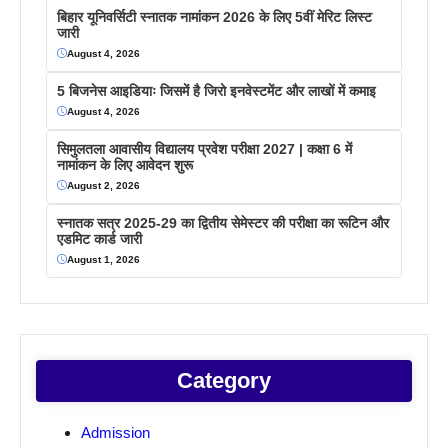
बिहार यूनिवर्सिटी स्नातक नामांकन 2026 के लिए 5वीं मेरिट लिस्ट
जारी
August 4, 2026
5 बिजनेस आइडियाः जिसमें है जिरो इनवेस्टमेंट और लाखों में कमाइ
August 4, 2026
सिमुलतला आवासीय विद्यालय प्रवेश परीक्षा 2027 | कक्षा 6 में
नामांकन के लिए आवेदन शुरू
August 2, 2026
स्नातक सत्र 2025-29 का द्वितीय सेमेस्टर की परीक्षा का रूटिन और
एडमिट कार्ड जारी
August 1, 2026
Category
Admission