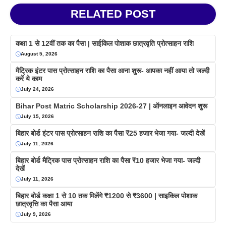
RELATED POST
कक्षा 1 से 12वीं तक का पैसा | साईकिल पोशाक छात्रवृति प्रोत्साहन राशि
August 5, 2026
मैट्रिक इंटर पास प्रोत्साहन राशि का पैसा आना शुरू- आपका नहीं आया तो जल्दी
करें ये काम
July 24, 2026
Bihar Post Matric Scholarship 2026-27 | ऑनलाइन आवेदन शुरू
July 15, 2026
बिहार बोर्ड इंटर पास प्रोत्साहन राशि का पैसा ₹25 हजार भेजा गया- जल्दी देखें
July 11, 2026
बिहार बोर्ड मैट्रिक पास प्रोत्साहन राशि का पैसा ₹10 हजार भेजा गया- जल्दी
देखें
July 11, 2026
बिहार बोर्ड कक्षा 1 से 10 तक मिलेंगे ₹1200 से ₹3600 | साइकिल पोशाक
छात्रवृत्ति का पैसा आया
July 9, 2026