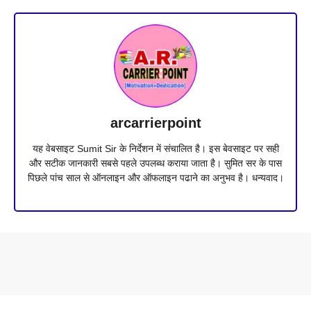
arcarrierpoint
यह वेबसाइट Sumit Sir के निर्देशन में संचालित है। इस बेवसाइट पर सही
और सटीक जानकारी सबसे पहले उपलब्ध कराया जाता है। सुमित सर के पास
पिछले पांच साल से ऑनलाइन और ऑफलाइन पढाने का अनुभव है। धन्यवाद।