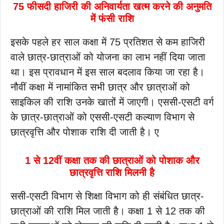
75 फीसदी हाजिरी की अनिवार्यता खत्म करने की अनुमति
में फंसी राशि
इसके पहले हर साल कक्षा में 75 प्रतिशत से कम हाजिरी
वाले छात्र-छात्राओं को योजना का लाभ नहीं दिया जाता
था। इस प्रावधान में इस साल बदलाव किया जा रहा है।
नौवीं कक्षा में नामांकित सभी छात्र और छात्राओं को
साइकिल की राशि उनके खातों में जाएगी। एससी-एसटी वर्ग
के छात्र-छात्राओं को एससी-एसटी कल्याण विभाग से
छात्रवृत्ति और पोशाक राशि दी जाती है। ए
1 से 12वीं कक्षा तक की छात्राओं को पोशाक और
छात्रवृत्ति राशि मिलनी है
ससी-एसटी विभाग से शिक्षा विभाग को ही संबंधित छात्र-
छात्राओं की राशि मिल जाती है। कक्षा 1 से 12 तक की