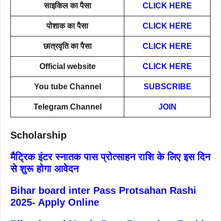
साइकिल का पैसा
CLICK HERE
पोशाक का पैसा
CLICK HERE
छात्रवृति का पैसा
CLICK HERE
Official website
CLICK HERE
You tube Channel
SUBSCRIBE
Telegram Channel
JOIN
Scholarship
मैट्रिक इंटर स्नातक पास प्रोत्साहन राशि के लिए इस दिन
से शुरू होगा आवेदन
Bihar board inter Pass Protsahan Rashi
2025- Apply Online