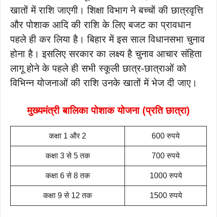
खातों में राशि जाएगी। शिक्षा विभाग ने बच्चों की छात्रवृत्ति
और पोशाक आदि की राशि के लिए बजट का प्रावधान
पहले ही कर लिया है। बिहार में इस साल विधानसभा चुनाव
होना है। इसलिए सरकार का लक्ष्य है चुनाव आचार संहिता
लागू होने के पहले ही सभी स्कूली छात्र-छात्राओं को
विभिन्न योजनाओं की राशि उनके खातों में भेज दी जाए।
मुख्यमंत्री बालिका पोशाक योजना (प्रति छात्रा)
कक्षा 1 और 2
600 रुपये
कक्षा 3 से 5 तक
700 रुपये
कक्षा 6 से 8 तक
1000 रुपये
कक्षा 9 से 12 तक
1500 रुपये