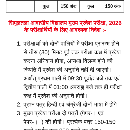
कुल
150 अंक
कुल
150 अंक
सिमुलतला आवासीय विद्यालय मुख्य प्रवेश परीक्षा, 2026
के परीक्षार्थियों के लिए आवश्यक निदेश :-
परीक्षार्थी को दोनों पालियों में परीक्षा प्रारम्भ होने
से तीस (30) मिनट पूर्व तक परीक्षा कक्ष में प्रवेश
करना अनिवार्य होगा, अन्यथा विलम्ब होने की
स्थिति में प्रवेश की अनुमति नहीं दी जाएगी।
अर्थात् प्रथम पाली में 09:30 पूर्वाह्न बजे तक एवं
द्वितीय पाली में 01:00 अपराह्न बजे तक ही परीक्षा
कक्ष में प्रवेश की अनुमति होगी।
प्रश्न पत्र हिन्दी एवं अंग्रेजी दोनों भाषा में होंगे।
मुख्य प्रवेश परीक्षा दो पत्रों (पेपर-। एवं
पेपर-।।) की होगी। प्रत्येक पत्र 150-150