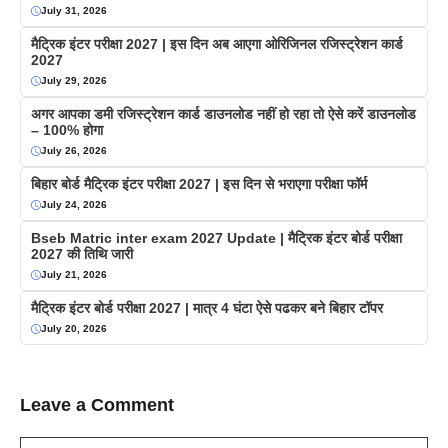
July 31, 2026
मैट्रिक इंटर परीक्षा 2027 | इस दिन अब आएगा ओरिजिनल रजिस्ट्रेशन कार्ड
2027
July 29, 2026
अगर आपका डमी रजिस्ट्रेशन कार्ड डाउनलोड नहीं हो रहा तो ऐसे करें डाउनलोड
– 100% होगा
July 26, 2026
बिहार बोर्ड मैट्रिक इंटर परीक्षा 2027 | इस दिन से भराएगा परीक्षा फॉर्म
July 24, 2026
Bseb Matric inter exam 2027 Update | मैट्रिक इंटर बोर्ड परीक्षा
2027 की तिथि जारी
July 21, 2026
मैट्रिक इंटर बोर्ड परीक्षा 2027 | मात्र 4 घंटा ऐसे पढकर बने बिहार टॉपर
July 20, 2026
Leave a Comment
Comment