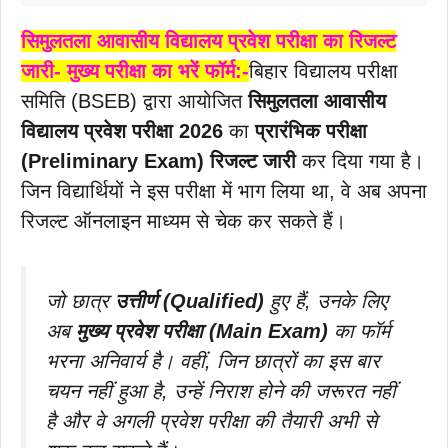
सिमुलतला आवासीय विद्यालय प्रवेश परीक्षा का रिजल्ट
जारी- मुख्य परीक्षा का भरें फॉर्म:-
बिहार विद्यालय परीक्षा
समिति (BSEB) द्वारा आयोजित
सिमुलतला आवासीय
विद्यालय प्रवेश परीक्षा 2026
का
प्रारंभिक परीक्षा
(Preliminary Exam) रिजल्ट जारी
कर दिया गया है।
जिन विद्यार्थियों ने इस परीक्षा में भाग लिया था, वे अब अपना
रिजल्ट ऑनलाइन माध्यम से चेक कर सकते हैं।
जो छात्र
उत्तीर्ण (Qualified)
हुए हैं, उनके लिए
अब
मुख्य प्रवेश परीक्षा (Main Exam)
का फॉर्म
भरना अनिवार्य है। वहीं, जिन छात्रों का इस बार
चयन नहीं हुआ है, उन्हें निराश होने की जरूरत नहीं
है और वे अगली प्रवेश परीक्षा की तैयारी अभी से