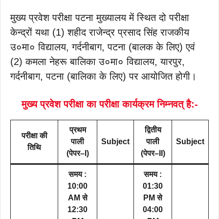
मुख्य प्रवेश परीक्षा पटना मुख्यालय में स्थित दो परीक्षा
केन्द्रों यथा (1) शहीद राजेन्द्र प्रसाद सिंह राजकीय
उ०मा० विद्यालय, गर्दनीबाग, पटना (बालक के लिए) एवं
(2) कमला नेहरू बालिका उ०मा० विद्यालय, यारपुर,
गर्दनीबाग, पटना (बालिका के लिए) पर आयोजित होगी।
मुख्य प्रवेश परीक्षा का परीक्षा कार्यक्रम निम्नवत् है:-
प्रथम
द्वितीय
परीक्षा की
पाली
Subject
पाली
Subject
तिथि
(पेपर–I)
(पेपर–II)
समय :
समय :
10:00
01:30
AM से
PM से
12:30
04:00