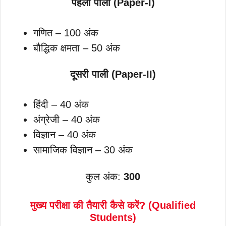
पहली पाली (Paper-I)
गणित – 100 अंक
बौद्धिक क्षमता – 50 अंक
दूसरी पाली (Paper-II)
हिंदी – 40 अंक
अंग्रेजी – 40 अंक
विज्ञान – 40 अंक
सामाजिक विज्ञान – 30 अंक
कुल अंक:
300
मुख्य परीक्षा की तैयारी कैसे करें? (Qualified
Students)