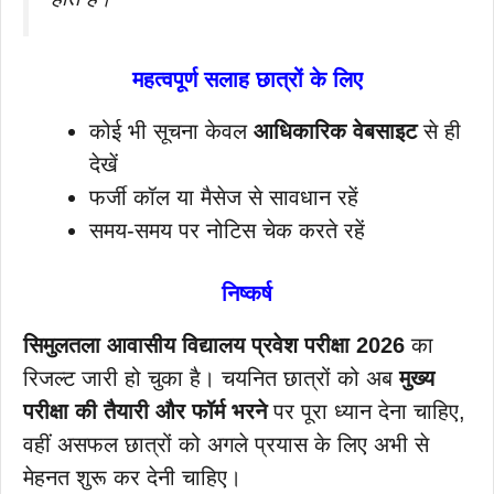
महत्वपूर्ण सलाह छात्रों के लिए
कोई भी सूचना केवल
आधिकारिक वेबसाइट
से ही
देखें
फर्जी कॉल या मैसेज से सावधान रहें
समय-समय पर नोटिस चेक करते रहें
निष्कर्ष
सिमुलतला आवासीय विद्यालय प्रवेश परीक्षा 2026
का
रिजल्ट जारी हो चुका है। चयनित छात्रों को अब
मुख्य
परीक्षा की तैयारी और फॉर्म भरने
पर पूरा ध्यान देना चाहिए,
वहीं असफल छात्रों को अगले प्रयास के लिए अभी से
मेहनत शुरू कर देनी चाहिए।