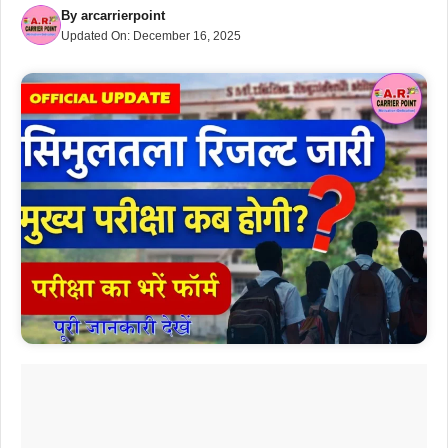
By
arcarrierpoint
Updated On:
December 16, 2025