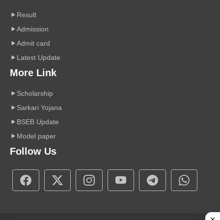
Result
Admission
Admit card
Latest Update
More Link
Scholarship
Sarkari Yojana
BSEB Update
Model paper
Follow Us