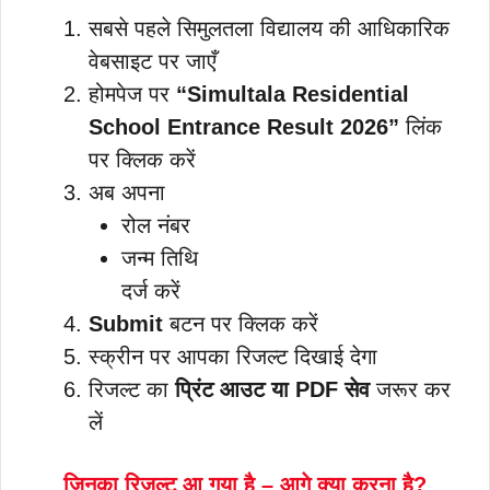
सबसे पहले सिमुलतला विद्यालय की आधिकारिक
वेबसाइट पर जाएँ
होमपेज पर
“Simultala Residential
School Entrance Result 2026”
लिंक
पर क्लिक करें
अब अपना
रोल नंबर
जन्म तिथि
दर्ज करें
Submit
बटन पर क्लिक करें
स्क्रीन पर आपका रिजल्ट दिखाई देगा
रिजल्ट का
प्रिंट आउट या PDF सेव
जरूर कर
लें
जिनका रिजल्ट आ गया है – आगे क्या करना है?