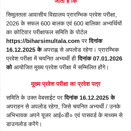
जाता है कि
सिमुलतला आवासीय विद्यालय प्रारम्भिक प्रवेश परीक्षा,
2026 के सफल 600 बालक एवं 600 बालिका अभ्यर्थियों
का कोटिवार परीक्षाफल समिति के पोर्टल
https://biharsimultala.com
पर
दिनांक
16.12.2025 के
अपराह्न से अपलोड रहेगा। प्रारम्भिक
प्रवेश परीक्षा में चयनित अभ्यर्थी ही
दिनांक 07.01.2026
को
आयोजित मुख्य प्रवेश परीक्षा में सम्मिलित होंगे।
मुख्य प्रवेश परीक्षा का प्रवेश पत्र
समिति के उक्त वेबसाईट पर
दिनांक 16.12.2025 के
अपराहन से अपलोड रहेगा, जिसे चयनित अभ्यर्थी / उनके
अभिभावक अपने यूजर आई०डी० एवं पासवर्ड के माध्यम से
डाउनलोड करेंगे।