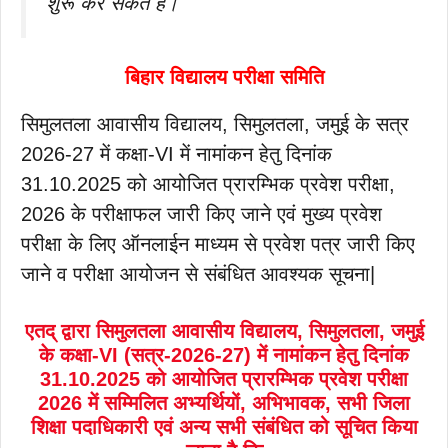
शुरू कर सकते हैं।
बिहार विद्यालय परीक्षा समिति
सिमुलतला आवासीय विद्यालय, सिमुलतला, जमुई के सत्र
2026-27 में कक्षा-VI में नामांकन हेतु दिनांक
31.10.2025 को आयोजित प्रारम्भिक प्रवेश परीक्षा,
2026 के परीक्षाफल जारी किए जाने एवं मुख्य प्रवेश
परीक्षा के लिए ऑनलाईन माध्यम से प्रवेश पत्र जारी किए
जाने व परीक्षा आयोजन से संबंधित आवश्यक सूचना|
एतद् द्वारा सिमुलतला आवासीय विद्यालय, सिमुलतला, जमुई
के कक्षा-VI (सत्र-2026-27) में नामांकन हेतु दिनांक
31.10.2025 को आयोजित प्रारम्भिक प्रवेश परीक्षा
2026 में सम्मिलित अभ्यर्थियों, अभिभावक, सभी जिला
शिक्षा पदाधिकारी एवं अन्य सभी संबंधित को सूचित किया