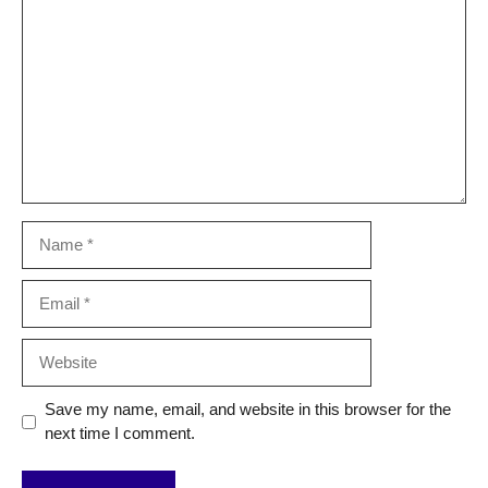
Name
Email
Website
Save my name, email, and website in this browser for the
next time I comment.