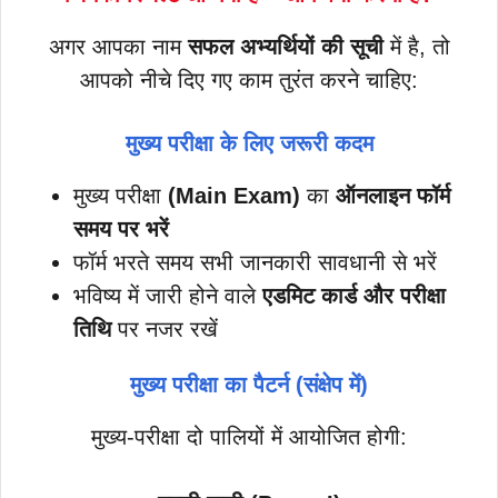
अगर आपका नाम
सफल अभ्यर्थियों की सूची
में है, तो
आपको नीचे दिए गए काम तुरंत करने चाहिए:
मुख्य परीक्षा के लिए जरूरी कदम
मुख्य परीक्षा
(Main Exam)
का
ऑनलाइन फॉर्म
समय पर भरें
फॉर्म भरते समय सभी जानकारी सावधानी से भरें
भविष्य में जारी होने वाले
एडमिट कार्ड और परीक्षा
तिथि
पर नजर रखें
मुख्य परीक्षा का पैटर्न (संक्षेप में)
मुख्य-परीक्षा दो पालियों में आयोजित होगी: