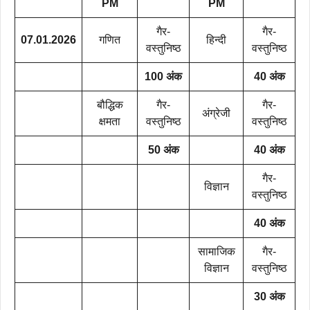
PM
PM
गैर-
गैर-
07.01.2026
गणित
हिन्दी
वस्तुनिष्ठ
वस्तुनिष्ठ
100 अंक
40 अंक
बौद्धिक
गैर-
गैर-
अंग्रेजी
क्षमता
वस्तुनिष्ठ
वस्तुनिष्ठ
50 अंक
40 अंक
गैर-
विज्ञान
वस्तुनिष्ठ
40 अंक
सामाजिक
गैर-
विज्ञान
वस्तुनिष्ठ
30 अंक