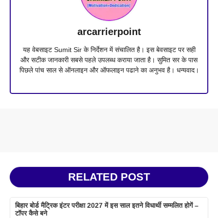
arcarrierpoint
यह वेबसाइट Sumit Sir के निर्देशन में संचालित है। इस बेवसाइट पर सही
और सटीक जानकारी सबसे पहले उपलब्ध कराया जाता है। सुमित सर के पास
पिछले पांच साल से ऑनलाइन और ऑफलाइन पढाने का अनुभव है। धन्यवाद।
RELATED POST
बिहार बोर्ड मैट्रिक इंटर परीक्षा 2027 में इस साल इतने विधार्थी सम्मलित होगें –
टॉपर कैसे बने