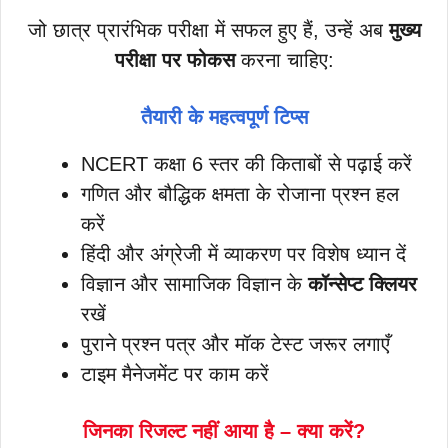
जो छात्र प्रारंभिक परीक्षा में सफल हुए हैं, उन्हें अब
मुख्य
परीक्षा पर फोकस
करना चाहिए:
तैयारी के महत्वपूर्ण टिप्स
NCERT कक्षा 6 स्तर की किताबों से पढ़ाई करें
गणित और बौद्धिक क्षमता के रोजाना प्रश्न हल
करें
हिंदी और अंग्रेजी में व्याकरण पर विशेष ध्यान दें
विज्ञान और सामाजिक विज्ञान के
कॉन्सेप्ट क्लियर
रखें
पुराने प्रश्न पत्र और मॉक टेस्ट जरूर लगाएँ
टाइम मैनेजमेंट पर काम करें
जिनका रिजल्ट नहीं आया है – क्या करें?