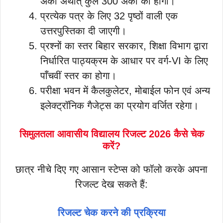
अंकों अर्थात् कुल 300 अंकों का होगा।
प्रत्येक पत्र के लिए 32 पृष्ठों वाली एक
उत्तरपुस्तिका दी जाएगी।
प्रश्नों का स्तर बिहार सरकार, शिक्षा विभाग द्वारा
निर्धारित पाठ्यक्रम के आधार पर वर्ग-VI के लिए
पाँचवीं स्तर का होगा।
परीक्षा भवन में कैलकुलेटर, मोबाईल फोन एवं अन्य
इलेक्ट्रॉनिक गैजेट्स का प्रयोग वर्जित रहेगा।
सिमुलतला आवासीय विद्यालय रिजल्ट 2026 कैसे चेक
करें?
छात्र नीचे दिए गए आसान स्टेप्स को फॉलो करके अपना
रिजल्ट देख सकते हैं:
रिजल्ट चेक करने की प्रक्रिया