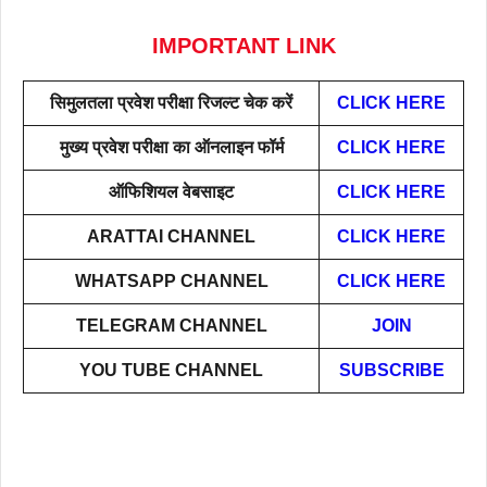
IMPORTANT LINK
सिमुलतला प्रवेश परीक्षा रिजल्ट चेक करें
CLICK HERE
मुख्य प्रवेश परीक्षा का ऑनलाइन फॉर्म
CLICK HERE
ऑफिशियल वेबसाइट
CLICK HERE
ARATTAI
CHANNEL
CLICK HERE
WHATSAPP CHANNEL
CLICK HERE
TELEGRAM CHANNEL
JOIN
YOU TUBE CHANNEL
SUBSCRIBE
ताजमहल के बारे नहीं
बोर्ड परीक्षा देने जा रहे
सुबह सुबह ब्ल