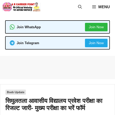
Skip
MENU
to
content
Join Now
Join WhatsApp
Join Now
Join Telegram
Bseb Update
सिमुलतला आवासीय विद्यालय प्रवेश परीक्षा का
रिजल्ट जारी- मुख्य परीक्षा का भरें फॉर्म