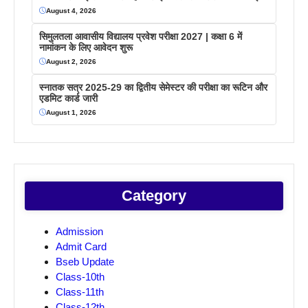
August 4, 2026
सिमुलतला आवासीय विद्यालय प्रवेश परीक्षा 2027 | कक्षा 6 में
नामांकन के लिए आवेदन शुरू
August 2, 2026
स्नातक सत्र 2025-29 का द्वितीय सेमेस्टर की परीक्षा का रूटिन और
एडमिट कार्ड जारी
August 1, 2026
Category
Admission
Admit Card
Bseb Update
Class-10th
Class-11th
Class-12th