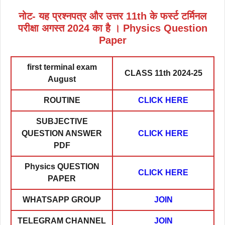
नोट- यह प्रश्नपत्र और उत्तर 11th के फर्स्ट टर्मिनल
परीक्षा अगस्त 2024 का है । Physics Question
Paper
first terminal exam
CLASS 11th 2024-25
August
ROUTINE
CLICK HERE
SUBJECTIVE
QUESTION ANSWER
CLICK HERE
PDF
Physics QUESTION
CLICK HERE
PAPER
WHATSAPP GROUP
JOIN
TELEGRAM CHANNEL
JOIN