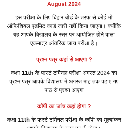
August 2024
इस परीक्षा के लिए बिहार बोर्ड के तरफ से कोई भी
ऑफिशियल एडमिट कार्ड जारी नहीं किया जाएगा। क्योंकि
यह आपके विद्यालय के स्तर पर आयोजित होने वाला
एकमात्र आंतरिक जांच परीक्षा है।
प्रश्न पत्र कहां से आएगा ?
कक्षा
11th
के फर्स्ट टर्मिनल परीक्षा अगस्त 2024 का
प्रश्न पत्र आपके विद्यालय में अगस्त माह तक पढ़ाए गए
पाठ से प्रश्न आएगा
कॉपी का जांच कहां होगा ?
कक्षा
11th
के फर्स्ट टर्मिनल परीक्षा के कॉपी का मूल्यांकन