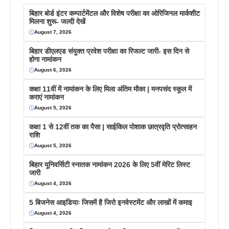
बिहार बोर्ड इंटर कम्पार्टमेंटल और विशेष परीक्षा का ओरिजिनल मार्कशीट
मिलना शुरू- जल्दी देखें
August 7, 2026
बिहार डीएलएड संयुक्त प्रवेश परीक्षा का रिजल्ट जारी- इस दिन से
होगा नामांकन
August 6, 2026
कक्षा 11वीं में नामांकन के लिए मिला अंतिम मौका | मनपसंद स्कूल में
कराएं नामांकन
August 5, 2026
कक्षा 1 से 12वीं तक का पैसा | साईकिल पोशाक छात्रवृति प्रोत्साहन
राशि
August 5, 2026
बिहार यूनिवर्सिटी स्नातक नामांकन 2026 के लिए 5वीं मेरिट लिस्ट
जारी
August 4, 2026
5 बिजनेस आइडियाः जिसमें है जिरो इनवेस्टमेंट और लाखों में कमाइ
August 4, 2026