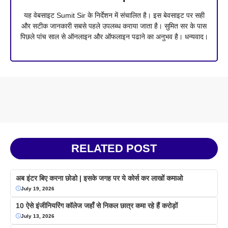
यह वेबसाइट Sumit Sir के निर्देशन में संचालित है। इस बेवसाइट पर सही
और सटीक जानकारी सबसे पहले उपलब्ध कराया जाता है। सुमित सर के पास
पिछले पांच साल से ऑनलाइन और ऑफलाइन पढाने का अनुभव है। धन्यवाद।
RELATED POST
अब इंटर बिए करना छोडो | इसके जगह पर ये कोर्स कर लाखों कमाओ
July 19, 2026
10 ऐसे इंजीनियरिंग कॉलेज जहाँ से निकल छात्र कमा रहे हैं करोड़ों
July 13, 2026