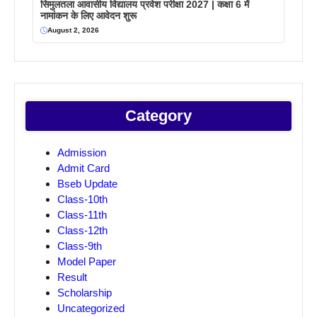
सिमुलतला आवासीय विद्यालय प्रवेश परीक्षा 2027 | कक्षा 6 में
नामांकन के लिए आवेदन शुरू
August 2, 2026
Category
Admission
Admit Card
Bseb Update
Class-10th
Class-11th
Class-12th
Class-9th
Model Paper
Result
Scholarship
Uncategorized