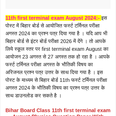
11th first terminal exam August 2024:-
इस
पोस्ट में बिहार बोर्ड से आयोजित फर्स्ट टर्मिनल परीक्षा
अगस्त 2024 का प्रश्न पत्र दिया गया है । यदि आप भी
बिहार बोर्ड से इंटर बोर्ड परीक्षा 2026 में देंगे । तो आपके
लिये स्कूल स्तर पर first terminal exam August का
आयोजन 23 अगस्त से 27 अगस्त तक हो रहा है । आपके
फर्स्ट टर्मिनल परीक्षा अगस्त के भौतिकी विषय का
अरिजनल प्रश्न पत्र उत्तर के साथ दिया गया है । इस
पोस्ट के माध्यम से बिहार बोर्ड 11th फर्स्ट टर्मिनल परीक्षा
अगस्त 2024 के भौतिकी विषय का प्रश्न पत्र उत्तर के
साथ डाउनलोड कर सकते है ।
Bihar Board Class 11th
first terminal exam