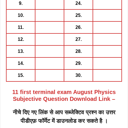
9.
24.
10.
25.
11.
26.
12.
27.
13.
28.
14.
29.
15.
30.
11
first terminal exam August Physics
Subjective Question Download Link –
नीचे दिए गए लिंक से आप सब्जेक्टिव प्रश्न का उत्तर
पीडीएफ़ फॉर्मेट में डाउनलोड कर सकते है ।