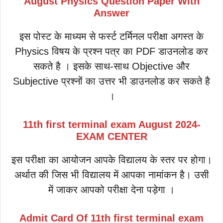
August Physics Question Paper With
Answer
इस पोस्ट के माध्यम से फर्स्ट टर्मिनल परीक्षा अगस्त के
Physics विषय के प्रश्न पत्र का PDF डाउनलोड कर
सकते है । इसके साथ-साथ Objective और
Subjective प्रश्नों का उत्तर भी डाउनलोड कर सकते है
।
11th first terminal exam August
2024-
EXAM CENTER
इस परीक्षा का आयोजन आपके विद्यालय के स्तर पर होगा।
अर्थात की जिस भी विद्यालय में आपका नामांकन है। उसी
में जाकर आपको परीक्षा देना पड़ेगा ।
Admit Card Of
11th
first terminal exam