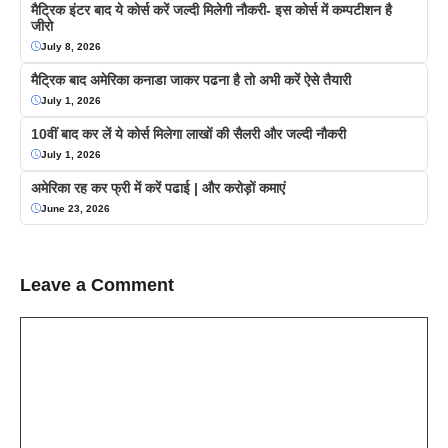
मैट्रिक इंटर बाद ये कोर्स करें जल्दी मिलेगी नौकरी- इस कोर्स में कम्पटीशन है
जीरो
July 8, 2026
मैट्रिक बाद अमेरिका कनाडा जाकर पढना है तो अभी करें ऐसे तैयारी
July 1, 2026
10वीं बाद कर लें ये कोर्स मिलेगा लाखों की सैलरी और जल्दी नौकरी
July 1, 2026
अमेरिका रह कर फ्री में करें पढाई | और करोड़ों कमाएं
June 23, 2026
Leave a Comment
Comment