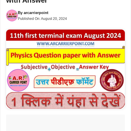
with Answer
By
arcarrierpoint
Published On:
August 20, 2024