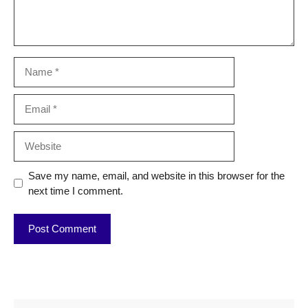
Name
Email
Website
Save my name, email, and website in this browser for the
next time I comment.