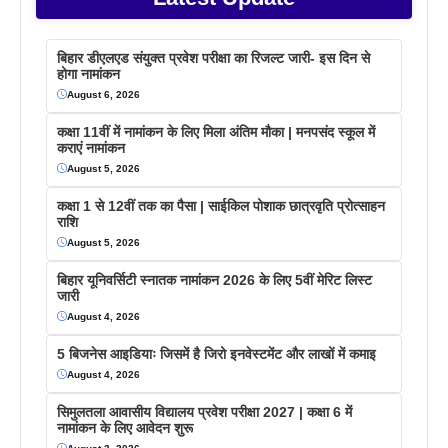
बिहार डीएलएड संयुक्त प्रवेश परीक्षा का रिजल्ट जारी- इस दिन से
होगा नामांकन
August 6, 2026
कक्षा 11वीं में नामांकन के लिए मिला अंतिम मौका | मनपसंद स्कूल में
कराएं नामांकन
August 5, 2026
कक्षा 1 से 12वीं तक का पैसा | साईकिल पोशाक छात्रवृति प्रोत्साहन
राशि
August 5, 2026
बिहार यूनिवर्सिटी स्नातक नामांकन 2026 के लिए 5वीं मेरिट लिस्ट
जारी
August 4, 2026
5 बिजनेस आइडियाः जिसमें है जिरो इनवेस्टमेंट और लाखों में कमाइ
August 4, 2026
सिमुलतला आवासीय विद्यालय प्रवेश परीक्षा 2027 | कक्षा 6 में
नामांकन के लिए आवेदन शुरू