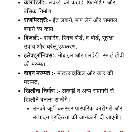
कारपेंटरी:-
लकड़ी की कटाई, फिनिशिंग और
बेसिक निर्माण,
राजमिस्त्री:-
ईंट लगाने, माप लेने और समतल
बनाने का काम,
बिजली:-
वायरिंग, स्विच बोर्ड, व बोर्ड, सुरक्षा
उपाय और घरेलू उपकरण,
इलेक्ट्रॉनिक्स:-
मोबाइल और एलईडी, स्मार्ट टीवी
की मरम्मत,
वाहन मरम्मत :-
मोटरसाइकिल और कार की
मरम्मत,
खिलौना निर्माण :-
लकड़ी व अन्य सामग्री से
खिलौने बनाना सीखेंगे।
उनको जूती क्लस्टर पारंपरिक कारीगरी और
उत्पादन प्रक्रिया की जानकारी दी जाएगी।