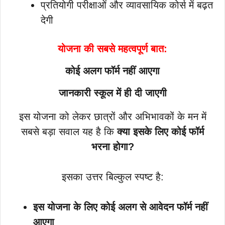
प्रतियोगी परीक्षाओं और व्यावसायिक कोर्स में बढ़त
देगी
योजना की सबसे महत्वपूर्ण बात:
कोई अलग फॉर्म नहीं आएगा
जानकारी स्कूल में ही दी जाएगी
इस योजना को लेकर छात्रों और अभिभावकों के मन में
सबसे बड़ा सवाल यह है कि
क्या इसके लिए कोई फॉर्म
भरना होगा?
इसका उत्तर बिल्कुल स्पष्ट है:
इस योजना के लिए कोई अलग से आवेदन फॉर्म नहीं
आएगा