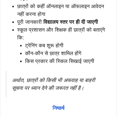
छात्रों को कहीं ऑनलाइन या ऑफलाइन आवेदन
नहीं करना होगा
पूरी जानकारी
विद्यालय स्तर पर ही दी जाएगी
स्कूल प्रशासन और शिक्षक ही छात्रों को बताएंगे
कि:
ट्रेनिंग कब शुरू होगी
कौन-कौन से छात्र शामिल होंगे
किस प्रकार की स्किल सिखाई जाएगी
अर्थात, छात्रों को किसी भी अफवाह या बाहरी
सूचना पर ध्यान देने की जरूरत नहीं है।
निष्कर्ष