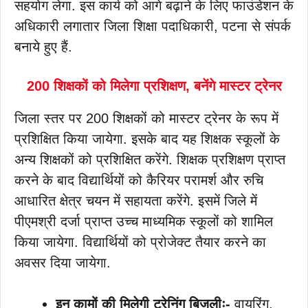
सहयोग लेगा. इस कार्य को आगे बढ़ाने के लिए फाउंडेशन के
अधिकारी लगातार जिला शिक्षा पदाधिकारी, पटना से संपर्क
बनाये हुए हैं.
200 शिक्षकों को मिलेगा प्रशिक्षण, बनेंगे मास्टर ट्रेनर
जिला स्तर पर 200 शिक्षकों को मास्टर ट्रेनर के रूप में
प्रशिक्षित किया जायेगा. इसके बाद यह शिक्षक स्कूलों के
अन्य शिक्षकों को प्रशिक्षित करेंगे. शिक्षक प्रशिक्षण प्राप्त
करने के बाद विद्यार्थियों को कैरियर परामर्श और रुचि
आधारित क्षेत्र चयन में सहायता करेंगे. इसमें जिले में
पीएमश्री दर्जा प्राप्त उच्च माध्यमिक स्कूलों को शामिल
किया जायेगा. विद्यार्थियों को प्रोजेक्ट तैयार करने का
अवसर दिया जायेगा.
इन कामों की मिलेगी ट्रेनिंग बिजलीः-
वायरिंग,