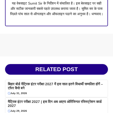
यह वेबसाइट Sumit Sir के निर्देशन में संचालित है। इस बेवसाइट पर सही
और सटीक जानकारी सबसे पहले उपलब्ध कराया जाता है। सुमित सर के पास
पिछले पांच साल से ऑनलाइन और ऑफलाइन पढाने का अनुभव है। धन्यवाद।
RELATED POST
बिहार बोर्ड मैट्रिक इंटर परीक्षा 2027 में इस साल इतने विधार्थी सम्मलित होगें –
टॉपर कैसे बने
July 31, 2026
मैट्रिक इंटर परीक्षा 2027 | इस दिन अब आएगा ओरिजिनल रजिस्ट्रेशन कार्ड
2027
July 29, 2026