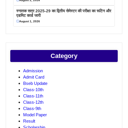
August 2, 2026
स्नातक सत्र 2025-29 का द्वितीय सेमेस्टर की परीक्षा का रूटिन और
एडमिट कार्ड जारी
August 1, 2026
Category
Admission
Admit Card
Bseb Update
Class-10th
Class-11th
Class-12th
Class-9th
Model Paper
Result
Scholarship