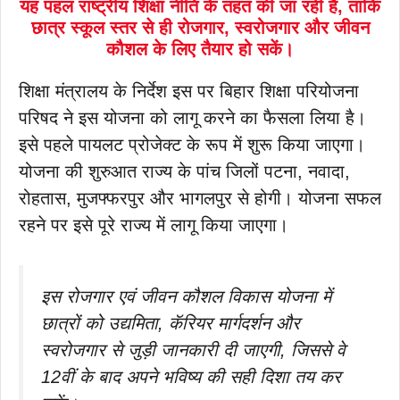
यह पहल राष्ट्रीय शिक्षा नीति के तहत की जा रही है, ताकि
छात्र स्कूल स्तर से ही रोजगार, स्वरोजगार और जीवन
कौशल के लिए तैयार हो सकें।
शिक्षा मंत्रालय के निर्देश इस पर बिहार शिक्षा परियोजना
परिषद ने इस योजना को लागू करने का फैसला लिया है।
इसे पहले पायलट प्रोजेक्ट के रूप में शुरू किया जाएगा।
योजना की शुरुआत राज्य के पांच जिलों पटना, नवादा,
रोहतास, मुजफ्फरपुर और भागलपुर से होगी। योजना सफल
रहने पर इसे पूरे राज्य में लागू किया जाएगा।
इस रोजगार एवं जीवन कौशल विकास योजना में
छात्रों को उद्यमिता, कॅरियर मार्गदर्शन और
स्वरोजगार से जुड़ी जानकारी दी जाएगी, जिससे वे
12वीं के बाद अपने भविष्य की सही दिशा तय कर