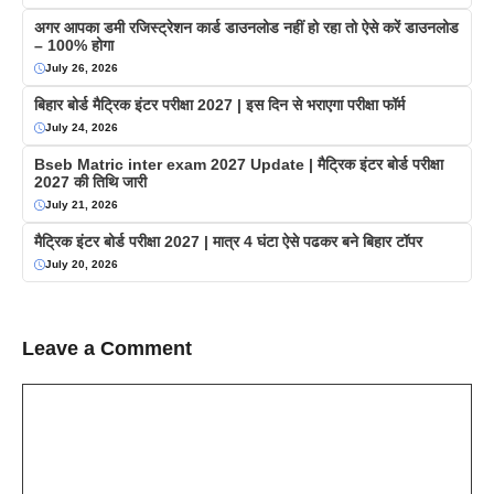
अगर आपका डमी रजिस्ट्रेशन कार्ड डाउनलोड नहीं हो रहा तो ऐसे करें डाउनलोड
– 100% होगा
July 26, 2026
बिहार बोर्ड मैट्रिक इंटर परीक्षा 2027 | इस दिन से भराएगा परीक्षा फॉर्म
July 24, 2026
Bseb Matric inter exam 2027 Update | मैट्रिक इंटर बोर्ड परीक्षा
2027 की तिथि जारी
July 21, 2026
मैट्रिक इंटर बोर्ड परीक्षा 2027 | मात्र 4 घंटा ऐसे पढकर बने बिहार टॉपर
July 20, 2026
Leave a Comment
Comment