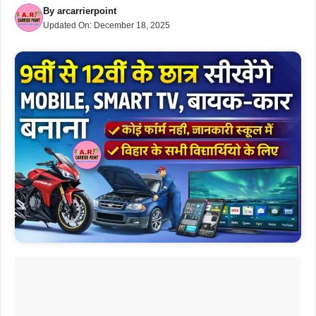
By
arcarrierpoint
Updated On:
December 18, 2025