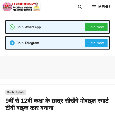
Skip
MENU
to
content
Join Now
Join WhatsApp
Join Now
Join Telegram
Bseb Update
9वीं से 12वीं कक्षा के छात्र सीखेंगे मोबाइल स्मार्ट
टीवी बाइक कार बनाना