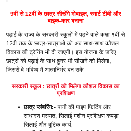
9वीं से 12वीं के छात्र सीखेंगे मोबाइल, स्मार्ट टीवी और
बाइक-कार बनाना
पढ़ाई के राज्य के सरकारी स्कूलों में पढ़ने वाले कक्षा १वीं से
12वीं तक के छात्र-छात्राओं को अब साथ-साथ कौशल
विकास की ट्रेनिंग भी दी जाएगी। इस योजना के जरिए
छात्रों को पढ़ाई के साथ हुनर भी सीखने को मिलेगा,
जिससे वे भविष्य में आत्मनिर्भर बन सकें।
सरकारी स्कूल : छात्रों को मिलेगा कौशल विकास का
प्रशिक्षण
छात्र प्लंबरिंग:-
पानी की पाइप फिटिंग और
साधारण मरम्मत, सिलाई मशीन प्रशिक्षण कपड़ा
सिलाई और बुटिक कार्य,