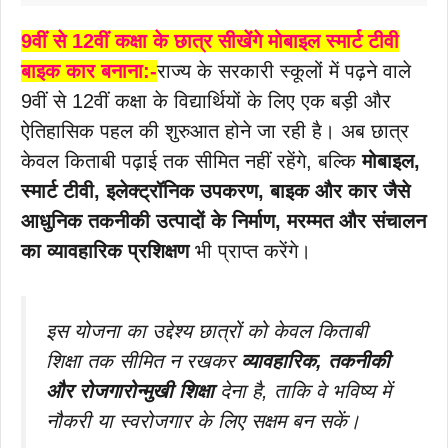
9वीं से 12वीं कक्षा के छात्र सीखेंगे मोबाइल स्मार्ट टीवी
बाइक कार बनाना:-
राज्य के सरकारी स्कूलों में पढ़ने वाले
9वीं से 12वीं कक्षा के विद्यार्थियों के लिए एक बड़ी और
ऐतिहासिक पहल की शुरुआत होने जा रही है। अब छात्र
केवल किताबी पढ़ाई तक सीमित नहीं रहेंगे, बल्कि
मोबाइल,
स्मार्ट टीवी, इलेक्ट्रॉनिक उपकरण, बाइक और कार जैसे
आधुनिक तकनीकी उत्पादों के निर्माण, मरम्मत और संचालन
का व्यावहारिक प्रशिक्षण
भी प्राप्त करेंगे।
इस योजना का उद्देश्य छात्रों को केवल किताबी
शिक्षा तक सीमित न रखकर
व्यावहारिक, तकनीकी
और रोजगारोन्मुखी शिक्षा
देना है, ताकि वे भविष्य में
नौकरी या स्वरोजगार के लिए सक्षम बन सकें।