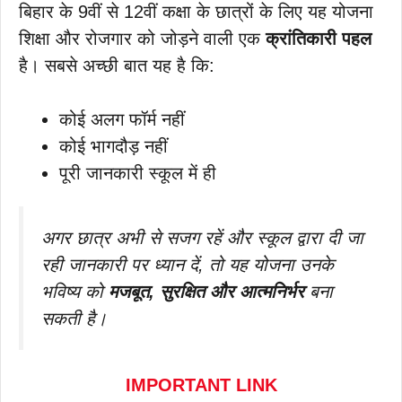
बिहार के 9वीं से 12वीं कक्षा के छात्रों के लिए यह योजना
शिक्षा और रोजगार को जोड़ने वाली एक
क्रांतिकारी पहल
है। सबसे अच्छी बात यह है कि:
कोई अलग फॉर्म नहीं
कोई भागदौड़ नहीं
पूरी जानकारी स्कूल में ही
अगर छात्र अभी से सजग रहें और स्कूल द्वारा दी जा
रही जानकारी पर ध्यान दें, तो यह योजना उनके
भविष्य को
मजबूत, सुरक्षित और आत्मनिर्भर
बना
सकती है।
IMPORTANT LINK