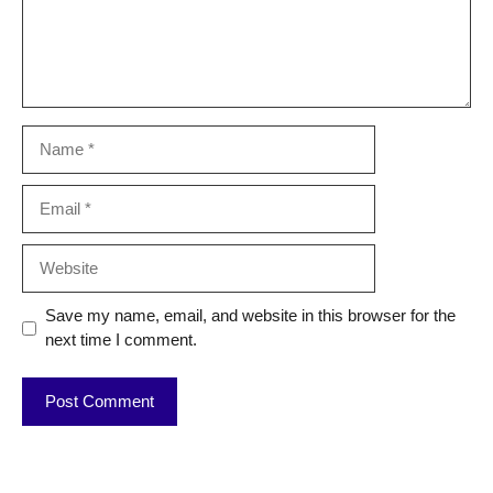
Name
Email
Website
Save my name, email, and website in this browser for the
next time I comment.