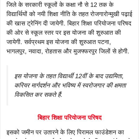
जिले के सरकारी स्कूलों के कक्षा नौ से 12 तक के
विद्यार्थियों को नयी शिक्षा नीति के तहत रोजगारोन्मुखी पढ़ाई
की खास ट्रेनिंग दी जायेगी. बिहार शिक्षा परियोजना परिषद
की ओर से स्कूल स्तर पर इस योजना की शुरुआत की
जायेगी. सर्वप्रथम इस योजना की शुरुआत पटना,
भागलपुर, नवादा, रोहतास और मुजफ्फरपुर जिलों से होगी.
इस योजना के तहत विद्यार्थी 12वीं के बाद उद्यमिता,
करियर मार्गदर्शन और भविष्य में स्वरोजगार की क्षमता
विकसित कर सकते हैं.
बिहार शिक्षा परियोजना परिषद
इसको जमीन पर उतारने के लिए पिरामल फाउंडेशन का