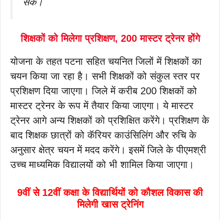
सकें।
शिक्षकों को मिलेगा प्रशिक्षण, 200 मास्टर ट्रेनर होंगे
योजना के तहत पटना सहित चयनित जिलों में शिक्षकों का
चयन किया जा रहा है। सभी शिक्षकों को संकुल स्तर पर
प्रशिक्षण दिया जाएगा। जिले में करीब 200 शिक्षकों को
मास्टर ट्रेनर के रूप में तैयार किया जाएगा। ये मास्टर
ट्रेनर आगे अन्य शिक्षकों को प्रशिक्षित करेंगे। प्रशिक्षण के
बाद शिक्षक छात्रों को कॅरियर काउंसिलिंग और रुचि के
अनुसार क्षेत्र चयन में मदद करेंगे। इसमें जिले के पीएमश्री
उच्च माध्यमिक विद्यालयों को भी शामिल किया जाएगा।
9वीं से 12वीं कक्षा के विद्यार्थियों को कौशल विकास की
मिलेगी खास ट्रेनिंग