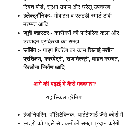
स्विच बोर्ड, सुरक्षा उपाय और घरेलू उपकरण
इलेक्ट्रॉनिकः-
मोबाइल व एलइडी स्मार्ट टीवी
मरम्मत आदि
जूती क्लस्टरः-
कारीगरों की पारंपरिक कला और
उत्पादन प्रक्रिया की समझ
प्लंबिंग :-
पाइप फिटिंग का काम
सिलाई मशीन
प्रशिक्षण, कारपेंट्री, राजमिस्त्री, वाहन मरम्मत,
खिलौना निर्माण आदि.
आगे की पढ़ाई में कैसे मददगार?
यह स्किल ट्रेनिंग:
इंजीनियरिंग, पॉलिटेक्निक, आईटीआई जैसे कोर्स में
छात्रों को पहले से तकनीकी समझ प्रदान करेगी