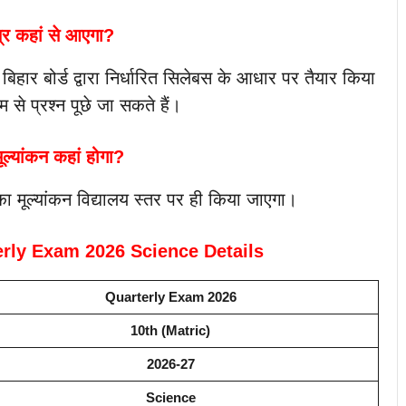
त्र कहां से आएगा?
 बिहार बोर्ड द्वारा निर्धारित सिलेबस के आधार पर तैयार किया
म से प्रश्न पूछे जा सकते हैं।
ूल्यांकन कहां होगा?
ं का मूल्यांकन विद्यालय स्तर पर ही किया जाएगा।
erly Exam 2026 Science Details
Quarterly Exam 2026
10th (Matric)
2026-27
Science