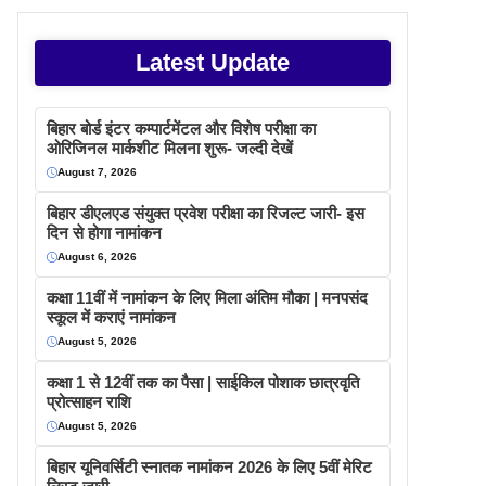
Latest Update
बिहार बोर्ड इंटर कम्पार्टमेंटल और विशेष परीक्षा का
ओरिजिनल मार्कशीट मिलना शुरू- जल्दी देखें
August 7, 2026
बिहार डीएलएड संयुक्त प्रवेश परीक्षा का रिजल्ट जारी- इस
दिन से होगा नामांकन
August 6, 2026
कक्षा 11वीं में नामांकन के लिए मिला अंतिम मौका | मनपसंद
स्कूल में कराएं नामांकन
August 5, 2026
कक्षा 1 से 12वीं तक का पैसा | साईकिल पोशाक छात्रवृति
प्रोत्साहन राशि
August 5, 2026
बिहार यूनिवर्सिटी स्नातक नामांकन 2026 के लिए 5वीं मेरिट