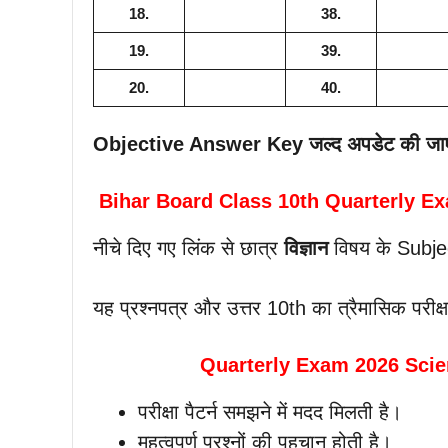
18.
38.
19.
39.
20.
40.
Objective Answer Key जल्द अपडेट की जा
Bihar Board Class 10th Quarterly E
नीचे दिए गए लिंक से छात्र
विज्ञान
विषय के Subje
यह प्रश्नपत्र और उत्तर 10th का त्रैमासिक प
Quarterly Exam 2026 Science
परीक्षा पैटर्न समझने में मदद मिलती है।
महत्वपूर्ण प्रश्नों की पहचान होती है।