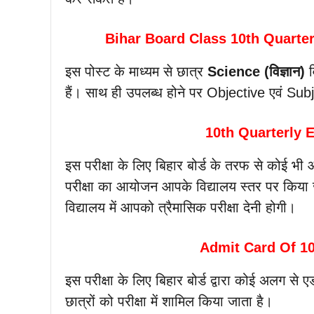
Bihar Board Class 10th Quarte
इस पोस्ट के माध्यम से छात्र
Science (विज्ञान)
व
हैं। साथ ही उपलब्ध होने पर Objective एवं Subj
10th Quarterly
इस परीक्षा के लिए बिहार बोर्ड के तरफ से कोई भ
परीक्षा का आयोजन आपके विद्यालय स्तर पर किया ज
विद्यालय में आपको त्रैमासिक परीक्षा देनी होगी।
Admit Card Of 1
इस परीक्षा के लिए बिहार बोर्ड द्वारा कोई अलग से 
छात्रों को परीक्षा में शामिल किया जाता है।