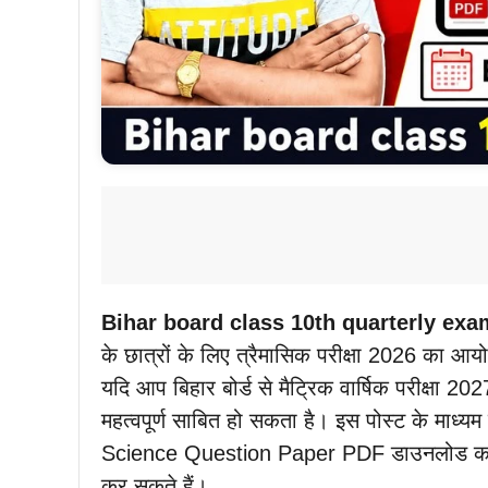
Bihar board class 10th quarterly exa
के छात्रों के लिए त्रैमासिक परीक्षा 2026 का 
यदि आप बिहार बोर्ड से मैट्रिक वार्षिक परीक्षा 20
महत्वपूर्ण साबित हो सकता है। इस पोस्ट के म
Science Question Paper PDF डाउनलोड कर सकते ह
कर सकते हैं।