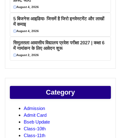
लिस्ट जारी
August 4, 2026
5 बिजनेस आइडियाः जिसमें है जिरो इनवेस्टमेंट और लाखों
में कमाइ
August 4, 2026
सिमुलतला आवासीय विद्यालय प्रवेश परीक्षा 2027 | कक्षा 6
में नामांकन के लिए आवेदन शुरू
August 2, 2026
Category
Admission
Admit Card
Bseb Update
Class-10th
Class-11th