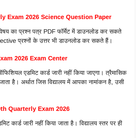
rly Exam 2026 Science Question Paper
िषय का प्रश्न पत्र PDF फॉर्मेट में डाउनलोड कर सकते
ective प्रश्नों के उत्तर भी डाउनलोड कर सकते हैं।
 Exam 2026 Exam Center
ी ऑफिशियल एडमिट कार्ड जारी नहीं किया जाएगा। त्रैमासिक
ाता है। अर्थात जिस विद्यालय में आपका नामांकन है, उसी
0th Quarterly Exam 2026
एडमिट कार्ड जारी नहीं किया जाता है। विद्यालय स्तर पर ही