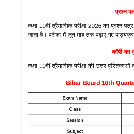
प्रश्न प
कक्षा 10वीं त्रैमासिक परीक्षा 2026 का प्रश्न पत्र
जाता है। परीक्षा में जून माह तक पढ़ाए गए पाठ्यक्र
कॉपी का म
कक्षा 10वीं त्रैमासिक परीक्षा की उत्तर पुस्तिकाओ
Bihar Board 10th Quart
Exam Name
Class
Session
Subject