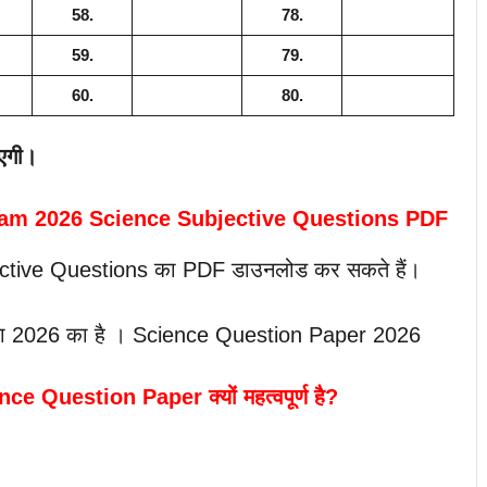
58.
78.
59.
79.
60.
80.
एगी।
xam 2026 Science Subjective Questions PDF
ctive Questions का PDF डाउनलोड कर सकते हैं।
रीक्षा 2026 का है । Science Question Paper 2026
 Question Paper क्यों महत्वपूर्ण है?