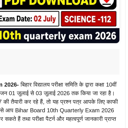
m 2026-
बिहार विद्यालय परीक्षा समिति के द्वारा कक्षा 10वीं
आयोजन 01 जुलाई से 03 जुलाई 2026 तक किया जा रहा है।
27 की तैयारी कर रहे हैं, तो यह प्रश्न पत्र आपके लिए काफी
ाध्यम से आप Bihar Board 10th Quarterly Exam 2026
ैं तथा परीक्षा पैटर्न और महत्वपूर्ण जानकारी प्राप्त