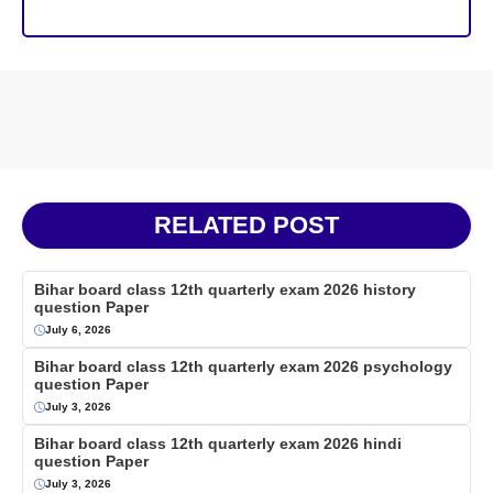
RELATED POST
Bihar board class 12th quarterly exam 2026 history
question Paper
July 6, 2026
Bihar board class 12th quarterly exam 2026 psychology
question Paper
July 3, 2026
Bihar board class 12th quarterly exam 2026 hindi
question Paper
July 3, 2026