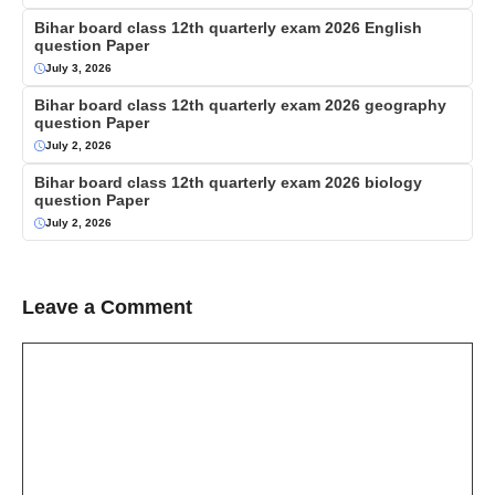
Bihar board class 12th quarterly exam 2026 English
question Paper
July 3, 2026
Bihar board class 12th quarterly exam 2026 geography
question Paper
July 2, 2026
Bihar board class 12th quarterly exam 2026 biology
question Paper
July 2, 2026
Leave a Comment
Comment