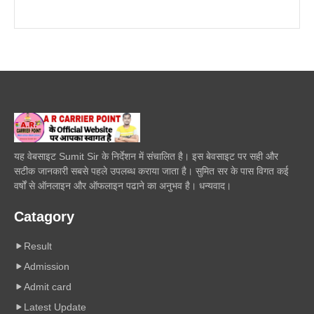
यह वेबसाइट Sumit Sir के निर्देशन में संचालित है। इस बेवसाइट पर सही और
सटीक जानकारी सबसे पहले उपलब्ध कराया जाता है। सुमित सर के पास विगत कई
वर्षों से ऑनलाइन और ऑफलाइन पढाने का अनुभव है। धन्यवाद।
Catagory
Result
Admission
Admit card
Latest Update