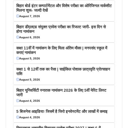
बिहार बोर्ड इंटर कम्पार्टमेंटल और विशेष परीक्षा का ओरिजिनल मार्कशीट
मिलना शुरू- जल्दी देखें
August 7, 2026
बिहार डीएलएड संयुक्त प्रवेश परीक्षा का रिजल्ट जारी- इस दिन से
होगा नामांकन
August 6, 2026
कक्षा 11वीं में नामांकन के लिए मिला अंतिम मौका | मनपसंद स्कूल में
कराएं नामांकन
August 5, 2026
कक्षा 1 से 12वीं तक का पैसा | साईकिल पोशाक छात्रवृति प्रोत्साहन
राशि
August 5, 2026
बिहार यूनिवर्सिटी स्नातक नामांकन 2026 के लिए 5वीं मेरिट लिस्ट
जारी
August 4, 2026
5 बिजनेस आइडियाः जिसमें है जिरो इनवेस्टमेंट और लाखों में कमाइ
August 4, 2026
सिमुलतला आवासीय विद्यालय प्रवेश परीक्षा 2027 | कक्षा 6 में