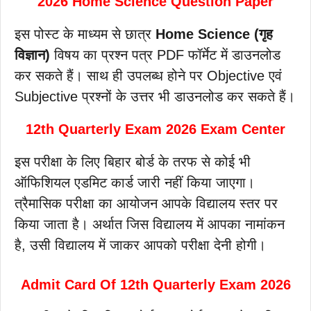
2026 Home Science Question Paper
इस पोस्ट के माध्यम से छात्र
Home Science (गृह
विज्ञान)
विषय का प्रश्न पत्र PDF फॉर्मेट में डाउनलोड
कर सकते हैं। साथ ही उपलब्ध होने पर Objective एवं
Subjective प्रश्नों के उत्तर भी डाउनलोड कर सकते हैं।
12th Quarterly Exam 2026 Exam Center
इस परीक्षा के लिए बिहार बोर्ड के तरफ से कोई भी
ऑफिशियल एडमिट कार्ड जारी नहीं किया जाएगा।
त्रैमासिक परीक्षा का आयोजन आपके विद्यालय स्तर पर
किया जाता है। अर्थात जिस विद्यालय में आपका नामांकन
है, उसी विद्यालय में जाकर आपको परीक्षा देनी होगी।
Admit Card Of 12th Quarterly Exam 2026