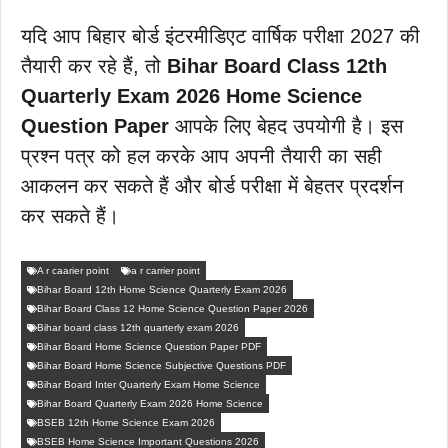
यदि आप बिहार बोर्ड इंटरमीडिएट वार्षिक परीक्षा 2027 की
तैयारी कर रहे हैं, तो
Bihar Board Class 12th
Quarterly Exam 2026 Home Science
Question Paper
आपके लिए बेहद उपयोगी है। इस
प्रश्न पत्र को हल करके आप अपनी तैयारी का सही
आकलन कर सकते हैं और बोर्ड परीक्षा में बेहतर प्रदर्शन
कर सकते हैं।
A r caarier point
a r carrier point
Bihar Board 12th Home Science Quarterly Exam 2026
Bihar Board Class 12 Home Science Question Paper 2026
Bihar board class 12th quarterly exam 2026
Bihar Board Home Science Question Paper PDF
Bihar Board Home Science Subjective Questions PDF
Bihar Board Inter Quarterly Exam Home Science
Bihar Board Quarterly Exam 2026 Home Science
BSEB 12th Home Science Exam 2026
BSEB Home Science Important Questions 2026