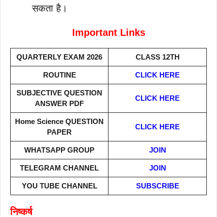
सकता है।
Important Links
QUARTERLY EXAM 2026
CLASS 12TH
ROUTINE
CLICK HERE
SUBJECTIVE QUESTION
CLICK HERE
ANSWER PDF
Home Science
QUESTION
CLICK HERE
PAPER
WHATSAPP GROUP
JOIN
TELEGRAM CHANNEL
JOIN
YOU TUBE CHANNEL
SUBSCRIBE
निष्कर्ष