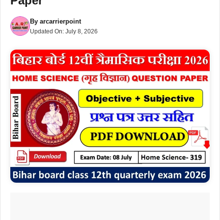
Paper
By
arcarrierpoint
Updated On:
July 8, 2026