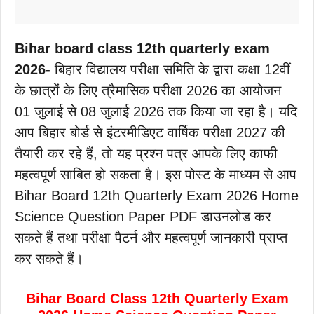
Bihar board class 12th quarterly exam
2026-
बिहार विद्यालय परीक्षा समिति के द्वारा कक्षा 12वीं
के छात्रों के लिए त्रैमासिक परीक्षा 2026 का आयोजन
01 जुलाई से 08 जुलाई 2026 तक किया जा रहा है। यदि
आप बिहार बोर्ड से इंटरमीडिएट वार्षिक परीक्षा 2027 की
तैयारी कर रहे हैं, तो यह प्रश्न पत्र आपके लिए काफी
महत्वपूर्ण साबित हो सकता है। इस पोस्ट के माध्यम से आप
Bihar Board 12th Quarterly Exam 2026 Home
Science Question Paper PDF डाउनलोड कर
सकते हैं तथा परीक्षा पैटर्न और महत्वपूर्ण जानकारी प्राप्त
कर सकते हैं।
Bihar Board Class 12th Quarterly Exam