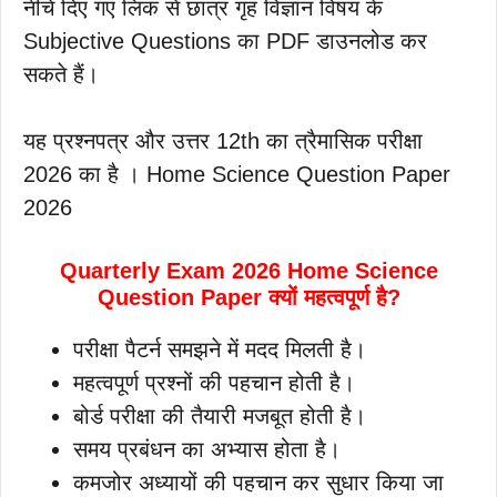
नीचे दिए गए लिंक से छात्र गृह विज्ञान विषय के
Subjective Questions का PDF डाउनलोड कर
सकते हैं।
यह प्रश्नपत्र और उत्तर 12th का त्रैमासिक परीक्षा
2026 का है । Home Science Question Paper
2026
Quarterly Exam 2026 Home Science
Question Paper क्यों महत्वपूर्ण है?
परीक्षा पैटर्न समझने में मदद मिलती है।
महत्वपूर्ण प्रश्नों की पहचान होती है।
बोर्ड परीक्षा की तैयारी मजबूत होती है।
समय प्रबंधन का अभ्यास होता है।
कमजोर अध्यायों की पहचान कर सुधार किया जा