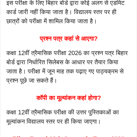
इस परीक्षा के लिए बिहार बोर्ड द्वारा कोई अलग से एडमिट
कार्ड जारी नहीं किया जाता है। विद्यालय स्तर पर ही
छात्रों को परीक्षा में शामिल किया जाता है।
प्रश्न पत्र कहां से आएगा?
कक्षा 12वीं त्रैमासिक परीक्षा 2026 का प्रश्न पत्र बिहार
बोर्ड द्वारा निर्धारित सिलेबस के आधार पर तैयार किया
जाता है। परीक्षा में जून माह तक पढ़ाए गए पाठ्यक्रम से
प्रश्न पूछे जा सकते हैं।
कॉपी का मूल्यांकन कहां होगा?
कक्षा 12वीं त्रैमासिक परीक्षा की उत्तर पुस्तिकाओं का
मूल्यांकन विद्यालय स्तर पर ही किया जाएगा।