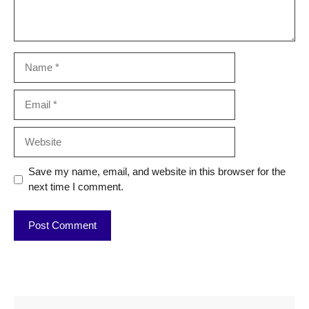
Name
Email
Website
Save my name, email, and website in this browser for the
next time I comment.