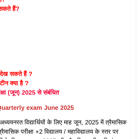
सकते हैं?
देख सकते हैं ?
ीन क्या है ?
क्षा (जून) 2025 से संबंधित
Quarterly exam June 2025
ं अध्ययनरत विद्यार्थियों के लिए माह जून, 2025 में त्रैमासिक
रैमासिक परीक्षा +2 विद्यालय / महाविद्यालय के स्तर पर