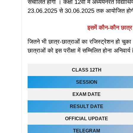
संचालित होगी । कक्षा 12वीं में अध्ययनरत विद्यार्थ
23.06.2025 से 30.06.2025 तक आयोजित हो
इसमें कौन-कौन छात्र 
जितने भी छात्र-छात्राओं का रजिस्ट्रेशन हो चुका 
छात्राओं को इस परीक्षा में सम्मिलित होना अनिवार्य 
CLASS 12TH
SESSION
EXAM DATE
RESULT DATE
OFFICIAL UPDATE
TELEGRAM