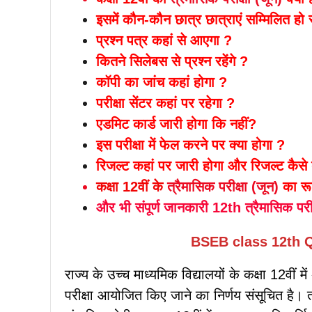
इसमें कौन-कौन छात्र छात्राएं सम्मिलित हो 
प्रश्न पत्र कहां से आएगा ?
कितने सिलेबस से प्रश्न रहेंगे ?
कॉपी का जांच कहां होगा ?
परीक्षा सेंटर कहां पर रहेगा ?
एडमिट कार्ड जारी होगा कि नहीं?
इस परीक्षा में फेल करने पर क्या होगा ?
रिजल्ट कहां पर जारी होगा और रिजल्ट कैसे 
कक्षा 12वीं के
त्रैमासिक परीक्षा (जून)
का रूट
और भी संपूर्ण जानकारी 12th त्रैमासिक परी
BSEB class 12th 
राज्य के उच्च माध्यमिक विद्यालयों के कक्षा 12वीं मे
परीक्षा आयोजित किए जाने का निर्णय संसूचित है। त्