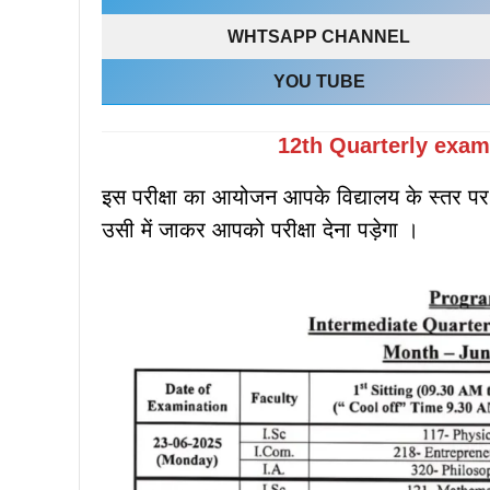
WHTSAPP CHANNEL
YOU TUBE
12th
Quarterly exam
इस परीक्षा का आयोजन आपके विद्यालय के स्तर पर 
उसी में जाकर आपको परीक्षा देना पड़ेगा ।