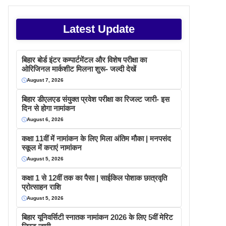
Latest Update
बिहार बोर्ड इंटर कम्पार्टमेंटल और विशेष परीक्षा का
ओरिजिनल मार्कशीट मिलना शुरू- जल्दी देखें
August 7, 2026
बिहार डीएलएड संयुक्त प्रवेश परीक्षा का रिजल्ट जारी- इस
दिन से होगा नामांकन
August 6, 2026
कक्षा 11वीं में नामांकन के लिए मिला अंतिम मौका | मनपसंद
स्कूल में कराएं नामांकन
August 5, 2026
कक्षा 1 से 12वीं तक का पैसा | साईकिल पोशाक छात्रवृति
प्रोत्साहन राशि
August 5, 2026
बिहार यूनिवर्सिटी स्नातक नामांकन 2026 के लिए 5वीं मेरिट