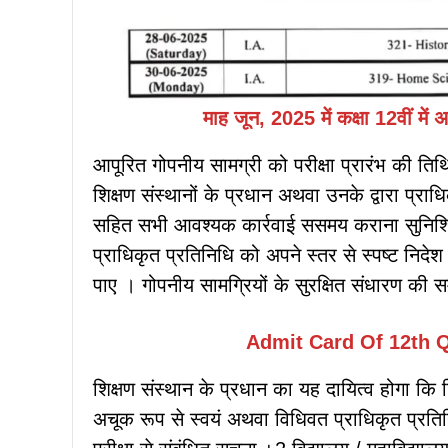
माह जून, 2025 में कक्षा 12वीं में अ
आपूरित गोपनीय सामग्री को परीक्षा प्रारंभ की तिथि 
शिक्षण संस्थानों के प्रधान अथवा उनके द्वारा प्राध
सहित सभी आवश्यक कार्रवाई ससमय कराना सुनिश्चित
प्राधिकृत प्रतिनिधि को अपने स्तर से स्पष्ट निदेश
पाए । गोपनीय सामग्रियों के सुरक्षित संधारण की सम
Admit Card Of 12th
Q
शिक्षण संस्थान के प्रधान का यह दायित्व होगा कि जिल
अचूक रूप से स्वयं अथवा विधिवत प्राधिकृत प्रतिनिध