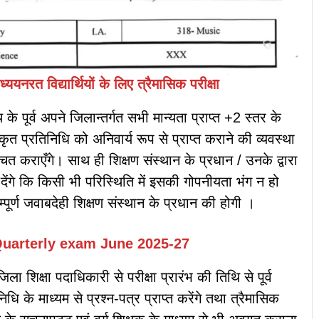
ध्ययनरत विद्यार्थियों के लिए त्रैमासिक परीक्षा
के पूर्व अपने जिलान्तर्गत सभी मान्यता प्राप्त +2 स्तर के
िकृत प्रतिनिधि को अनिवार्य रूप से प्राप्त कराने की व्यवस्था
 कराएँगे। साथ ही शिक्षण संस्थान के प्रधान / उनके द्वारा
 देंगे कि किसी भी परिस्थिति में इसकी गोपनीयता भंग न हो
्पूर्ण जवाबदेही शिक्षण संस्थान के प्रधान की होगी ।
uarterly exam June
2025-27
ा शिक्षा पदाधिकारी से परीक्षा प्रारंभ की तिथि से पूर्व
ि के माध्यम से प्रश्न-पत्र प्राप्त करेंगे तथा त्रैमासिक