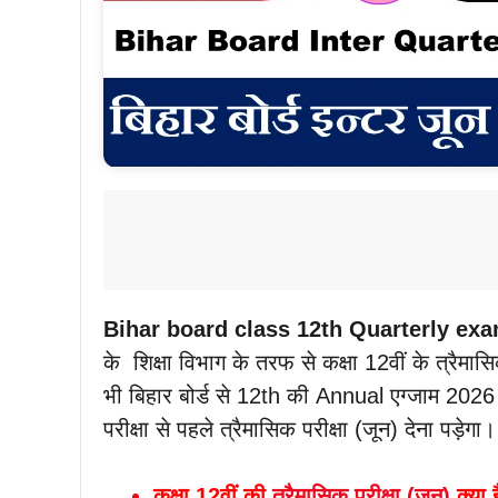
Bihar board class 12th Quarterly ex
के शिक्षा विभाग के तरफ से कक्षा 12वीं के त्रैमा
भी बिहार बोर्ड से 12th की Annual एग्जाम 2026
परीक्षा से पहले त्रैमासिक परीक्षा (जून) देना पड़ेग
कक्षा 12वीं की
त्रैमासिक परीक्षा (जून)
क्या 