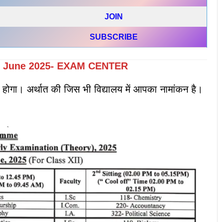
JOIN
SUBSCRIBE
 June
2025- EXAM CENTER
होगा। अर्थात की जिस भी विद्यालय में आपका नामांकन है।