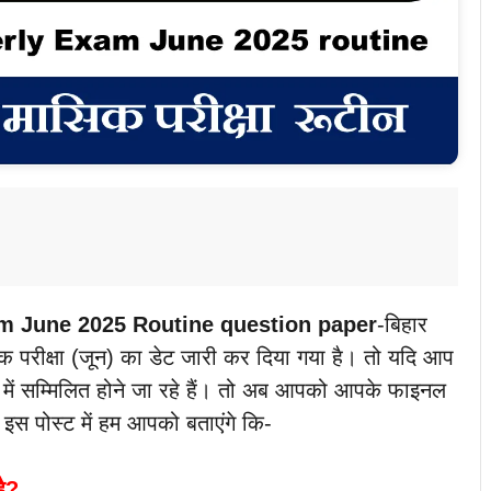
am June 2025 Routine question paper
-बिहार
सिक परीक्षा (जून) का डेट जारी कर दिया गया है। तो यदि आप
 में सम्मिलित होने जा रहे हैं। तो अब आपको आपके फाइनल
ा। इस पोस्ट में हम आपको बताएंगे कि-
है?