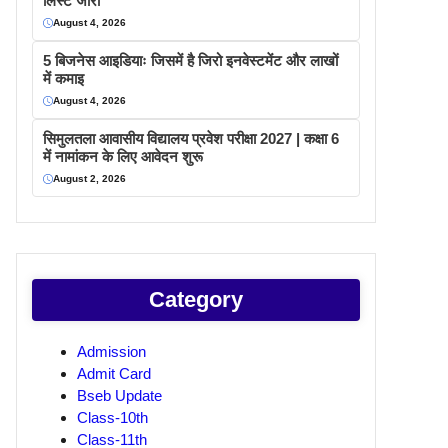
लिस्ट जारी
August 4, 2026
5 बिजनेस आइडियाः जिसमें है जिरो इनवेस्टमेंट और लाखों
में कमाइ
August 4, 2026
सिमुलतला आवासीय विद्यालय प्रवेश परीक्षा 2027 | कक्षा 6
में नामांकन के लिए आवेदन शुरू
August 2, 2026
Category
Admission
Admit Card
Bseb Update
Class-10th
Class-11th