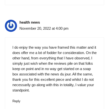
health news
November 20, 2022 at 4:00 pm
I do enjoy the way you have framed this matter and it
does offer me a lot of fodder for consideration. On the
other hand, from everything that I have observed, I
simply just wish when the reviews pile on that folks
keep on point and in no way get started on a soap
box associated with the news du jour. All the same,
thank you for this excellent piece and whilst I do not
necessarily go along with this in totality, I value your
standpoint.
Reply