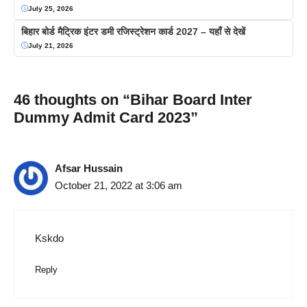
July 25, 2026
बिहार बोर्ड मैट्रिक इंटर डमी रजिस्ट्रेशन कार्ड 2027 – यहाँ से देखें
July 21, 2026
46 thoughts on “Bihar Board Inter
Dummy Admit Card 2023”
Afsar Hussain
October 21, 2022 at 3:06 am
Kskdo
Reply