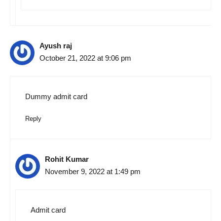
Ayush raj
October 21, 2022 at 9:06 pm
Dummy admit card
Reply
Rohit Kumar
November 9, 2022 at 1:49 pm
Admit card