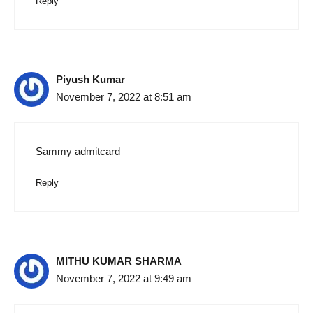
Reply
Piyush Kumar
November 7, 2022 at 8:51 am
Sammy admitcard
Reply
MITHU KUMAR SHARMA
November 7, 2022 at 9:49 am