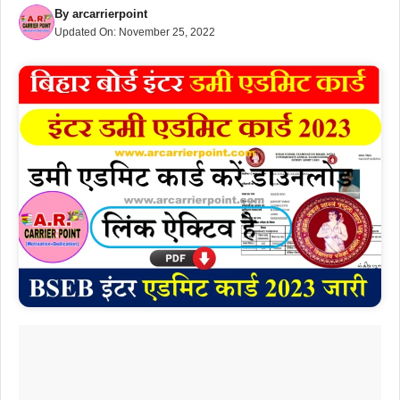
By
arcarrierpoint
Updated On:
November 25, 2022