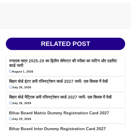
RELATED POST
स्नातक सत्र 2025-29 का द्वितीय सेमेस्टर की परीक्षा का रूटिन और एडमिट
कार्ड जारी
August 1, 2026
बिहार बोर्ड इंटर डमी रजिस्ट्रेशन कार्ड 2027 जारी- एक क्लिक में देखें
July 26, 2026
बिहार बोर्ड मैट्रिक डमी रजिस्ट्रेशन कार्ड 2027 जारी- एक क्लिक में देखें
July 26, 2026
Bihar Board Matric Dummy Registration Card 2027
July 25, 2026
Bihar Board Inter Dummy Registration Card 2027