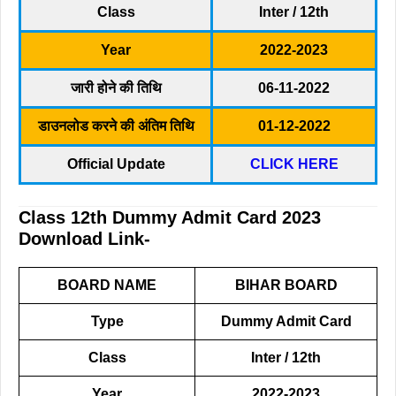
Class
Inter / 12th
Year
2022-2023
जारी होने की तिथि
06-11-2022
डाउनलोड करने की अंतिम तिथि
01-12-2022
Official Update
CLICK HERE
Class 12th Dummy Admit Card 2023
Download Link-
BOARD NAME
BIHAR BOARD
Type
Dummy Admit Card
Class
Inter / 12th
Year
2022-2023