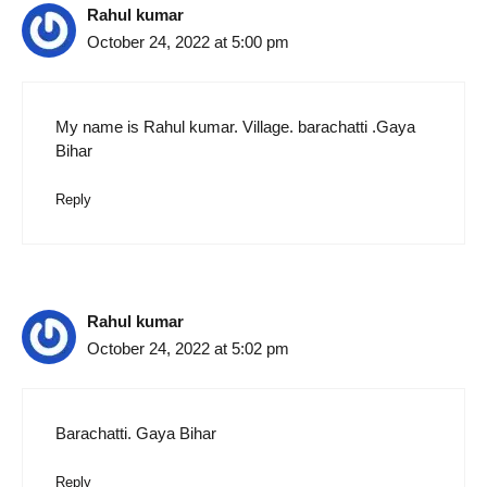
Rahul kumar
October 24, 2022 at 5:00 pm
My name is Rahul kumar. Village. barachatti .Gaya
Bihar
Reply
Rahul kumar
October 24, 2022 at 5:02 pm
Barachatti. Gaya Bihar
Reply