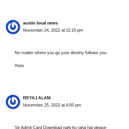
austin local news
November 24, 2022 at 11:15 pm
No matter where you go your destiny follows you.
Reply
REYAJ ALAM
November 25, 2022 at 6:50 pm
Sir Admit Card Download nahi ho raha hai please