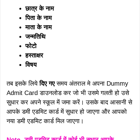
छात्र के नाम
पिता के नाम
माता के नाम
जन्मतिथि
फोटो
हस्ताक्षर
विषय
तब इसके लिये
दिए गए
समय अंतराल मे अपना Dummy
Admit Card डाउनलोड कर जो भी उसमे गलती हो उसे
सुधार कर अपने स्कूल में जमा करें। उसके बाद आसानी से
आपके डमी एडमिट कार्ड में सुधार हो जाएगा और आपको
नया डमी एडमिट कार्ड मिल जाएगा।
Note- डमी एडमिट कार्ड में कोई भी सुधार आपके