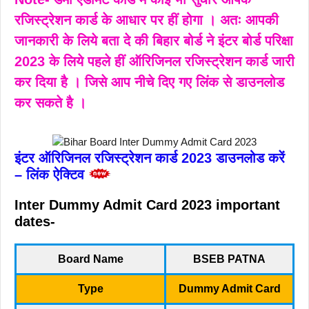
रजिस्ट्रेशन कार्ड के आधार पर हीं होगा । अतः आपकी
जानकारी के लिये बता दे की बिहार बोर्ड ने इंटर बोर्ड परिक्षा
2023 के लिये पहले हीं ऑरिजिनल रजिस्ट्रेशन कार्ड जारी
कर दिया है । जिसे आप नीचे दिए गए लिंक से डाउनलोड
कर सकते है ।
इंटर ऑरिजिनल रजिस्ट्रेशन कार्ड 2023 डाउनलोड करें
–
लिंक ऐक्टिव
Inter Dummy Admit Card 2023 important
dates-
Board Name
BSEB PATNA
Type
Dummy Admit Card