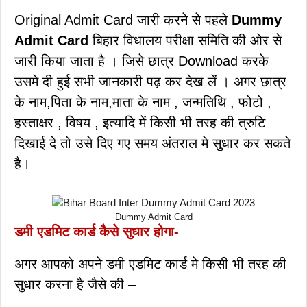
Original Admit Card जारी करने से पहले
Dummy
Admit Card
बिहार विधालय परीक्षा समिति की ओर से
जारी किया जाता है । जिसे छात्र Download करके
उसमे दी हुई सभी जानकारी पढ़ कर देख लें । अगर छात्र
के नाम,पिता के नाम,माता के नाम , जन्मतिथि , फोटो ,
हस्ताक्षर , विषय , इत्यादि में किसी भी तरह की त्रुटि
दिखाई दे तो उसे दिए गए समय अंतराल मे सुधार कर सकते
है।
Dummy Admit Card
डमी एडमिट कार्ड कैसे सुधार होगा-
अगर आपको अपने डमी एडमिट कार्ड मे किसी भी तरह की
सुधार करना है जैसे की –