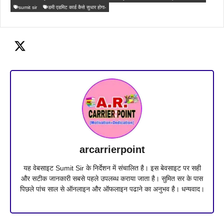
sumit sir
डमी एडमिट कार्ड कैसे सुधार होगा-
arcarrierpoint
यह वेबसाइट Sumit Sir के निर्देशन में संचालित है। इस बेवसाइट पर सही
और सटीक जानकारी सबसे पहले उपलब्ध कराया जाता है। सुमित सर के पास
पिछले पांच साल से ऑनलाइन और ऑफलाइन पढाने का अनुभव है। धन्यवाद।