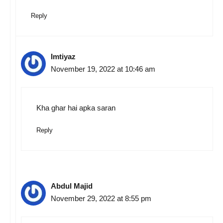
Reply
Imtiyaz
November 19, 2022 at 10:46 am
Kha ghar hai apka saran
Reply
Abdul Majid
November 29, 2022 at 8:55 pm