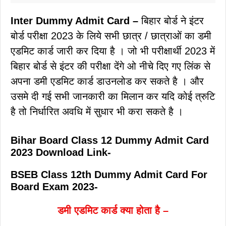
Inter Dummy Admit Card –
बिहार बोर्ड ने इंटर
बोर्ड परीक्षा 2023 के लिये सभी छात्र / छात्राओं का डमी
एडमिट कार्ड जारी कर दिया है । जो भी परीक्षार्थी 2023 में
बिहार बोर्ड से इंटर की परीक्षा देंगे ओ नीचे दिए गए लिंक से
अपना डमी एडमिट कार्ड डाउनलोड कर सकते है । और
उसमे दी गई सभी जानकारी का मिलान कर यदि कोई त्रुटि
है तो निर्धारित अवधि में सुधार भी करा सकते है ।
Bihar Board Class 12 Dummy Admit Card
2023 Download Link-
BSEB Class 12th Dummy Admit Card For
Board Exam 2023-
डमी एडमिट कार्ड क्या होता है –