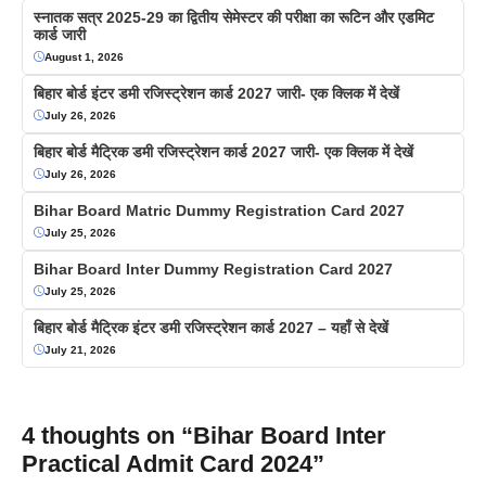
स्नातक सत्र 2025-29 का द्वितीय सेमेस्टर की परीक्षा का रूटिन और एडमिट
कार्ड जारी
August 1, 2026
बिहार बोर्ड इंटर डमी रजिस्ट्रेशन कार्ड 2027 जारी- एक क्लिक में देखें
July 26, 2026
बिहार बोर्ड मैट्रिक डमी रजिस्ट्रेशन कार्ड 2027 जारी- एक क्लिक में देखें
July 26, 2026
Bihar Board Matric Dummy Registration Card 2027
July 25, 2026
Bihar Board Inter Dummy Registration Card 2027
July 25, 2026
बिहार बोर्ड मैट्रिक इंटर डमी रजिस्ट्रेशन कार्ड 2027 – यहाँ से देखें
July 21, 2026
4 thoughts on “Bihar Board Inter
Practical Admit Card 2024”