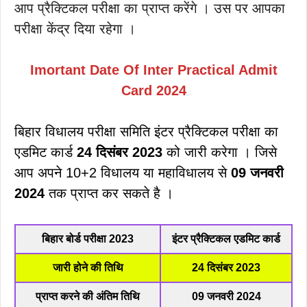
आप प्रैक्टिकल परीक्षा का प्राप्त करेंगे । उस पर आपका
परीक्षा केंद्र दिया रहेगा ।
Imortant Date Of Inter Practical Admit
Card 2024
बिहार विधालय परीक्षा समिति इंटर प्रैक्टिकल परीक्षा का
एडमिट कार्ड
24 दिसंबर 2023
को जारी करेगा । जिसे
आप अपने 10+2 विधालय या महाविधालय से
09 जनवरी
2024
तक प्राप्त कर सकते है ।
बिहार बोर्ड परीक्षा 2023
इंटर प्रैक्टिकल एडमिट कार्ड
जारी होने की तिथि
24 दिसंबर 2023
प्राप्त करने की अंतिम तिथि
09 जनवरी 2024