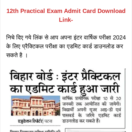
12th Practical Exam Admit Card Download
Link-
निचे दिए गये लिंक से आप अपना इंटर वार्षिक परीक्षा 2024
के लिए प्रैक्टिकल परीक्षा का एडमिट कार्ड डाउनलोड कर
सकते है ।