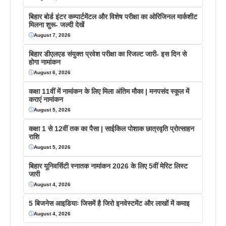
बिहार बोर्ड इंटर कम्पार्टमेंटल और विशेष परीक्षा का ओरिजिनल मार्कशीट
मिलना शुरू- जल्दी देखें
August 7, 2026
बिहार डीएलएड संयुक्त प्रवेश परीक्षा का रिजल्ट जारी- इस दिन से
होगा नामांकन
August 6, 2026
कक्षा 11वीं में नामांकन के लिए मिला अंतिम मौका | मनपसंद स्कूल में
कराएं नामांकन
August 5, 2026
कक्षा 1 से 12वीं तक का पैसा | साईकिल पोशाक छात्रवृति प्रोत्साहन
राशि
August 5, 2026
बिहार यूनिवर्सिटी स्नातक नामांकन 2026 के लिए 5वीं मेरिट लिस्ट
जारी
August 4, 2026
5 बिजनेस आइडियाः जिसमें है जिरो इनवेस्टमेंट और लाखों में कमाइ
August 4, 2026