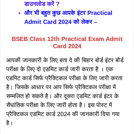
डाउनलोड करें ?
और भी बहुत कुछ आपके इंटर Practical
Admit Card 2024 को लेकर –
BSEB Class 12th Practical Exam Admit
Card 2024
आपकी जानकारी के लिए बता दे की बिहार बोर्ड इंटर बोर्ड
परीक्षा के लिए दो एडमिट कार्ड जारी करता है । एक
एडमिट कार्ड सिर्फ प्रैक्टिकल परीक्षा के लिए जारी करता
है। जिसके आधार पर आप सिर्फ प्रैक्टिकल परीक्षा में
सम्मलित हो सकते है। और दूसरा एडमिट कार्ड इंटर के
सैधांतिक परीक्षा के लिए जारी होता है। इस पोस्ट में
प्रैक्टिकल एडमिट कार्ड 2024 की जानकारी दिया गया
है।