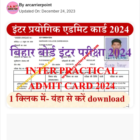
By
arcarrierpoint
Updated On:
December 24, 2023