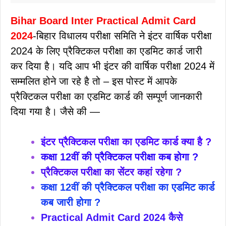
Bihar Board Inter Practical Admit Card
2024
-बिहार विधालय परीक्षा समिति ने इंटर वार्षिक परीक्षा
2024 के लिए प्रैक्टिकल परीक्षा का एडमिट कार्ड जारी
कर दिया है। यदि आप भी इंटर की वार्षिक परीक्षा 2024 में
सम्मलित होने जा रहे है तो – इस पोस्ट में आपके
प्रैक्टिकल परीक्षा का एडमिट कार्ड की सम्पूर्ण जानकारी
दिया गया है। जैसे की —
इंटर प्रैक्टिकल परीक्षा का एडमिट कार्ड क्या है ?
कक्षा 12वीं की प्रैक्टिकल परीक्षा कब होगा ?
प्रैक्टिकल परीक्षा का सेंटर कहां रहेगा ?
कक्षा 12वीं की प्रैक्टिकल परीक्षा का एडमिट कार्ड
कब जारी होगा ?
Practical Admit Card 2024 कैसे