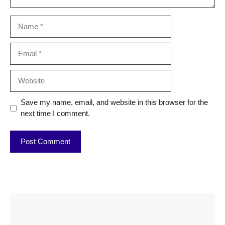
Name
Email
Website
Save my name, email, and website in this browser for the
next time I comment.