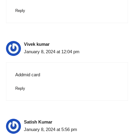
Reply
Vivek kumar
January 8, 2024 at 12:04 pm
Addmid card
Reply
Satish Kumar
January 8, 2024 at 5:56 pm