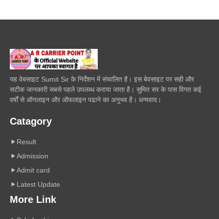
यह वेबसाइट Sumit Sir के निर्देशन में संचालित है। इस बेवसाइट पर सही और
सटीक जानकारी सबसे पहले उपलब्ध कराया जाता है। सुमित सर के पास विगत कई
वर्षों से ऑनलाइन और ऑफलाइन पढाने का अनुभव है। धन्यवाद।
Catagory
Result
Admission
Admit card
Latest Update
More Link