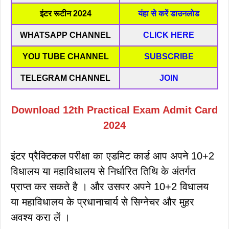
इंटर रूटीन 2024
यंहा से करें डाउनलोड
WHATSAPP CHANNEL
CLICK HERE
YOU TUBE CHANNEL
SUBSCRIBE
TELEGRAM CHANNEL
JOIN
Download 12th Practical Exam Admit Card
2024
इंटर प्रैक्टिकल परीक्षा का एडमिट कार्ड आप अपने 10+2
विधालय या महाविधालय से निर्धारित तिथि के अंतर्गत
प्राप्त कर सकते है । और उसपर अपने 10+2 विधालय
या महाविधालय के प्रधानाचार्य से सिग्नेचर और मुहर
अवश्य करा लें ।