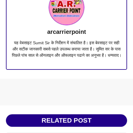
arcarrierpoint
यह वेबसाइट Sumit Sir के निर्देशन में संचालित है। इस बेवसाइट पर सही
और सटीक जानकारी सबसे पहले उपलब्ध कराया जाता है। सुमित सर के पास
पिछले पांच साल से ऑनलाइन और ऑफलाइन पढाने का अनुभव है। धन्यवाद।
RELATED POST