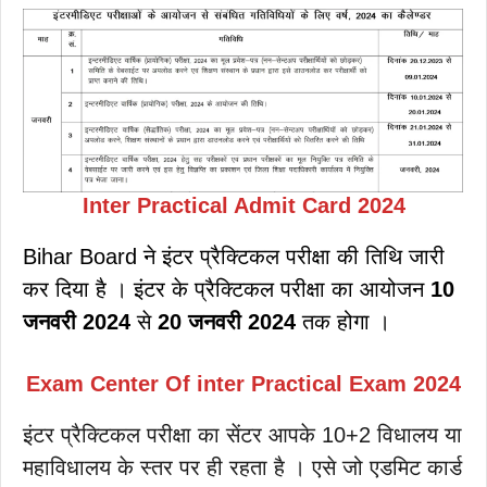
Inter Practical Admit Card 2024
Bihar Board ने इंटर प्रैक्टिकल परीक्षा की तिथि जारी
कर दिया है । इंटर के प्रैक्टिकल परीक्षा का आयोजन
10
जनवरी 2024
से
20 जनवरी 2024
तक होगा ।
Exam Center Of inter Practical Exam 2024
इंटर प्रैक्टिकल परीक्षा का सेंटर आपके 10+2 विधालय या
महाविधालय के स्तर पर ही रहता है । एसे जो एडमिट कार्ड