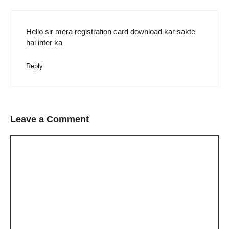
Hello sir mera registration card download kar sakte
hai inter ka
Reply
Leave a Comment
Comment