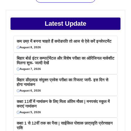
Latest Update
कम उम्र में बनना चाहते हैं करोडपति तो आज से ऐसे करें इनवेस्टमेंट
August 8, 2026
बिहार बोर्ड इंटर कम्पार्टमेंटल और विशेष परीक्षा का ओरिजिनल मार्कशीट
मिलना शुरू- जल्दी देखें
August 7, 2026
बिहार डीएलएड संयुक्त प्रवेश परीक्षा का रिजल्ट जारी- इस दिन से
होगा नामांकन
August 6, 2026
कक्षा 11वीं में नामांकन के लिए मिला अंतिम मौका | मनपसंद स्कूल में
कराएं नामांकन
August 5, 2026
कक्षा 1 से 12वीं तक का पैसा | साईकिल पोशाक छात्रवृति प्रोत्साहन
राशि