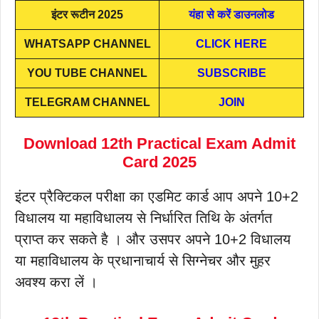
इंटर रूटीन 2025
यंहा से करें डाउनलोड
WHATSAPP CHANNEL
CLICK HERE
YOU TUBE CHANNEL
SUBSCRIBE
TELEGRAM CHANNEL
JOIN
Download 12th Practical Exam Admit
Card 2025
इंटर प्रैक्टिकल परीक्षा का एडमिट कार्ड आप अपने 10+2
विधालय या महाविधालय से निर्धारित तिथि के अंतर्गत
प्राप्त कर सकते है । और उसपर अपने 10+2 विधालय
या महाविधालय के प्रधानाचार्य से सिग्नेचर और मुहर
अवश्य करा लें ।