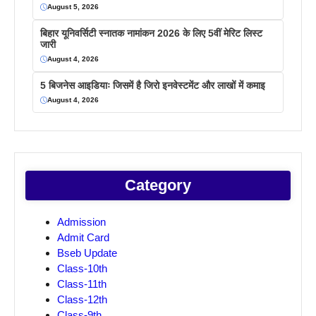
August 5, 2026
बिहार यूनिवर्सिटी स्नातक नामांकन 2026 के लिए 5वीं मेरिट लिस्ट
जारी
August 4, 2026
5 बिजनेस आइडियाः जिसमें है जिरो इनवेस्टमेंट और लाखों में कमाइ
August 4, 2026
Category
Admission
Admit Card
Bseb Update
Class-10th
Class-11th
Class-12th
Class-9th