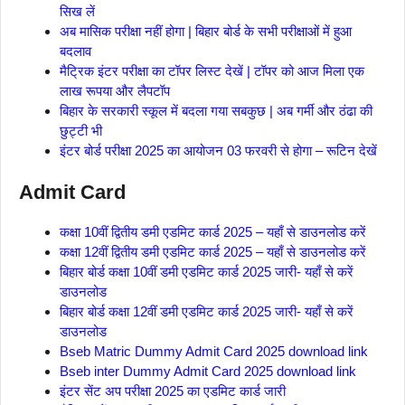
सिख लें
अब मासिक परीक्षा नहीं होगा | बिहार बोर्ड के सभी परीक्षाओं में हुआ
बदलाव
मैट्रिक इंटर परीक्षा का टॉपर लिस्ट देखें | टॉपर को आज मिला एक
लाख रूपया और लैपटॉप
बिहार के सरकारी स्कूल में बदला गया सबकुछ | अब गर्मी और ठंढा की
छुट्टी भी
इंटर बोर्ड परीक्षा 2025 का आयोजन 03 फरवरी से होगा – रूटिन देखें
Admit Card
कक्षा 10वीं द्वितीय डमी एडमिट कार्ड 2025 – यहाँ से डाउनलोड करें
कक्षा 12वीं द्वितीय डमी एडमिट कार्ड 2025 – यहाँ से डाउनलोड करें
बिहार बोर्ड कक्षा 10वीं डमी एडमिट कार्ड 2025 जारी- यहाँ से करें
डाउनलोड
बिहार बोर्ड कक्षा 12वीं डमी एडमिट कार्ड 2025 जारी- यहाँ से करें
डाउनलोड
Bseb Matric Dummy Admit Card 2025 download link
Bseb inter Dummy Admit Card 2025 download link
इंटर सेंट अप परीक्षा 2025 का एडमिट कार्ड जारी