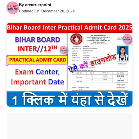
By
arcarrierpoint
Updated On:
December 28, 2024