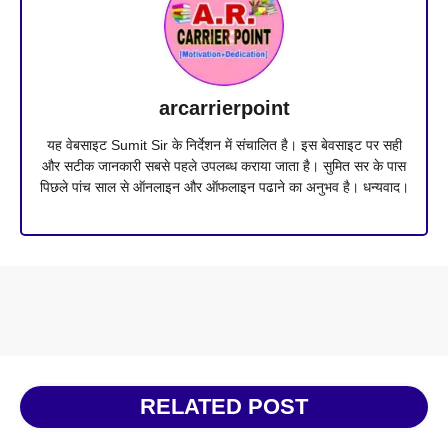
arcarrierpoint
यह वेबसाइट Sumit Sir के निर्देशन में संचालित है। इस बेवसाइट पर सही
और सटीक जानकारी सबसे पहले उपलब्ध कराया जाता है। सुमित सर के पास
पिछले पांच साल से ऑनलाइन और ऑफलाइन पढाने का अनुभव है। धन्यवाद।
RELATED POST