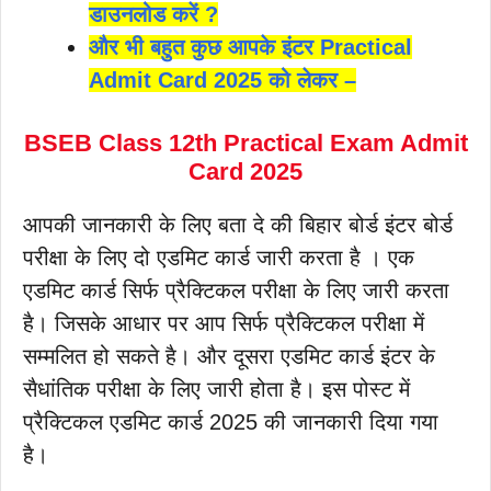
डाउनलोड करें ?
और भी बहुत कुछ आपके इंटर Practical
Admit Card 2025 को लेकर –
BSEB Class 12th Practical Exam Admit
Card 2025
आपकी जानकारी के लिए बता दे की बिहार बोर्ड इंटर बोर्ड
परीक्षा के लिए दो एडमिट कार्ड जारी करता है । एक
एडमिट कार्ड सिर्फ प्रैक्टिकल परीक्षा के लिए जारी करता
है। जिसके आधार पर आप सिर्फ प्रैक्टिकल परीक्षा में
सम्मलित हो सकते है। और दूसरा एडमिट कार्ड इंटर के
सैधांतिक परीक्षा के लिए जारी होता है। इस पोस्ट में
प्रैक्टिकल एडमिट कार्ड 2025 की जानकारी दिया गया
है।