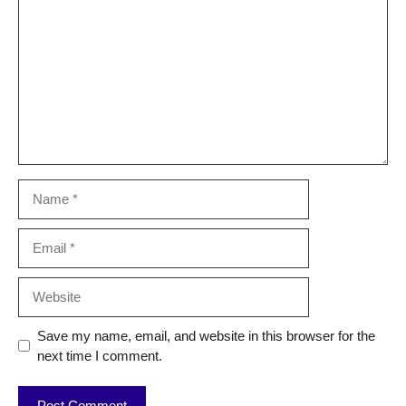
Name
Email
Website
Save my name, email, and website in this browser for the
next time I comment.