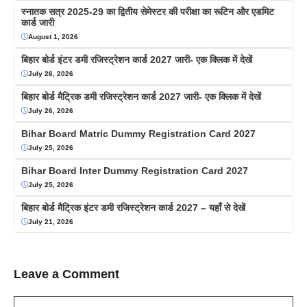
स्नातक सत्र 2025-29 का द्वितीय सेमेस्टर की परीक्षा का रूटिन और एडमिट
कार्ड जारी
August 1, 2026
बिहार बोर्ड इंटर डमी रजिस्ट्रेशन कार्ड 2027 जारी- एक क्लिक में देखें
July 26, 2026
बिहार बोर्ड मैट्रिक डमी रजिस्ट्रेशन कार्ड 2027 जारी- एक क्लिक में देखें
July 26, 2026
Bihar Board Matric Dummy Registration Card 2027
July 25, 2026
Bihar Board Inter Dummy Registration Card 2027
July 25, 2026
बिहार बोर्ड मैट्रिक इंटर डमी रजिस्ट्रेशन कार्ड 2027 – यहाँ से देखें
July 21, 2026
Leave a Comment
Comment