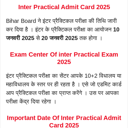
Inter Practical Admit Card 2025
Bihar Board ने इंटर प्रैक्टिकल परीक्षा की तिथि जारी
कर दिया है । इंटर के प्रैक्टिकल परीक्षा का आयोजन
10
जनवरी 2025
से
20 जनवरी 2025
तक होगा ।
Exam Center Of inter Practical Exam
2025
इंटर प्रैक्टिकल परीक्षा का सेंटर आपके 10+2 विधालय या
महाविधालय के स्तर पर ही रहता है । एसे जो एडमिट कार्ड
आप प्रैक्टिकल परीक्षा का प्राप्त करेंगे । उस पर आपका
परीक्षा केंद्र दिया रहेगा ।
Important Date Of Inter Practical Admit
Card 2025