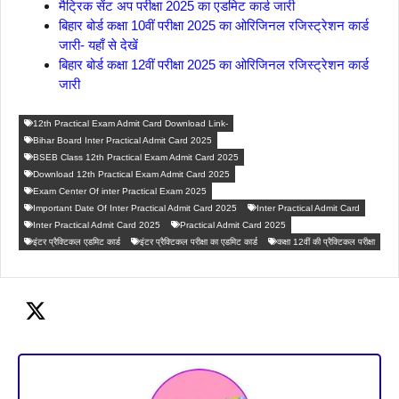
मैट्रिक सेंट अप परीक्षा 2025 का एडमिट कार्ड जारी
बिहार बोर्ड कक्षा 10वीं परीक्षा 2025 का ओरिजिनल रजिस्ट्रेशन कार्ड
जारी- यहाँ से देखें
बिहार बोर्ड कक्षा 12वीं परीक्षा 2025 का ओरिजिनल रजिस्ट्रेशन कार्ड
जारी
12th Practical Exam Admit Card Download Link-
Bihar Board Inter Practical Admit Card 2025
BSEB Class 12th Practical Exam Admit Card 2025
Download 12th Practical Exam Admit Card 2025
Exam Center Of inter Practical Exam 2025
Important Date Of Inter Practical Admit Card 2025
Inter Practical Admit Card
Inter Practical Admit Card 2025
Practical Admit Card 2025
इंटर प्रैक्टिकल एडमिट कार्ड
इंटर प्रैक्टिकल परीक्षा का एडमिट कार्ड
कक्षा 12वीं की प्रैक्टिकल परीक्षा