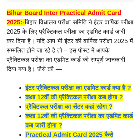
Bihar Board Inter Practical Admit Card
2025:-
बिहार विधालय परीक्षा समिति ने इंटर वार्षिक परीक्षा
2025 के लिए प्रैक्टिकल परीक्षा का एडमिट कार्ड जारी
कर दिया है। यदि आप भी इंटर की वार्षिक परीक्षा 2025 में
सम्मलित होने जा रहे है तो – इस पोस्ट में आपके
प्रैक्टिकल परीक्षा का एडमिट कार्ड की सम्पूर्ण जानकारी
दिया गया है। जैसे की —
इंटर प्रैक्टिकल परीक्षा का एडमिट कार्ड क्या है ?
कक्षा 12वीं की प्रैक्टिकल परीक्षा कब होगा ?
प्रैक्टिकल परीक्षा का सेंटर कहां रहेगा ?
कक्षा 12वीं की प्रैक्टिकल परीक्षा का एडमिट कार्ड
कब जारी होगा ?
Practical Admit Card 2025 कैसे