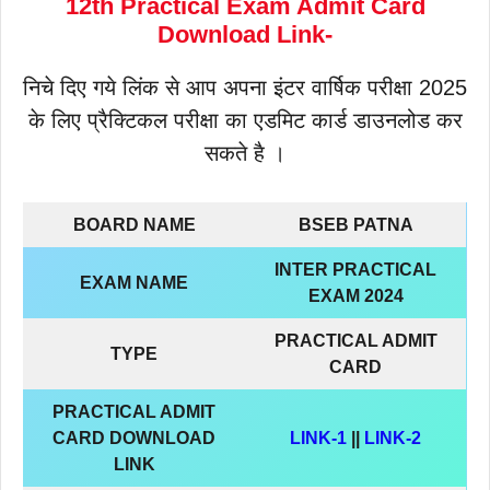
12th Practical Exam Admit Card
Download Link-
निचे दिए गये लिंक से आप अपना इंटर वार्षिक परीक्षा 2025
के लिए प्रैक्टिकल परीक्षा का एडमिट कार्ड डाउनलोड कर
सकते है ।
BOARD NAME
BSEB PATNA
INTER PRACTICAL
EXAM NAME
EXAM 2024
PRACTICAL ADMIT
TYPE
CARD
PRACTICAL ADMIT
CARD DOWNLOAD
LINK-1
||
LINK-2
LINK