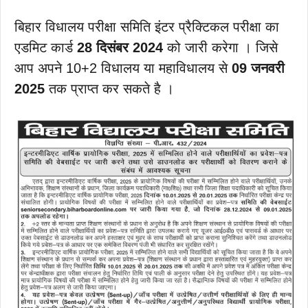
बिहार विधालय परीक्षा समिति इंटर प्रैक्टिकल परीक्षा का
एडमिट कार्ड
28 दिसंबर 2024
को जारी करेगा । जिसे
आप अपने 10+2 विधालय या महाविधालय से
09 जनवरी
2025
तक प्राप्त कर सकते है ।