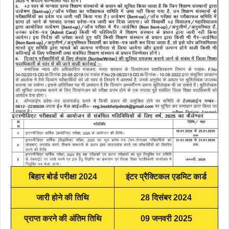
बिहार बोर्ड परीक्षा 2024
इंटर प्रैक्टिकल एडमिट कार्ड
जारी होने की तिथि
28 दिसंबर 2024
प्राप्त करने की अंतिम तिथि
09 जनवरी 2025