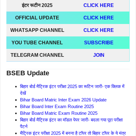
इंटर रूटीन 2025
CLICK HERE
OFFICIAL UPDATE
CLICK HERE
WHATSAPP CHANNEL
CLICK HERE
YOU TUBE CHANNEL
SUBSCRIBE
TELEGRAM CHANNEL
JOIN
BSEB Update
बिहार बोर्ड मैट्रिक इंटर परीक्षा 2025 का रूटिन जारी- एक क्लिक में
देखें
Bihar Board Matric Inter Exam 2026 Update
Bihar Board Inter Exam Routine 2025
Bihar Board Matric Exam Routine 2025
बिहार बोर्ड मैट्रिक इंटर का मॉडल पेपर जारी- बदला गया पूरा परीक्षा
पैटर्न
मैट्रिक इंटर परीक्षा 2025 में बनना है टॉपर तो बिहार टॉपर के ये मंत्र