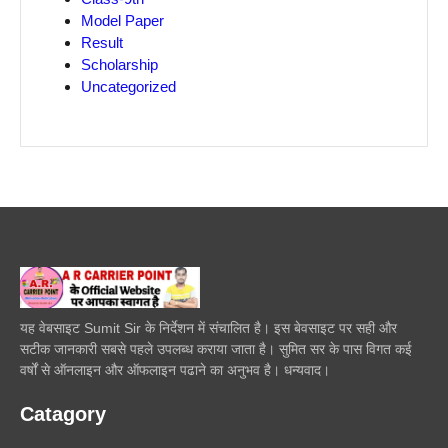
Model Paper
Result
Scholarship
Uncategorized
यह वेबसाइट Sumit Sir के निर्देशन में संचालित है। इस बेवसाइट पर सही और
सटीक जानकारी सबसे पहले उपलब्ध कराया जाता है। सुमित सर के पास विगत कई
वर्षों से ऑनलाइन और ऑफलाइन पढाने का अनुभव है। धन्यवाद।
Catagory