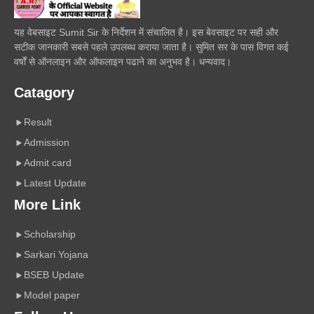
यह वेबसाइट Sumit Sir के निर्देशन में संचालित है। इस बेवसाइट पर सही और
सटीक जानकारी सबसे पहले उपलब्ध कराया जाता है। सुमित सर के पास विगत कई
वर्षों से ऑनलाइन और ऑफलाइन पढाने का अनुभव है। धन्यवाद।
Catagory
Result
Admission
Admit card
Latest Update
More Link
Scholarship
Sarkari Yojana
BSEB Update
Model paper