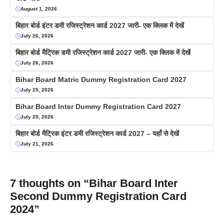
August 1, 2026
बिहार बोर्ड इंटर डमी रजिस्ट्रेशन कार्ड 2027 जारी- एक क्लिक में देखें
July 26, 2026
बिहार बोर्ड मैट्रिक डमी रजिस्ट्रेशन कार्ड 2027 जारी- एक क्लिक में देखें
July 26, 2026
Bihar Board Matric Dummy Registration Card 2027
July 25, 2026
Bihar Board Inter Dummy Registration Card 2027
July 25, 2026
बिहार बोर्ड मैट्रिक इंटर डमी रजिस्ट्रेशन कार्ड 2027 – यहाँ से देखें
July 21, 2026
7 thoughts on “Bihar Board Inter
Second Dummy Registration Card
2024”