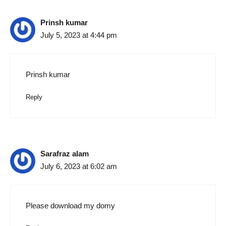
Prinsh kumar
July 5, 2023 at 4:44 pm
Prinsh kumar
Reply
Sarafraz alam
July 6, 2023 at 6:02 am
Please download my domy