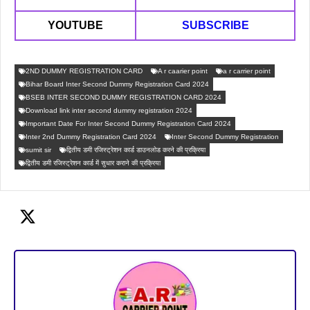
YOUTUBE
SUBSCRIBE
2ND DUMMY REGISTRATION CARD
A r caarier point
a r carrier point
Bihar Board Inter Second Dummy Registration Card 2024
BSEB INTER SECOND DUMMY REGISTRATION CARD 2024
Download link inter second dummy registration 2024
Important Date For Inter Second Dummy Registration Card 2024
Inter 2nd Dummy Registration Card 2024
Inter Second Dummy Registration
sumit sir
द्वितीय डमी रजिस्ट्रेशन कार्ड डाउनलोड करने की प्रक्रिया
द्वितीय डमी रजिस्ट्रेशन कार्ड में सुधार कराने की प्रक्रिया