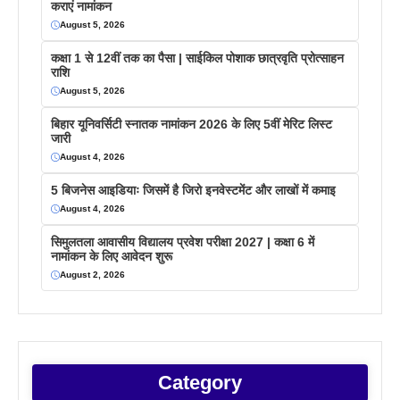
कराएं नामांकन
August 5, 2026
कक्षा 1 से 12वीं तक का पैसा | साईकिल पोशाक छात्रवृति प्रोत्साहन
राशि
August 5, 2026
बिहार यूनिवर्सिटी स्नातक नामांकन 2026 के लिए 5वीं मेरिट लिस्ट
जारी
August 4, 2026
5 बिजनेस आइडियाः जिसमें है जिरो इनवेस्टमेंट और लाखों में कमाइ
August 4, 2026
सिमुलतला आवासीय विद्यालय प्रवेश परीक्षा 2027 | कक्षा 6 में
नामांकन के लिए आवेदन शुरू
August 2, 2026
Category