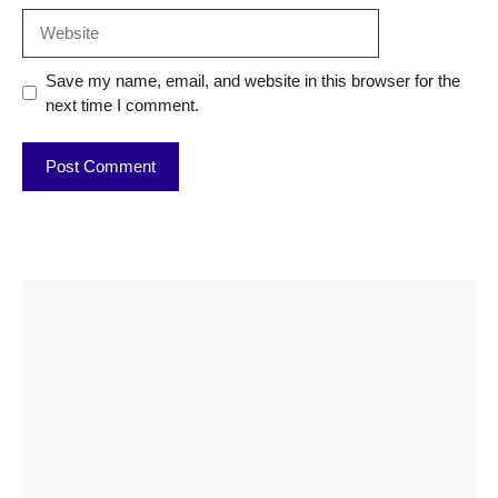
Website
Save my name, email, and website in this browser for the
next time I comment.