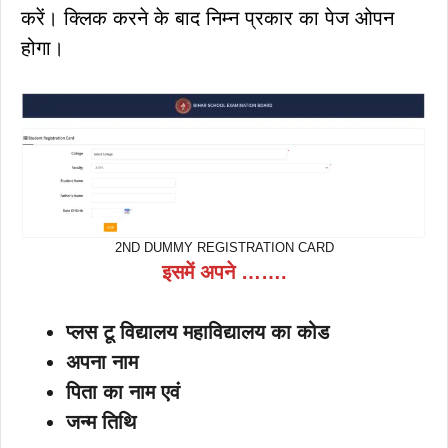
करें। क्लिक करने के बाद निम्न प्रकार का पेज ओपन
होगा।
2ND DUMMY REGISTRATION CARD
इसमें अपने …….
प्लस टू विद्यालय महाविद्यालय का कोड
अपना नाम
पिता का नाम एवं
जन्म तिथि