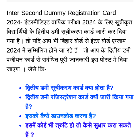
Inter Second Dummy Registration Card
2024- इंटरमीडिएट वार्षिक परीक्षा 2024 के लिए सूचीकृत
विद्यार्थियों के द्वितीय डमी सूचीकरण कार्ड जारी कर दिया
गया है। तो यदि आप भी बिहार बोर्ड से इंटर बोर्ड एग्जाम
2024 में सम्मिलित होने जा रहे हैं। तो आप के द्वितीय डमी
पंजीयन कार्ड से संबंधित पूरी जानकारी इस पोस्ट में दिया
जाएगा । जैसे कि-
द्वितीय डमी सूचीकरण कार्ड क्या होता है?
द्वितीय डमी रजिस्ट्रेशन कार्ड क्यों जारी किया गया
है?
इसको कैसे डाउनलोड करना है?
इसमें कोई भी त्रुटि हो तो कैसे सुधार करा सकते
हैं ?