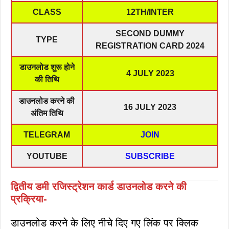
CLASS
12TH/INTER
SECOND DUMMY
TYPE
REGISTRATION CARD 2024
डाउनलोड शुरू होने
4 JULY 2023
की तिथि
डाउनलोड करने की
16 JULY 2023
अंतिम तिथि
TELEGRAM
JOIN
YOUTUBE
SUBSCRIBE
द्वितीय डमी रजिस्ट्रेशन कार्ड डाउनलोड करने की
प्रक्रिया-
डाउनलोड करने के लिए नीचे दिए गए लिंक पर क्लिक