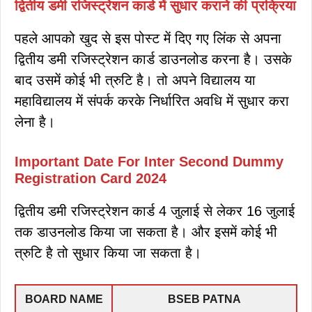
द्वितीय डमी रजिस्ट्रेशन कार्ड में सुधार कराने की प्रक्रिया
पहले आपको खुद से इस पोस्ट में दिए गए लिंक से अपना
द्वितीय डमी रजिस्ट्रेशन कार्ड डाउनलोड करना है। उसके
बाद उसमें कोई भी त्रुटि है। तो अपने विद्यालय या
महाविद्यालय में संपर्क करके निर्धारित अवधि में सुधार करा
लेना है।
Important Date For Inter Second Dummy
Registration Card 2024
द्वितीय डमी रजिस्ट्रेशन कार्ड 4 जुलाई से लेकर 16 जुलाई
तक डाउनलोड किया जा सकता है। और इसमें कोई भी
त्रुटि है तो सुधार किया जा सकता है।
BOARD NAME
BSEB PATNA