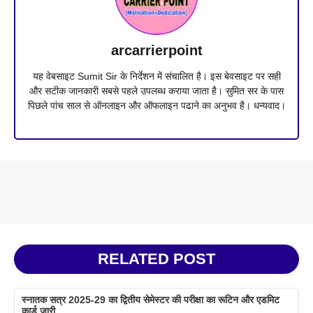
arcarrierpoint
यह वेबसाइट Sumit Sir के निर्देशन में संचालित है। इस बेवसाइट पर सही
और सटीक जानकारी सबसे पहले उपलब्ध कराया जाता है। सुमित सर के पास
पिछले पांच साल से ऑनलाइन और ऑफलाइन पढाने का अनुभव है। धन्यवाद।
RELATED POST
स्नातक सत्र 2025-29 का द्वितीय सेमेस्टर की परीक्षा का रूटिन और एडमिट
कार्ड जारी