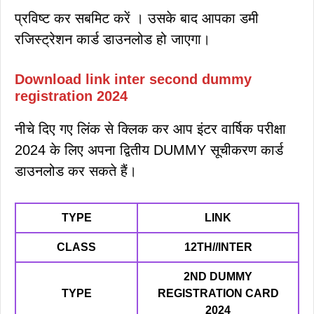
प्रविष्ट कर सबमिट करें । उसके बाद आपका डमी
रजिस्ट्रेशन कार्ड डाउनलोड हो जाएगा।
Download link inter second dummy
registration 2024
नीचे दिए गए लिंक से क्लिक कर आप इंटर वार्षिक परीक्षा
2024 के लिए अपना द्वितीय DUMMY सूचीकरण कार्ड
डाउनलोड कर सकते हैं।
TYPE
LINK
CLASS
12TH//INTER
2ND DUMMY
TYPE
REGISTRATION CARD
2024