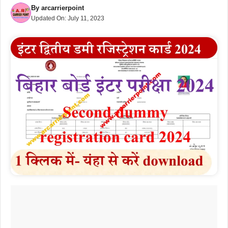
By
arcarrierpoint
Updated On:
July 11, 2023