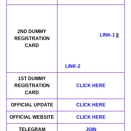
2ND DUMMY
LINK-1
||
REGISTRATION
CARD
LINK-2
1ST DUMMY
REGISTRATION
CLICK HERE
CARD
OFFICIAL UPDATE
CLICK HERE
OFFICIAL WEBSITE
CLICK HERE
TELEGRAM
JOIN