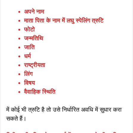
अपने नाम
माता पिता के नाम में लघु स्पेलिंग त्रुटि
फोटो
जन्मतिथि
जाति
धर्म
राष्ट्रीयता
लिंग
विषय
वैवाहिक स्थिति
में कोई भी त्रुटि है तो उसे निर्धारित अवधि में सुधार करा
सकते हैं।