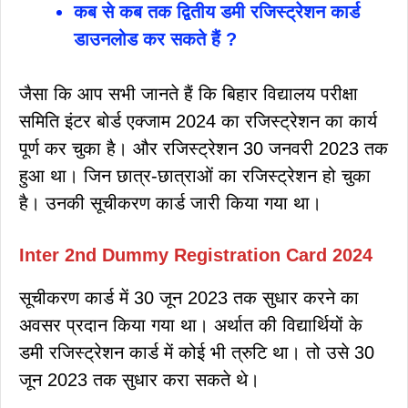
कब से कब तक द्वितीय डमी रजिस्ट्रेशन कार्ड
डाउनलोड कर सकते हैं ?
जैसा कि आप सभी जानते हैं कि बिहार विद्यालय परीक्षा
समिति इंटर बोर्ड एक्जाम 2024 का रजिस्ट्रेशन का कार्य
पूर्ण कर चुका है। और रजिस्ट्रेशन 30 जनवरी 2023 तक
हुआ था। जिन छात्र-छात्राओं का रजिस्ट्रेशन हो चुका
है। उनकी सूचीकरण कार्ड जारी किया गया था।
Inter 2nd Dummy Registration Card 2024
सूचीकरण कार्ड में 30 जून 2023 तक सुधार करने का
अवसर प्रदान किया गया था। अर्थात की विद्यार्थियों के
डमी रजिस्ट्रेशन कार्ड में कोई भी त्रुटि था। तो उसे 30
जून 2023 तक सुधार करा सकते थे।