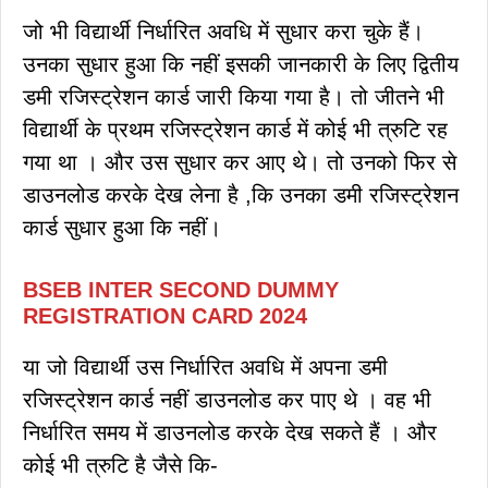
जो भी विद्यार्थी निर्धारित अवधि में सुधार करा चुके हैं।
उनका सुधार हुआ कि नहीं इसकी जानकारी के लिए द्वितीय
डमी रजिस्ट्रेशन कार्ड जारी किया गया है। तो जीतने भी
विद्यार्थी के प्रथम रजिस्ट्रेशन कार्ड में कोई भी त्रुटि रह
गया था । और उस सुधार कर आए थे। तो उनको फिर से
डाउनलोड करके देख लेना है ,कि उनका डमी रजिस्ट्रेशन
कार्ड सुधार हुआ कि नहीं।
BSEB INTER SECOND DUMMY
REGISTRATION CARD 2024
या जो विद्यार्थी उस निर्धारित अवधि में अपना डमी
रजिस्ट्रेशन कार्ड नहीं डाउनलोड कर पाए थे । वह भी
निर्धारित समय में डाउनलोड करके देख सकते हैं । और
कोई भी त्रुटि है जैसे कि-