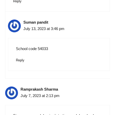
Reply
Suman pandit
July 13, 2023 at 3:46 pm
School code 54033
Reply
Ramprakash Sharma
July 7, 2023 at 2:13 pm