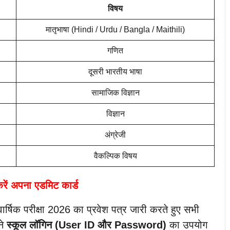
विषय
मातृभाषा (Hindi / Urdu / Bangla / Maithili)
गणित
दूसरी भारतीय भाषा
सामाजिक विज्ञान
विज्ञान
अंग्रेजी
वैकल्पिक विषय
 करें अपना एडमिट कार्ड
वार्षिक परीक्षा 2026 का प्रवेश पत्र जारी करते हुए सभी
ने
स्कूल लॉगिन (User ID और Password)
का उपयोग