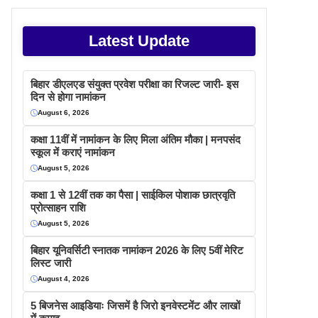
Latest Update
बिहार डीएलएड संयुक्त प्रवेश परीक्षा का रिजल्ट जारी- इस
दिन से होगा नामांकन
August 6, 2026
कक्षा 11वीं में नामांकन के लिए मिला अंतिम मौका | मनपसंद
स्कूल में कराएं नामांकन
August 5, 2026
कक्षा 1 से 12वीं तक का पैसा | साईकिल पोशाक छात्रवृति
प्रोत्साहन राशि
August 5, 2026
बिहार यूनिवर्सिटी स्नातक नामांकन 2026 के लिए 5वीं मेरिट
लिस्ट जारी
August 4, 2026
5 बिजनेस आइडियाः जिसमें है जिरो इनवेस्टमेंट और लाखों