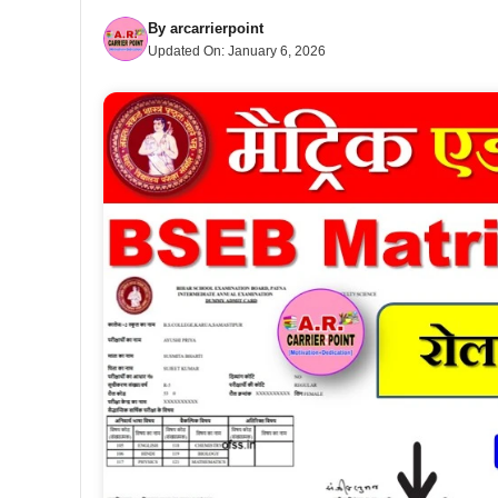
By
arcarrierpoint
Updated On:
January 6, 2026