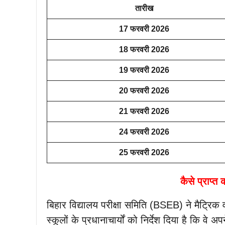
तारीख
17 फरवरी 2026
18 फरवरी 2026
19 फरवरी 2026
20 फरवरी 2026
21 फरवरी 2026
24 फरवरी 2026
25 फरवरी 2026
कैसे प्राप्त
बिहार विद्यालय परीक्षा समिति (BSEB) ने मैट्रिक 
स्कूलों के प्रधानाचार्यों को निर्देश दिया है कि वे अप