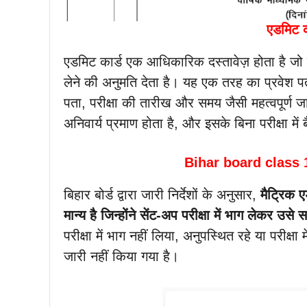
एडमिट का
एडमिट कार्ड एक आधिकारिक दस्तावेज़ होता है जो छात
लेने की अनुमति देता है। यह एक तरह का प्रवेश पत्र
पता, परीक्षा की तारीख और समय जैसी महत्वपूर्ण जा
अनिवार्य प्रमाण होता है, और इसके बिना परीक्षा में
Bihar board class 
बिहार बोर्ड द्वारा जारी निर्देशों के अनुसार,
मैट्रिक 
मान्य है जिन्होंने सेंट-अप परीक्षा में भाग लेकर उसे
परीक्षा में भाग नहीं लिया, अनुपस्थित रहे या परीक्ष
जारी नहीं किया गया है।