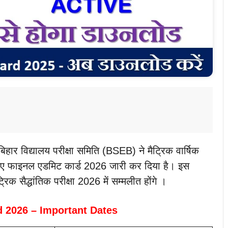
बिहार विद्यालय परीक्षा समिति (BSEB) ने मैट्रिक वार्षिक
के लिए फाइनल एडमिट कार्ड 2026 जारी कर दिया है। इस
्रिक सैद्धांतिक परीक्षा 2026 में सम्मलीत होंगे ।
d 2026 – Important Dates