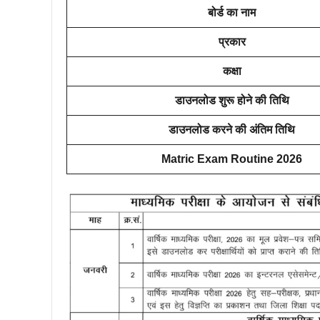
बोर्ड का नाम
प्रकार
कक्षा
डाउनलोड शुरू होने की तिथि
डाउनलोड करने की अंतिम तिथि
Matric Exam Routine 2026