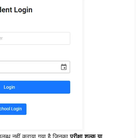
उपलब्ध नहीं कराया गया है जिनका
परीक्षा शुल्क या