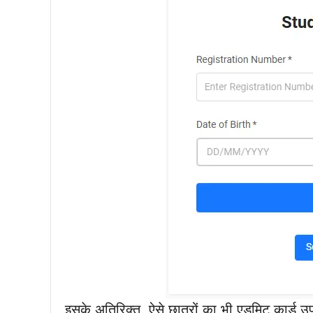
इसके अतिरिक्त, ऐसे छात्रों का भी एडमिट कार्ड 