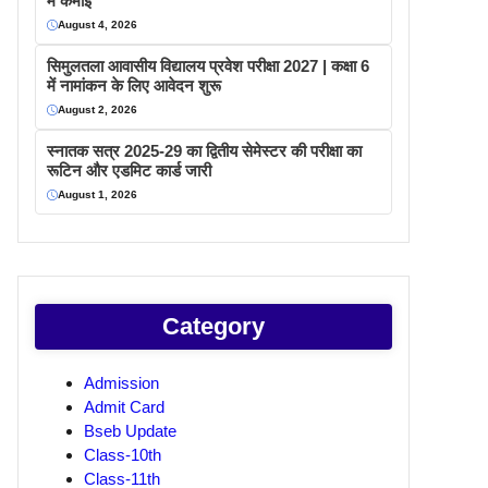
में कमाइ
August 4, 2026
सिमुलतला आवासीय विद्यालय प्रवेश परीक्षा 2027 | कक्षा 6
में नामांकन के लिए आवेदन शुरू
August 2, 2026
स्नातक सत्र 2025-29 का द्वितीय सेमेस्टर की परीक्षा का
रूटिन और एडमिट कार्ड जारी
August 1, 2026
Category
Admission
Admit Card
Bseb Update
Class-10th
Class-11th