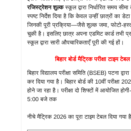
रजिस्ट्रेशन शुल्क
स्कूल द्वारा निर्धारित समय सीमा
स्पष्ट निर्देश दिया है कि केवल उन्हीं छात्रों क
जिनकी पूरी प्रक्रिया—जैसे शुल्क जमा, फोटो-हस्
चुकी है। इसलिए छात्र अपना एडमिट कार्ड तभी प्राप
स्कूल द्वारा सारी औपचारिकताएँ पूरी की गई हों।
बिहार बोर्ड मैट्रिक परीक्षा टा
बिहार विद्यालय परीक्षा समिति (BSEB) पटना द्वारा म
कर दिया गया है। बिहार बोर्ड की 10वीं परीक्षा
होने जा रहा है। परीक्षा दो शिफ्टों में आयोजित हो
5:00 बजे तक
नीचे मैट्रिक 2026 का पूरा टाइम टेबल दिया गया है