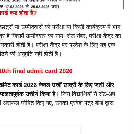
र्ड क्या होता है?
्रों या उम्मीदवारों को परीक्षा या किसी कार्यक्रम में भाग
 है जिसमें उम्मीदवार का नाम, रोल नंबर, परीक्षा केंद्र का
नकारी होती है। परीक्षा केंद्र पर प्रवेश के लिए यह एक
 बैठने की अनुमति नहीं होती है।
10th final admit card 2026
एडमिट कार्ड 2026 केवल उन्हीं छात्रों के लिए जारी और
 सफलतापूर्वक उत्तीर्ण किया है।
जिन विद्यार्थियों ने सेंट-अप
ा में असफल घोषित किए गए, उनका प्रवेश पत्र बोर्ड द्वारा