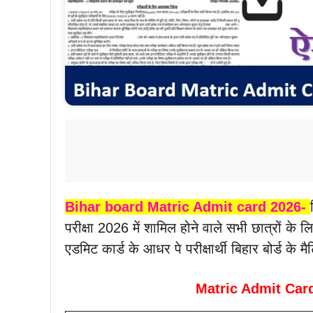
Bihar board Matric Admit card 2026-
परीक्षा 2026 में शामिल होने वाले सभी छात्रों 
एडमिट कार्ड के आधर पे परीक्षार्थी बिहार बोर्ड के मैट
Matric Admit Car