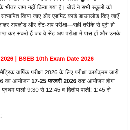
 के भीतर जमा नहीं किया गया है। बोर्ड ने सभी स्कूलों को
ा डेटा सत्यापित किया जाए और एडमिट कार्ड डाउनलोड किए जाएँ
ताक्षर अपलोड और सेंट-अप परीक्षा—सही तरीके से पूरी हो
्त कर सकते हैं जब वे सेंट-अप परीक्षा में पास हों और उनके
इम टेबल 2026 | BSEB 10th Exam Date 2026
ैट्रिक वार्षिक परीक्षा 2026 के लिए परीक्षा कार्यक्रम जारी
 2026 का आयोजन
17-25 फरवरी 2026
तक आयोजन होगा
गी- प्रथम पाली 9:30 से 12:45 व द्वितीय पाली: 1:45 से
: